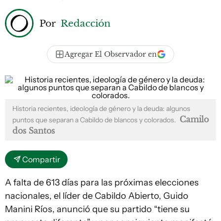
Por
Redacción
Agregar El Observador en
Historia recientes, ideología de género y la deuda: algunos
Camilo
puntos que separan a Cabildo de blancos y colorados.
dos Santos
Compartir
A falta de 613 días para las próximas elecciones
nacionales, el líder de Cabildo Abierto, Guido
Manini Ríos, anunció que su partido “tiene su