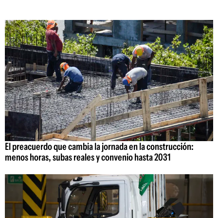
El preacuerdo que cambia la jornada en la construcción:
menos horas, subas reales y convenio hasta 2031