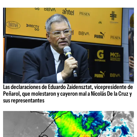
Las declaraciones de Eduardo Zaidensztat, vicepresidente de
Peñarol, que molestaron y cayeron mal a Nicolás De la Cruz y
sus representantes