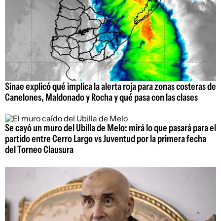
Sinae explicó qué implica la alerta roja para zonas costeras de
Canelones, Maldonado y Rocha y qué pasa con las clases
Se cayó un muro del Ubilla de Melo: mirá lo que pasará para el
partido entre Cerro Largo vs Juventud por la primera fecha
del Torneo Clausura