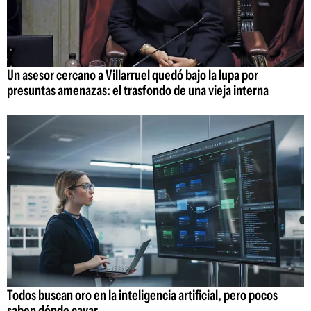
Un asesor cercano a Villarruel quedó bajo la lupa por
presuntas amenazas: el trasfondo de una vieja interna
Todos buscan oro en la inteligencia artificial, pero pocos
saben dónde cavar