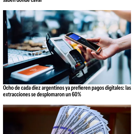
Ocho de cada diez argentinos ya prefieren pagos digitales: las
extracciones se desplomaron un 60%