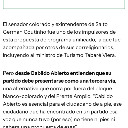
El senador colorado y exintendente de Salto
Germán Coutinho fue uno de los impulsores de
esta propuesta de programa unificado, la que fue
acompañada por otros de sus correligionarios,
incluyendo al ministro de Turismo Tabaré Viera.
Pero
desde Cabildo Abierto entienden que su
partido debe presentarse como una tercera vía,
una alternativa que corra por fuera del bloque
blanco-colorado y del Frente Amplio. “Cabildo
Abierto es esencial para el ciudadano de a pie, ese
ciudadano que ha encontrado en un partido esa
voz que nunca tuvo (por eso) no tiene ni pies ni
cabeza una propuesta de esas”.