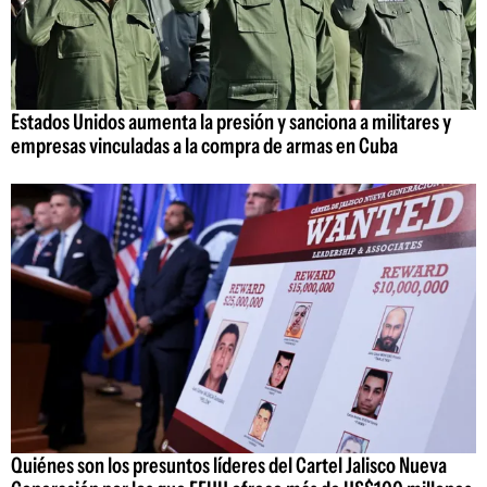
Estados Unidos aumenta la presión y sanciona a militares y
empresas vinculadas a la compra de armas en Cuba
Quiénes son los presuntos líderes del Cartel Jalisco Nueva