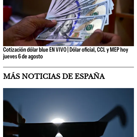
Cotización dólar blue EN VIVO | Dólar oficial, CCL y MEP hoy
jueves 6 de agosto
MÁS NOTICIAS DE ESPAÑA