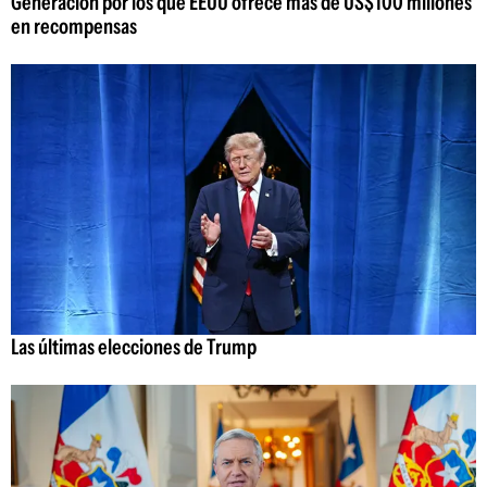
Generación por los que EEUU ofrece más de US$100 millones
en recompensas
Las últimas elecciones de Trump