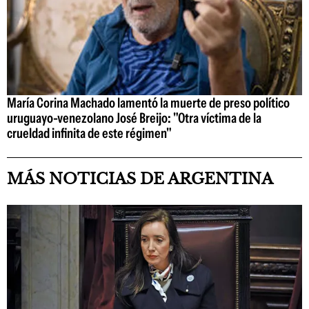
María Corina Machado lamentó la muerte de preso político
uruguayo-venezolano José Breijo: "Otra víctima de la
crueldad infinita de este régimen"
MÁS NOTICIAS DE ARGENTINA