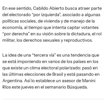
En ese sentido, Cabildo Abierto busca atraer parte
del electorado “por izquierda”, asociado a algunas
políticas sociales, de vivienda y de manejo de la
economía, al tiempo que intenta captar votantes
“por derecha” en su visión sobre la dictadura, el rol
militar, los derechos sexuales y reproductivos.
La idea de una “tercera vía” es una tendencia que
se está imponiendo en varios de los países en los
que existe un clima electoral polarizado: pasó en
las últimas elecciones de Brasil y está pasando en
Argentina. Así lo establece un asesor de Manini
Ríos este jueves en el semanario Búsqueda.