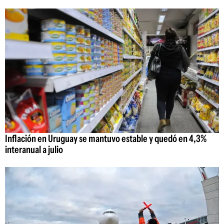
Inflación en Uruguay se mantuvo estable y quedó en 4,3%
interanual a julio