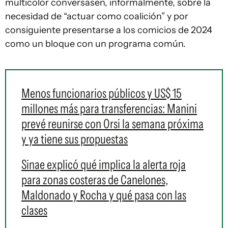
multicolor conversasen, informalmente, sobre la
necesidad de “actuar como coalición” y por
consiguiente presentarse a los comicios de 2024
como un bloque con un programa común.
Menos funcionarios públicos y US$ 15
millones más para transferencias: Manini
prevé reunirse con Orsi la semana próxima
y ya tiene sus propuestas
Sinae explicó qué implica la alerta roja
para zonas costeras de Canelones,
Maldonado y Rocha y qué pasa con las
clases