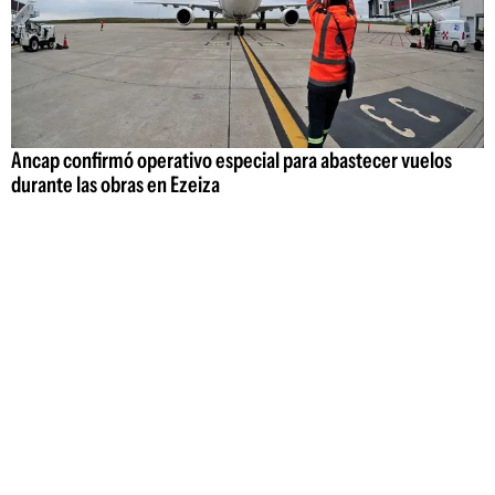
Ancap confirmó operativo especial para abastecer vuelos
durante las obras en Ezeiza