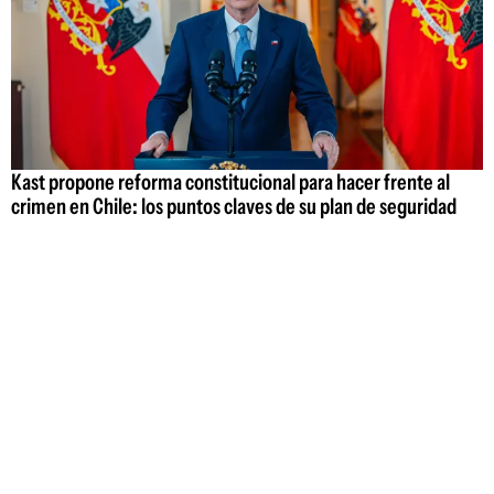
Kast propone reforma constitucional para hacer frente al
crimen en Chile: los puntos claves de su plan de seguridad