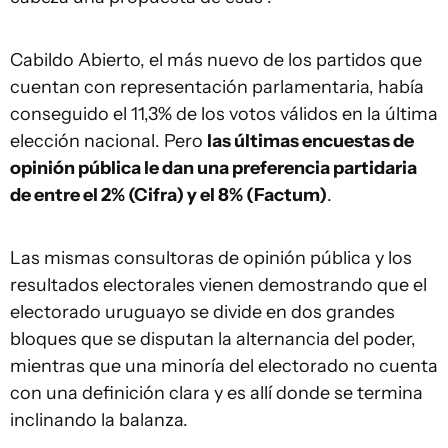
Cabildo Abierto, el más nuevo de los partidos que
cuentan con representación parlamentaria, había
conseguido el 11,3% de los votos válidos en la última
elección nacional. Pero
las últimas encuestas de
opinión pública le dan una preferencia partidaria
de entre el 2% (Cifra) y el 8% (Factum)
.
Las mismas consultoras de opinión pública y los
resultados electorales vienen demostrando que el
electorado uruguayo se divide en dos grandes
bloques que se disputan la alternancia del poder,
mientras que una minoría del electorado no cuenta
con una definición clara y es allí donde se termina
inclinando la balanza.