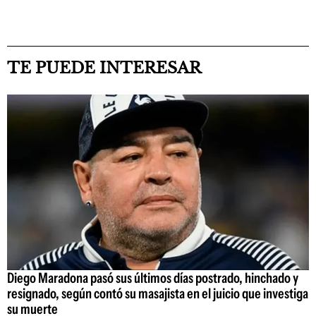
TE PUEDE INTERESAR
Diego Maradona pasó sus últimos días postrado, hinchado y
resignado, según contó su masajista en el juicio que investiga
su muerte