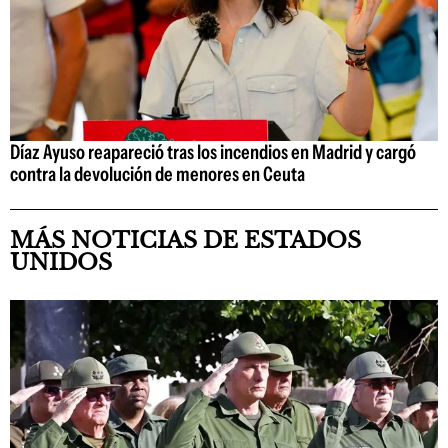
Díaz Ayuso reapareció tras los incendios en Madrid y cargó
contra la devolución de menores en Ceuta
MÁS NOTICIAS DE ESTADOS
UNIDOS