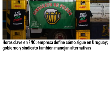
Horas clave en FNC: empresa define cómo sigue en Uruguay;
gobierno y sindicato también manejan alternativas