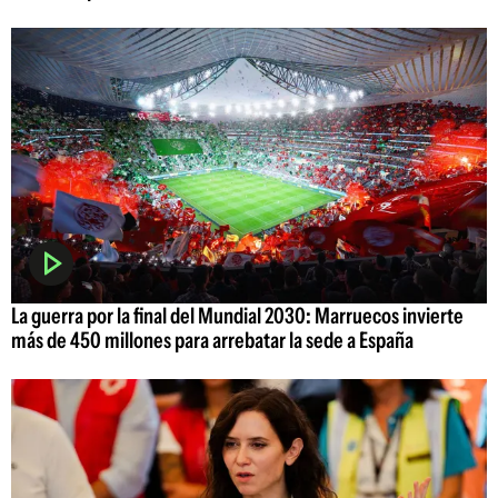
La guerra por la final del Mundial 2030: Marruecos invierte
más de 450 millones para arrebatar la sede a España