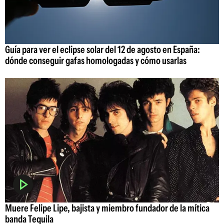
Guía para ver el eclipse solar del 12 de agosto en España:
dónde conseguir gafas homologadas y cómo usarlas
Muere Felipe Lipe, bajista y miembro fundador de la mítica
banda Tequila