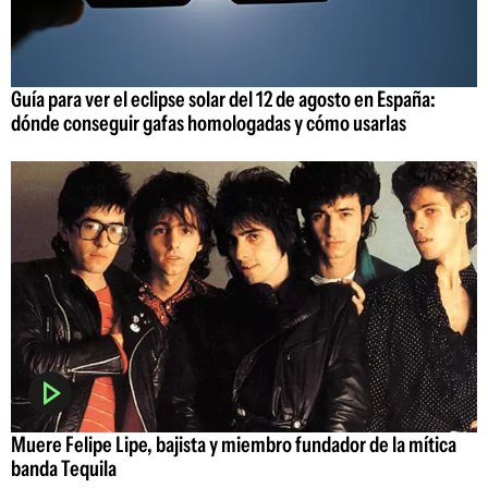
Guía para ver el eclipse solar del 12 de agosto en España:
dónde conseguir gafas homologadas y cómo usarlas
Muere Felipe Lipe, bajista y miembro fundador de la mítica
banda Tequila