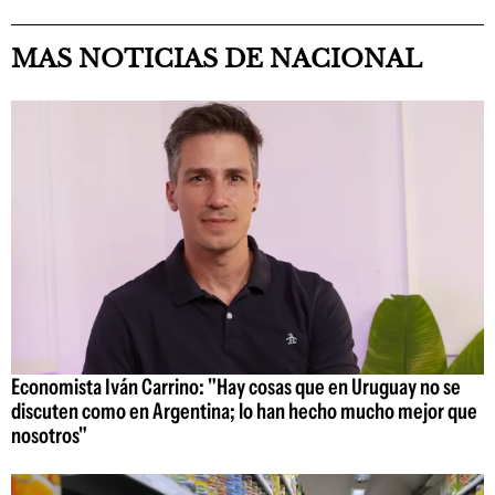
MAS NOTICIAS DE NACIONAL
Economista Iván Carrino: "Hay cosas que en Uruguay no se
discuten como en Argentina; lo han hecho mucho mejor que
nosotros"