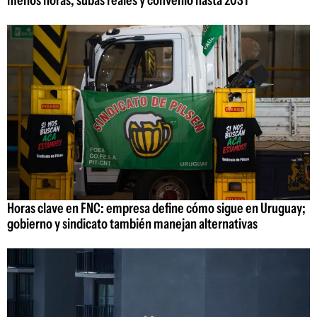
Horas clave en FNC: empresa define cómo sigue en Uruguay;
gobierno y sindicato también manejan alternativas