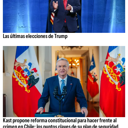
Las últimas elecciones de Trump
Kast propone reforma constitucional para hacer frente al
crimen en Chile: los puntos claves de su plan de seguridad