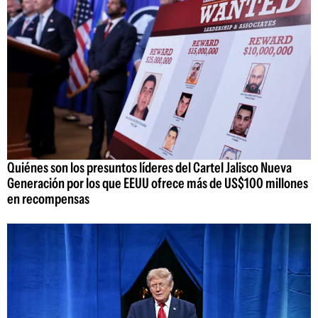
Quiénes son los presuntos líderes del Cartel Jalisco Nueva
Generación por los que EEUU ofrece más de US$100 millones
en recompensas