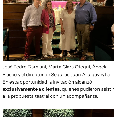
José Pedro Damiani, Marta Clara Otegui, Ángela
Blasco y el director de Seguros Juan Artagaveytia
En esta oportunidad la invitación alcanzó
exclusivamente a clientes,
quienes pudieron asistir
a la propuesta teatral con un acompañante.