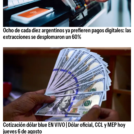
Ocho de cada diez argentinos ya prefieren pagos digitales: las
extracciones se desplomaron un 60%
Cotización dólar blue EN VIVO | Dólar oficial, CCL y MEP hoy
jueves 6 de agosto