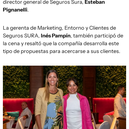
director general de Seguros Sura,
Esteban
Pignanelli
.
La gerenta de Marketing, Entorno y Clientes de
Seguros SURA,
Inés Pampín
, también participó de
la cena y resaltó que la compañía desarrolla este
tipo de propuestas para acercarse a sus clientes.