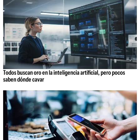
Todos buscan oro en la inteligencia artificial, pero pocos
saben dónde cavar