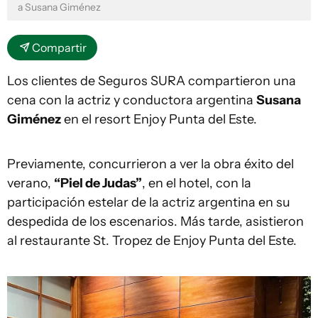
a Susana Giménez
Compartir
Los clientes de Seguros SURA compartieron una
cena con la actriz y conductora argentina
Susana
Giménez
en el resort Enjoy Punta del Este.
Previamente, concurrieron a ver la obra éxito del
verano,
“Piel de Judas”
, en el hotel, con la
participación estelar de la actriz argentina en su
despedida de los escenarios. Más tarde, asistieron
al restaurante St. Tropez de Enjoy Punta del Este.