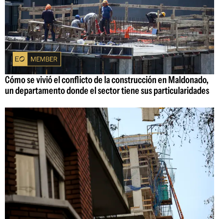
Cómo se vivió el conflicto de la construcción en Maldonado,
un departamento donde el sector tiene sus particularidades