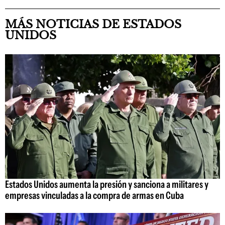
MÁS NOTICIAS DE ESTADOS
UNIDOS
Estados Unidos aumenta la presión y sanciona a militares y
empresas vinculadas a la compra de armas en Cuba