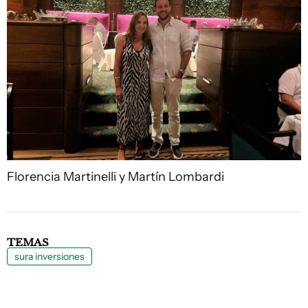
Florencia Martinelli y Martín Lombardi
TEMAS
sura inversiones