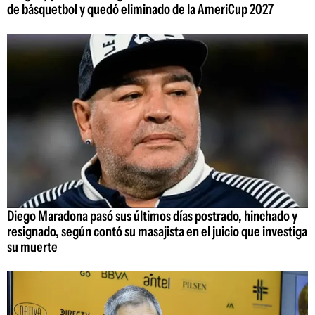
de básquetbol y quedó eliminado de la AmeriCup 2027
Diego Maradona pasó sus últimos días postrado, hinchado y
resignado, según contó su masajista en el juicio que investiga
su muerte