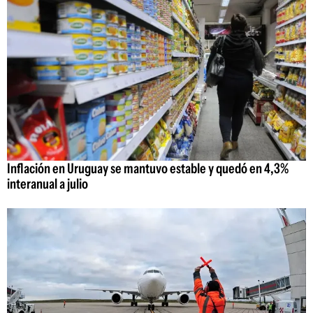
Inflación en Uruguay se mantuvo estable y quedó en 4,3%
interanual a julio