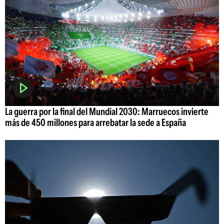
La guerra por la final del Mundial 2030: Marruecos invierte
más de 450 millones para arrebatar la sede a España