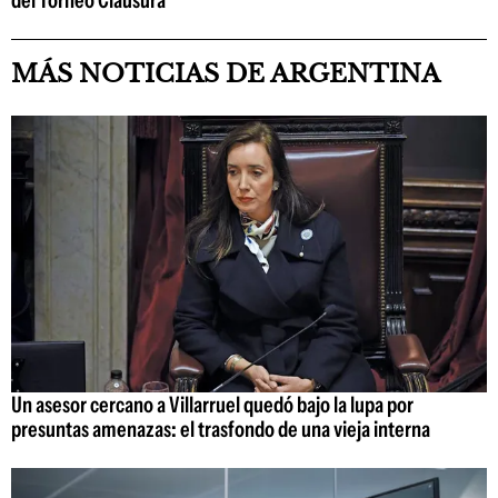
del Torneo Clausura
MÁS NOTICIAS DE ARGENTINA
Un asesor cercano a Villarruel quedó bajo la lupa por
presuntas amenazas: el trasfondo de una vieja interna