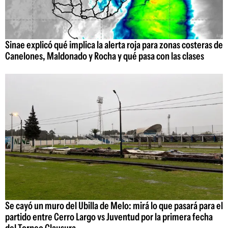
Sinae explicó qué implica la alerta roja para zonas costeras de
Canelones, Maldonado y Rocha y qué pasa con las clases
Se cayó un muro del Ubilla de Melo: mirá lo que pasará para el
partido entre Cerro Largo vs Juventud por la primera fecha