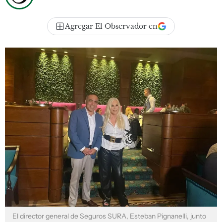
Agregar El Observador en
El director general de Seguros SURA, Esteban Pignanelli, junto