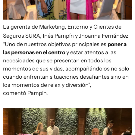
La gerenta de Marketing, Entorno y Clientes de
Seguros SURA, Inés Pampín y Jhoanna Fernández
“Uno de nuestros objetivos principales es
poner a
las personas en el centro
y estar atentos a las
necesidades que se presentan en todos los
momentos de sus vidas, acompañándolos no solo
cuando enfrentan situaciones desafiantes sino en
los momentos de relax y diversión",
comentó Pampín.