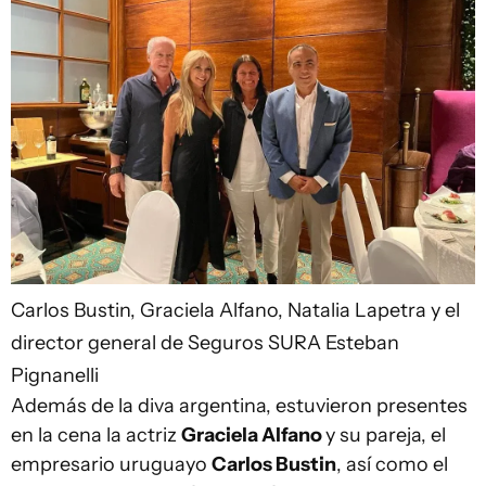
Carlos Bustin, Graciela Alfano, Natalia Lapetra y el
director general de Seguros SURA Esteban
Pignanelli
Además de la diva argentina, estuvieron presentes
en la cena la actriz
Graciela Alfano
y su pareja, el
empresario uruguayo
Carlos Bustin
, así como el