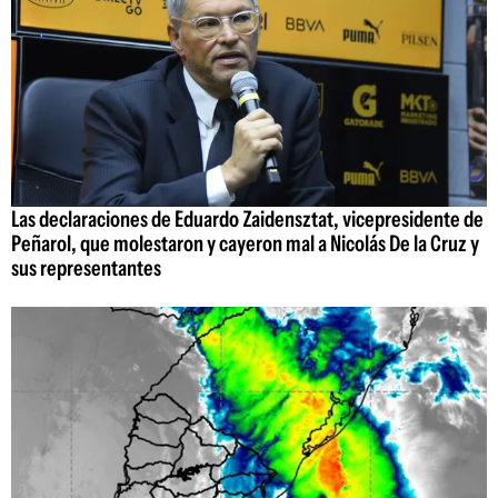
Las declaraciones de Eduardo Zaidensztat, vicepresidente de
Peñarol, que molestaron y cayeron mal a Nicolás De la Cruz y
sus representantes