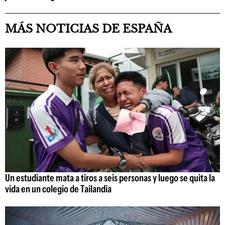
MÁS NOTICIAS DE ESPAÑA
Un estudiante mata a tiros a seis personas y luego se quita la
vida en un colegio de Tailandia