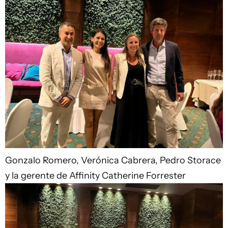
Gonzalo Romero, Verónica Cabrera, Pedro Storace
y la gerente de Affinity Catherine Forrester