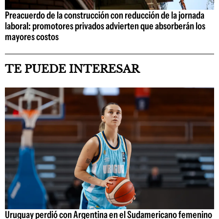
Preacuerdo de la construcción con reducción de la jornada
laboral: promotores privados advierten que absorberán los
mayores costos
TE PUEDE INTERESAR
Uruguay perdió con Argentina en el Sudamericano femenino