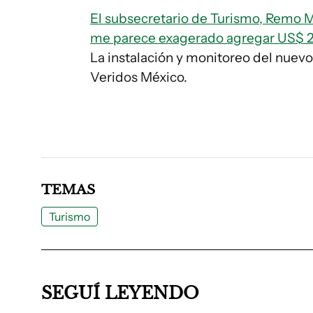
El subsecretario de Turismo, Remo M
me parece exagerado agregar US$ 2 
La instalación y monitoreo del nuevo
Veridos México.
TEMAS
Turismo
SEGUÍ LEYENDO