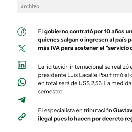
archivo
El
gobierno contrató por 10 años un
quienes salgan o ingresen al país 
más IVA para sostener el "servicio 
La licitación internacional se realizó
presidente Luis Lacalle Pou firmó el
en total será de US$ 2,56. La medida
semestre.
El especialista en tributación
Gustav
ilegal pues lo hacen por decreto re