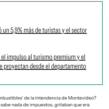
ó un 5,9% más de turistas y el sector
el impulso al turismo premium y el
e proyectan desde el departamento
ombustibles’ de la Intendencia de Montevideo?
o sabe nada de impuestos, gritaban que era