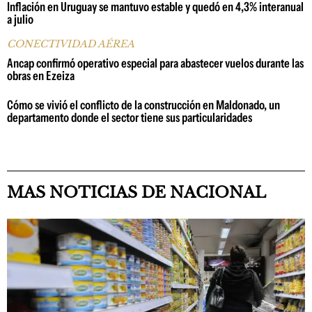
Inflación en Uruguay se mantuvo estable y quedó en 4,3% interanual
a julio
CONECTIVIDAD AÉREA
Ancap confirmó operativo especial para abastecer vuelos durante las
obras en Ezeiza
Cómo se vivió el conflicto de la construcción en Maldonado, un
departamento donde el sector tiene sus particularidades
MAS NOTICIAS DE NACIONAL