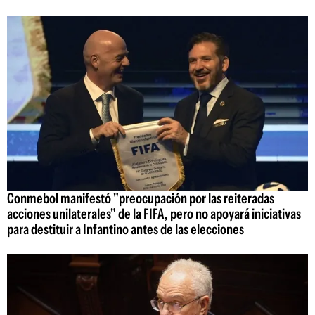
Conmebol manifestó "preocupación por las reiteradas
acciones unilaterales" de la FIFA, pero no apoyará iniciativas
para destituir a Infantino antes de las elecciones