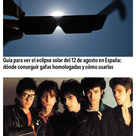
Guía para ver el eclipse solar del 12 de agosto en España:
dónde conseguir gafas homologadas y cómo usarlas