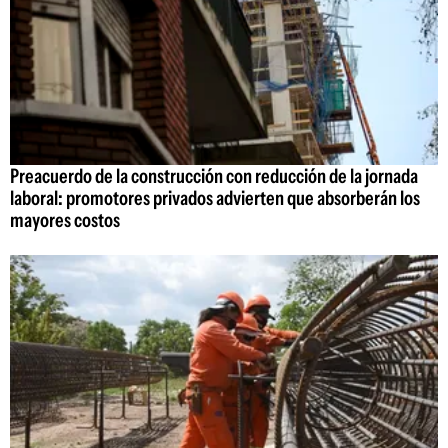
Preacuerdo de la construcción con reducción de la jornada
laboral: promotores privados advierten que absorberán los
mayores costos