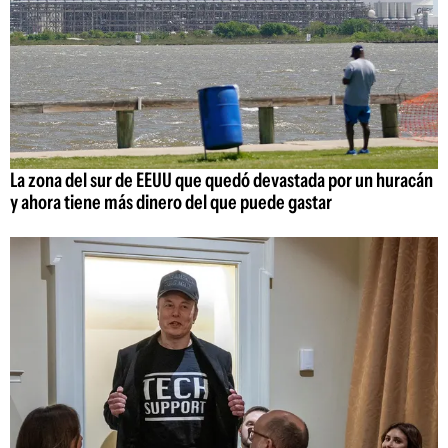
La zona del sur de EEUU que quedó devastada por un huracán
y ahora tiene más dinero del que puede gastar