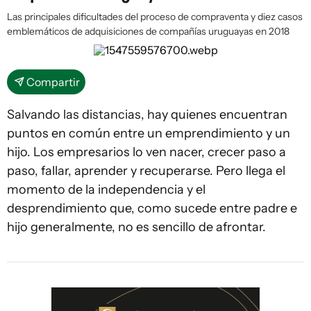
Las principales dificultades del proceso de compraventa y diez casos
emblemáticos de adquisiciones de compañías uruguayas en 2018
Compartir
Salvando las distancias, hay quienes encuentran
puntos en común entre un emprendimiento y un
hijo. Los empresarios lo ven nacer, crecer paso a
paso, fallar, aprender y recuperarse. Pero llega el
momento de la independencia y el
desprendimiento que, como sucede entre padre e
hijo generalmente, no es sencillo de afrontar.