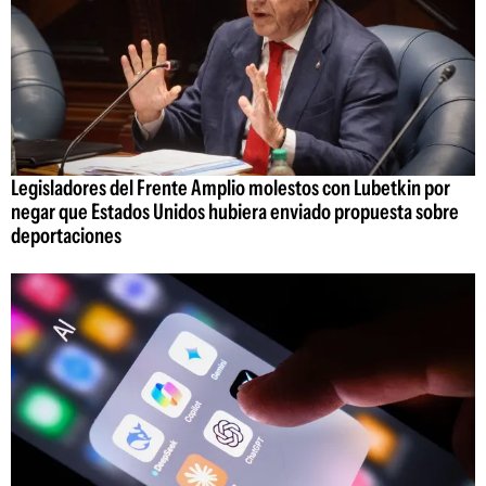
Legisladores del Frente Amplio molestos con Lubetkin por
negar que Estados Unidos hubiera enviado propuesta sobre
deportaciones