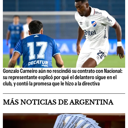
Gonzalo Carneiro aún no rescindió su contrato con Nacional:
su representante explicó por qué el delantero sigue en el
club, y contó la promesa que le hizo a la directiva
MÁS NOTICIAS DE ARGENTINA