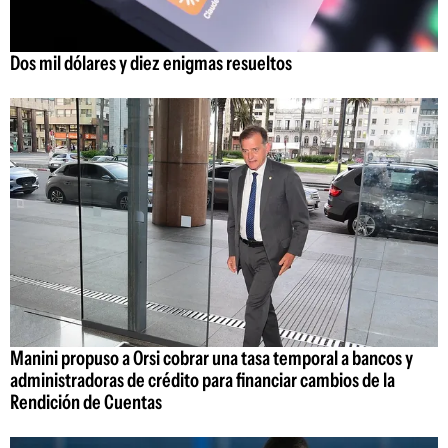
Dos mil dólares y diez enigmas resueltos
Manini propuso a Orsi cobrar una tasa temporal a bancos y
administradoras de crédito para financiar cambios de la
Rendición de Cuentas