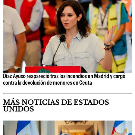
Díaz Ayuso reapareció tras los incendios en Madrid y cargó
contra la devolución de menores en Ceuta
MÁS NOTICIAS DE ESTADOS
UNIDOS