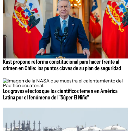
Kast propone reforma constitucional para hacer frente al
crimen en Chile: los puntos claves de su plan de seguridad
Los graves efectos que los científicos temen en América
Latina por el fenómeno del "Súper El Niño"