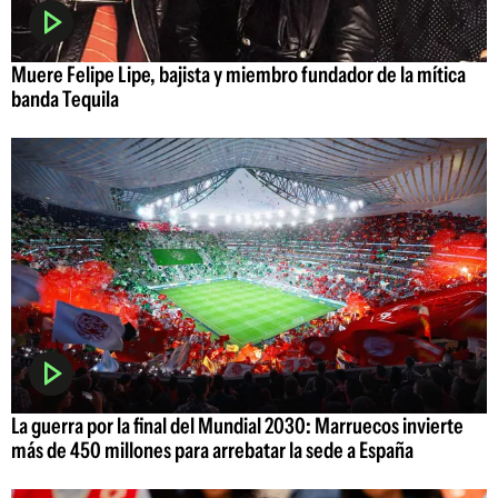
Muere Felipe Lipe, bajista y miembro fundador de la mítica
banda Tequila
La guerra por la final del Mundial 2030: Marruecos invierte
más de 450 millones para arrebatar la sede a España