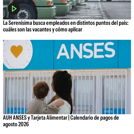
La Serenísima busca empleados en distintos puntos del país:
cuáles son las vacantes y cómo aplicar
AUH ANSES y Tarjeta Alimentar | Calendario de pagos de
agosto 2026