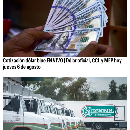
Cotización dólar blue EN VIVO | Dólar oficial, CCL y MEP hoy
jueves 6 de agosto