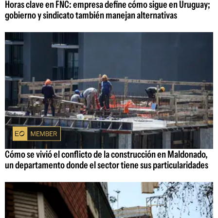
Horas clave en FNC: empresa define cómo sigue en Uruguay;
gobierno y sindicato también manejan alternativas
Cómo se vivió el conflicto de la construcción en Maldonado,
un departamento donde el sector tiene sus particularidades