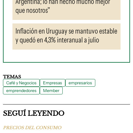
Argentina; lo han hecho mucho mejor
que nosotros"
Inflación en Uruguay se mantuvo estable
y quedó en 4,3% interanual a julio
TEMAS
Café y Negocios
Empresas
empresarios
emprendedores
Member
SEGUÍ LEYENDO
PRECIOS DEL CONSUMO