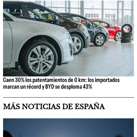
Caen 30% los patentamientos de 0 km: los importados
marcan un récord y BYD se desploma 43%
MÁS NOTICIAS DE ESPAÑA