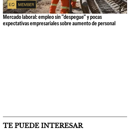
Mercado laboral: empleo sin "despegue" y pocas
expectativas empresariales sobre aumento de personal
TE PUEDE INTERESAR