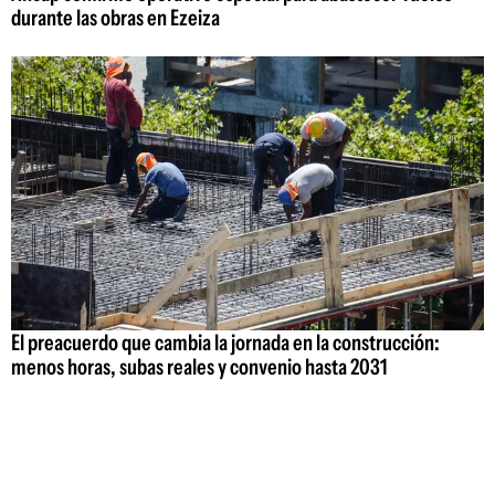
durante las obras en Ezeiza
El preacuerdo que cambia la jornada en la construcción:
menos horas, subas reales y convenio hasta 2031