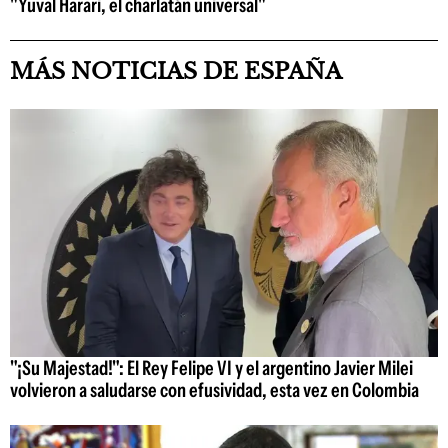
"Yuval Harari, el charlatán universal"
MÁS NOTICIAS DE ESPAÑA
"¡Su Majestad!": El Rey Felipe VI y el argentino Javier Milei
volvieron a saludarse con efusividad, esta vez en Colombia