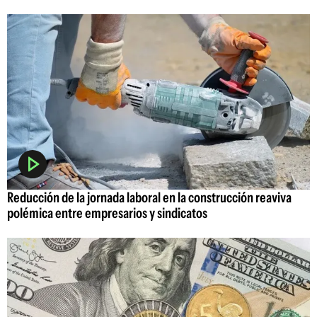
Reducción de la jornada laboral en la construcción reaviva
polémica entre empresarios y sindicatos