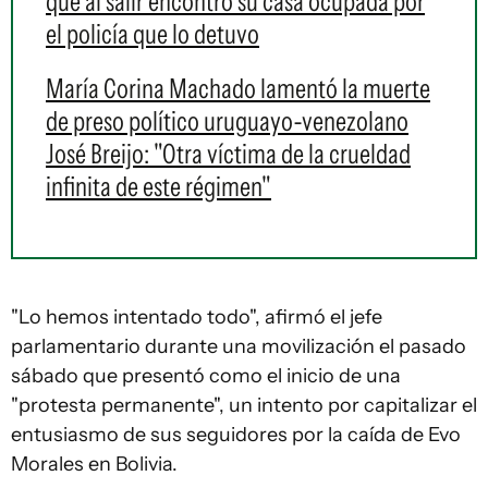
que al salir encontró su casa ocupada por
el policía que lo detuvo
María Corina Machado lamentó la muerte
de preso político uruguayo-venezolano
José Breijo: "Otra víctima de la crueldad
infinita de este régimen"
"Lo hemos intentado todo", afirmó el jefe
parlamentario durante una movilización el pasado
sábado que presentó como el inicio de una
"protesta permanente", un intento por capitalizar el
entusiasmo de sus seguidores por la caída de Evo
Morales en Bolivia.