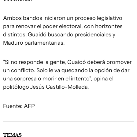
Ambos bandos iniciaron un proceso legislativo
para renovar el poder electoral, con horizontes
distintos:
Guaidó buscando presidenciales y
Maduro parlamentarias.
"Si no responde la gente, Guaidó deberá promover
un conflicto. Solo le va quedando la opción de dar
una sorpresa o morir en el intento", opina el
politólogo Jesús Castillo-Molleda.
Fuente: AFP
TEMAS