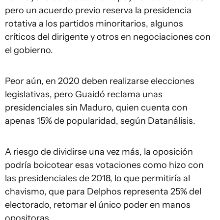
pero un acuerdo previo reserva la presidencia
rotativa a los partidos minoritarios, algunos
críticos del dirigente y otros en negociaciones con
el gobierno.
Peor aún, en 2020 deben realizarse elecciones
legislativas, pero Guaidó reclama unas
presidenciales sin Maduro, quien cuenta con
apenas 15% de popularidad, según Datanálisis.
A riesgo de dividirse una vez más, la oposición
podría boicotear esas votaciones como hizo con
las presidenciales de 2018, lo que permitiría al
chavismo, que para Delphos representa 25% del
electorado, retomar el único poder en manos
opositoras.