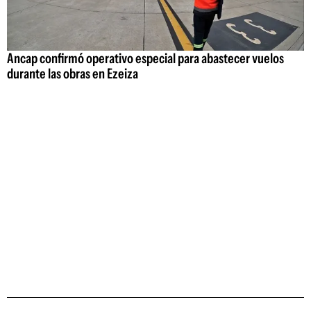
Ancap confirmó operativo especial para abastecer vuelos
durante las obras en Ezeiza