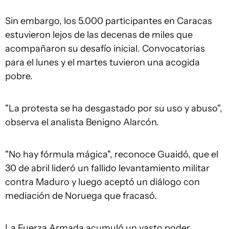
Sin embargo, los 5.000 participantes en Caracas
estuvieron lejos de las decenas de miles que
acompañaron su desafío inicial. Convocatorias
para el lunes y el martes tuvieron una acogida
pobre.
"La protesta se ha desgastado por su uso y abuso",
observa el analista Benigno Alarcón.
"No hay fórmula mágica", reconoce Guaidó, que el
30 de abril lideró un fallido levantamiento militar
contra Maduro y luego aceptó un diálogo con
mediación de Noruega que fracasó.
La Fuerza Armada acumuló un vasto poder