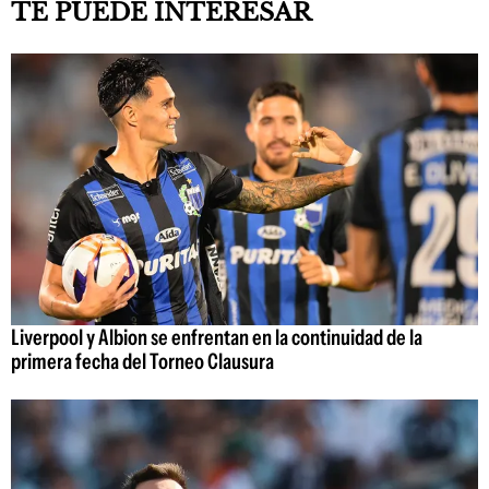
TE PUEDE INTERESAR
Liverpool y Albion se enfrentan en la continuidad de la
primera fecha del Torneo Clausura