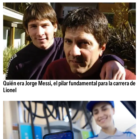
Quién era Jorge Messi, el pilar fundamental para la carrera de
Lionel