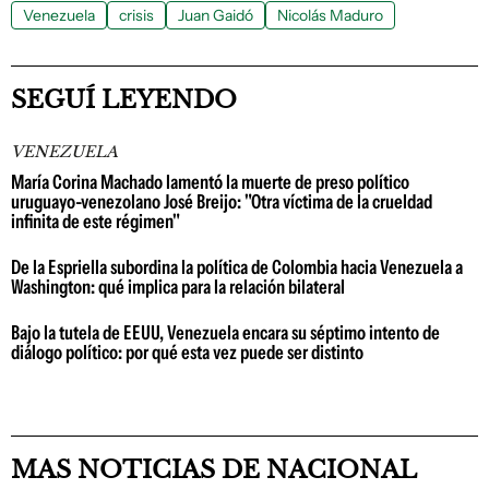
Venezuela
crisis
Juan Gaidó
Nicolás Maduro
SEGUÍ LEYENDO
VENEZUELA
María Corina Machado lamentó la muerte de preso político
uruguayo-venezolano José Breijo: "Otra víctima de la crueldad
infinita de este régimen"
De la Espriella subordina la política de Colombia hacia Venezuela a
Washington: qué implica para la relación bilateral
Bajo la tutela de EEUU, Venezuela encara su séptimo intento de
diálogo político: por qué esta vez puede ser distinto
MAS NOTICIAS DE NACIONAL