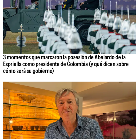
3 momentos que marcaron la posesión de Abelardo de la
Espriella como presidente de Colombia (y qué dicen sobre
cómo será su gobierno)