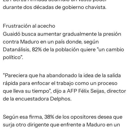
durante dos décadas de gobierno chavista.
Frustración al acecho
Guaidó busca aumentar gradualmente la presión
contra Maduro en un país donde, según
Datanálisis, 82% de la población quiere "un cambio
político".
"Pareciera que ha abandonado la idea de la salida
rápida para enfocar el trabajo como un proceso
que lleva su tiempo", dijo a AFP Félix Seijas, director
de la encuestadora Delphos.
Según esa firma, 38% de los opositores desea que
surja otro dirigente que enfrente a Maduro en un