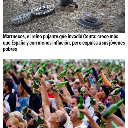
Marruecos, el reino pujante que invadió Ceuta: crece más
que España y con menos inflación, pero expulsa a sus jóvenes
pobres