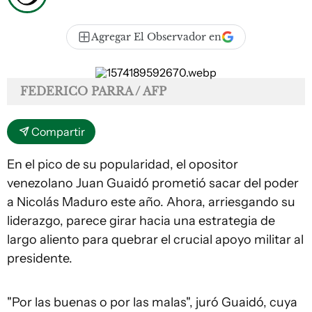
Agregar El Observador en
FEDERICO PARRA / AFP
Compartir
En el pico de su popularidad, el opositor
venezolano Juan Guaidó prometió sacar del poder
a Nicolás Maduro este año. Ahora, arriesgando su
liderazgo, parece girar hacia una estrategia de
largo aliento para quebrar el crucial apoyo militar al
presidente.
"Por las buenas o por las malas", juró Guaidó, cuya