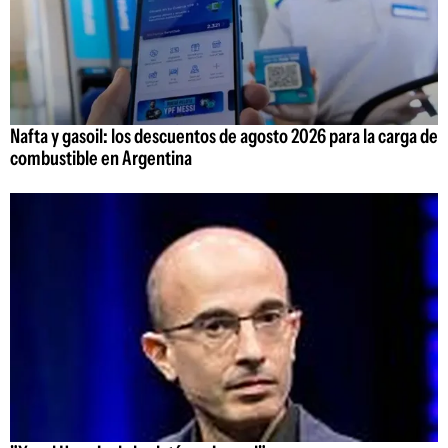
Nafta y gasoil: los descuentos de agosto 2026 para la carga de
combustible en Argentina