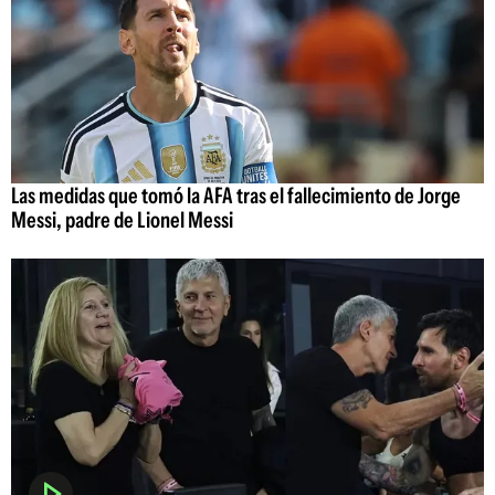
Las medidas que tomó la AFA tras el fallecimiento de Jorge
Messi, padre de Lionel Messi