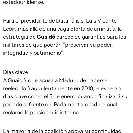
estadounidense.
Para el presidente de Datanálisis, Luis Vicente
León, más allá de una vaga oferta de amnistía, la
estrategia de
Guaidó
carece de garantías para los
militares de que podrán "preservar su poder,
integridad y patrimonio".
Días clave
A
Guaidó, que acusa a Maduro de haberse
reelegido fraudulentamente en 2018, le esperan
días clave como el 5 de enero, cuando finalizará su
período al frente del Parlamento, desde el cual
reclamó la presidencia interina.
La mayoría de la coalición apoya su continuidad,