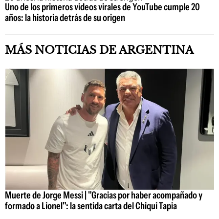
Uno de los primeros videos virales de YouTube cumple 20
años: la historia detrás de su origen
MÁS NOTICIAS DE ARGENTINA
Muerte de Jorge Messi | "Gracias por haber acompañado y
formado a Lionel": la sentida carta del Chiqui Tapia