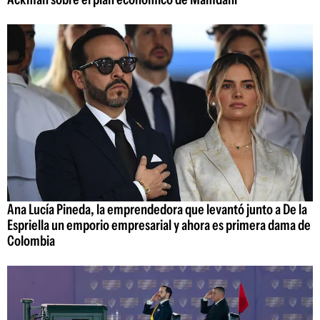
Ana Lucía Pineda, la emprendedora que levantó junto a De la
Espriella un emporio empresarial y ahora es primera dama de
Colombia