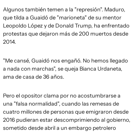
Algunos también temen a la "represión". Maduro,
que tilda a Guaidó de "marioneta" de su mentor
Leopoldo López y de Donald Trump, ha enfrentado
protestas que dejaron más de 200 muertos desde
2014.
"Me cansé, Guaidó nos engañó. No hemos llegado
a nada con marchas", se queja Bianca Urdaneta,
ama de casa de 36 años.
Pero el opositor clama por no acostumbrarse a
una "falsa normalidad", cuando las remesas de
cuatro millones de personas que emigraron desde
2016 pudieran estar descomprimiendo al gobierno,
sometido desde abril a un embargo petrolero