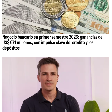
Negocio bancario en primer semestre 2026: ganancias de
US$ 671 millones, con impulso clave del crédito y los
depósitos