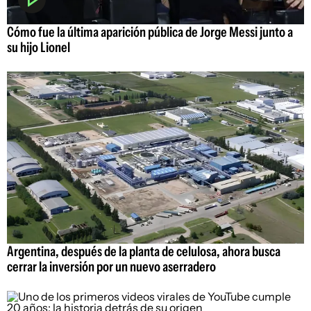
Cómo fue la última aparición pública de Jorge Messi junto a
su hijo Lionel
Argentina, después de la planta de celulosa, ahora busca
cerrar la inversión por un nuevo aserradero