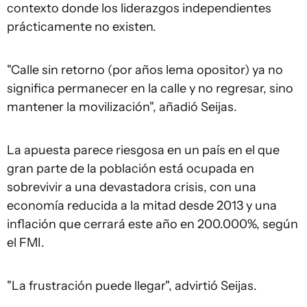
contexto donde los liderazgos independientes
prácticamente no existen.
"Calle sin retorno (por años lema opositor) ya no
significa permanecer en la calle y no regresar, sino
mantener la movilización", añadió Seijas.
La apuesta parece riesgosa en un país en el que
gran parte de la población está ocupada en
sobrevivir a una devastadora crisis, con una
economía reducida a la mitad desde 2013 y una
inflación que cerrará este año en 200.000%, según
el FMI.
"La frustración puede llegar", advirtió Seijas.