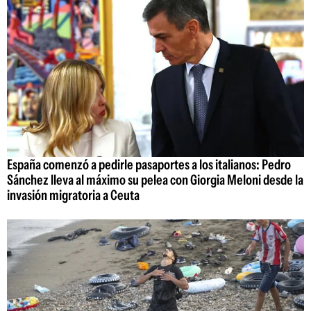
España comenzó a pedirle pasaportes a los italianos: Pedro
Sánchez lleva al máximo su pelea con Giorgia Meloni desde la
invasión migratoria a Ceuta