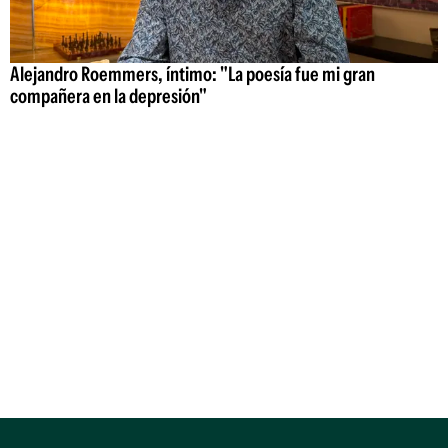
Alejandro Roemmers, íntimo: "La poesía fue mi gran
compañera en la depresión"