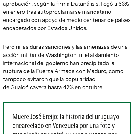
aprobación, según la firma Datanálisis, llegó a 63%
en enero tras autoproclamarse mandatario
encargado con apoyo de medio centenar de países
encabezados por Estados Unidos.
Pero ni las duras sanciones y las amenazas de una
acción militar de Washington, ni el aislamiento
internacional del gobierno han precipitado la
ruptura de la Fuerza Armada con Maduro, como
tampoco evitaron que la popularidad
de Guaidó cayera hasta 42% en octubre.
Muere José Breijo: la historia del uruguayo
encarcelado en Venezuela por una foto y