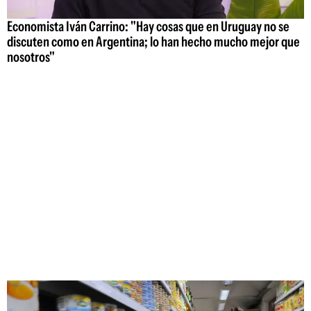
Economista Iván Carrino: "Hay cosas que en Uruguay no se
discuten como en Argentina; lo han hecho mucho mejor que
nosotros"