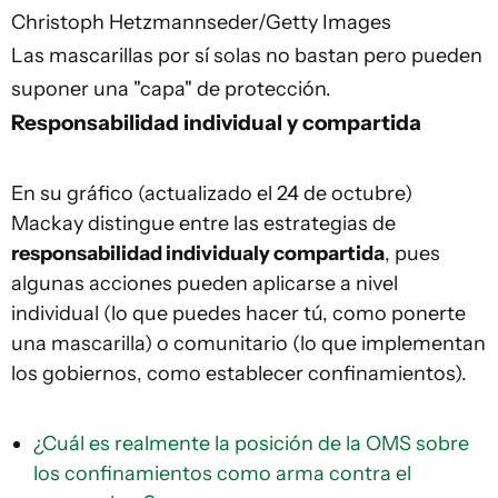
Christoph Hetzmannseder/Getty Images
Las mascarillas por sí solas no bastan pero pueden
suponer una "capa" de protección.
Responsabilidad individual y compartida
En su gráfico (actualizado el 24 de octubre)
Mackay distingue entre las estrategias de
responsabilidad individual
y compartida
, pues
algunas acciones pueden aplicarse a nivel
individual (lo que puedes hacer tú, como ponerte
una mascarilla) o comunitario (lo que implementan
los gobiernos, como establecer confinamientos).
¿Cuál es realmente la posición de la OMS sobre
los confinamientos como arma contra el