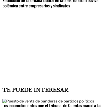
Reducción de la jornada laboral en la construcción reaviva
polémica entre empresarios y sindicatos
TE PUEDE INTERESAR
Los incumplimientos que el Tribunal de Cuentas marcó a las