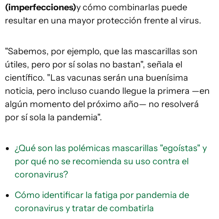
(
imperfecciones)
y cómo combinarlas puede
resultar en una mayor protección frente al virus.
"Sabemos, por ejemplo, que las mascarillas son
útiles, pero por sí solas no bastan", señala el
científico. "Las vacunas serán una buenísima
noticia, pero incluso cuando llegue la primera —en
algún momento del próximo año— no resolverá
por sí sola la pandemia".
¿Qué son las polémicas mascarillas "egoístas" y
por qué no se recomienda su uso contra el
coronavirus?
Cómo identificar la fatiga por pandemia de
coronavirus y tratar de combatirla