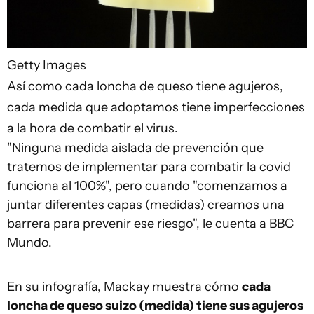
Getty Images
Así como cada loncha de queso tiene agujeros,
cada medida que adoptamos tiene imperfecciones
a la hora de combatir el virus.
"Ninguna medida aislada de prevención que
tratemos de implementar para combatir la covid
funciona al 100%", pero cuando "comenzamos a
juntar diferentes capas (medidas) creamos una
barrera para prevenir ese riesgo", le cuenta a BBC
Mundo.
En su infografía, Mackay muestra cómo
cada
loncha de queso suizo (medida) tiene sus agujeros