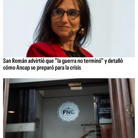
San Román advirtió que "la guerra no terminó" y detalló
cómo Ancap se preparó para la crisis