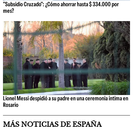
"Subsidio Cruzado": ¿Cómo ahorrar hasta $ 334.000 por
mes?
Lionel Messi despidió a su padre en una ceremonia íntima en
Rosario
MÁS NOTICIAS DE ESPAÑA