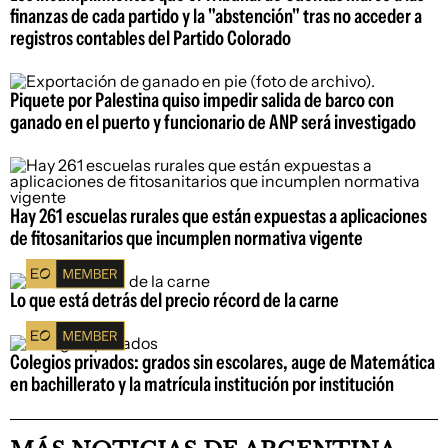
finanzas de cada partido y la "abstención" tras no acceder a
registros contables del Partido Colorado
Piquete por Palestina quiso impedir salida de barco con
ganado en el puerto y funcionario de ANP será investigado
Hay 261 escuelas rurales que están expuestas a aplicaciones
de fitosanitarios que incumplen normativa vigente
Lo que está detrás del precio récord de la carne
Colegios privados: grados sin escolares, auge de Matemática
en bachillerato y la matrícula institución por institución