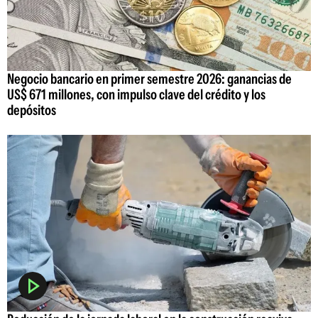
Negocio bancario en primer semestre 2026: ganancias de
US$ 671 millones, con impulso clave del crédito y los
depósitos