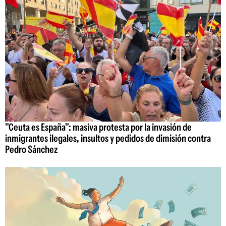
"Ceuta es España": masiva protesta por la invasión de
inmigrantes ilegales, insultos y pedidos de dimisión contra
Pedro Sánchez