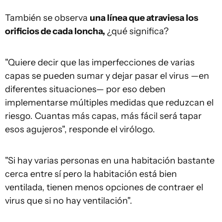
También se observa
una línea
que atraviesa
los
orificios de cada loncha,
¿qué significa?
"Quiere decir que las imperfecciones de varias
capas se pueden sumar y dejar pasar el virus —en
diferentes situaciones— por eso deben
implementarse múltiples medidas que reduzcan el
riesgo. Cuantas más capas, más fácil será tapar
esos agujeros", responde el virólogo.
"Si hay varias personas en una habitación bastante
cerca entre sí pero la habitación está bien
ventilada, tienen menos opciones de contraer el
virus que si no hay ventilación".