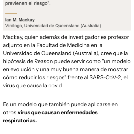
Mackay, quien además de investigador es profesor
adjunto en la Facultad de Medicina en la
Universidad de Queensland (Australia), cree que la
hipótesis de Reason puede servir como "un modelo
en evolución y una muy buena manera de mostrar
cómo reducir los riesgos" frente al SARS-CoV-2, el
virus que causa la covid.
Es un modelo que también puede aplicarse en
otros
virus que causan enfermedades
respiratorias.