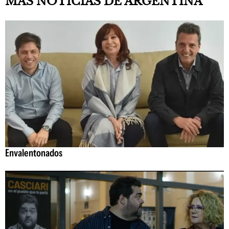
MÁS NOTICIAS DE ARGENTINA
Envalentonados