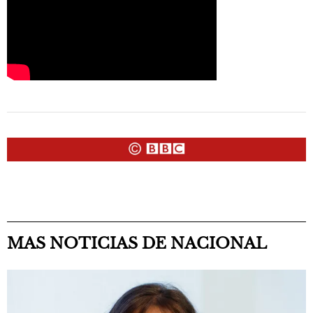
MAS NOTICIAS DE NACIONAL