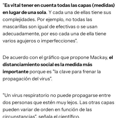
"
Es vital tener en cuenta todas las capas
(medidas)
en lugar de una sola
. Y cada una de ellas tiene sus
complejidades. Por ejemplo, no todas las
mascarillas son igual de efectivas o se usan
adecuadamente, por eso cada una de ella tiene
varios agujeros o imperfecciones".
De acuerdo con el gráfico que propone Mackay,
el
distanciamiento social es la medida más
importante
porque es "la clave para frenar la
propagación del virus".
"Un virus respiratorio no puede propagarse entre
dos personas que estén muy lejos. Las otras capas
pueden variar de orden en función de las
circunstancias", señala el científico.