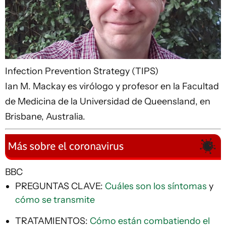
Infection Prevention Strategy (TIPS)
Ian M. Mackay es virólogo y profesor en la Facultad
de Medicina de la Universidad de Queensland, en
Brisbane, Australia.
BBC
PREGUNTAS CLAVE:
Cuáles son los síntomas
y
cómo se transmite
TRATAMIENTOS:
Cómo están combatiendo el