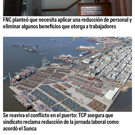
FNC planteó que necesita aplicar una reducción de personal y
eliminar algunos beneficios que otorga a trabajadores
Se reaviva el conflicto en el puerto: TCP asegura que
sindicato reclama reducción de la jornada laboral como
acordó el Sunca