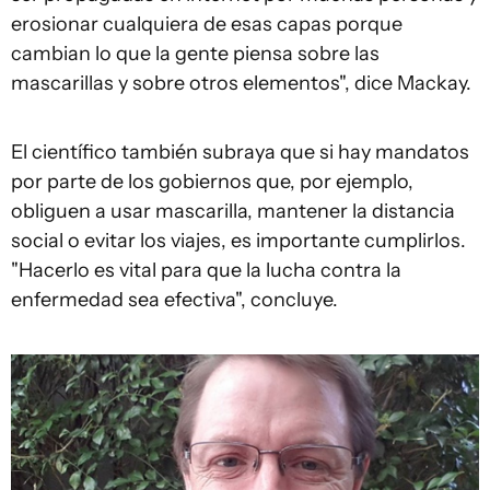
erosionar cualquiera de esas capas porque
cambian lo que la gente piensa sobre las
mascarillas y sobre otros elementos", dice Mackay.
El científico también subraya que si hay mandatos
por parte de los gobiernos que, por ejemplo,
obliguen a usar mascarilla, mantener la distancia
social o evitar los viajes, es importante cumplirlos.
"Hacerlo es vital para que la lucha contra la
enfermedad sea efectiva", concluye.