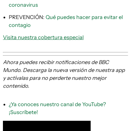
coronavirus
PREVENCIÓN:
Qué puedes hacer para evitar el
contagio
Visita nuestra cobertura especial
Ahora puedes recibir notificaciones de BBC
Mundo. Descarga la nueva versión de nuestra app
y actívalas para no perderte nuestro mejor
contenido.
¿Ya conoces nuestro canal de YouTube?
¡Suscríbete!