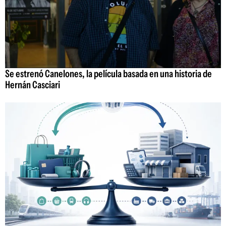
Se estrenó Canelones, la película basada en una historia de
Hernán Casciari