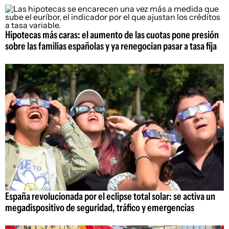
Hipotecas más caras: el aumento de las cuotas pone presión
sobre las familias españolas y ya renegocian pasar a tasa fija
España revolucionada por el eclipse total solar: se activa un
megadispositivo de seguridad, tráfico y emergencias