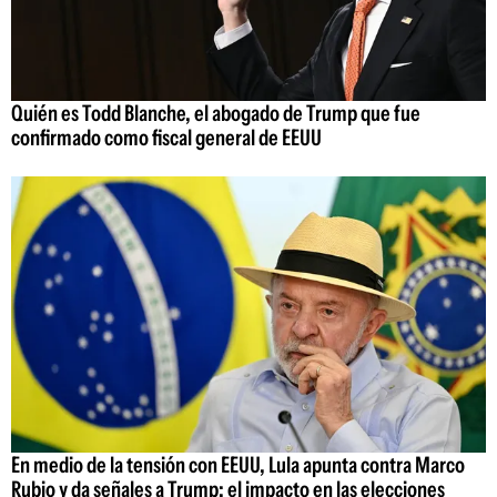
Quién es Todd Blanche, el abogado de Trump que fue
confirmado como fiscal general de EEUU
En medio de la tensión con EEUU, Lula apunta contra Marco
Rubio y da señales a Trump: el impacto en las elecciones