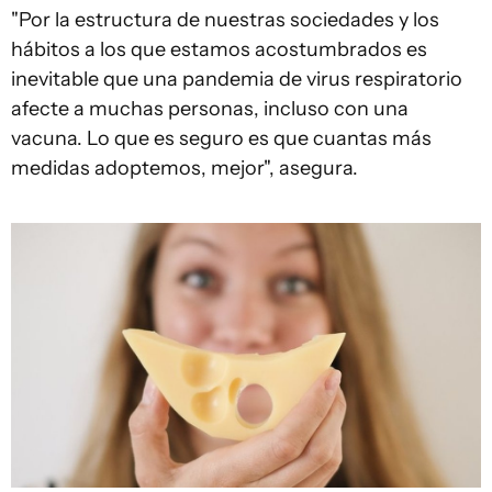
"Por la estructura de nuestras sociedades y los
hábitos a los que estamos acostumbrados es
inevitable que una pandemia de virus respiratorio
afecte a muchas personas, incluso con una
vacuna. Lo que es seguro es que cuantas más
medidas adoptemos, mejor", asegura.