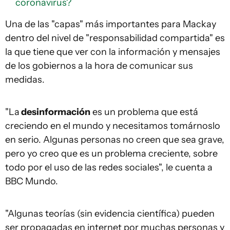
coronavirus?
Una de las "capas" más importantes para Mackay
dentro del nivel de "responsabilidad compartida" es
la que tiene que ver con la información y mensajes
de los gobiernos a la hora de comunicar sus
medidas.
"La
desinformación
es un problema que está
creciendo en el mundo y necesitamos tomárnoslo
en serio. Algunas personas no creen que sea grave,
pero yo creo que es un problema creciente, sobre
todo por el uso de las redes sociales", le cuenta a
BBC Mundo.
"Algunas teorías (sin evidencia científica) pueden
ser propagadas en internet por muchas personas y