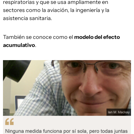
respiratorias y que se usa ampliamente en
sectores como la aviación, la ingeniería y la
asistencia sanitaria.
También se conoce como el
modelo del efecto
acumulativo
.