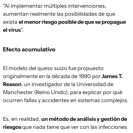
"Al implementar múltiples intervenciones,
aumentan realmente las posibilidades de que
exista
el menor riesgo posible de que se propague
el virus
".
Efecto acumulativo
El modelo del queso suizo fue propuesto
originalmente en la década de 1990 por
James T.
Reason
, un investigador de la Universidad de
Manchester (Reino Unido), para explicar por qué
ocurren fallas y accidentes en sistemas complejos.
Es, en realidad,
un método de análisis y gestión de
riesgos
que nada tiene que ver con las infecciones