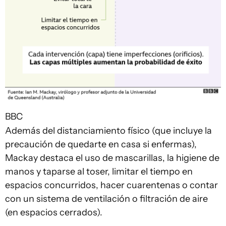
BBC
Además del distanciamiento físico (que incluye la
precaución de quedarte en casa si enfermas),
Mackay destaca el uso de mascarillas, la higiene de
manos y taparse al toser, limitar el tiempo en
espacios concurridos, hacer cuarentenas o contar
con un sistema de ventilación o filtración de aire
(en espacios cerrados).