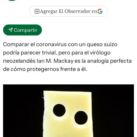
Agregar El Observador en
Compartir
Comparar el coronavirus con un queso suizo
podría parecer trivial, pero para el virólogo
neozelandés Ian M. Mackay es la analogía perfecta
de cómo protegernos frente a él.