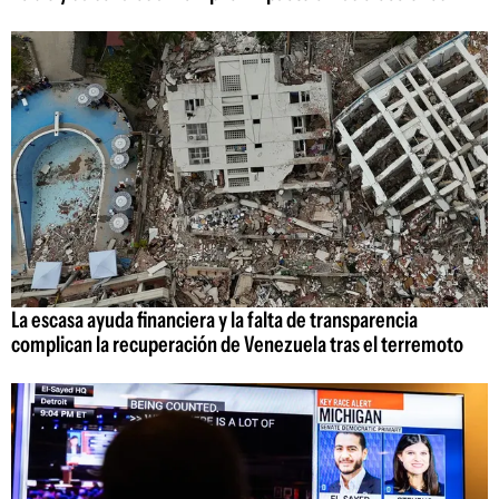
La escasa ayuda financiera y la falta de transparencia
complican la recuperación de Venezuela tras el terremoto