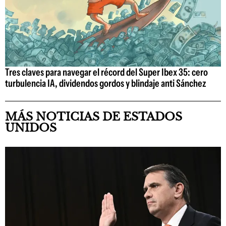
Tres claves para navegar el récord del Super Ibex 35: cero
turbulencia IA, dividendos gordos y blindaje anti Sánchez
MÁS NOTICIAS DE ESTADOS
UNIDOS