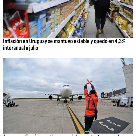
Inflación en Uruguay se mantuvo estable y quedó en 4,3%
interanual a julio