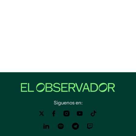
Siguenos en: