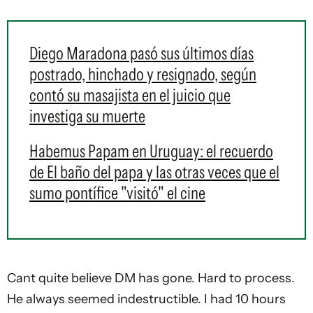
Diego Maradona pasó sus últimos días
postrado, hinchado y resignado, según
contó su masajista en el juicio que
investiga su muerte
Habemus Papam en Uruguay: el recuerdo
de El baño del papa y las otras veces que el
sumo pontífice "visitó" el cine
Cant quite believe DM has gone. Hard to process.
He always seemed indestructible. I had 10 hours