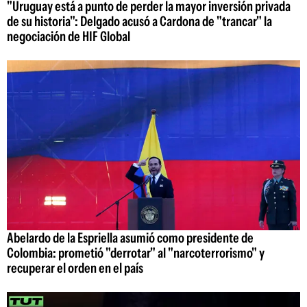
"Uruguay está a punto de perder la mayor inversión privada
de su historia": Delgado acusó a Cardona de "trancar" la
negociación de HIF Global
Abelardo de la Espriella asumió como presidente de
Colombia: prometió "derrotar" al "narcoterrorismo" y
recuperar el orden en el país