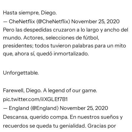
Hasta siempre, Diego.
— CheNetflix (@CheNetflix)
November 25, 2020
Pero las despedidas cruzaron a lo largo y ancho del
mundo. Actores, selecciones de fútbol,
presidentes; todos tuvieron palabras para un mito
que, ahora sí, quedó inmortalizado.
Unforgettable.
Farewell, Diego. A legend of our game.
pic.twitter.com/iIXGLEf7B1
— England (@England)
November 25, 2020
Descansa, querido compa. En nuestros sueños y
recuerdos se queda tu genialidad. Gracias por