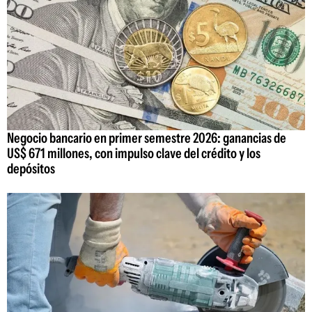
Negocio bancario en primer semestre 2026: ganancias de
US$ 671 millones, con impulso clave del crédito y los
depósitos