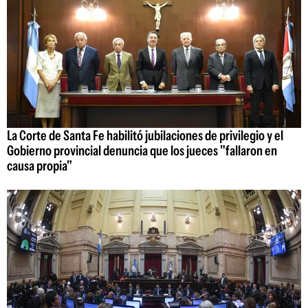
La Corte de Santa Fe habilitó jubilaciones de privilegio y el
Gobierno provincial denuncia que los jueces "fallaron en
causa propia"