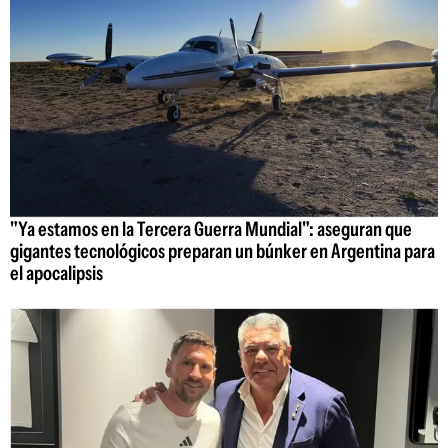
"Ya estamos en la Tercera Guerra Mundial": aseguran que
gigantes tecnológicos preparan un búnker en Argentina para
el apocalipsis