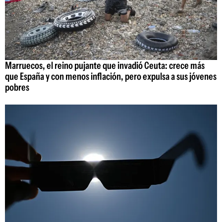
Marruecos, el reino pujante que invadió Ceuta: crece más
que España y con menos inflación, pero expulsa a sus jóvenes
pobres