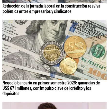
Reducción de la jornada laboral en la construcción reaviva
polémica entre empresarios y sindicatos
Negocio bancario en primer semestre 2026: ganancias de
US$ 671 millones, con impulso clave del crédito y los
depósitos