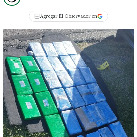
Agregar El Observador en