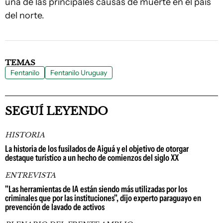
una de las principales causas de muerte en el país
del norte.
TEMAS
Fentanilo
Fentanilo Uruguay
SEGUÍ LEYENDO
HISTORIA
La historia de los fusilados de Aiguá y el objetivo de otorgar
destaque turístico a un hecho de comienzos del siglo XX
ENTREVISTA
"Las herramientas de IA están siendo más utilizadas por los
criminales que por las instituciones", dijo experto paraguayo en
prevención de lavado de activos