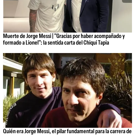
Muerte de Jorge Messi | "Gracias por haber acompañado y
formado a Lionel": la sentida carta del Chiqui Tapia
Quién era Jorge Messi, el pilar fundamental para la carrera de