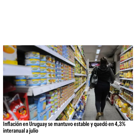
Inflación en Uruguay se mantuvo estable y quedó en 4,3%
interanual a julio