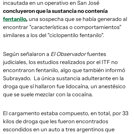
incautada en un operativo en San José
concluyeron que la sustancia no contenía
fentanilo
,
una sospecha que se había generado al
encontrar "características o comportamientos"
similares a los del "ciclopentilo fentanilo".
Según señalaron a
El Observador
fuentes
judiciales, los estudios realizados por el ITF no
encontraron fentanilo, algo que también informó
Subrayado. La única sustancia adulterante en la
droga que sí hallaron fue lidocaína, un anestésico
que se suele mezclar con la cocaína.
El cargamento estaba compuesto, en total, por 33
kilos de droga que les fueron encontrados
escondidos en un auto a tres argentinos que