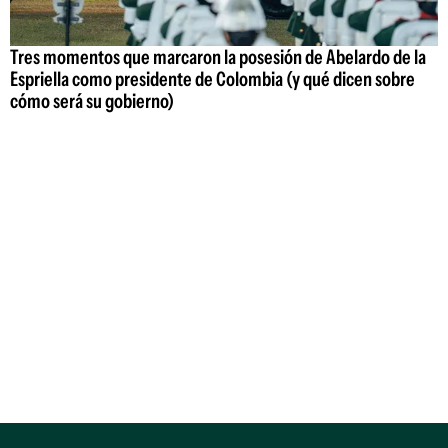
Tres momentos que marcaron la posesión de Abelardo de la
Espriella como presidente de Colombia (y qué dicen sobre
cómo será su gobierno)