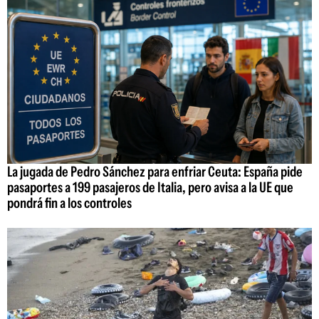
La jugada de Pedro Sánchez para enfriar Ceuta: España pide
pasaportes a 199 pasajeros de Italia, pero avisa a la UE que
pondrá fin a los controles