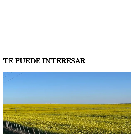
TE PUEDE INTERESAR