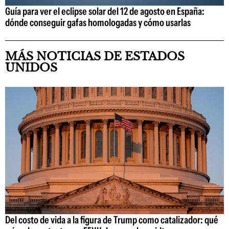
Guía para ver el eclipse solar del 12 de agosto en España:
dónde conseguir gafas homologadas y cómo usarlas
MÁS NOTICIAS DE ESTADOS
UNIDOS
Del costo de vida a la figura de Trump como catalizador: qué