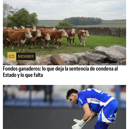
Fondos ganaderos: lo que deja la sentencia de condena al
Estado y lo que falta