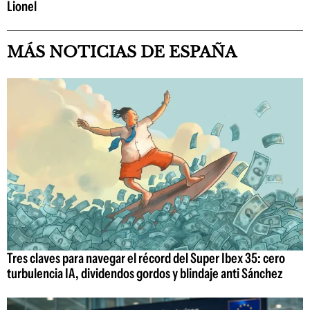
Lionel
MÁS NOTICIAS DE ESPAÑA
Tres claves para navegar el récord del Super Ibex 35: cero
turbulencia IA, dividendos gordos y blindaje anti Sánchez