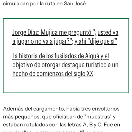
circulaban por la ruta en San José.
Jorge Díaz: Mujica me preguntó "¿usted va
a jugar o no va a jugar?"; y ahí "dije que sí"
La historia de los fusilados de Aiguá y el
objetivo de otorgar destaque turístico a un
hecho de comienzos del siglo XX
Además del cargamento, había tres envoltorios
más pequeños, que oficiaban de "muestras" y
estaban rotulados con las letras A, B y C. Fue en