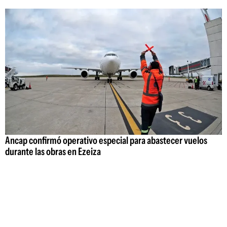
Ancap confirmó operativo especial para abastecer vuelos
durante las obras en Ezeiza