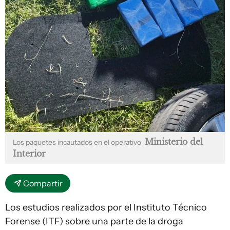
Ministerio del
Los paquetes incautados en el operativo
Interior
Compartir
Los estudios realizados por el Instituto Técnico
Forense (ITF) sobre una parte de la droga