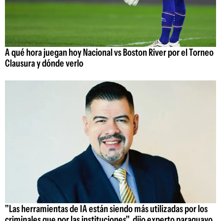
A qué hora juegan hoy Nacional vs Boston River por el Torneo
Clausura y dónde verlo
"Las herramientas de IA están siendo más utilizadas por los
criminales que por las instituciones", dijo experto paraguayo