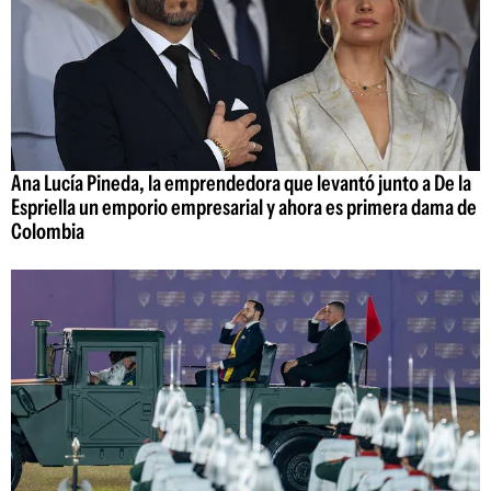
Ana Lucía Pineda, la emprendedora que levantó junto a De la
Espriella un emporio empresarial y ahora es primera dama de
Colombia