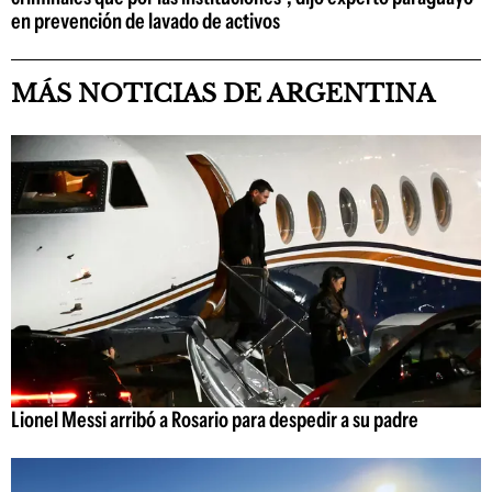
en prevención de lavado de activos
MÁS NOTICIAS DE ARGENTINA
Lionel Messi arribó a Rosario para despedir a su padre