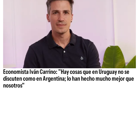
Economista Iván Carrino: "Hay cosas que en Uruguay no se
discuten como en Argentina; lo han hecho mucho mejor que
nosotros"