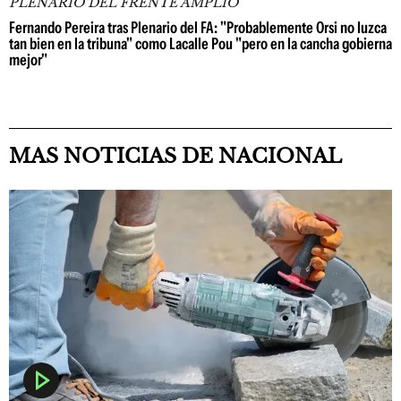
PLENARIO DEL FRENTE AMPLIO
Fernando Pereira tras Plenario del FA: "Probablemente Orsi no luzca
tan bien en la tribuna" como Lacalle Pou "pero en la cancha gobierna
mejor"
MAS NOTICIAS DE NACIONAL