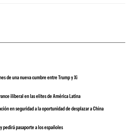
mes de una nueva cumbre entre Trump y Xi
ance iliberal en las elites de América Latina
ación en seguridad a la oportunidad de desplazar a China
 y pedirá pasaporte a los españoles