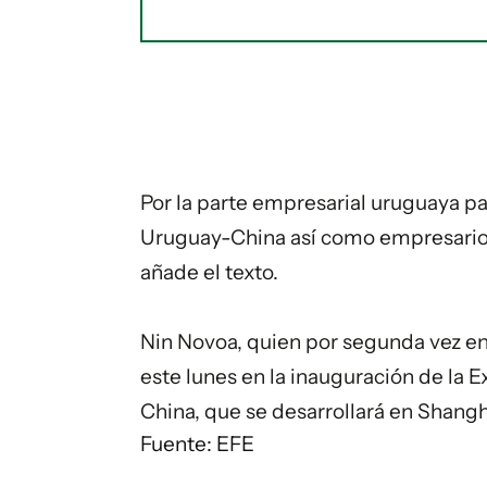
Por la parte empresarial uruguaya p
Uruguay-China así como empresarios 
añade el texto.
Nin Novoa, quien por segunda vez en e
este lunes en la inauguración de la 
China, que se desarrollará en Shang
Fuente: EFE