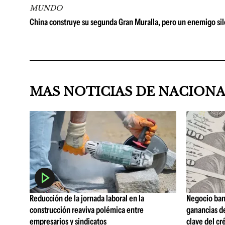
MUNDO
China construye su segunda Gran Muralla, pero un enemigo sil
MAS NOTICIAS DE NACION
Reducción de la jornada laboral en la
Negocio ban
construcción reaviva polémica entre
ganancias d
empresarios y sindicatos
clave del cr