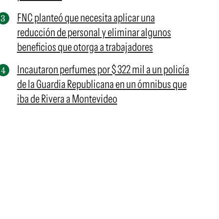
FNC planteó que necesita aplicar una
reducción de personal y eliminar algunos
beneficios que otorga a trabajadores
Incautaron perfumes por $ 322 mil a un policía
de la Guardia Republicana en un ómnibus que
iba de Rivera a Montevideo