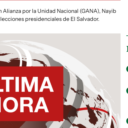
n Alianza por la Unidad Nacional (GANA), Nayib
lecciones presidenciales de El Salvador.