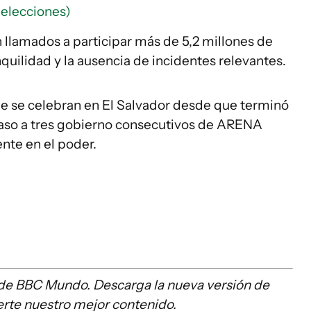
 elecciones)
n llamados a participar más de 5,2 millones de
quilidad y la ausencia de incidentes relevantes.
ue se celebran en El Salvador desde que terminó
 paso a tres gobierno consecutivos de ARENA
nte en el poder.
 de BBC Mundo. Descarga la nueva versión de
erte nuestro mejor contenido.