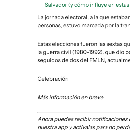
Salvador (y cómo influye en estas
La jornada electoral, a la que estaba
personas, estuvo marcada por la tran
Estas elecciones fueron las sextas q
la guerra civil (1980-1992), que dio
seguidos de dos del FMLN, actualme
Celebración
Más información en breve.
Ahora puedes recibir notificaciones
nuestra app y actívalas para no perd