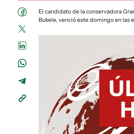
El candidato de la conservadora Gra
Bukele, venció este domingo en las e