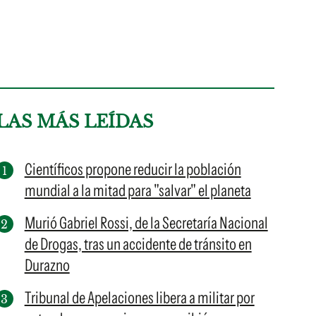
LAS MÁS LEÍDAS
Científicos propone reducir la población
mundial a la mitad para "salvar" el planeta
Murió Gabriel Rossi, de la Secretaría Nacional
de Drogas, tras un accidente de tránsito en
Durazno
Tribunal de Apelaciones libera a militar por