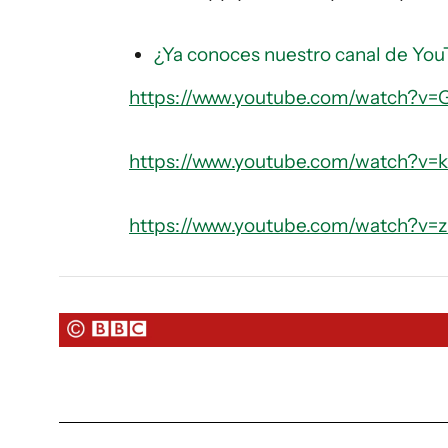
¿Ya conoces nuestro canal de You
https://www.youtube.com/watch?v=
https://www.youtube.com/watch?v
https://www.youtube.com/watch?v=