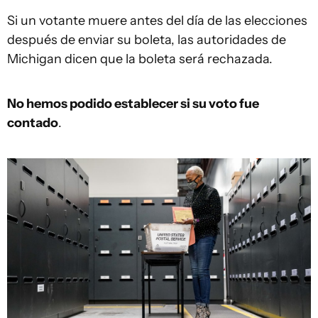
Si un votante muere antes del día de las elecciones
después de enviar su boleta, las autoridades de
Michigan dicen que la boleta será rechazada.
No hemos podido establecer si su voto fue
contado
.