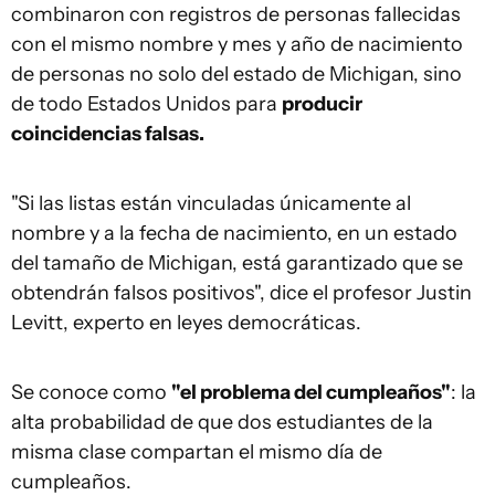
combinaron con registros de personas fallecidas
con el mismo nombre y mes y año de nacimiento
de personas no solo del estado de Michigan, sino
de todo Estados Unidos para
producir
coincidencias falsas.
"Si las listas están vinculadas únicamente al
nombre y a la fecha de nacimiento, en un estado
del tamaño de Michigan, está garantizado que se
obtendrán falsos positivos", dice el profesor Justin
Levitt, experto en leyes democráticas.
Se conoce como
"
el problema d
el cumpleaños"
: la
alta probabilidad de que dos estudiantes de la
misma clase compartan el mismo día de
cumpleaños.