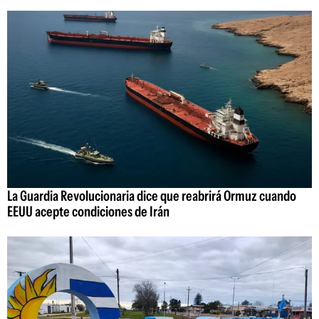
La Guardia Revolucionaria dice que reabrirá Ormuz cuando
EEUU acepte condiciones de Irán