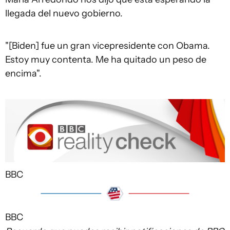
llegada del nuevo gobierno.
"[Biden] fue un gran vicepresidente con Obama.
Estoy muy contenta. Me ha quitado un peso de
encima".
BBC
BBC