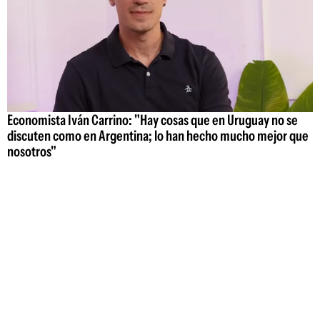
Economista Iván Carrino: "Hay cosas que en Uruguay no se
discuten como en Argentina; lo han hecho mucho mejor que
nosotros"