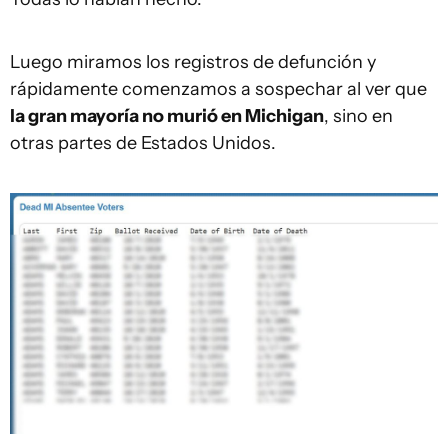
Luego miramos los registros de defunción y
rápidamente comenzamos a sospechar al ver que
la gran mayoría no murió en Michigan
, sino en
otras partes de Estados Unidos.