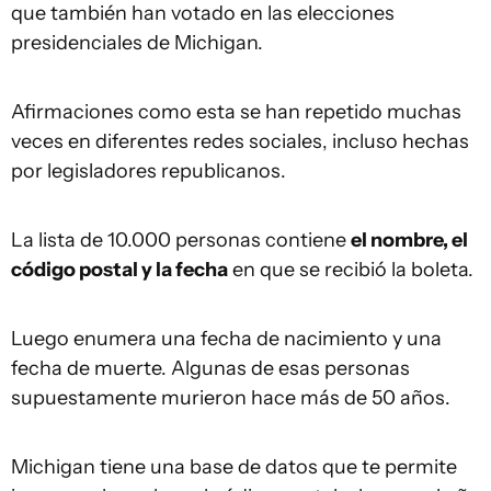
que también han votado en las elecciones
presidenciales de Michigan.
Afirmaciones como esta se han repetido muchas
veces en diferentes redes sociales, incluso hechas
por legisladores republicanos.
La lista de 10.000 personas contiene
el nombre, el
código postal y la fecha
en que se recibió la boleta.
Luego enumera una fecha de nacimiento y una
fecha de muerte. Algunas de esas personas
supuestamente murieron hace más de 50 años.
Michigan tiene una base de datos que te permite