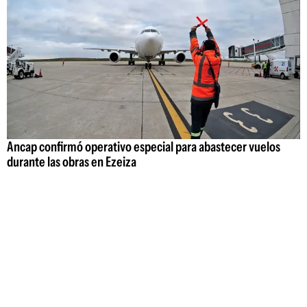
Ancap confirmó operativo especial para abastecer vuelos
durante las obras en Ezeiza