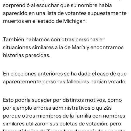
sorprendió al escuchar que su nombre había
aparecido en una lista de votantes supuestamente
muertos en el estado de Michigan.
También hablamos con otras personas en
situaciones similares a la de María y encontramos
historias parecidas.
En elecciones anteriores se ha dado el caso de que
aparentemente personas fallecidas habían votado.
Esto podría suceder por distintos motivos, como
por ejemplo errores administrativos o quizás
porque otros miembros de la familia con nombres
similares utilizaron sus boletas de votación, pero