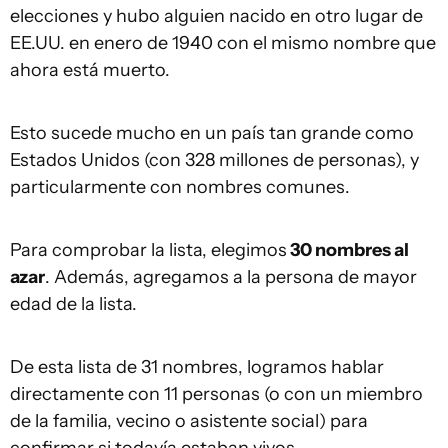
elecciones y hubo alguien nacido en otro lugar de
EE.UU. en enero de 1940 con el mismo nombre que
ahora está muerto.
Esto sucede mucho en un país tan grande como
Estados Unidos (con 328 millones de personas), y
particularmente con nombres comunes.
Para comprobar la lista, elegimos
30 nombres al
azar
. Además, agregamos a la persona de mayor
edad de la lista.
De esta lista de 31 nombres, logramos hablar
directamente con 11 personas (o con un miembro
de la familia, vecino o asistente social) para