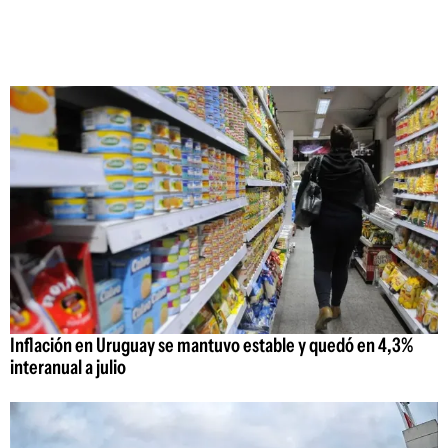
Inflación en Uruguay se mantuvo estable y quedó en 4,3%
interanual a julio