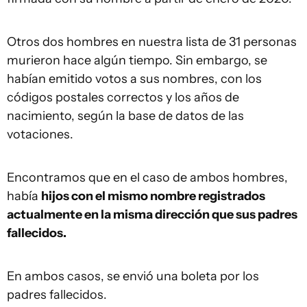
Otros dos hombres en nuestra lista de 31 personas
murieron hace algún tiempo. Sin embargo, se
habían emitido votos a sus nombres, con los
códigos postales correctos y los años de
nacimiento, según la base de datos de las
votaciones.
Encontramos que en el caso de ambos hombres,
había
hijos con el mismo nombre registrados
actualmente en la misma dirección que sus padres
fallecidos.
En ambos casos, se envió una boleta por los
padres fallecidos.