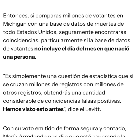
Entonces, si comparas millones de votantes en
Michigan con una base de datos de muertes de
todo Estados Unidos, seguramente encontrarás
coincidencias, particularmente si la base de datos
de votantes
no incluye el día del mes en que nació
una persona.
"Es simplemente una cuestión de estadística que si
se cruzan millones de registros con millones de
otros registros, obtendrás una cantidad
considerable de coincidencias falsas positivas.
Hemos visto esto antes
", dice el Levitt.
Con su voto emitido de forma segura y contado,
María Arredondo nos dijo que está esperando la