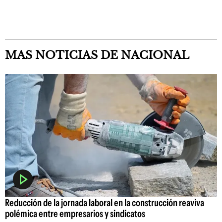
MAS NOTICIAS DE NACIONAL
Reducción de la jornada laboral en la construcción reaviva
polémica entre empresarios y sindicatos