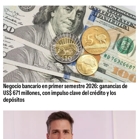
Negocio bancario en primer semestre 2026: ganancias de
US$ 671 millones, con impulso clave del crédito y los
depósitos