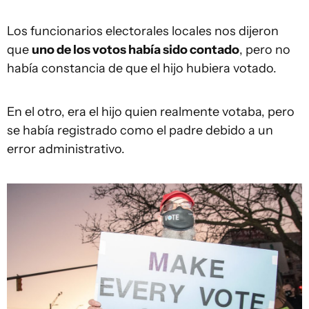
Los funcionarios electorales locales nos dijeron
que
uno de los votos había sido contado
, pero no
había constancia de que el hijo hubiera votado.
En el otro, era el hijo quien realmente votaba, pero
se había registrado como el padre debido a un
error administrativo.