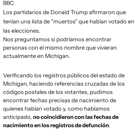
BBC
Los partidarios de Donald Trump afirmaron que
tenían una lista de "muertos" que habían votado en
las elecciones.
Nos preguntamos si podríamos encontrar
personas con el mismo nombre que vivieran
actualmente en Michigan.
Verificando los registros públicos del estado de
Michigan, haciendo referencias cruzadas de los
códigos postales de los votantes, pudimos
encontrar fechas precisas de nacimiento de
quienes habían votado y, como habíamos
anticipado,
no coincidieron con las fechas de
nacimiento en los registros de defunción
.