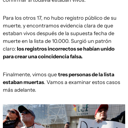
confirmar si todavía estaban vivos.
Para los otros 17, no hubo registro público de su
muerte, y encontramos evidencia clara de que
estaban vivos después de la supuesta fecha de
muerte en la lista de 10.000. Surgió un patrón
claro:
los registros incorrectos se habían unido
para crear una coincidencia falsa.
Finalmente, vimos que
tres personas de la lista
estaban muertas
. Vamos a examinar estos casos
más adelante.