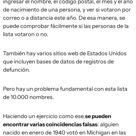
ingresar el nombre, el código postal, el mes y el año
de nacimiento de una persona, y ver si votaron por
correo o a distancia este año. De esa manera, se
puede comprobar fácilmente si las personas de la
lista votaron o no.
También hay varios sitios web de Estados Unidos
que incluyen bases de datos de registros de
defunción.
Pero hay un problema fundamental con esta lista
de 10.000 nombres.
Haciendo un ejercicio como ese,
se pueden
encontrar varias
coincidencias falsas
: alguien
nacido en enero de 1940 votó en Michigan en las