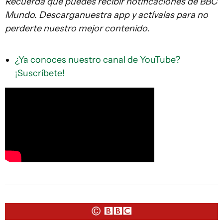
Recuerda que
puedes recibir notificaciones de BBC
Mundo. Descarga
nuestra app y actívalas para no
perderte nuestro mejor contenido
.
¿Ya conoces nuestro canal de YouTube?
¡Suscríbete!