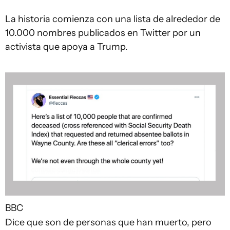
La historia comienza con una lista de alrededor de
10.000 nombres publicados en Twitter por un
activista que apoya a Trump.
BBC
Dice que son de personas que han muerto, pero