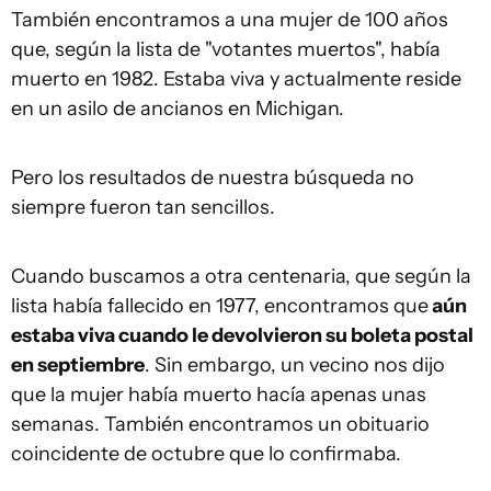
También encontramos a una mujer de 100 años
que, según la lista de "votantes muertos", había
muerto en 1982. Estaba viva y actualmente reside
en un asilo de ancianos en Michigan.
Pero los resultados de nuestra búsqueda no
siempre fueron tan sencillos.
Cuando buscamos a otra centenaria, que según la
lista había fallecido en 1977, encontramos que
aún
estaba viva cuando le devolvieron su boleta postal
en septiembre
. Sin embargo, un vecino nos dijo
que la mujer había muerto hacía apenas unas
semanas. También encontramos un obituario
coincidente de octubre que lo confirmaba.