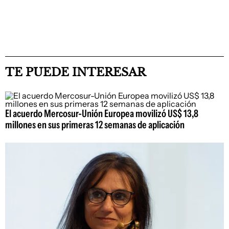
TE PUEDE INTERESAR
El acuerdo Mercosur-Unión Europea movilizó US$ 13,8
millones en sus primeras 12 semanas de aplicación