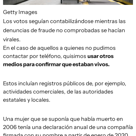
Getty Images
Los votos seguían contabilizándose mientras las
denuncias de fraude no comprobadas se hacían
virales.
En el caso de aquellos a quienes no pudimos
contactar por teléfono, quisimos
usar otros
medios para confirmar que estaban vivos.
Estos incluían registros públicos de, por ejemplo,
actividades comerciales, de las autoridades
estatales y locales.
Una mujer que se suponía que había muerto en
2006 tenía una declaración anual de una compañía
firmada con su nombre a partir de enero de 2020.