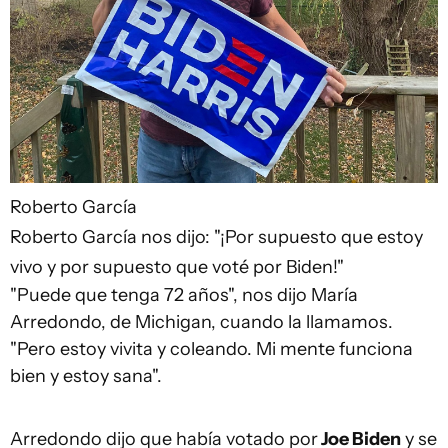
Roberto García
Roberto García nos dijo: "¡Por supuesto que estoy
vivo y por supuesto que voté por Biden!"
"Puede que tenga 72 años", nos dijo María
Arredondo, de Michigan, cuando la llamamos.
"Pero estoy vivita y coleando. Mi mente funciona
bien y estoy sana".
Arredondo dijo que había votado por
Joe Biden
y se