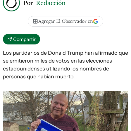
Por
Redacción
Agregar El Observador en
Compartir
Los partidarios de Donald Trump han afirmado que
se emitieron miles de votos en las elecciones
estadounidenses utilizando los nombres de
personas que habían muerto.