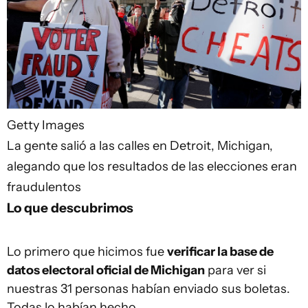
Getty Images
La gente salió a las calles en Detroit, Michigan,
alegando que los resultados de las elecciones eran
fraudulentos
Lo que descubrimos
Lo primero que hicimos fue
verificar la base de
datos electoral oficial de Michigan
para ver si
nuestras 31 personas habían enviado sus boletas.
Todas lo habían hecho.