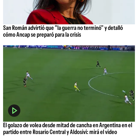
San Román advirtió que "la guerra no terminó" y detalló
cómo Ancap se preparó para la crisis
El golazo de volea desde mitad de cancha en Argentina en el
partido entre Rosario Central y Aldosivi: mirá el video