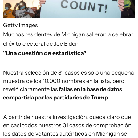
Getty Images
Muchos residentes de Michigan salieron a celebrar
el éxito electoral de Joe Biden.
"Una cuestión de estadística"
Nuestra selección de 31 casos es solo una pequeña
muestra de los 10.000 nombres en la lista, pero
reveló claramente las
fallas en la base de datos
compartida por los partidarios de Trump
.
A partir de nuestra investigación, queda claro que
en casi todos nuestros 31 casos de comprobación,
los datos de votantes auténticos en Michigan se