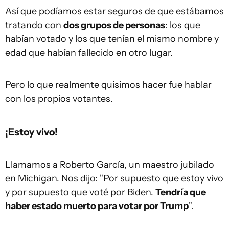
Así que podíamos estar seguros de que estábamos
tratando con
dos grupos de personas
: los que
habían votado y los que tenían el mismo nombre y
edad que habían fallecido en otro lugar.
Pero lo que realmente quisimos hacer fue hablar
con los propios votantes.
¡Estoy vivo!
Llamamos a Roberto García, un maestro jubilado
en Michigan. Nos dijo: "Por supuesto que estoy vivo
y por supuesto que voté por Biden.
T
endría que
haber estado muerto para votar por Trump
".