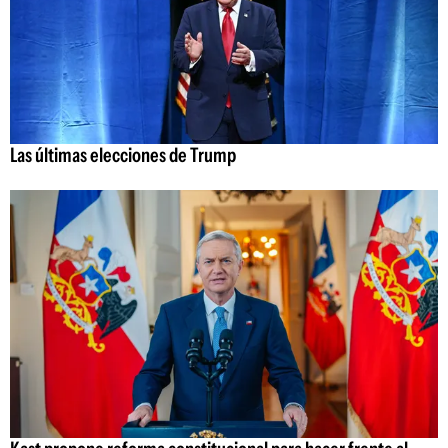
Las últimas elecciones de Trump