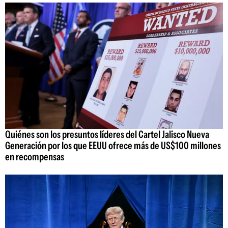
Quiénes son los presuntos líderes del Cartel Jalisco Nueva
Generación por los que EEUU ofrece más de US$100 millones
en recompensas