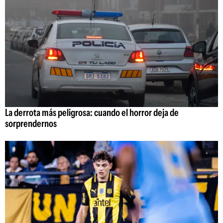
La derrota más peligrosa: cuando el horror deja de
sorprendernos