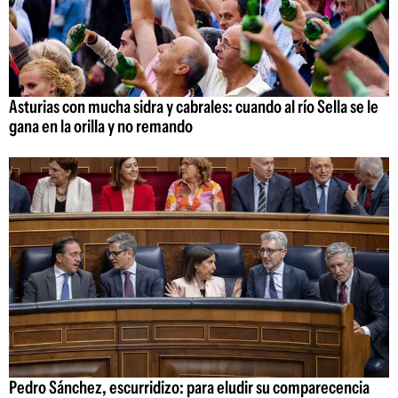
Asturias con mucha sidra y cabrales: cuando al río Sella se le
gana en la orilla y no remando
Pedro Sánchez, escurridizo: para eludir su comparecencia