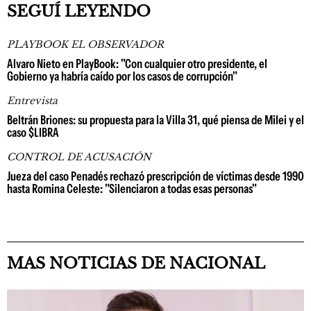
SEGUÍ LEYENDO
PLAYBOOK EL OBSERVADOR
Alvaro Nieto en PlayBook: "Con cualquier otro presidente, el
Gobierno ya habría caído por los casos de corrupción"
Entrevista
Beltrán Briones: su propuesta para la Villa 31, qué piensa de Milei y el
caso $LIBRA
CONTROL DE ACUSACIÓN
Jueza del caso Penadés rechazó prescripción de víctimas desde 1990
hasta Romina Celeste: "Silenciaron a todas esas personas"
MAS NOTICIAS DE NACIONAL