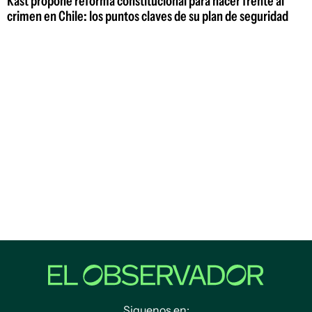
Kast propone reforma constitucional para hacer frente al
crimen en Chile: los puntos claves de su plan de seguridad
Siguenos en: