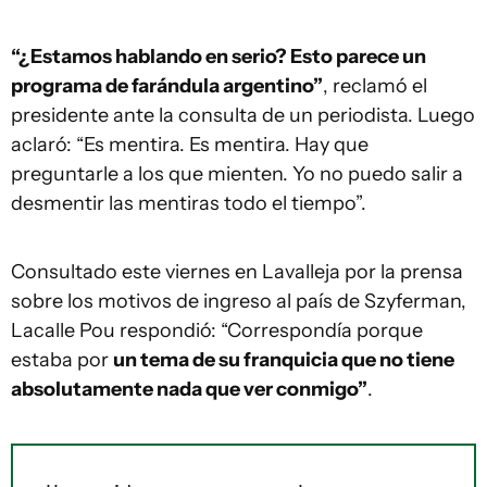
“¿Estamos hablando en serio? Esto parece un
programa de farándula argentino”
, reclamó el
presidente ante la consulta de un periodista. Luego
aclaró: “Es mentira. Es mentira. Hay que
preguntarle a los que mienten. Yo no puedo salir a
desmentir las mentiras todo el tiempo”.
Consultado este viernes en Lavalleja por la prensa
sobre los motivos de ingreso al país de Szyferman,
Lacalle Pou respondió: “Correspondía porque
estaba por
un tema de su franquicia que no tiene
absolutamente nada que ver conmigo”
.