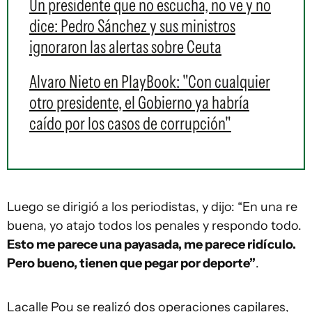
Un presidente que no escucha, no ve y no
dice: Pedro Sánchez y sus ministros
ignoraron las alertas sobre Ceuta
Alvaro Nieto en PlayBook: "Con cualquier
otro presidente, el Gobierno ya habría
caído por los casos de corrupción"
Luego se dirigió a los periodistas, y dijo: “En una re
buena, yo atajo todos los penales y respondo todo.
Esto me parece una payasada, me parece ridículo.
Pero bueno, tienen que pegar por deporte”
.
Lacalle Pou se realizó dos operaciones capilares,