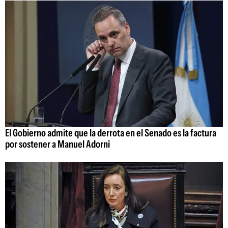
El Gobierno admite que la derrota en el Senado es la factura
por sostener a Manuel Adorni