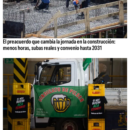
El preacuerdo que cambia la jornada en la construcción:
menos horas, subas reales y convenio hasta 2031