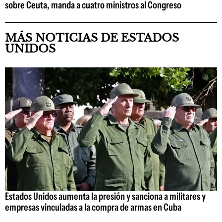
sobre Ceuta, manda a cuatro ministros al Congreso
MÁS NOTICIAS DE ESTADOS
UNIDOS
Estados Unidos aumenta la presión y sanciona a militares y
empresas vinculadas a la compra de armas en Cuba