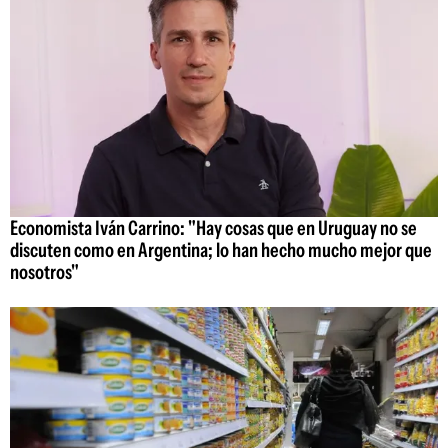
Economista Iván Carrino: "Hay cosas que en Uruguay no se
discuten como en Argentina; lo han hecho mucho mejor que
nosotros"