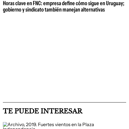
Horas clave en FNC: empresa define cómo sigue en Uruguay;
gobierno y sindicato también manejan alternativas
TE PUEDE INTERESAR