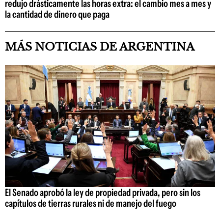
redujo drásticamente las horas extra: el cambio mes a mes y
la cantidad de dinero que paga
MÁS NOTICIAS DE ARGENTINA
El Senado aprobó la ley de propiedad privada, pero sin los
capítulos de tierras rurales ni de manejo del fuego