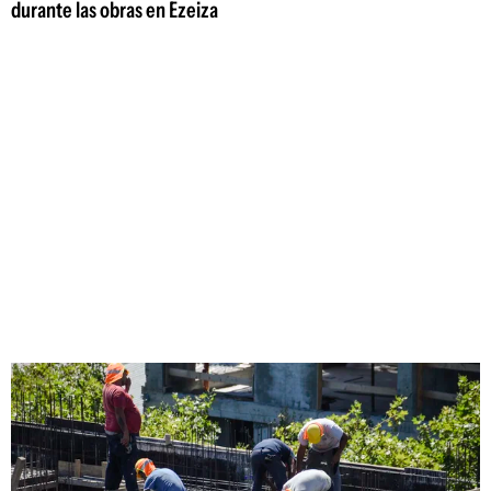
durante las obras en Ezeiza