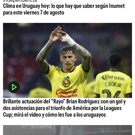
Clima en Uruguay hoy: lo que hay que saber según Inumet
para este viernes 7 de agosto
Brillante actuación del "Rayo" Brian Rodríguez con un gol y
dos asistencias para el triunfo de América por la Leagues
Cup; mirá el video y cómo les fue a los uruguayos