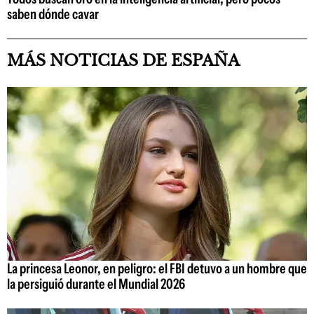
saben dónde cavar
MÁS NOTICIAS DE ESPAÑA
La princesa Leonor, en peligro: el FBI detuvo a un hombre que
la persiguió durante el Mundial 2026