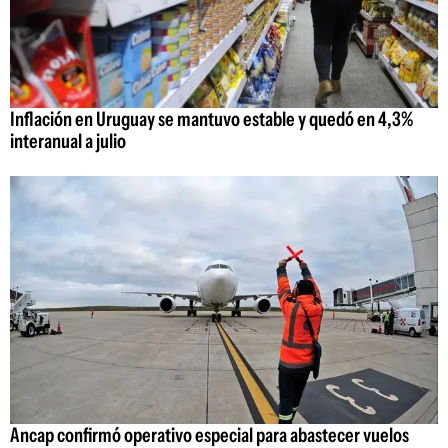
Inflación en Uruguay se mantuvo estable y quedó en 4,3%
interanual a julio
Ancap confirmó operativo especial para abastecer vuelos