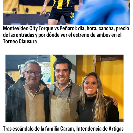
Montevideo City Torque vs Peñarol: día, hora, cancha, precio
de las entradas y por dónde ver el estreno de ambos en el
Torneo Clausura
Tras escándalo de la familia Caram, Intendencia de Artigas