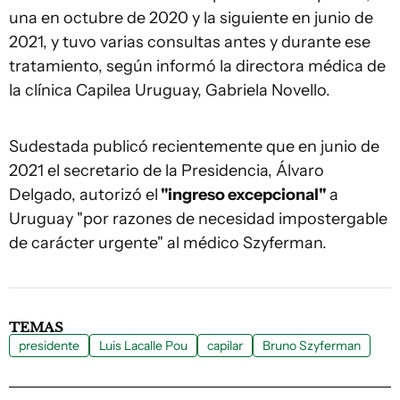
una en octubre de 2020 y la siguiente en junio de
2021, y tuvo varias consultas antes y durante ese
tratamiento, según informó la directora médica de
la clínica Capilea Uruguay, Gabriela Novello.
Sudestada publicó recientemente que en junio de
2021 el secretario de la Presidencia, Álvaro
Delgado, autorizó el
"ingreso excepcional"
a
Uruguay "por razones de necesidad impostergable
de carácter urgente" al médico Szyferman.
TEMAS
presidente
Luis Lacalle Pou
capilar
Bruno Szyferman