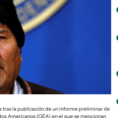
a tras la publicación de un informe preliminar de
tados Americanos (OEA) en el que se mencionan