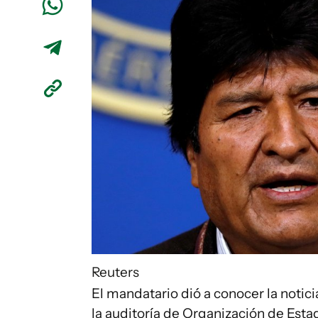
Reuters
El mandatario dió a conocer la notici
la auditoría de Organización de Es