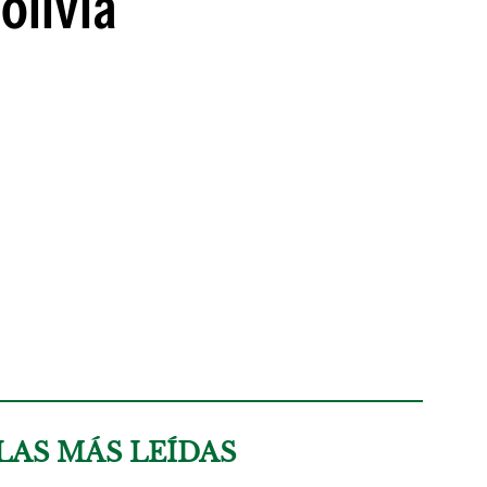
olivia
LAS MÁS LEÍDAS