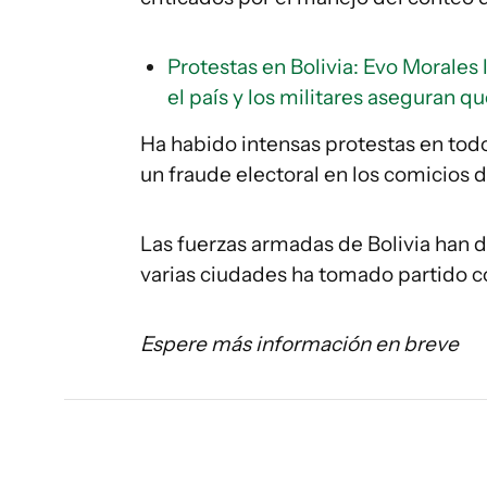
Protestas en Bolivia: Evo Morales l
el país y los militares aseguran q
Ha habido intensas protestas en todo
un fraude electoral en los comicios 
Las fuerzas armadas de Bolivia han d
varias ciudades ha tomado partido co
Espere más información en breve