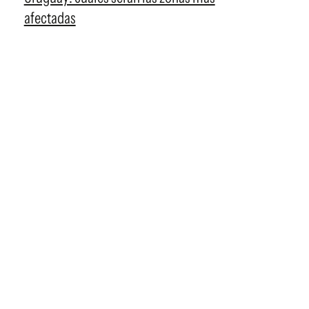
afectadas