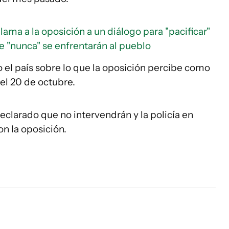
lama a la oposición a un diálogo para "pacificar"
ue "nunca" se enfrentarán al pueblo
 el país sobre lo que la oposición percibe como
del 20 de octubre.
eclarado que no intervendrán y la policía en
n la oposición.