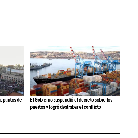
, puntos de
El Gobierno suspendió el decreto sobre los
puertos y logró destrabar el conflicto