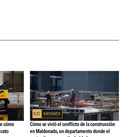
ne cómo
Cómo se vivió el conflicto de la construcción
icato
en Maldonado, un departamento donde el