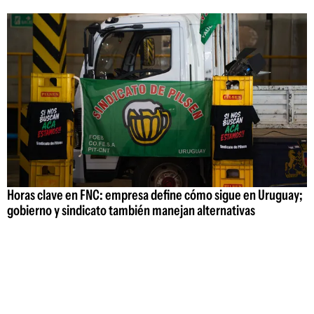
Horas clave en FNC: empresa define cómo sigue en Uruguay;
gobierno y sindicato también manejan alternativas