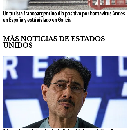
Un turista francoargentino dio positivo por hantavirus Andes
en España y está aislado en Galicia
MÁS NOTICIAS DE ESTADOS
UNIDOS