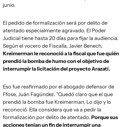
junio.
El pedido de formalización será por delito de
atentado especialmente agravado. El Poder
Judicial tiene hasta 20 días para fijar la audiencia.
Según el vocero de Fiscalía, Javier Benech,
Kreimerman le reconoció a la fiscal que fue quién
prendió la bomba de humo con el objetivo de
interrumpir la licitación del proyecto Arazatí.
Eso fue reafirmado por el abogado defensor de
Ffose, Juán Fagúndez. "Quedó claro que el que
prendió la bomba fue Kreimerman. Lo dijo y lo
reconoció. Ella considera que va a pedir la
formalización por delito de atentado.
Porque sus
acciones tenían un fin de interrumpir una