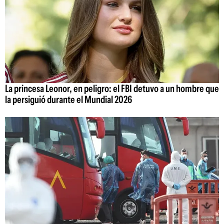
La princesa Leonor, en peligro: el FBI detuvo a un hombre que
la persiguió durante el Mundial 2026