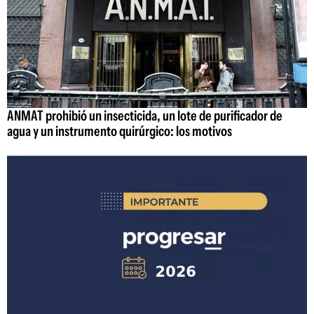
ANMAT prohibió un insecticida, un lote de purificador de
agua y un instrumento quirúrgico: los motivos