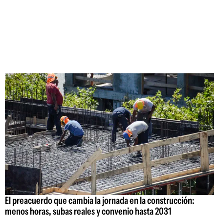
El preacuerdo que cambia la jornada en la construcción:
menos horas, subas reales y convenio hasta 2031