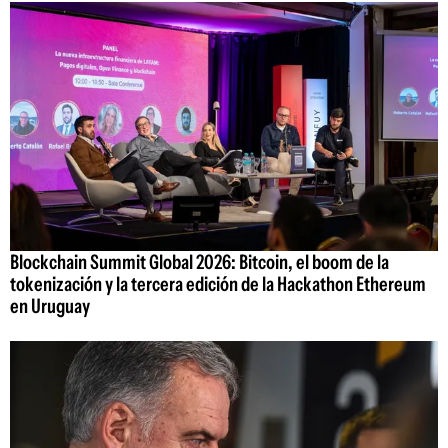
Blockchain Summit Global 2026: Bitcoin, el boom de la
tokenización y la tercera edición de la Hackathon Ethereum
en Uruguay