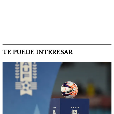
TE PUEDE INTERESAR