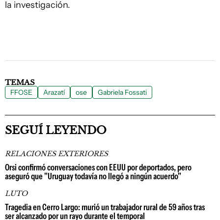
la investigación.
TEMAS
FFOSE
Arazatí
ose
Gabriela Fossati
SEGUÍ LEYENDO
RELACIONES EXTERIORES
Orsi confirmó conversaciones con EEUU por deportados, pero
aseguró que "Uruguay todavía no llegó a ningún acuerdo"
LUTO
Tragedia en Cerro Largo: murió un trabajador rural de 59 años tras
ser alcanzado por un rayo durante el temporal