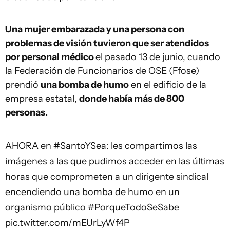
Una mujer embarazada y una persona con
problemas de visión tuvieron que ser atendidos
por personal médico
el pasado 13 de junio, cuando
la Federación de Funcionarios de OSE (Ffose)
prendió
una bomba de humo
en el edificio de la
empresa estatal,
donde había más de 800
personas.
AHORA en
#SantoYSea
: les compartimos las
imágenes a las que pudimos acceder en las últimas
horas que comprometen a un dirigente sindical
encendiendo una bomba de humo en un
organismo público
#PorqueTodoSeSabe
pic.twitter.com/mEUrLyWf4P