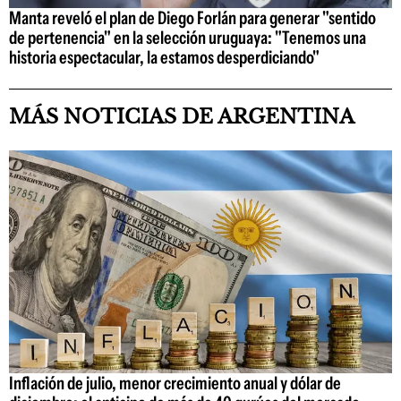
Manta reveló el plan de Diego Forlán para generar "sentido
de pertenencia" en la selección uruguaya: "Tenemos una
historia espectacular, la estamos desperdiciando"
MÁS NOTICIAS DE ARGENTINA
Inflación de julio, menor crecimiento anual y dólar de