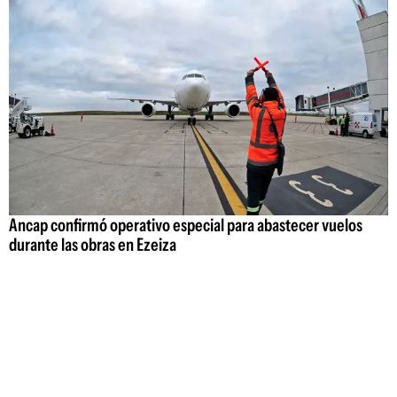
Ancap confirmó operativo especial para abastecer vuelos
durante las obras en Ezeiza