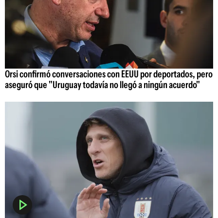
Orsi confirmó conversaciones con EEUU por deportados, pero
aseguró que "Uruguay todavía no llegó a ningún acuerdo"