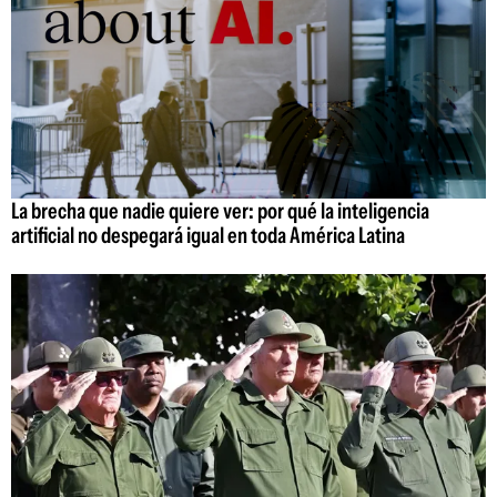
La brecha que nadie quiere ver: por qué la inteligencia
artificial no despegará igual en toda América Latina