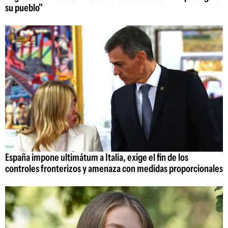
su pueblo"
España impone ultimátum a Italia, exige el fin de los
controles fronterizos y amenaza con medidas proporcionales