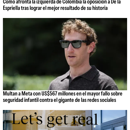
Cómo afronta la izquierda de Colombia la oposición a De la
Espriella tras lograr el mejor resultado de su historia
Multan a Meta con US$567 millones en el mayor fallo sobre
seguridad infantil contra el gigante de las redes sociales