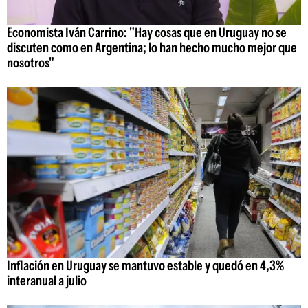
Economista Iván Carrino: "Hay cosas que en Uruguay no se
discuten como en Argentina; lo han hecho mucho mejor que
nosotros"
Inflación en Uruguay se mantuvo estable y quedó en 4,3%
interanual a julio