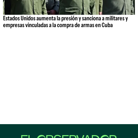
Estados Unidos aumenta la presión y sanciona a militares y
empresas vinculadas a la compra de armas en Cuba