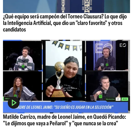
¿Qué equipo será campeón del Torneo Clausura? Lo que dijo
la Inteligencia Artificial, que dio un "claro favorito" y otros
candidatos
Matilde Carrizo, madre de Leonel Jaime, en Quedó Picando:
"Le dijimos que vaya a Peñarol" y "que nunca se la crea"