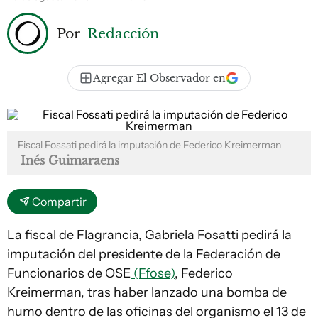
Por
Redacción
Agregar El Observador en
Fiscal Fossati pedirá la imputación de Federico Kreimerman
Inés Guimaraens
Compartir
La fiscal de Flagrancia, Gabriela Fosatti pedirá la
imputación del presidente de la Federación de
Funcionarios de OSE
(Ffose)
, Federico
Kreimerman, tras haber lanzado una bomba de
humo dentro de las oficinas del organismo el 13 de