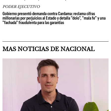
PODER EJECUTIVO
Gobierno presentó demanda contra Cardama: reclama cifras
millonarias por perjuicios al Estado y detalla "dolo", "mala fe" y una
"fachada" fraudulenta para las garantías
MAS NOTICIAS DE NACIONAL