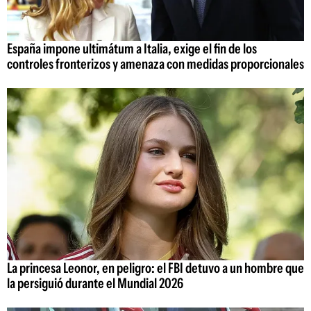
España impone ultimátum a Italia, exige el fin de los
controles fronterizos y amenaza con medidas proporcionales
La princesa Leonor, en peligro: el FBI detuvo a un hombre que
la persiguió durante el Mundial 2026