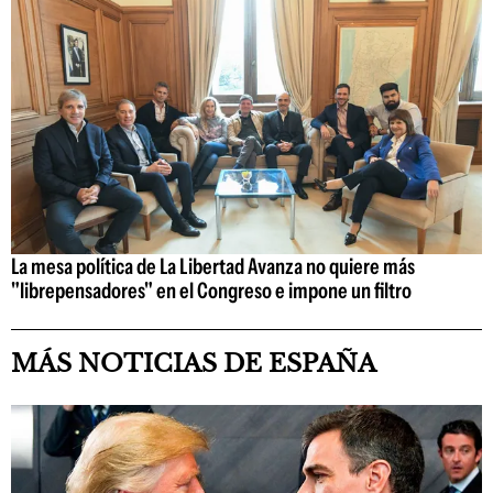
La mesa política de La Libertad Avanza no quiere más
"librepensadores" en el Congreso e impone un filtro
MÁS NOTICIAS DE ESPAÑA