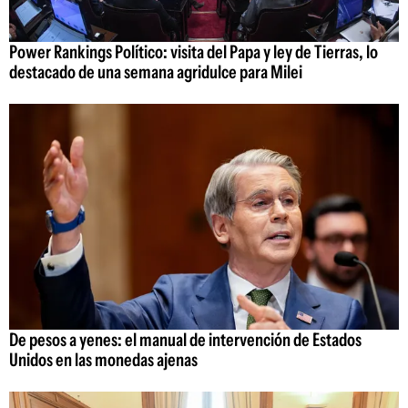
Power Rankings Político: visita del Papa y ley de Tierras, lo
destacado de una semana agridulce para Milei
De pesos a yenes: el manual de intervención de Estados
Unidos en las monedas ajenas