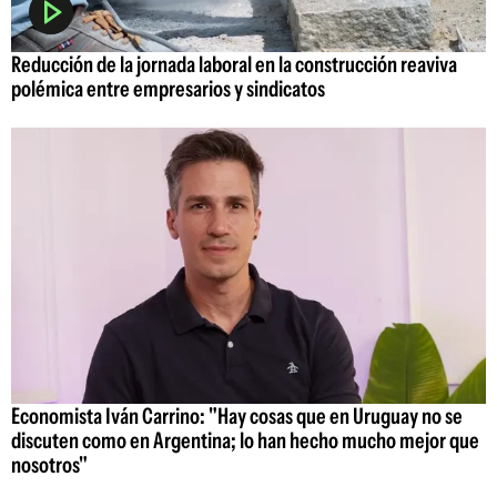
Reducción de la jornada laboral en la construcción reaviva
polémica entre empresarios y sindicatos
Economista Iván Carrino: "Hay cosas que en Uruguay no se
discuten como en Argentina; lo han hecho mucho mejor que
nosotros"