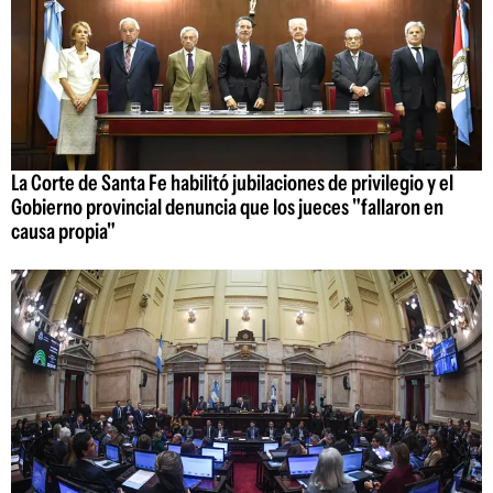
La Corte de Santa Fe habilitó jubilaciones de privilegio y el
Gobierno provincial denuncia que los jueces "fallaron en
causa propia"