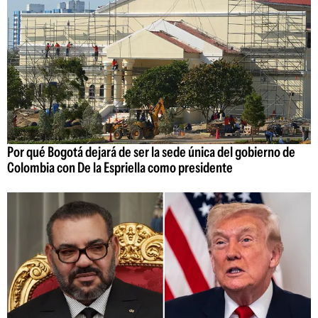
Por qué Bogotá dejará de ser la sede única del gobierno de
Colombia con De la Espriella como presidente