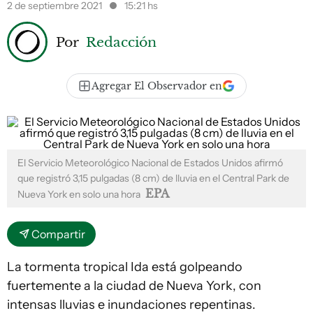
2 de septiembre 2021
15:21 hs
Por
Redacción
Agregar El Observador en
El Servicio Meteorológico Nacional de Estados Unidos afirmó
que registró 3,15 pulgadas (8 cm) de lluvia en el Central Park de
EPA
Nueva York en solo una hora
Compartir
La tormenta tropical Ida está golpeando
fuertemente a la ciudad de Nueva York, con
intensas lluvias e inundaciones repentinas.