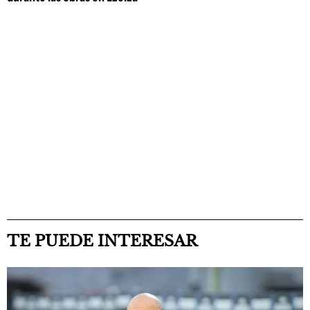
TE PUEDE INTERESAR