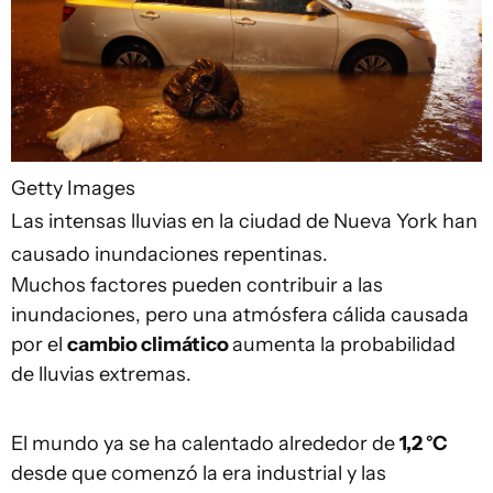
Getty Images
Las intensas lluvias en la ciudad de Nueva York han
causado inundaciones repentinas.
Muchos factores pueden contribuir a las
inundaciones, pero una atmósfera cálida causada
por el
cambio climático
aumenta la probabilidad
de lluvias extremas.
El mundo ya se ha calentado alrededor de
1,2 °C
desde que comenzó la era industrial y las