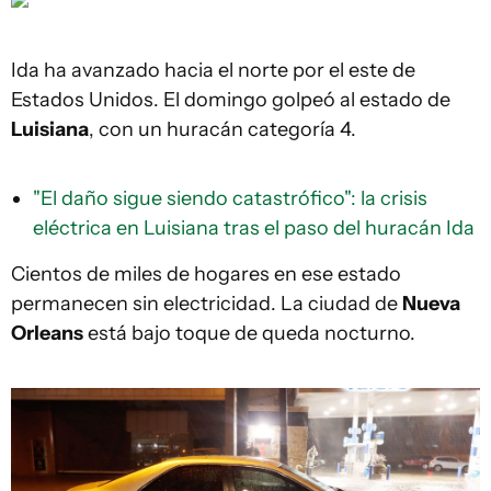
Ida ha avanzado hacia el norte por el este de
Estados Unidos. El domingo golpeó al estado de
Luisiana
, con un huracán categoría 4.
"El daño sigue siendo catastrófico": la crisis
eléctrica en Luisiana tras el paso del huracán Ida
Cientos de miles de hogares en ese estado
permanecen sin electricidad. La ciudad de
Nueva
Orleans
está bajo toque de queda nocturno.