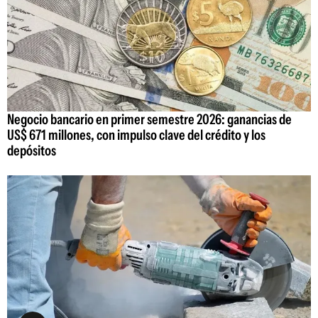
Negocio bancario en primer semestre 2026: ganancias de
US$ 671 millones, con impulso clave del crédito y los
depósitos