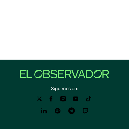
Siguenos en: