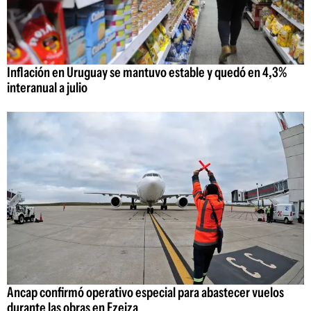
Inflación en Uruguay se mantuvo estable y quedó en 4,3%
interanual a julio
Ancap confirmó operativo especial para abastecer vuelos
durante las obras en Ezeiza