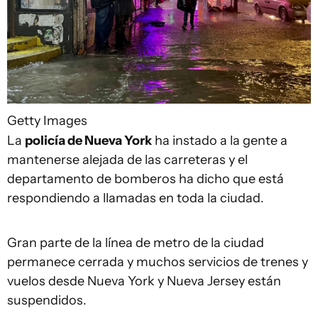
Getty Images
La
policía de Nueva York
ha instado a la gente a
mantenerse alejada de las carreteras y el
departamento de bomberos ha dicho que está
respondiendo a llamadas en toda la ciudad.
Gran parte de la línea de metro de la ciudad
permanece cerrada y muchos servicios de trenes y
vuelos desde Nueva York y Nueva Jersey están
suspendidos.