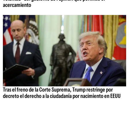
acercamiento
Tras el freno de la Corte Suprema, Trump restringe por
decreto el derecho a la ciudadanía por nacimiento en EEUU