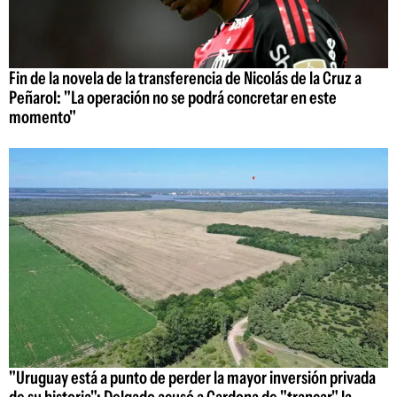
Fin de la novela de la transferencia de Nicolás de la Cruz a
Peñarol: "La operación no se podrá concretar en este
momento"
"Uruguay está a punto de perder la mayor inversión privada