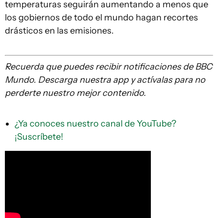
temperaturas seguirán aumentando a menos que
los gobiernos de todo el mundo hagan recortes
drásticos en las emisiones.
Recuerda que
puedes recibir notificaciones de BBC
Mundo. Descarg
a
nuestra app y actívalas para no
perderte nuestro mejor contenido.
¿Ya conoces nuestro canal de YouTube?
¡Suscríbete!