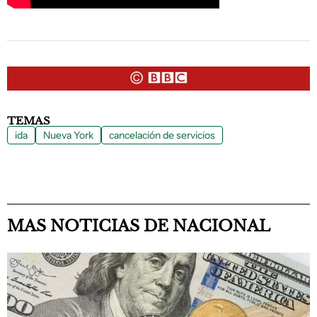
TEMAS
ida
Nueva York
cancelación de servicios
MAS NOTICIAS DE NACIONAL