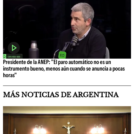
Presidente de la ANEP: "El paro automático no es un
instrumento bueno, menos aún cuando se anuncia a pocas
horas"
MÁS NOTICIAS DE ARGENTINA