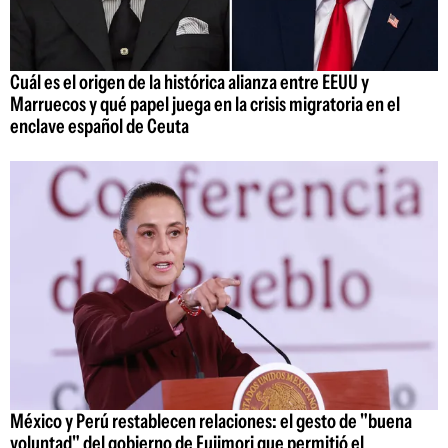
Cuál es el origen de la histórica alianza entre EEUU y
Marruecos y qué papel juega en la crisis migratoria en el
enclave español de Ceuta
México y Perú restablecen relaciones: el gesto de "buena
voluntad" del gobierno de Fujimori que permitió el