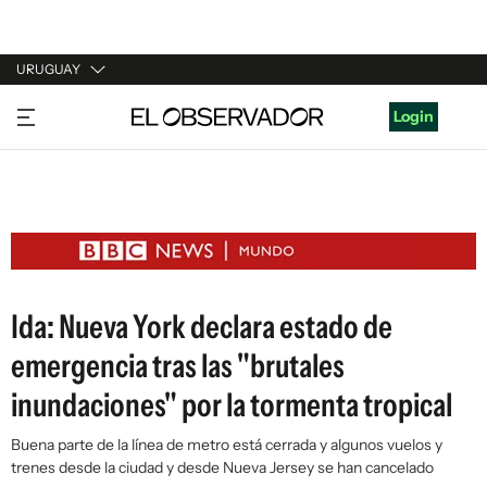
URUGUAY
URUGUAY
Login
ARGENTINA
ESPAÑA
ESTADOS UNIDOS
Ida: Nueva York declara estado de
emergencia tras las "brutales
inundaciones" por la tormenta tropical
Buena parte de la línea de metro está cerrada y algunos vuelos y
trenes desde la ciudad y desde Nueva Jersey se han cancelado