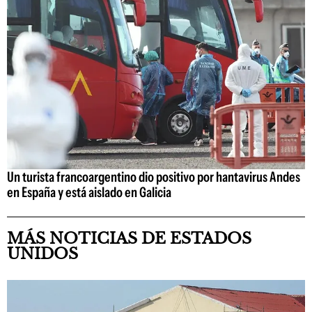
Un turista francoargentino dio positivo por hantavirus Andes
en España y está aislado en Galicia
MÁS NOTICIAS DE ESTADOS
UNIDOS