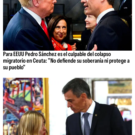
Para EEUU Pedro Sánchez es el culpable del colapso
migratorio en Ceuta: "No defiende su soberanía ni protege a
su pueblo"