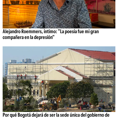
Alejandro Roemmers, íntimo: "La poesía fue mi gran
compañera en la depresión"
Por qué Bogotá dejará de ser la sede única del gobierno de