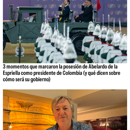
3 momentos que marcaron la posesión de Abelardo de la
Espriella como presidente de Colombia (y qué dicen sobre
cómo será su gobierno)