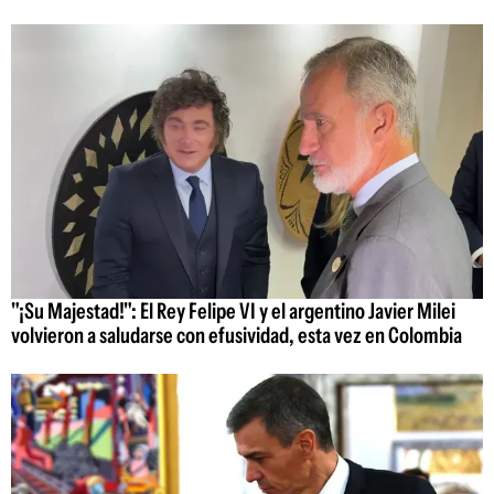
"¡Su Majestad!": El Rey Felipe VI y el argentino Javier Milei
volvieron a saludarse con efusividad, esta vez en Colombia