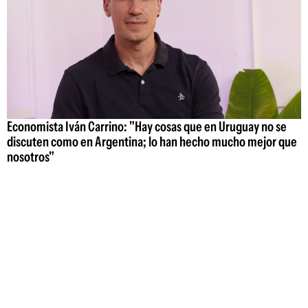
Economista Iván Carrino: "Hay cosas que en Uruguay no se
discuten como en Argentina; lo han hecho mucho mejor que
nosotros"