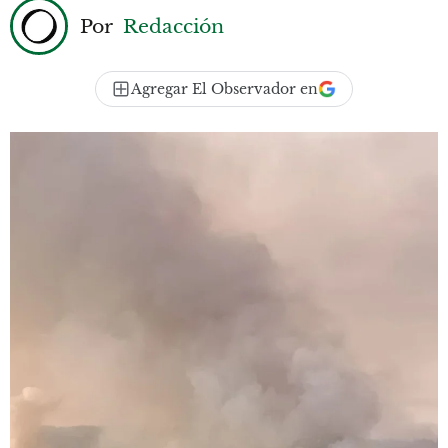
Por
Redacción
Agregar El Observador en