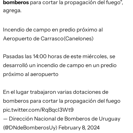
bomberos
para cortar la propagación del fuego",
agrega.
Incendio de campo en predio próximo al
Aeropuerto de Carrasco(Canelones)
Pasadas las 14:00 horas de este miércoles, se
desarrolló un incendio de campo en un predio
próximo al aeropuerto
En el lugar trabajaron varias dotaciones de
bomberos para cortar la propagación del fuego
pic.twitter.com/RqBqcI3Wt9
— Dirección Nacional de Bomberos de Uruguay
(@DNdeBomberosUy)
February 8, 2024