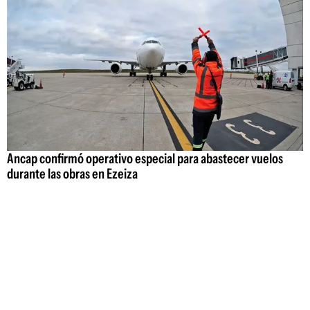
Ancap confirmó operativo especial para abastecer vuelos
durante las obras en Ezeiza