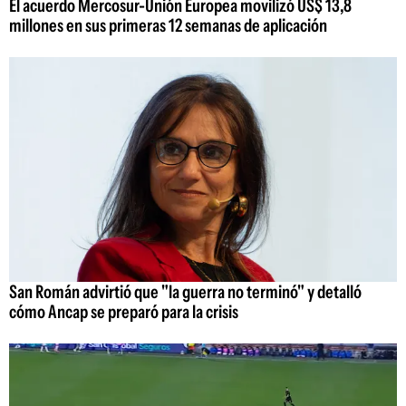
El acuerdo Mercosur-Unión Europea movilizó US$ 13,8
millones en sus primeras 12 semanas de aplicación
San Román advirtió que "la guerra no terminó" y detalló
cómo Ancap se preparó para la crisis