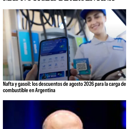
Nafta y gasoil: los descuentos de agosto 2026 para la carga de
combustible en Argentina