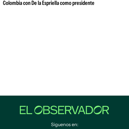
Colombia con De la Espriella como presidente
Siguenos en: