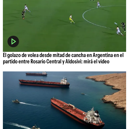
El golazo de volea desde mitad de cancha en Argentina en el
partido entre Rosario Central y Aldosivi: mirá el video