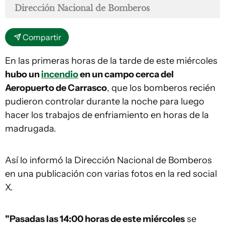
Dirección Nacional de Bomberos
Compartir
En las primeras horas de la tarde de este miércoles
hubo un
incendio
en un campo cerca del
Aeropuerto de Carrasco
, que los bomberos recién
pudieron controlar durante la noche para luego
hacer los trabajos de enfriamiento en horas de la
madrugada.
Así lo informó la Dirección Nacional de Bomberos
en una publicación con varias fotos en la red social
X.
"Pasadas las 14:00 horas de este miércoles
se