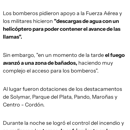
Los bomberos pidieron apoyo a la Fuerza Aérea y
los militares hicieron
"descargas de agua con un
helicóptero para poder contener el avance de las
llamas".
Sin embargo, "en un momento de la tarde
el fuego
avanzó a una zona de bañados,
haciendo muy
complejo el acceso para los bomberos".
Al lugar fueron dotaciones de los destacamentos
de Solymar, Parque del Plata, Pando, Maroñas y
Centro - Cordón.
Durante la noche se logró el control del incendio y