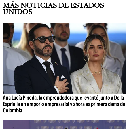
MÁS NOTICIAS DE ESTADOS
UNIDOS
Ana Lucía Pineda, la emprendedora que levantó junto a De la
Espriella un emporio empresarial y ahora es primera dama de
Colombia