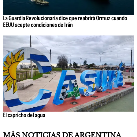
La Guardia Revolucionaria dice que reabrirá Ormuz cuando
EEUU acepte condiciones de Irán
El capricho del agua
MÁS NOTICIAS DE ARGENTINA