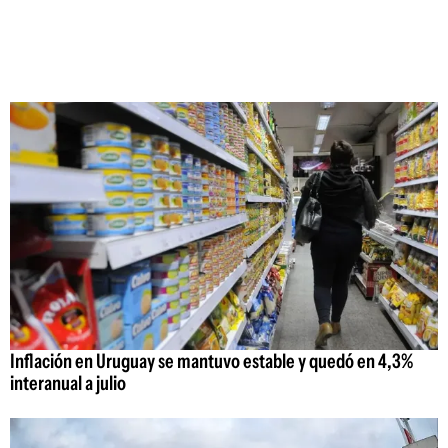
Inflación en Uruguay se mantuvo estable y quedó en 4,3%
interanual a julio