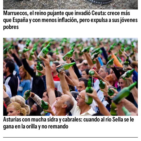
Marruecos, el reino pujante que invadió Ceuta: crece más
que España y con menos inflación, pero expulsa a sus jóvenes
pobres
Asturias con mucha sidra y cabrales: cuando al río Sella se le
gana en la orilla y no remando