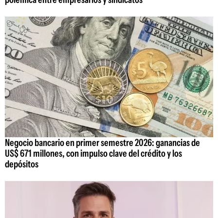
Negocio bancario en primer semestre 2026: ganancias de
US$ 671 millones, con impulso clave del crédito y los
depósitos