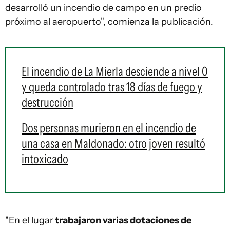
desarrolló un incendio de campo en un predio
próximo al aeropuerto", comienza la publicación.
El incendio de La Mierla desciende a nivel 0
y queda controlado tras 18 días de fuego y
destrucción
Dos personas murieron en el incendio de
una casa en Maldonado: otro joven resultó
intoxicado
"En el lugar
trabajaron varias dotaciones de