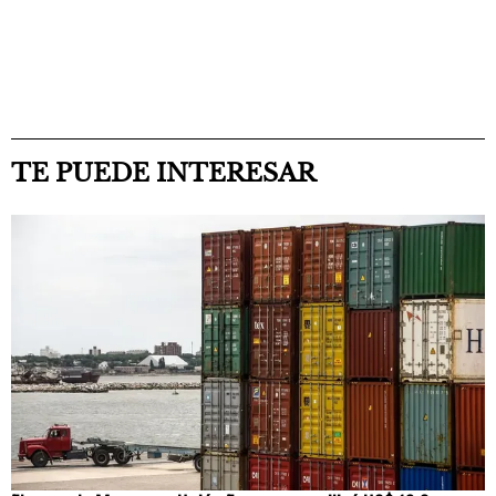
TE PUEDE INTERESAR