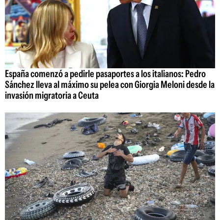
España comenzó a pedirle pasaportes a los italianos: Pedro
Sánchez lleva al máximo su pelea con Giorgia Meloni desde la
invasión migratoria a Ceuta