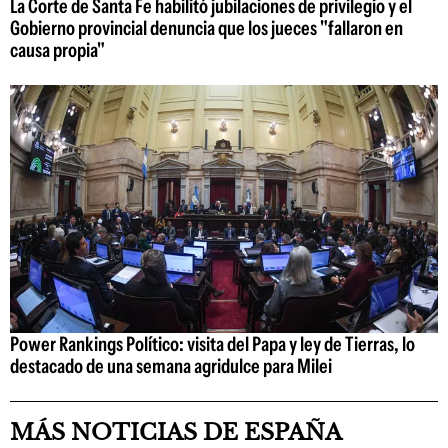
La Corte de Santa Fe habilitó jubilaciones de privilegio y el
Gobierno provincial denuncia que los jueces "fallaron en
causa propia"
Power Rankings Político: visita del Papa y ley de Tierras, lo
destacado de una semana agridulce para Milei
MÁS NOTICIAS DE ESPAÑA