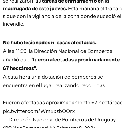
se realizaron las
tareas de enfriamiento en la
madrugada de este jueves.
Esta mañana el trabajo
sigue con la vigilancia de la zona donde sucedió el
incendio.
No hubo lesionados ni casas afectadas.
A las 11:39, la Dirección Nacional de Bomberos
añadió que
"fueron afectadas aproximadamente
67 hectáreas".
A esta hora una dotación de bomberos se
encuentra en el lugar realizando recorridas.
Fueron afectadas aproximadamente 67 hectáreas.
pic.twitter.com/WmxxzbOOrx
— Dirección Nacional de Bomberos de Uruguay