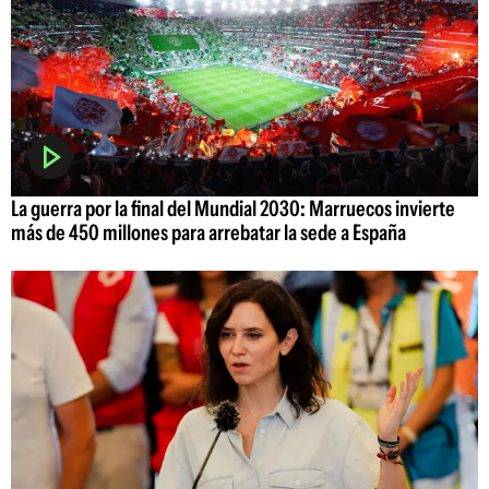
La guerra por la final del Mundial 2030: Marruecos invierte
más de 450 millones para arrebatar la sede a España