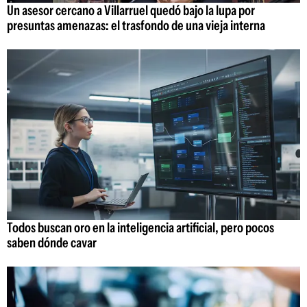
Un asesor cercano a Villarruel quedó bajo la lupa por
presuntas amenazas: el trasfondo de una vieja interna
Todos buscan oro en la inteligencia artificial, pero pocos
saben dónde cavar