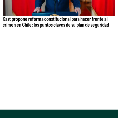
Kast propone reforma constitucional para hacer frente al
crimen en Chile: los puntos claves de su plan de seguridad