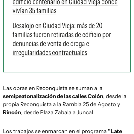
edificio centenario en Ciudad Vieja donde
vivían 35 familias
Desalojo en Ciudad Vieja: más de 20
familias fueron retiradas de edificio por
denuncias de venta de droga e
irregularidades contractuales
Las obras en Reconquista se suman a la
semipeatonalización de las calles Colón
, desde la
propia Reconquista a la Rambla 25 de Agosto y
Rincón
, desde Plaza Zabala a Juncal.
Los trabajos se enmarcan en el programa
"Late