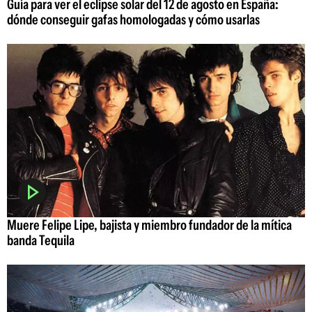
Guía para ver el eclipse solar del 12 de agosto en España:
dónde conseguir gafas homologadas y cómo usarlas
Muere Felipe Lipe, bajista y miembro fundador de la mítica
banda Tequila