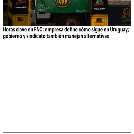
Horas clave en FNC: empresa define cómo sigue en Uruguay;
gobierno y sindicato también manejan alternativas