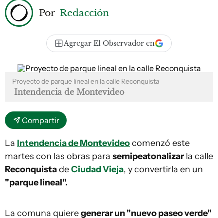
Por
Redacción
Agregar El Observador en
Proyecto de parque lineal en la calle Reconquista
Intendencia de Montevideo
Compartir
La
Intendencia de Montevideo
comenzó este
martes con las obras para
semipeatonalizar
la calle
Reconquista
de
Ciudad Vieja
, y convertirla en un
"parque lineal".
La comuna quiere
generar un "nuevo paseo verde"