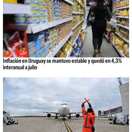
Inflación en Uruguay se mantuvo estable y quedó en 4,3%
interanual a julio