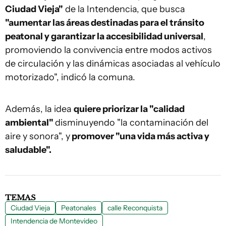
Ciudad Vieja"
de la Intendencia, que busca
"aumentar las áreas destinadas para el tránsito
peatonal y garantizar la accesibilidad universal
,
promoviendo la convivencia entre modos activos
de circulación y las dinámicas asociadas al vehículo
motorizado", indicó la comuna.
Además, la idea
quiere priorizar la "calidad
ambiental"
disminuyendo "la contaminación del
aire y sonora", y
promover "una vida más activa y
saludable".
TEMAS
Ciudad Vieja
Peatonales
calle Reconquista
Intendencia de Montevideo