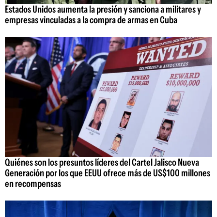
Estados Unidos aumenta la presión y sanciona a militares y
empresas vinculadas a la compra de armas en Cuba
Quiénes son los presuntos líderes del Cartel Jalisco Nueva
Generación por los que EEUU ofrece más de US$100 millones
en recompensas