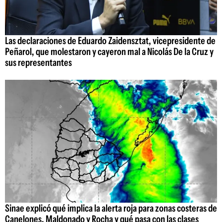
Las declaraciones de Eduardo Zaidensztat, vicepresidente de
Peñarol, que molestaron y cayeron mal a Nicolás De la Cruz y
sus representantes
Sinae explicó qué implica la alerta roja para zonas costeras de
Canelones, Maldonado y Rocha y qué pasa con las clases