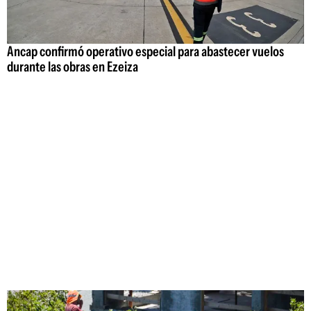
Ancap confirmó operativo especial para abastecer vuelos
durante las obras en Ezeiza