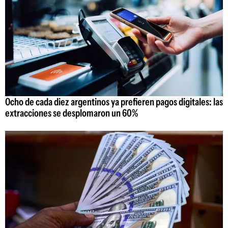
Ocho de cada diez argentinos ya prefieren pagos digitales: las
extracciones se desplomaron un 60%