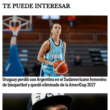
TE PUEDE INTERESAR
Uruguay perdió con Argentina en el Sudamericano femenino
de básquetbol y quedó eliminado de la AmeriCup 2027