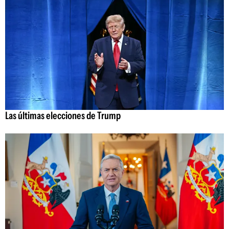
Las últimas elecciones de Trump