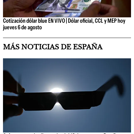
Cotización dólar blue EN VIVO | Dólar oficial, CCL y MEP hoy
jueves 6 de agosto
MÁS NOTICIAS DE ESPAÑA