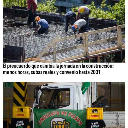
El preacuerdo que cambia la jornada en la construcción:
menos horas, subas reales y convenio hasta 2031