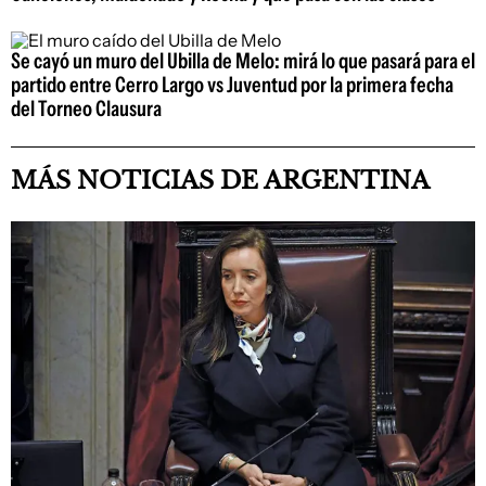
Se cayó un muro del Ubilla de Melo: mirá lo que pasará para el
partido entre Cerro Largo vs Juventud por la primera fecha
del Torneo Clausura
MÁS NOTICIAS DE ARGENTINA