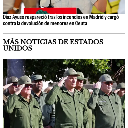
Díaz Ayuso reapareció tras los incendios en Madrid y cargó
contra la devolución de menores en Ceuta
MÁS NOTICIAS DE ESTADOS
UNIDOS