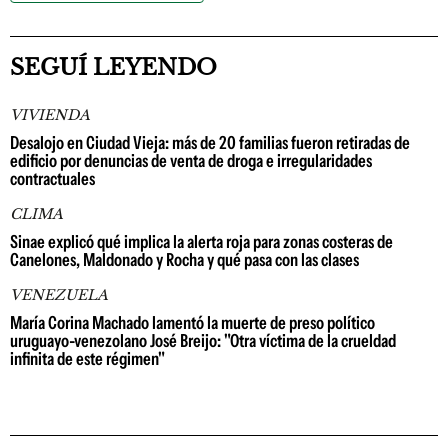
SEGUÍ LEYENDO
VIVIENDA
Desalojo en Ciudad Vieja: más de 20 familias fueron retiradas de
edificio por denuncias de venta de droga e irregularidades
contractuales
CLIMA
Sinae explicó qué implica la alerta roja para zonas costeras de
Canelones, Maldonado y Rocha y qué pasa con las clases
VENEZUELA
María Corina Machado lamentó la muerte de preso político
uruguayo-venezolano José Breijo: "Otra víctima de la crueldad
infinita de este régimen"