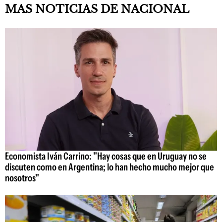
MAS NOTICIAS DE NACIONAL
Economista Iván Carrino: "Hay cosas que en Uruguay no se
discuten como en Argentina; lo han hecho mucho mejor que
nosotros"