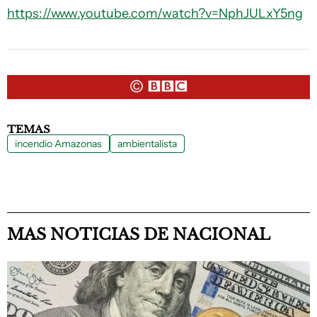
https://www.youtube.com/watch?v=NphJULxY5ng
TEMAS
incendio Amazonas
ambientalista
MAS NOTICIAS DE NACIONAL