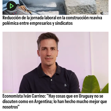
Reducción de la jornada laboral en la construcción reaviva
polémica entre empresarios y sindicatos
Economista Iván Carrino: "Hay cosas que en Uruguay no se
discuten como en Argentina; lo han hecho mucho mejor que
nosotros"