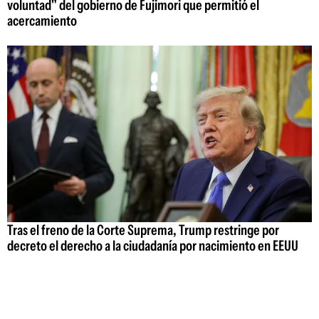
voluntad" del gobierno de Fujimori que permitió el
acercamiento
Tras el freno de la Corte Suprema, Trump restringe por
decreto el derecho a la ciudadanía por nacimiento en EEUU