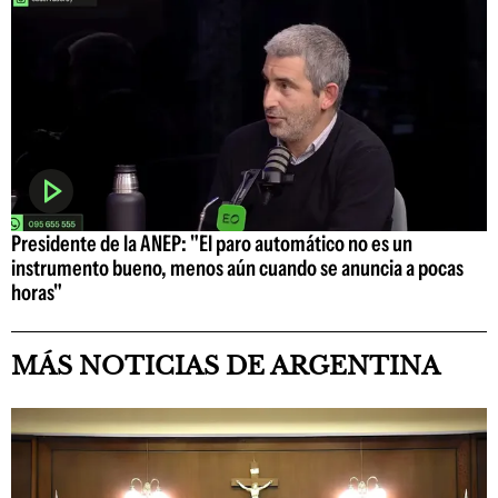
Presidente de la ANEP: "El paro automático no es un
instrumento bueno, menos aún cuando se anuncia a pocas
horas"
MÁS NOTICIAS DE ARGENTINA