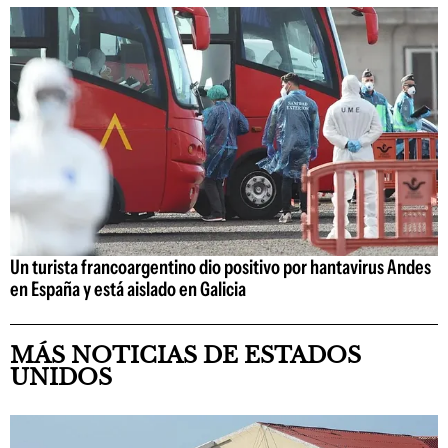
Un turista francoargentino dio positivo por hantavirus Andes
en España y está aislado en Galicia
MÁS NOTICIAS DE ESTADOS
UNIDOS