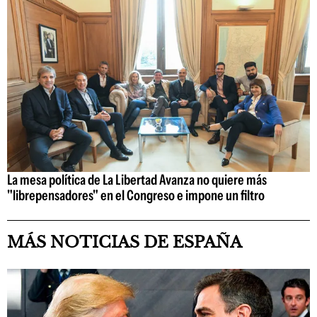
La mesa política de La Libertad Avanza no quiere más
"librepensadores" en el Congreso e impone un filtro
MÁS NOTICIAS DE ESPAÑA