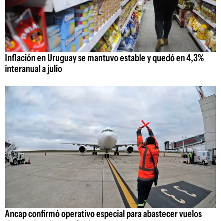
Inflación en Uruguay se mantuvo estable y quedó en 4,3%
interanual a julio
Ancap confirmó operativo especial para abastecer vuelos