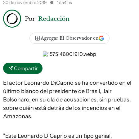
30 de noviembre 2019
17:54 hs
Por
Redacción
Agregar El Observador en
Compartir
El actor Leonardo DiCaprio se ha convertido en el
último blanco del presidente de Brasil, Jair
Bolsonaro, en su ola de acusaciones, sin pruebas,
sobre quién está detrás de los incendios en el
Amazonas.
"Este Leonardo DiCaprio es un tipo genial,