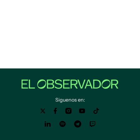
Siguenos en: