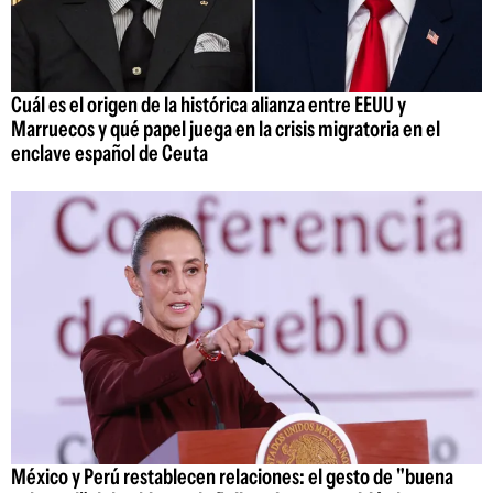
Cuál es el origen de la histórica alianza entre EEUU y
Marruecos y qué papel juega en la crisis migratoria en el
enclave español de Ceuta
México y Perú restablecen relaciones: el gesto de "buena