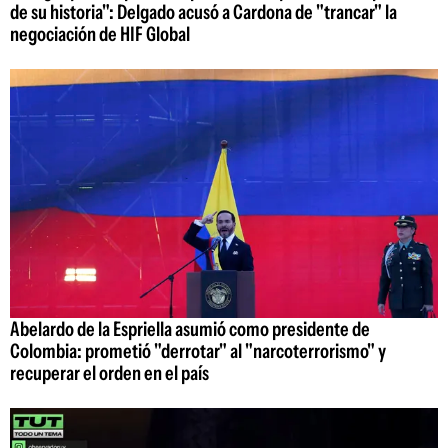
de su historia": Delgado acusó a Cardona de "trancar" la
negociación de HIF Global
Abelardo de la Espriella asumió como presidente de
Colombia: prometió "derrotar" al "narcoterrorismo" y
recuperar el orden en el país