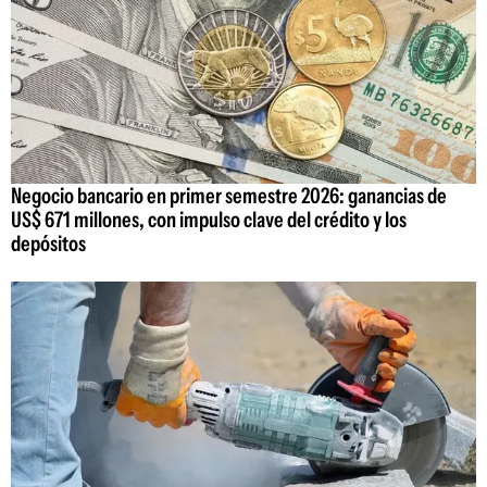
Negocio bancario en primer semestre 2026: ganancias de
US$ 671 millones, con impulso clave del crédito y los
depósitos