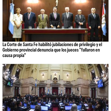
La Corte de Santa Fe habilitó jubilaciones de privilegio y el
Gobierno provincial denuncia que los jueces "fallaron en
causa propia"