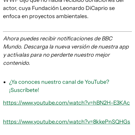
actor, cuya Fundación Leonardo DiCaprio se
enfoca en proyectos ambientales.
Ahora puedes recibir notificaciones de BBC
Mundo. Descarga la nueva versión de nuestra app
y actívalas para no perderte nuestro mejor
contenido.
¿Ya conoces nuestro canal de YouTube?
¡Suscríbete!
https://www.youtube.com/watch?v=hBN2H-E3KAc
https://www.youtube.com/watch?v=8kkePnSQHGs