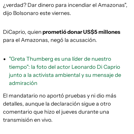
¿verdad? Dar dinero para incendiar el Amazonas",
dijo Bolsonaro este viernes.
DiCaprio, quien
prometi
ó donar US
$5 millones
para el Amazonas, negó la acusación.
"Greta Thumberg es una líder de nuestro
tiempo": la foto del actor Leonardo Di Caprio
junto a la activista ambiental y su mensaje de
admiración
El mandatario no aportó pruebas y ni dio más
detalles, aunque la declaración sigue a otro
comentario que hizo el jueves durante una
transmisión en vivo.