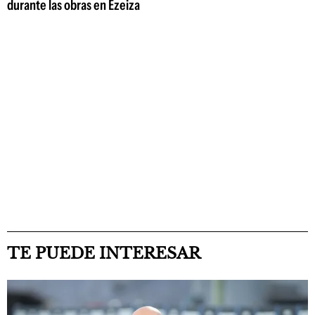
durante las obras en Ezeiza
TE PUEDE INTERESAR