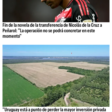
Fin de la novela de la transferencia de Nicolás de la Cruz a
Peñarol: "La operación no se podrá concretar en este
momento"
"Uruguay está a punto de perder la mayor inversión privada