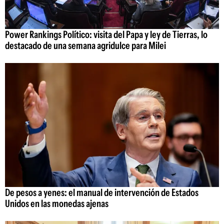
Power Rankings Político: visita del Papa y ley de Tierras, lo
destacado de una semana agridulce para Milei
De pesos a yenes: el manual de intervención de Estados
Unidos en las monedas ajenas