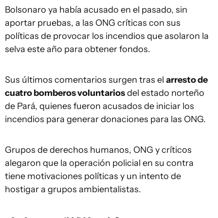
Bolsonaro ya había acusado en el pasado, sin
aportar pruebas, a las ONG críticas con sus
políticas de provocar los incendios que asolaron la
selva este año para obtener fondos.
Sus últimos comentarios surgen tras el
arresto de
cuatro bomberos voluntarios
del estado norteño
de Pará, quienes fueron acusados de iniciar los
incendios para generar donaciones para las ONG.
Grupos de derechos humanos, ONG y críticos
alegaron que la operación policial en su contra
tiene motivaciones políticas y un intento de
hostigar a grupos ambientalistas.