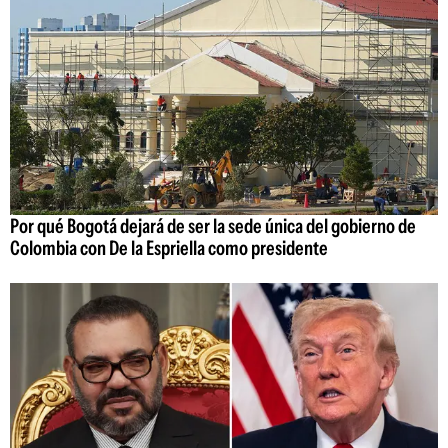
Por qué Bogotá dejará de ser la sede única del gobierno de
Colombia con De la Espriella como presidente