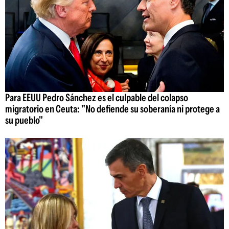
Para EEUU Pedro Sánchez es el culpable del colapso
migratorio en Ceuta: "No defiende su soberanía ni protege a
su pueblo"