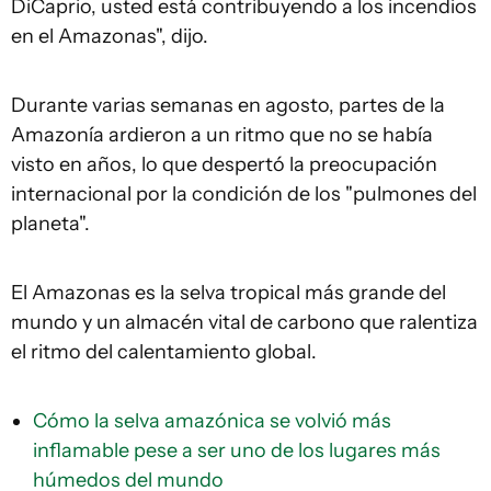
DiCaprio, usted está contribuyendo a los incendios
en el Amazonas", dijo.
Durante varias semanas en agosto, partes de la
Amazonía ardieron a un ritmo que no se había
visto en años, lo que despertó la preocupación
internacional por la condición de los "pulmones del
planeta".
El Amazonas es la selva tropical más grande del
mundo y un almacén vital de carbono que ralentiza
el ritmo del calentamiento global.
Cómo la selva amazónica se volvió más
inflamable pese a ser uno de los lugares más
húmedos del mundo