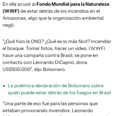
En ella acusó al
Fondo Mundial para la Naturaleza
(WWF)
de estar detrás de los incendios en el
Amazonas, algo que la organización ambiental
negó.
"¿Qué hizo la ONG? ¿Qué es lo más fácil? Incendiar
el bosque. Tomar fotos, hacer un video. (WWF)
hace una campaña contra Brasil, se pone en
contacto con Leonardo DiCaprio, dona
US$500.000", dijo Bolsonaro.
La polémica declaración de Bolsonaro sobre
quién puede estar detrás de los fuegos en Brasil
"Una parte de eso fue para las personas que
estaban provocando incendios. Leonardo