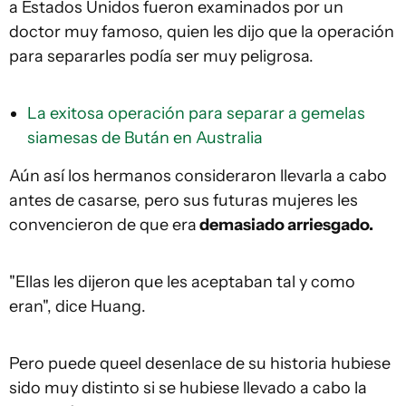
a Estados Unidos fueron examinados por un
doctor muy famoso, quien les dijo que la operación
para separarles podía ser muy peligrosa.
La exitosa operación para separar a gemelas
siamesas de Bután en Australia
Aún así los hermanos consideraron llevarla a cabo
antes de casarse, pero sus futuras mujeres les
convencieron de que era
demasiado arriesgado.
"Ellas les dijeron que les aceptaban tal y como
eran", dice Huang.
Pero puede queel desenlace de su historia hubiese
sido muy distinto si se hubiese llevado a cabo la