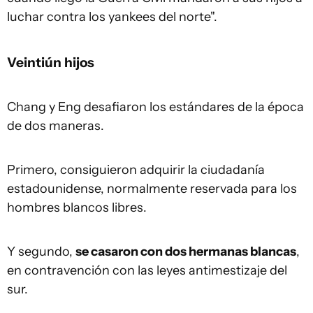
luchar contra los yankees del norte".
Veintiún hijos
Chang y Eng desafiaron los estándares de la época
de dos maneras.
Primero, consiguieron adquirir la ciudadanía
estadounidense, normalmente reservada para los
hombres blancos libres.
Y segundo,
se casaron con dos hermanas blancas
,
en contravención con las leyes antimestizaje del
sur.