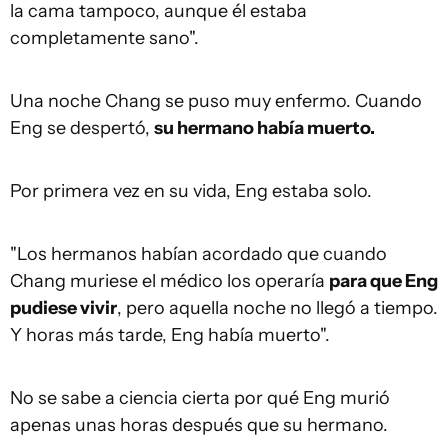
la cama tampoco, aunque él estaba
completamente sano".
Una noche Chang se puso muy enfermo. Cuando
Eng se despertó,
su hermano había muerto.
Por primera vez en su vida, Eng estaba solo.
"Los hermanos habían acordado que cuando
Chang muriese el médico los operaría
para que Eng
pudiese vivir
, pero aquella noche no llegó a tiempo.
Y horas más tarde, Eng había muerto".
No se sabe a ciencia cierta por qué Eng murió
apenas unas horas después que su hermano.