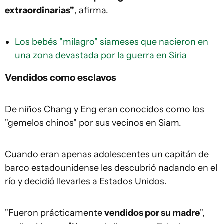
extraordinarias"
, afirma.
Los bebés "milagro" siameses que nacieron en
una zona devastada por la guerra en Siria
Vendidos como esclavos
De niños Chang y Eng eran conocidos como los
"gemelos chinos" por sus vecinos en Siam.
Cuando eran apenas adolescentes un capitán de
barco estadounidense les descubrió nadando en el
río y decidió llevarles a Estados Unidos.
"Fueron prácticamente
vendidos por su madre
",