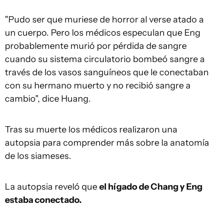
"Pudo ser que muriese de horror al verse atado a
un cuerpo. Pero los médicos especulan que Eng
probablemente murió por pérdida de sangre
cuando su sistema circulatorio bombeó sangre a
través de los vasos sanguíneos que le conectaban
con su hermano muerto y no recibió sangre a
cambio", dice Huang.
Tras su muerte los médicos realizaron una
autopsia para comprender más sobre la anatomía
de los siameses.
La autopsia reveló que
el hígado de Chang y Eng
estaba conectado.