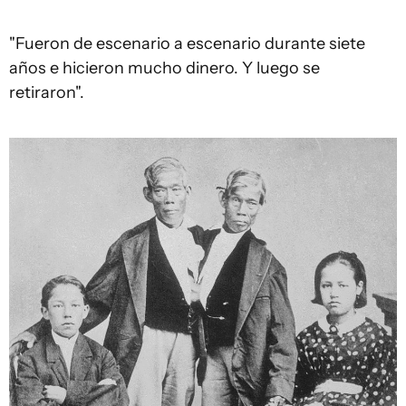
"Fueron de escenario a escenario durante siete
años e hicieron mucho dinero. Y luego se
retiraron".