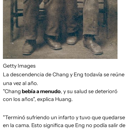
Getty Images
La descendencia de Chang y Eng todavía se reúne
una vez al año.
"Chang
bebía a menudo
, y su salud se deterioró
con los años", explica Huang.
"Terminó sufriendo un infarto y tuvo que quedarse
en la cama. Esto significa que Eng no podía salir de