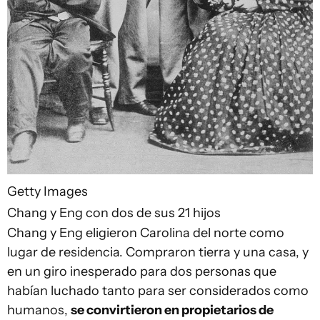
Getty Images
Chang y Eng con dos de sus 21 hijos
Chang y Eng eligieron Carolina del norte como
lugar de residencia. Compraron tierra y una casa, y
en un giro inesperado para dos personas que
habían luchado tanto para ser considerados como
humanos,
se convirtieron en propietarios de