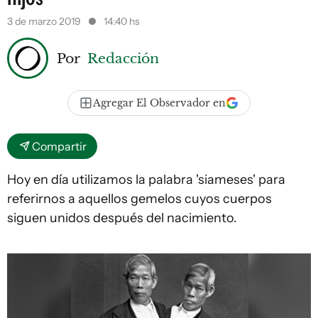
3 de marzo 2019
14:40 hs
Por
Redacción
Agregar El Observador en
Compartir
Hoy en día utilizamos la palabra 'siameses' para
referirnos a aquellos gemelos cuyos cuerpos
siguen unidos después del nacimiento.