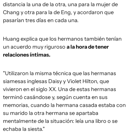
distancia la una de la otra, una para la mujer de
Chang y otra para la de Eng, y acordaron que
pasarían tres días en cada una.
Huang explica que los hermanos también tenían
un acuerdo muy riguroso
a la hora de tener
relaciones íntimas.
"Utilizaron la misma técnica que las hermanas
siamesas inglesas Daisy y Violet Hilton, que
vivieron en el siglo XX. Una de estas hermanas
terminó casándose y, según cuenta en sus
memorias, cuando la hermana casada estaba con
su marido la otra hermana se apartaba
mentalmente de la situación: leía una libro o se
echaba la siesta."