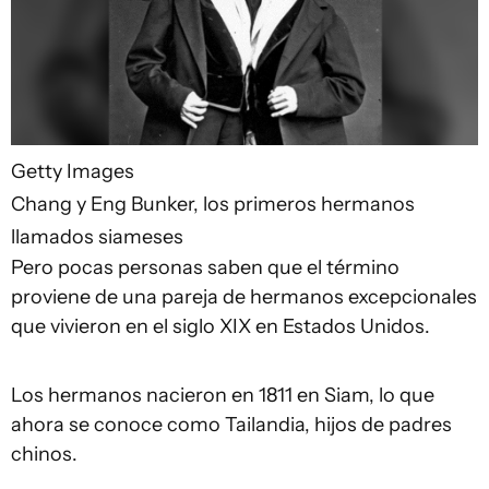
Getty Images
Chang y Eng Bunker, los primeros hermanos
llamados siameses
Pero pocas personas saben que el término
proviene de una pareja de hermanos excepcionales
que vivieron en el siglo XIX en Estados Unidos.
Los hermanos nacieron en 1811 en Siam, lo que
ahora se conoce como Tailandia, hijos de padres
chinos.