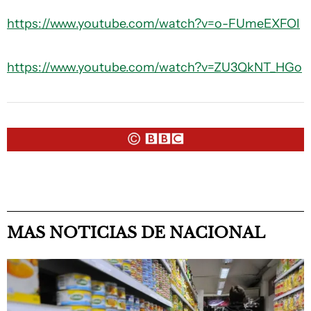
https://www.youtube.com/watch?v=o-FUmeEXFOI
https://www.youtube.com/watch?v=ZU3QkNT_HGo
MAS NOTICIAS DE NACIONAL