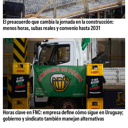
El preacuerdo que cambia la jornada en la construcción:
menos horas, subas reales y convenio hasta 2031
Horas clave en FNC: empresa define cómo sigue en Uruguay;
gobierno y sindicato también manejan alternativas