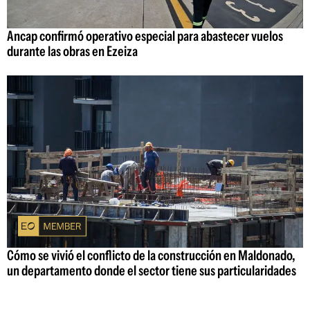
Ancap confirmó operativo especial para abastecer vuelos
durante las obras en Ezeiza
Cómo se vivió el conflicto de la construcción en Maldonado,
un departamento donde el sector tiene sus particularidades