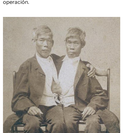
operación.