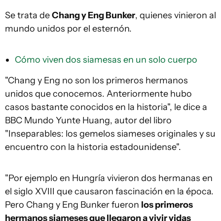
Se trata de
Chang y Eng Bunker
, quienes vinieron al
mundo unidos por el esternón.
Cómo viven dos siamesas en un solo cuerpo
"Chang y Eng no son los primeros hermanos
unidos que conocemos. Anteriormente hubo
casos bastante conocidos en la historia", le dice a
BBC Mundo Yunte Huang, autor del libro
"Inseparables: los gemelos siameses originales y su
encuentro con la historia estadounidense".
"Por ejemplo en Hungría vivieron dos hermanas en
el siglo XVIII que causaron fascinación en la época.
Pero Chang y Eng Bunker fueron
los primeros
hermanos siameses que llegaron a vivir vidas