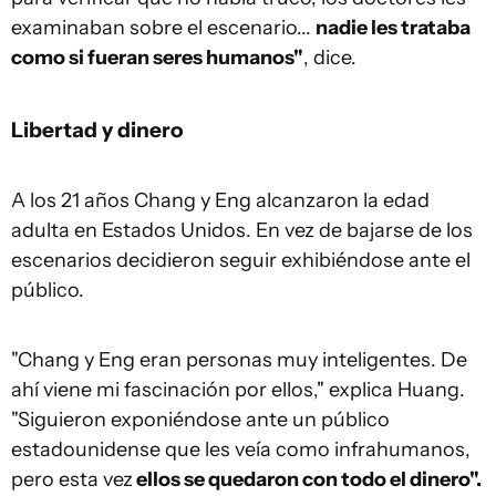
examinaban sobre el escenario...
nadie les trataba
como si fueran seres humanos"
, dice.
Libertad y dinero
A los 21 años Chang y Eng alcanzaron la edad
adulta en Estados Unidos. En vez de bajarse de los
escenarios decidieron seguir exhibiéndose ante el
público.
"Chang y Eng eran personas muy inteligentes. De
ahí viene mi fascinación por ellos," explica Huang.
"Siguieron exponiéndose ante un público
estadounidense que les veía como infrahumanos,
pero esta vez
ellos se quedaron con todo el dinero".