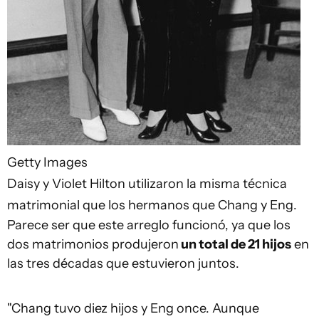
Getty Images
Daisy y Violet Hilton utilizaron la misma técnica
matrimonial que los hermanos que Chang y Eng.
Parece ser que este arreglo funcionó, ya que los
dos matrimonios produjeron
un total de 21 hijos
en
las tres décadas que estuvieron juntos.
"Chang tuvo diez hijos y Eng once. Aunque