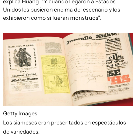
explica Huang. "Y cuando llegaron a Estados
Unidos les pusieron encima del escenario y los
exhibieron como si fueran monstruos".
Getty Images
Los siameses eran presentados en espectáculos
de variedades.