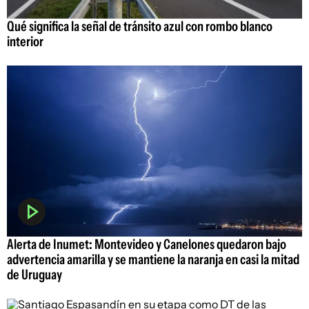
Qué significa la señal de tránsito azul con rombo blanco
interior
Alerta de Inumet: Montevideo y Canelones quedaron bajo
advertencia amarilla y se mantiene la naranja en casi la mitad
de Uruguay