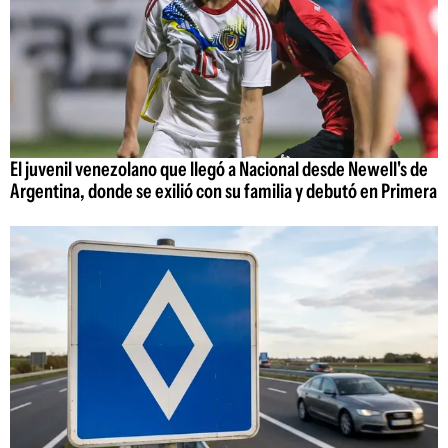
El juvenil venezolano que llegó a Nacional desde Newell's de
Argentina, donde se exilió con su familia y debutó en Primera