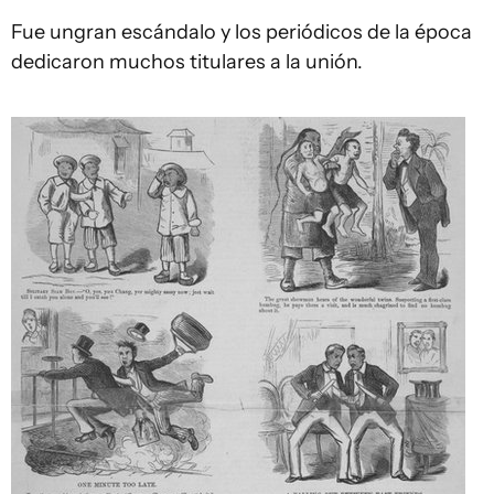
Fue ungran escándalo y los periódicos de la época
dedicaron muchos titulares a la unión.