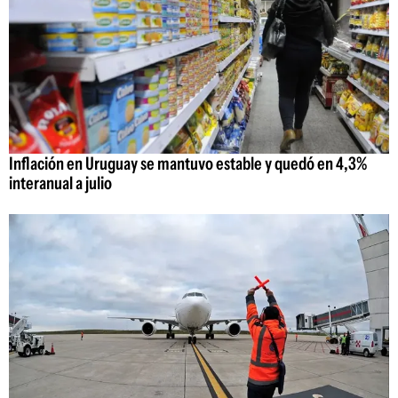
Inflación en Uruguay se mantuvo estable y quedó en 4,3%
interanual a julio