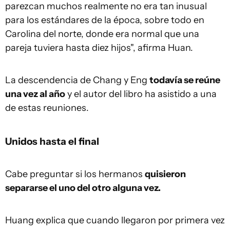
parezcan muchos realmente no era tan inusual
para los estándares de la época, sobre todo en
Carolina del norte, donde era normal que una
pareja tuviera hasta diez hijos", afirma Huan.
La descendencia de Chang y Eng
todavía se reúne
una vez al año
y el autor del libro ha asistido a una
de estas reuniones.
Unidos hasta el final
Cabe preguntar si los hermanos
quisieron
separarse el uno del otro alguna vez.
Huang explica que cuando llegaron por primera vez