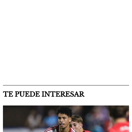
TE PUEDE INTERESAR