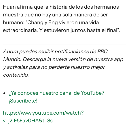
Huan afirma que la historia de los dos hermanos
muestra que no hay una sola manera de ser
humano: "Chang y Eng vivieron una vida
extraordinaria. Y estuvieron juntos hasta el final".
Ahora puedes recibir notificaciones de BBC
Mundo. Descarga la nueva versión de nuestra app
y actívalas para no perderte nuestro mejor
contenido.
¿Ya conoces nuestro canal de YouTube?
¡Suscríbete!
https://www.youtube.com/watch?
v=j2IF5Fav0HA&t=8s