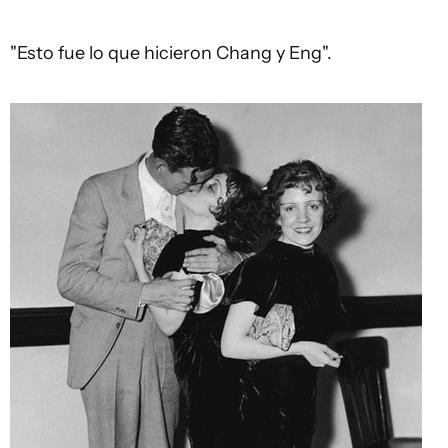
"Esto fue lo que hicieron Chang y Eng".