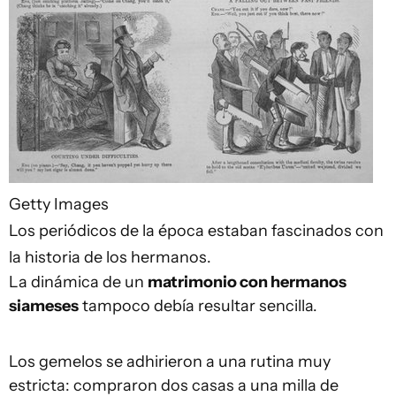
Getty Images
Los periódicos de la época estaban fascinados con
la historia de los hermanos.
La dinámica de un
matrimonio con hermanos
siameses
tampoco debía resultar sencilla.
Los gemelos se adhirieron a una rutina muy
estricta: compraron dos casas a una milla de