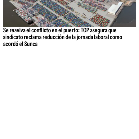
Se reaviva el conflicto en el puerto: TCP asegura que
sindicato reclama reducción de la jornada laboral como
acordó el Sunca