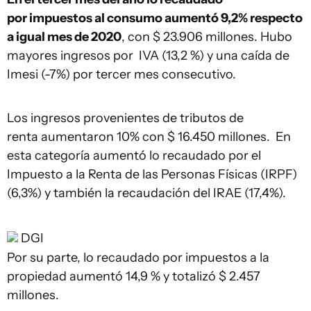
por impuestos al consumo aumentó 9,2% respecto
a igual mes de 2020
, con $ 23.906 millones. Hubo
mayores ingresos por IVA (13,2 %) y una caída de
Imesi (-7%) por tercer mes consecutivo.
Los ingresos provenientes de tributos de
renta aumentaron 10% con $ 16.450 millones. En
esta categoría aumentó lo recaudado por el
Impuesto a la Renta de las Personas Físicas (IRPF)
(6,3%) y también la recaudación del IRAE (17,4%).
DGI
Por su parte, lo recaudado por impuestos a la
propiedad aumentó 14,9 % y totalizó $ 2.457
millones.