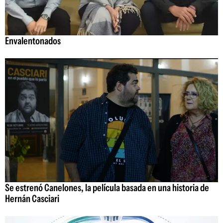
Envalentonados
Se estrenó Canelones, la película basada en una historia de
Hernán Casciari