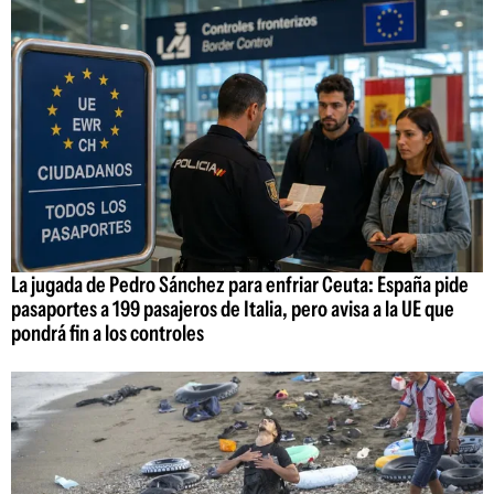
La jugada de Pedro Sánchez para enfriar Ceuta: España pide
pasaportes a 199 pasajeros de Italia, pero avisa a la UE que
pondrá fin a los controles