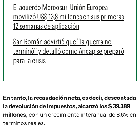
El acuerdo Mercosur-Unión Europea
movilizó US$ 13,8 millones en sus primeras
12 semanas de aplicación
San Román advirtió que "la guerra no
terminó" y detalló cómo Ancap se preparó
para la crisis
En tanto, la recaudación neta, es decir, descontada
la devolución de impuestos, alcanzó los $ 39.389
millones
, con un crecimiento interanual de 8,6% en
términos reales.