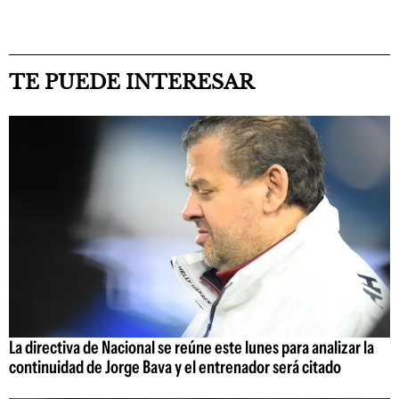
TE PUEDE INTERESAR
La directiva de Nacional se reúne este lunes para analizar la
continuidad de Jorge Bava y el entrenador será citado