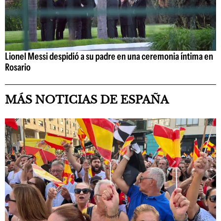
Lionel Messi despidió a su padre en una ceremonia íntima en
Rosario
MÁS NOTICIAS DE ESPAÑA