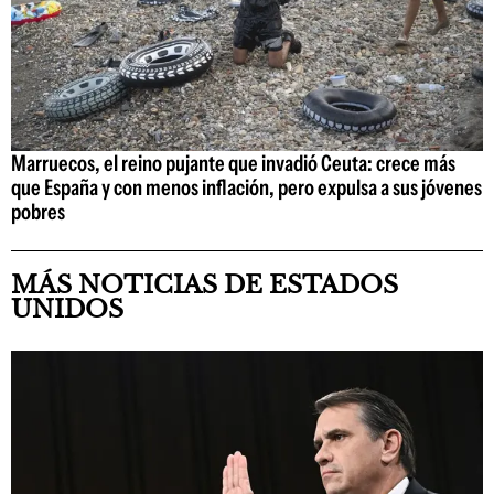
Marruecos, el reino pujante que invadió Ceuta: crece más
que España y con menos inflación, pero expulsa a sus jóvenes
pobres
MÁS NOTICIAS DE ESTADOS
UNIDOS