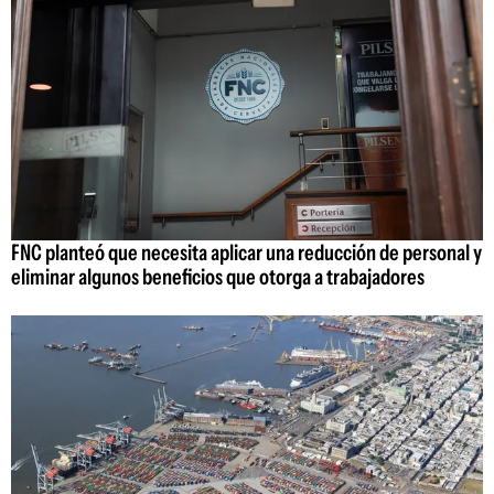
FNC planteó que necesita aplicar una reducción de personal y
eliminar algunos beneficios que otorga a trabajadores