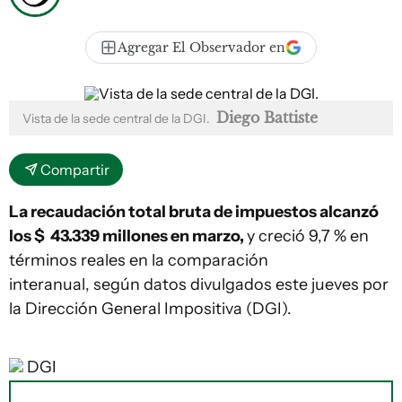
Agregar El Observador en
Diego Battiste
Vista de la sede central de la DGI.
Compartir
La recaudación total bruta de impuestos alcanzó
los $ 43.339 millones en marzo,
y creció 9,7 % en
términos reales en la comparación
interanual, según datos divulgados este jueves por
la Dirección General Impositiva (DGI).
DGI