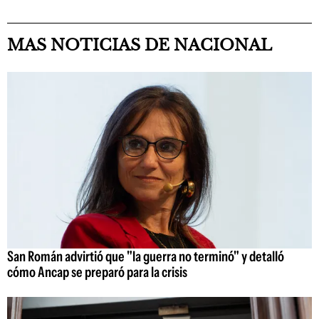
MAS NOTICIAS DE NACIONAL
San Román advirtió que "la guerra no terminó" y detalló
cómo Ancap se preparó para la crisis