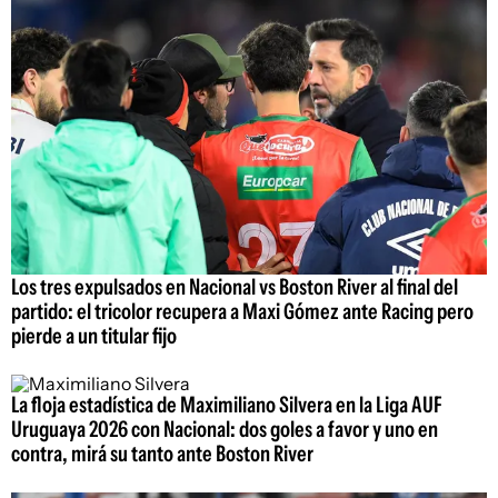
Los tres expulsados en Nacional vs Boston River al final del
partido: el tricolor recupera a Maxi Gómez ante Racing pero
pierde a un titular fijo
La floja estadística de Maximiliano Silvera en la Liga AUF
Uruguaya 2026 con Nacional: dos goles a favor y uno en
contra, mirá su tanto ante Boston River