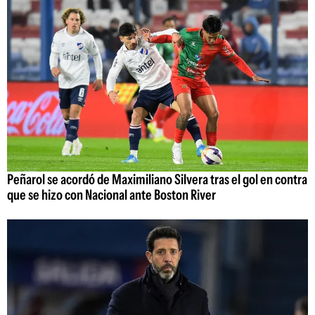
Peñarol se acordó de Maximiliano Silvera tras el gol en contra
que se hizo con Nacional ante Boston River