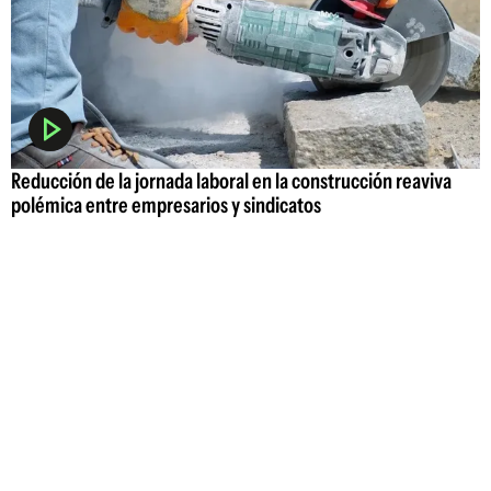
Reducción de la jornada laboral en la construcción reaviva
polémica entre empresarios y sindicatos