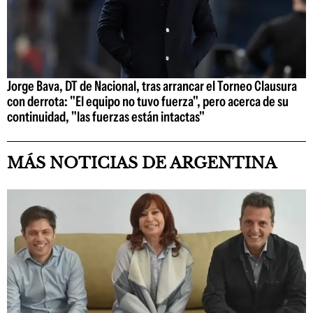
Jorge Bava, DT de Nacional, tras arrancar el Torneo Clausura
con derrota: "El equipo no tuvo fuerza", pero acerca de su
continuidad, "las fuerzas están intactas"
MÁS NOTICIAS DE ARGENTINA