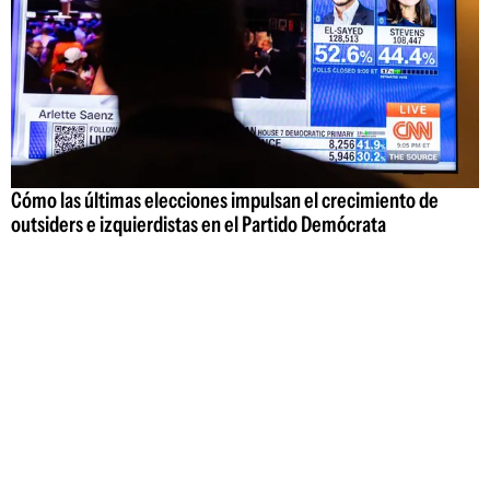
Cómo las últimas elecciones impulsan el crecimiento de
outsiders e izquierdistas en el Partido Demócrata