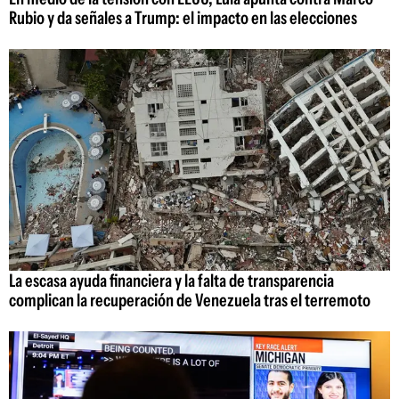
Rubio y da señales a Trump: el impacto en las elecciones
La escasa ayuda financiera y la falta de transparencia
complican la recuperación de Venezuela tras el terremoto