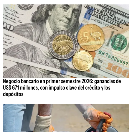
Negocio bancario en primer semestre 2026: ganancias de
US$ 671 millones, con impulso clave del crédito y los
depósitos