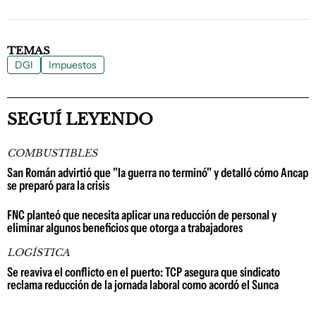
TEMAS
DGI
Impuestos
SEGUÍ LEYENDO
COMBUSTIBLES
San Román advirtió que "la guerra no terminó" y detalló cómo Ancap
se preparó para la crisis
FNC planteó que necesita aplicar una reducción de personal y
eliminar algunos beneficios que otorga a trabajadores
LOGÍSTICA
Se reaviva el conflicto en el puerto: TCP asegura que sindicato
reclama reducción de la jornada laboral como acordó el Sunca