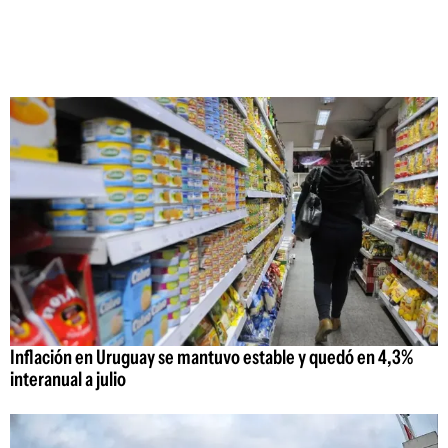
Inflación en Uruguay se mantuvo estable y quedó en 4,3%
interanual a julio