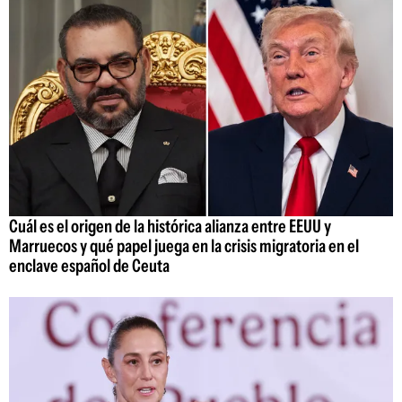
Cuál es el origen de la histórica alianza entre EEUU y
Marruecos y qué papel juega en la crisis migratoria en el
enclave español de Ceuta