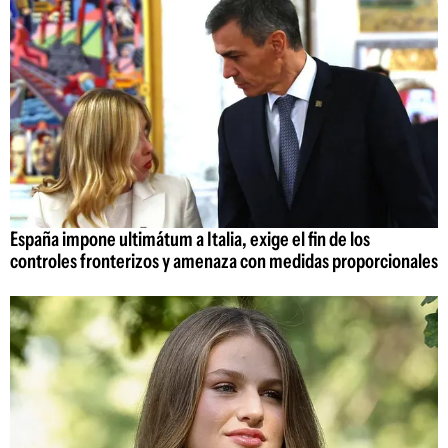
España impone ultimátum a Italia, exige el fin de los
controles fronterizos y amenaza con medidas proporcionales