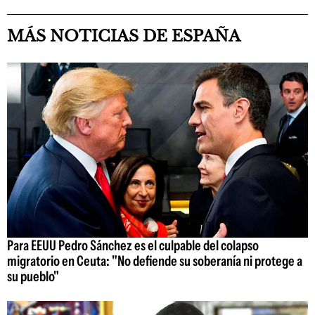
MÁS NOTICIAS DE ESPAÑA
Para EEUU Pedro Sánchez es el culpable del colapso
migratorio en Ceuta: "No defiende su soberanía ni protege a
su pueblo"