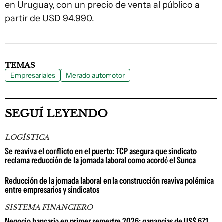
en Uruguay, con un precio de venta al público a
partir de USD 94.990.
TEMAS
Empresariales
Merado automotor
SEGUÍ LEYENDO
LOGÍSTICA
Se reaviva el conflicto en el puerto: TCP asegura que sindicato
reclama reducción de la jornada laboral como acordó el Sunca
Reducción de la jornada laboral en la construcción reaviva polémica
entre empresarios y sindicatos
SISTEMA FINANCIERO
Negocio bancario en primer semestre 2026: ganancias de US$ 671