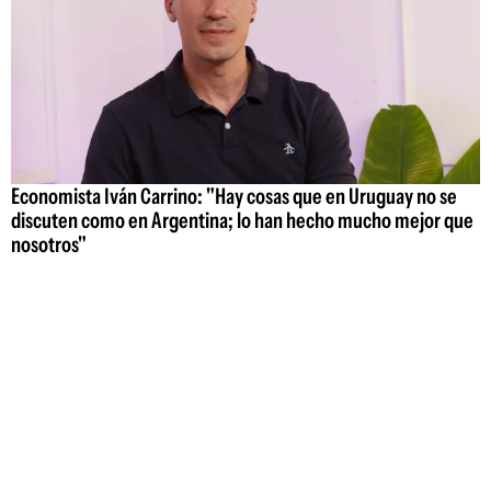
Economista Iván Carrino: "Hay cosas que en Uruguay no se
discuten como en Argentina; lo han hecho mucho mejor que
nosotros"