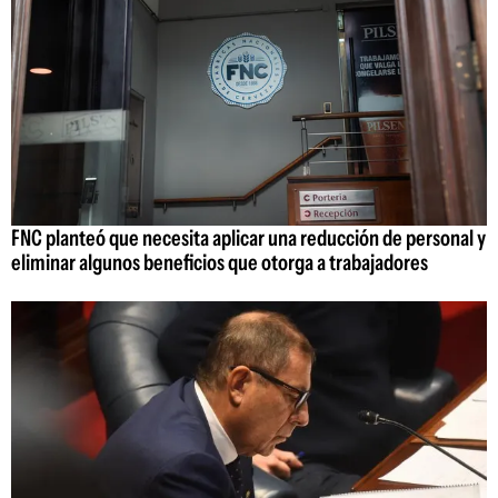
FNC planteó que necesita aplicar una reducción de personal y
eliminar algunos beneficios que otorga a trabajadores