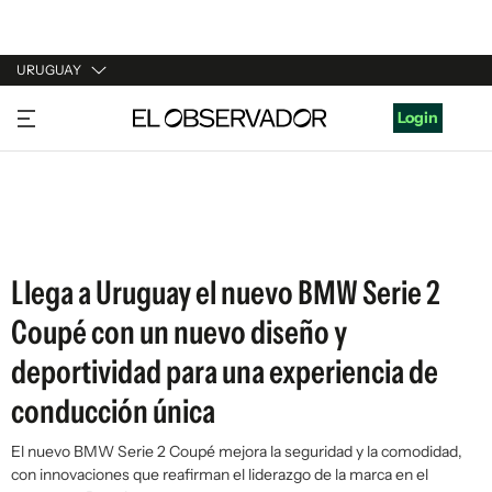
URUGUAY
URUGUAY
Login
ARGENTINA
ESPAÑA
ESTADOS UNIDOS
Llega a Uruguay el nuevo BMW Serie 2
Coupé con un nuevo diseño y
deportividad para una experiencia de
conducción única
El nuevo BMW Serie 2 Coupé mejora la seguridad y la comodidad,
con innovaciones que reafirman el liderazgo de la marca en el