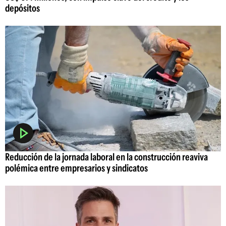
depósitos
Reducción de la jornada laboral en la construcción reaviva
polémica entre empresarios y sindicatos