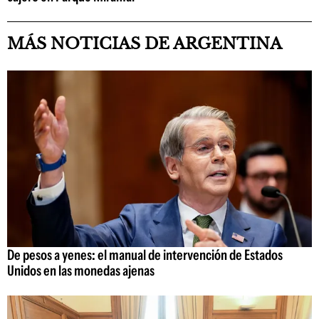
MÁS NOTICIAS DE ARGENTINA
De pesos a yenes: el manual de intervención de Estados
Unidos en las monedas ajenas