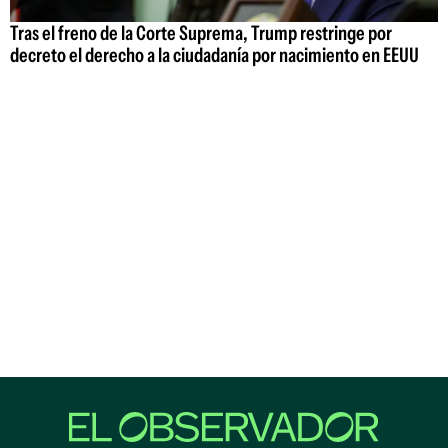
Tras el freno de la Corte Suprema, Trump restringe por
decreto el derecho a la ciudadanía por nacimiento en EEUU