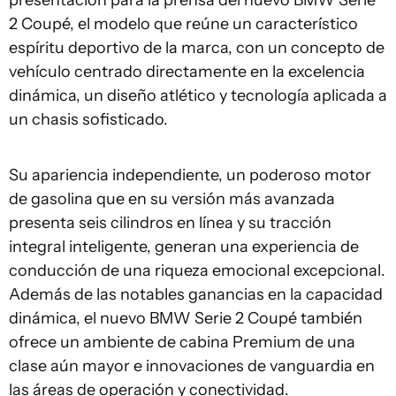
presentación para la prensa del nuevo BMW Serie
2 Coupé, el modelo que reúne un característico
espíritu deportivo de la marca, con un concepto de
vehículo centrado directamente en la excelencia
dinámica, un diseño atlético y tecnología aplicada a
un chasis sofisticado.
Su apariencia independiente, un poderoso motor
de gasolina que en su versión más avanzada
presenta seis cilindros en línea y su tracción
integral inteligente, generan una experiencia de
conducción de una riqueza emocional excepcional.
Además de las notables ganancias en la capacidad
dinámica, el nuevo BMW Serie 2 Coupé también
ofrece un ambiente de cabina Premium de una
clase aún mayor e innovaciones de vanguardia en
las áreas de operación y conectividad.