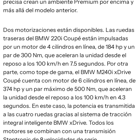
precisa crean un ambiente Premium por encima y
más allá del modelo anterior.
Dos motorizaciones están disponibles. Las ruedas
traseras del BMW 220i Coupé están impulsadas
por un motor de 4 cilindros en línea, de 184 hp y un
par de 300 Nm, que aceleran la unidad desde el
reposo a los 100 km/h en 7.5 segundos. Por otra
parte, como tope de gama, el BMW M240i xDrive
Coupé cuenta con motor de 6 cilindros en línea, de
374 hp y un par máximo de 500 Nm, que aceleran
la unidad desde el reposo a los 100 km/h en 4.3
segundos. En este caso, la potencia es transmitida
a las cuatro ruedas gracias al sistema de tracción
integral inteligente BMW xDrive. Todos los
motores se combinan con una transmisión
Steptronic de 8 velocidades de serie.