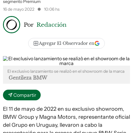
segmento Premium
16 de mayo 2022
10:06 hs
Por
Redacción
Agregar El Observador en
El exclusivo lanzamiento se realizò en el showroom de la marca
Gentileza BMW
Compartir
El 11 de mayo de 2022 en su exclusivo showroom,
BMW Group y Magna Motors, representante oficial
del Grupo en Uruguay, llevaron a cabo la