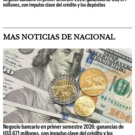
millones, con impulso clave del crédito y los depósitos
MAS NOTICIAS DE NACIONAL
Negocio bancario en primer semestre 2026: ganancias de
US$ 671 millones, con impulso clave del crédito y los