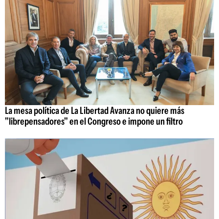
La mesa política de La Libertad Avanza no quiere más
"librepensadores" en el Congreso e impone un filtro