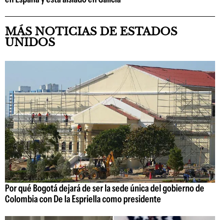
MÁS NOTICIAS DE ESTADOS
UNIDOS
Por qué Bogotá dejará de ser la sede única del gobierno de
Colombia con De la Espriella como presidente