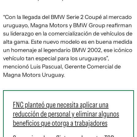
“Con la llegada del BMW Serie 2 Coupé al mercado
uruguayo, Magna Motors y BMW Group reafirman
su liderazgo en la comercialización de vehículos de
alta gama. Este nuevo modelo es en buena medida
un homenaje al legendario BMW 2002, ese icónico
vehículo tan especial para los uruguayos”,
mencionó Luis Pascual, Gerente Comercial de
Magna Motors Uruguay.
FNC planteó que necesita aplicar una
reducción de personal y eliminar algunos
beneficios que otorga a trabajadores