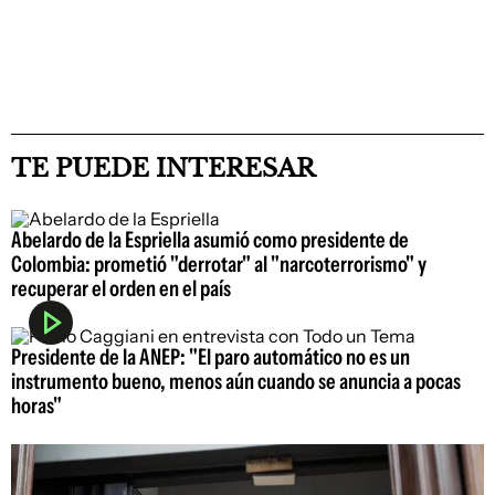
TE PUEDE INTERESAR
Abelardo de la Espriella asumió como presidente de
Colombia: prometió "derrotar" al "narcoterrorismo" y
recuperar el orden en el país
Presidente de la ANEP: "El paro automático no es un
instrumento bueno, menos aún cuando se anuncia a pocas
horas"