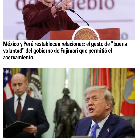
México y Perú restablecen relaciones: el gesto de "buena
voluntad" del gobierno de Fujimori que permitió el
acercamiento