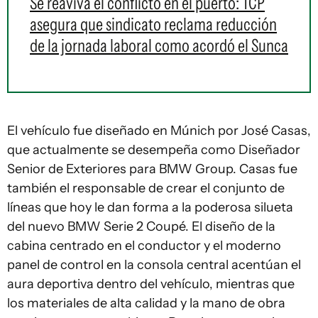
Se reaviva el conflicto en el puerto: TCP
asegura que sindicato reclama reducción
de la jornada laboral como acordó el Sunca
El vehículo fue diseñado en Múnich por José Casas,
que actualmente se desempeña como Diseñador
Senior de Exteriores para BMW Group. Casas fue
también el responsable de crear el conjunto de
líneas que hoy le dan forma a la poderosa silueta
del nuevo BMW Serie 2 Coupé. El diseño de la
cabina centrado en el conductor y el moderno
panel de control en la consola central acentúan el
aura deportiva dentro del vehículo, mientras que
los materiales de alta calidad y la mano de obra