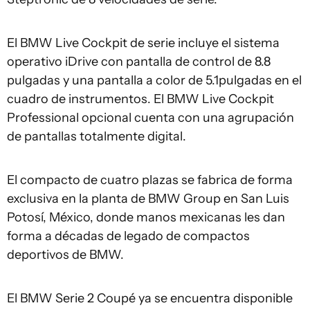
El BMW Live Cockpit de serie incluye el sistema
operativo iDrive con pantalla de control de 8.8
pulgadas y una pantalla a color de 5.1pulgadas en el
cuadro de instrumentos. El BMW Live Cockpit
Professional opcional cuenta con una agrupación
de pantallas totalmente digital.
El compacto de cuatro plazas se fabrica de forma
exclusiva en la planta de BMW Group en San Luis
Potosí, México, donde manos mexicanas les dan
forma a décadas de legado de compactos
deportivos de BMW.
El BMW Serie 2 Coupé ya se encuentra disponible