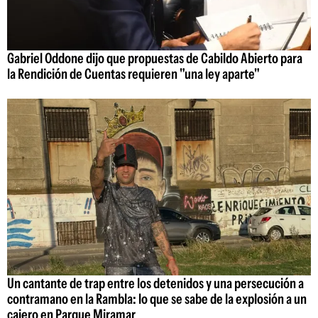
Gabriel Oddone dijo que propuestas de Cabildo Abierto para
la Rendición de Cuentas requieren "una ley aparte"
Un cantante de trap entre los detenidos y una persecución a
contramano en la Rambla: lo que se sabe de la explosión a un
cajero en Parque Miramar