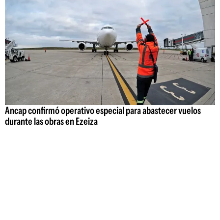
Ancap confirmó operativo especial para abastecer vuelos
durante las obras en Ezeiza