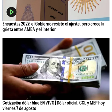
Encuestas 2027: el Gobierno resiste el ajuste, pero crece la
grieta entre AMBA y el interior
Cotización dólar blue EN VIVO | Dólar oficial, CCL y MEP hoy
viernes 7 de agosto