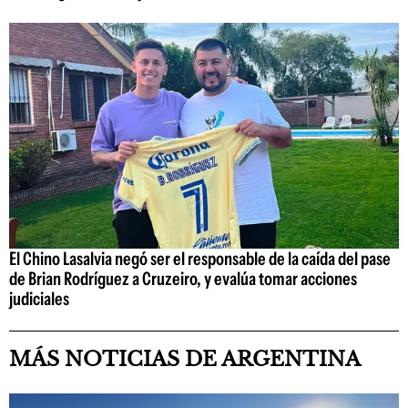
El Chino Lasalvia negó ser el responsable de la caída del pase
de Brian Rodríguez a Cruzeiro, y evalúa tomar acciones
judiciales
MÁS NOTICIAS DE ARGENTINA