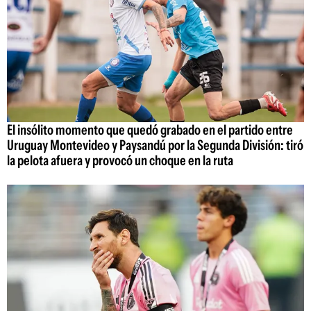
El insólito momento que quedó grabado en el partido entre
Uruguay Montevideo y Paysandú por la Segunda División: tiró
la pelota afuera y provocó un choque en la ruta