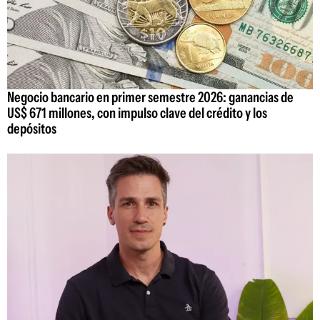
Negocio bancario en primer semestre 2026: ganancias de
US$ 671 millones, con impulso clave del crédito y los
depósitos