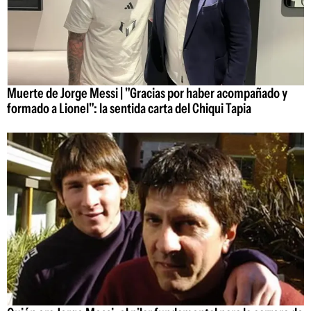
Muerte de Jorge Messi | "Gracias por haber acompañado y
formado a Lionel": la sentida carta del Chiqui Tapia