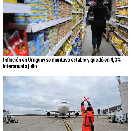
Inflación en Uruguay se mantuvo estable y quedó en 4,3%
interanual a julio