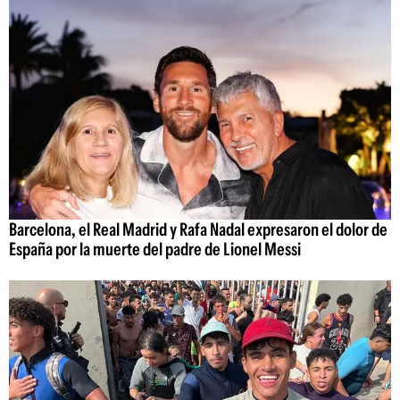
Barcelona, el Real Madrid y Rafa Nadal expresaron el dolor de
España por la muerte del padre de Lionel Messi