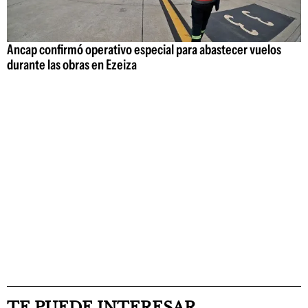
Ancap confirmó operativo especial para abastecer vuelos
durante las obras en Ezeiza
TE PUEDE INTERESAR