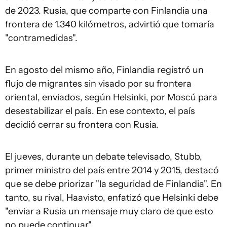
de 2023. Rusia, que comparte con Finlandia una
frontera de 1.340 kilómetros, advirtió que tomaría
"contramedidas".
En agosto del mismo año, Finlandia registró un
flujo de migrantes sin visado por su frontera
oriental, enviados, según Helsinki, por Moscú para
desestabilizar el país. En ese contexto, el país
decidió cerrar su frontera con Rusia.
El jueves, durante un debate televisado, Stubb,
primer ministro del país entre 2014 y 2015, destacó
que se debe priorizar "la seguridad de Finlandia". En
tanto, su rival, Haavisto, enfatizó que Helsinki debe
"enviar a Rusia un mensaje muy claro de que esto
no puede continuar".