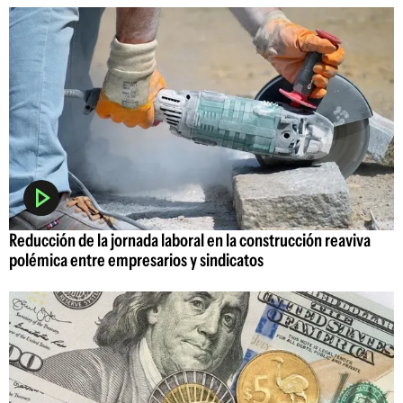
Reducción de la jornada laboral en la construcción reaviva
polémica entre empresarios y sindicatos