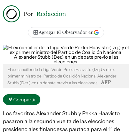
Por
Redacción
Agregar El Observador en
El ex canciller de la Liga Verde Pekka Haavisto (Izq.) y el ex
primer ministro del Partido de Coalición Nacional Alexander
AFP
Stubb (Der.) en un debate previo a las elecciones.
Compartir
Los favoritos Alexander Stubb y Pekka Haavisto
pasaron a la segunda vuelta de las elecciones
presidenciales finlandesas pautada para el 11 de