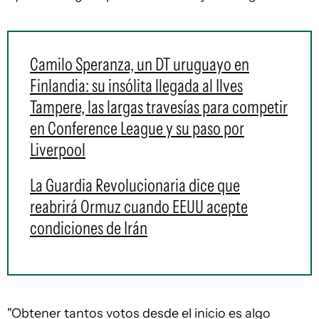
Camilo Speranza, un DT uruguayo en
Finlandia: su insólita llegada al Ilves
Tampere, las largas travesías para competir
en Conference League y su paso por
Liverpool
La Guardia Revolucionaria dice que
reabrirá Ormuz cuando EEUU acepte
condiciones de Irán
"Obtener tantos votos desde el inicio es algo