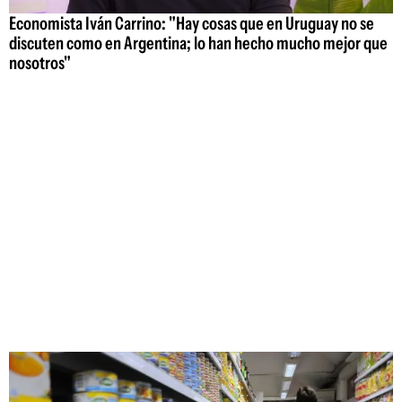
Economista Iván Carrino: "Hay cosas que en Uruguay no se
discuten como en Argentina; lo han hecho mucho mejor que
nosotros"