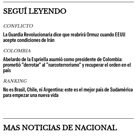
SEGUÍ LEYENDO
CONFLICTO
La Guardia Revolucionaria dice que reabrirá Ormuz cuando EEUU
acepte condiciones de Irán
COLOMBIA
Abelardo de la Espriella asumió como presidente de Colombia:
prometió "derrotar" al "narcoterrorismo" y recuperar el orden en el
país
RANKING
No es Brasil, Chile, ni Argentina: este es el mejor país de Sudamérica
para empezar una nueva vida
MAS NOTICIAS DE NACIONAL