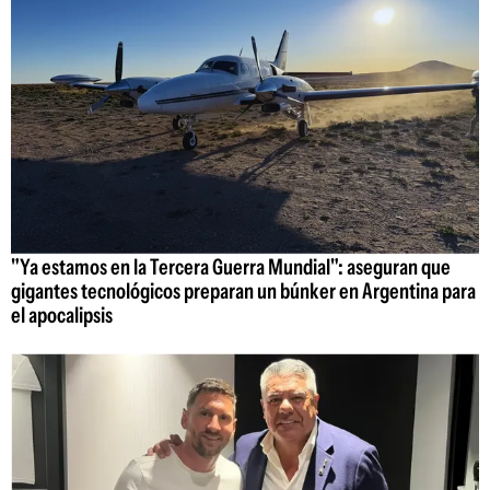
"Ya estamos en la Tercera Guerra Mundial": aseguran que
gigantes tecnológicos preparan un búnker en Argentina para
el apocalipsis