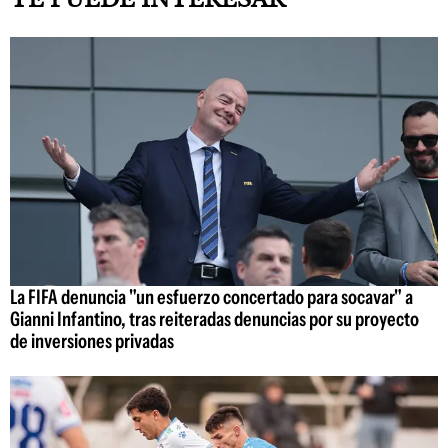
La FIFA denuncia "un esfuerzo concertado para socavar" a
Gianni Infantino, tras reiteradas denuncias por su proyecto
de inversiones privadas