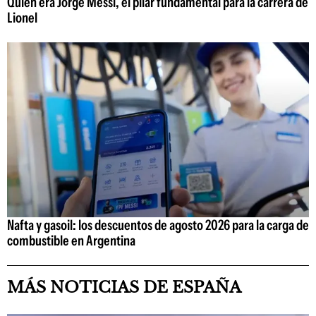
Quién era Jorge Messi, el pilar fundamental para la carrera de
Lionel
Nafta y gasoil: los descuentos de agosto 2026 para la carga de
combustible en Argentina
MÁS NOTICIAS DE ESPAÑA