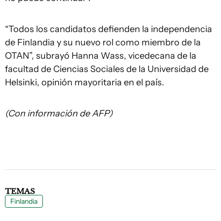
“Todos los candidatos defienden la independencia
de Finlandia y su nuevo rol como miembro de la
OTAN”, subrayó Hanna Wass, vicedecana de la
facultad de Ciencias Sociales de la Universidad de
Helsinki, opinión mayoritaria en el país.
(Con información de AFP)
TEMAS
Finlandia