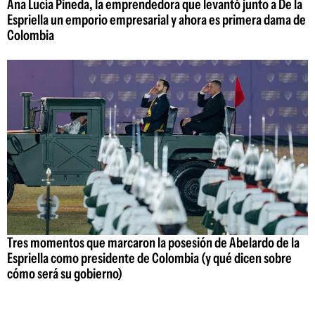
Ana Lucía Pineda, la emprendedora que levantó junto a De la
Espriella un emporio empresarial y ahora es primera dama de
Colombia
Tres momentos que marcaron la posesión de Abelardo de la
Espriella como presidente de Colombia (y qué dicen sobre
cómo será su gobierno)