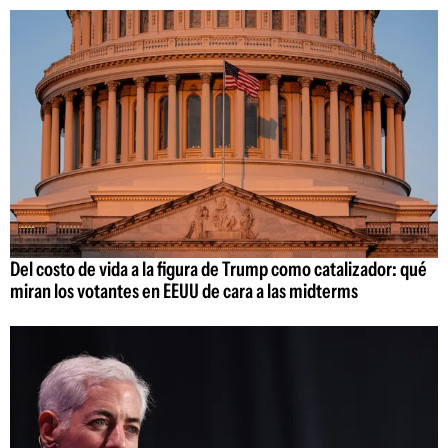
Del costo de vida a la figura de Trump como catalizador: qué
miran los votantes en EEUU de cara a las midterms