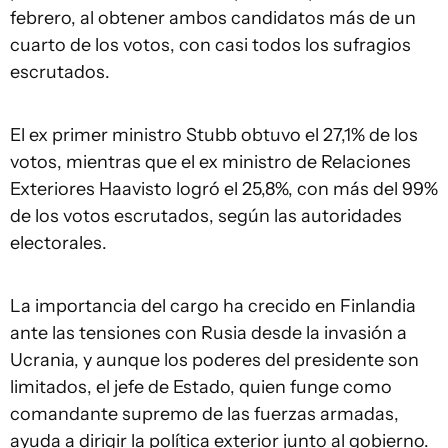
febrero, al obtener ambos candidatos más de un
cuarto de los votos, con casi todos los sufragios
escrutados.
El ex primer ministro Stubb obtuvo el 27,1% de los
votos, mientras que el ex ministro de Relaciones
Exteriores Haavisto logró el 25,8%, con más del 99%
de los votos escrutados, según las autoridades
electorales.
La importancia del cargo ha crecido en Finlandia
ante las tensiones con Rusia desde la invasión a
Ucrania, y aunque los poderes del presidente son
limitados, el jefe de Estado, quien funge como
comandante supremo de las fuerzas armadas,
ayuda a dirigir la política exterior junto al gobierno.