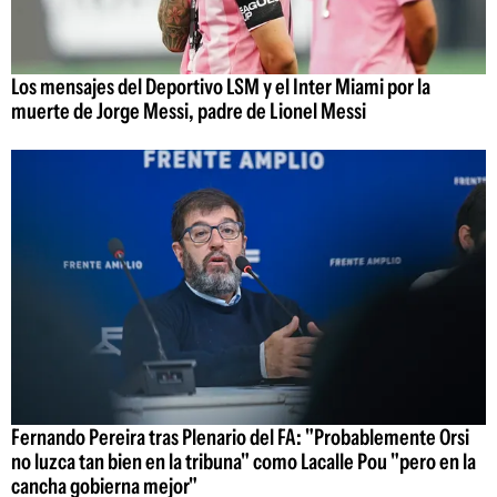
Los mensajes del Deportivo LSM y el Inter Miami por la
muerte de Jorge Messi, padre de Lionel Messi
Fernando Pereira tras Plenario del FA: "Probablemente Orsi
no luzca tan bien en la tribuna" como Lacalle Pou "pero en la
cancha gobierna mejor"