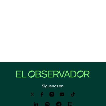
Siguenos en: