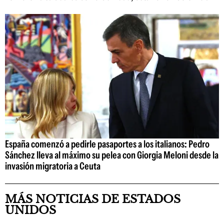
España comenzó a pedirle pasaportes a los italianos: Pedro
Sánchez lleva al máximo su pelea con Giorgia Meloni desde la
invasión migratoria a Ceuta
MÁS NOTICIAS DE ESTADOS
UNIDOS