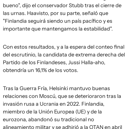
bueno", dijo el conservador Stubb tras el cierre de
las urnas. Haavisto, por su parte, señaló que
"Finlandia seguirá siendo un país pacífico y es
importante que mantengamos la estabilidad".
Con estos resultados, y a la espera del conteo final
del escrutinio, la candidata de extrema derecha del
Partido de los Finlandeses, Jussi Halla-aho,
obtendría un 16,1% de los votos.
Tras la Guerra Fría, Helsinki mantuvo buenas
relaciones con Moscú, que se deterioraron tras la
invasión rusa a Ucrania en 2022. Finlandia,
miembro de la Unión Europea (UE) y de la
eurozona, abandonó su tradicional no
alineamiento militar y se adhirió a la OTAN en abril