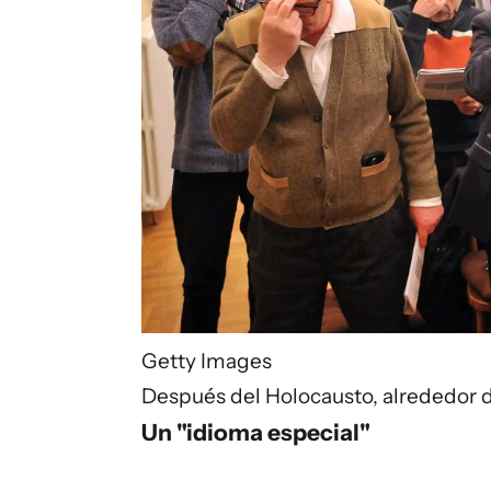
Getty Images
Después del Holocausto, alrededor d
Un "idioma especial"