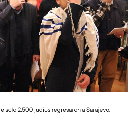
e solo 2.500 judíos regresaron a Sarajevo.