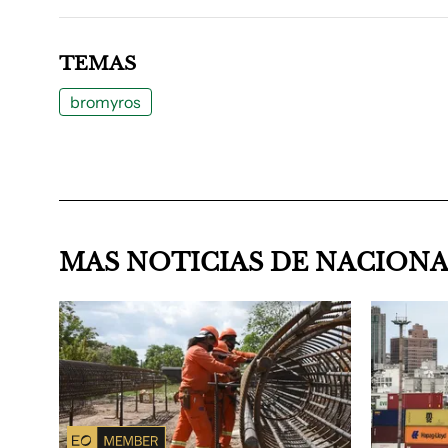
TEMAS
bromyros
MAS NOTICIAS DE NACION