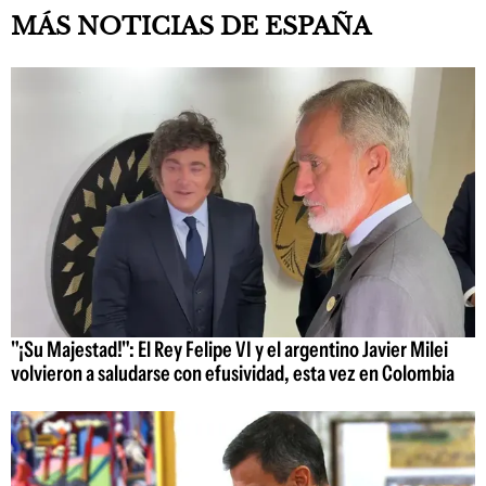
MÁS NOTICIAS DE ESPAÑA
"¡Su Majestad!": El Rey Felipe VI y el argentino Javier Milei
volvieron a saludarse con efusividad, esta vez en Colombia