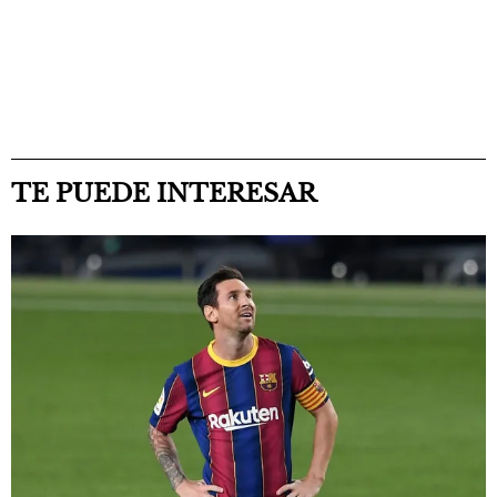
TE PUEDE INTERESAR