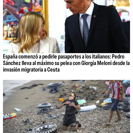
España comenzó a pedirle pasaportes a los italianos: Pedro
Sánchez lleva al máximo su pelea con Giorgia Meloni desde la
invasión migratoria a Ceuta