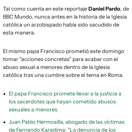
Tal como cuenta en este reportaje
Daniel Pardo
, de
BBC Mundo, nunca antes en la historia de la Iglesia
católica un arzobispado había sido sacudido de
esta manera.
El mismo papa Francisco prometió este domingo
tomar "acciones concretas" para acabar con el
abuso sexual a menores dentro de la Iglesia
católica tras una cumbre sobre el tema en Roma.
El papa Francisco promete llevar a la justicia a
los sacerdotes que hayan cometido abusos
sexuales a menores
Juan Pablo Hermosilla, abogado de las víctimas
de Fernando Karadima: "La denuncia de los