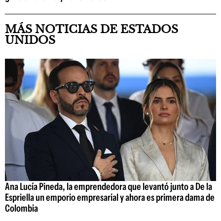
MÁS NOTICIAS DE ESTADOS
UNIDOS
Ana Lucía Pineda, la emprendedora que levantó junto a De la
Espriella un emporio empresarial y ahora es primera dama de
Colombia