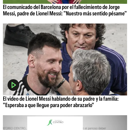
El comunicado del Barcelona por el fallecimiento de Jorge
Messi, padre de Lionel Messi: "Nuestro más sentido pésame"
El video de Lionel Messi hablando de su padre y la familia:
"Esperaba a que llegue para poder abrazarlo"