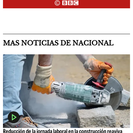
MAS NOTICIAS DE NACIONAL
Reducción de la jornada laboral en la construcción reaviva