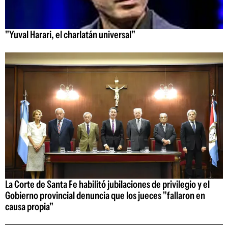
"Yuval Harari, el charlatán universal"
La Corte de Santa Fe habilitó jubilaciones de privilegio y el
Gobierno provincial denuncia que los jueces "fallaron en
causa propia"