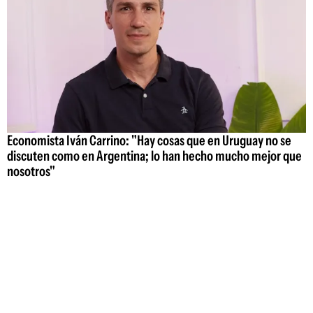
Economista Iván Carrino: "Hay cosas que en Uruguay no se
discuten como en Argentina; lo han hecho mucho mejor que
nosotros"