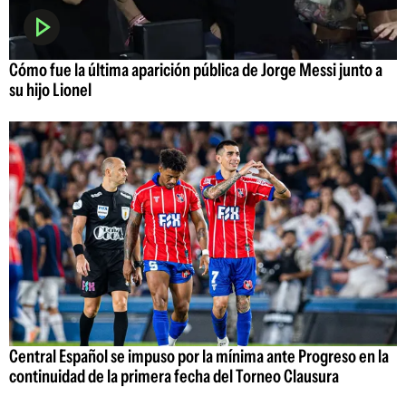
Cómo fue la última aparición pública de Jorge Messi junto a
su hijo Lionel
Central Español se impuso por la mínima ante Progreso en la
continuidad de la primera fecha del Torneo Clausura