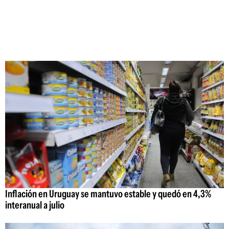
Inflación en Uruguay se mantuvo estable y quedó en 4,3%
interanual a julio