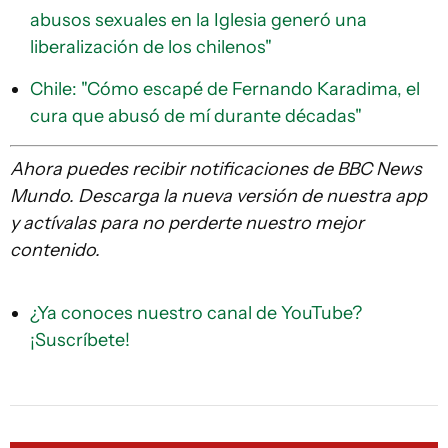
abusos sexuales en la Iglesia generó una
liberalización de los chilenos"
Chile: "Cómo escapé de Fernando Karadima, el
cura que abusó de mí durante décadas"
Ahora puedes recibir notificaciones de BBC News
Mundo. Descarga la nueva versión de nuestra app
y actívalas para no perderte nuestro mejor
contenido.
¿Ya conoces nuestro canal de YouTube?
¡Suscríbete!