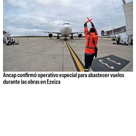
Ancap confirmó operativo especial para abastecer vuelos
durante las obras en Ezeiza