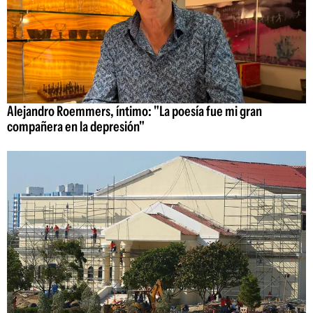
Alejandro Roemmers, íntimo: "La poesía fue mi gran
compañera en la depresión"