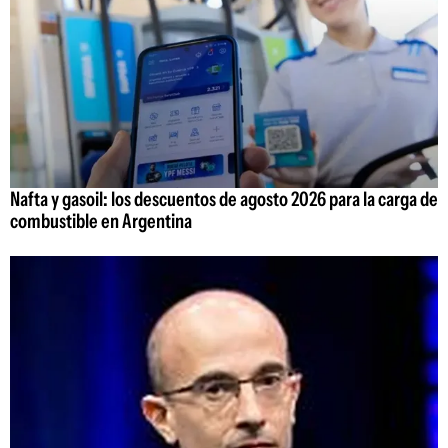
Nafta y gasoil: los descuentos de agosto 2026 para la carga de
combustible en Argentina