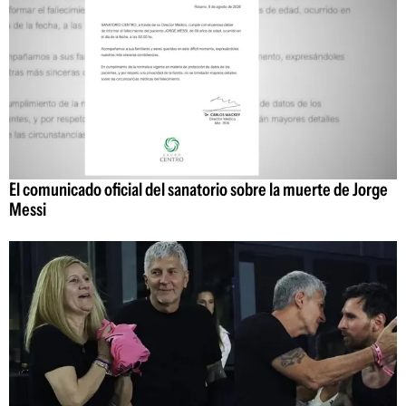
El comunicado oficial del sanatorio sobre la muerte de Jorge
Messi