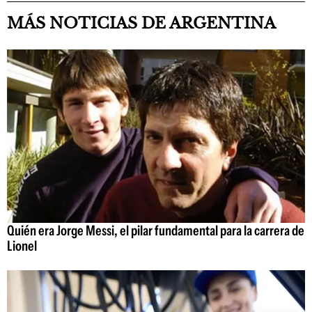
MÁS NOTICIAS DE ARGENTINA
Quién era Jorge Messi, el pilar fundamental para la carrera de
Lionel