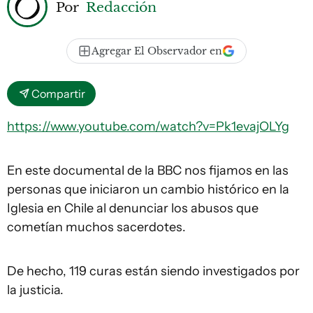
Por
Redacción
Agregar El Observador en
Compartir
https://www.youtube.com/watch?v=Pk1evajOLYg
En este documental de la BBC nos fijamos en las
personas que iniciaron un cambio histórico en la
Iglesia en Chile al denunciar los abusos que
cometían muchos sacerdotes.
De hecho, 119 curas están siendo investigados por
la justicia.