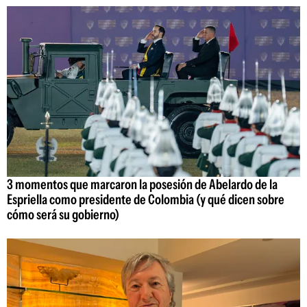
3 momentos que marcaron la posesión de Abelardo de la
Espriella como presidente de Colombia (y qué dicen sobre
cómo será su gobierno)