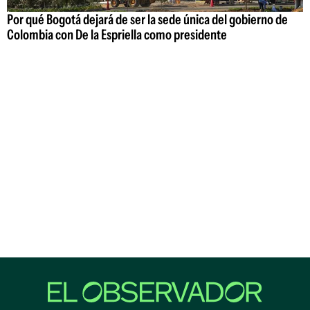
Por qué Bogotá dejará de ser la sede única del gobierno de
Colombia con De la Espriella como presidente