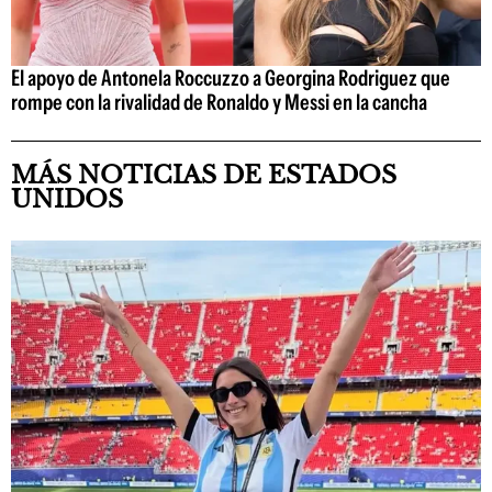
El apoyo de Antonela Roccuzzo a Georgina Rodriguez que
rompe con la rivalidad de Ronaldo y Messi en la cancha
MÁS NOTICIAS DE ESTADOS
UNIDOS