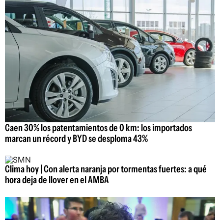
Caen 30% los patentamientos de 0 km: los importados
marcan un récord y BYD se desploma 43%
Clima hoy | Con alerta naranja por tormentas fuertes: a qué
hora deja de llover en el AMBA