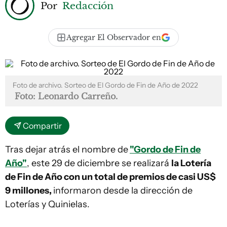
Por
Redacción
Agregar El Observador en
Foto de archivo. Sorteo de El Gordo de Fin de Año de 2022
Foto: Leonardo Carreño.
Compartir
Tras dejar atrás el nombre de
"Gordo de Fin de
Año"
, este 29 de diciembre se realizará
la Lotería
de Fin de Año con un total de premios de casi US$
9 millones,
informaron desde la dirección de
Loterías y Quinielas.