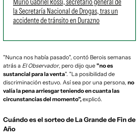
Murió Gabriel Rossi, secretario general de
la Secretaría Nacional de Drogas, tras un
accidente de tránsito en Durazno
"Nunca nos había pasado", contó Berois semanas
atrás a
El Observador
, pero dijo que
"no es
sustancial para la venta
". "La posibilidad de
discriminación estuvo. Así sea por una persona,
no
valía la pena arriesgar teniendo en cuanta las
circunstancias del momento",
explicó.
Cuándo es el sorteo de La Grande de Fin de
Año