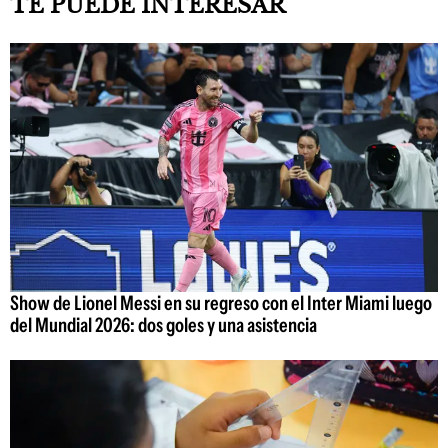
TE PUEDE INTERESAR
Show de Lionel Messi en su regreso con el Inter Miami luego
del Mundial 2026: dos goles y una asistencia