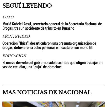
SEGUÍ LEYENDO
LUTO
Murió Gabriel Rossi, secretario general de la Secretaría Nacional de
Drogas, tras un accidente de tránsito en Durazno
MONTEVIDEO
Operación "Ibiza": desarticularon una presunta organización de
drogas, detuvieron a ocho personas e incautaron un mono tití
EDUCACIÓN
El nuevo desvelo del gobierno: adolescentes que eligen trabajar en
vez de estudiar, una "puja" de derechos
MAS NOTICIAS DE NACIONAL