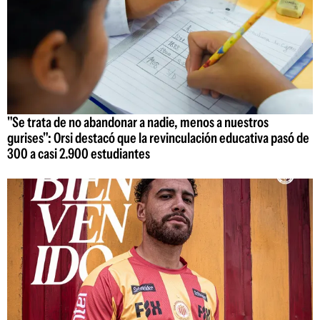
"Se trata de no abandonar a nadie, menos a nuestros
gurises": Orsi destacó que la revinculación educativa pasó de
300 a casi 2.900 estudiantes