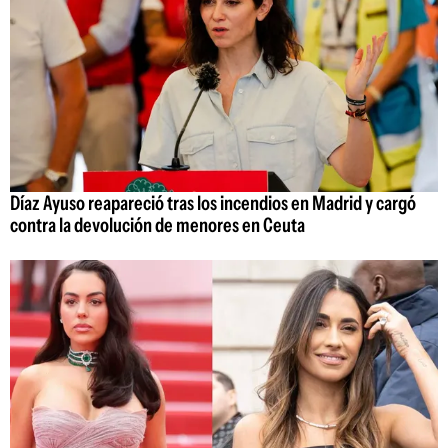
Díaz Ayuso reapareció tras los incendios en Madrid y cargó
contra la devolución de menores en Ceuta