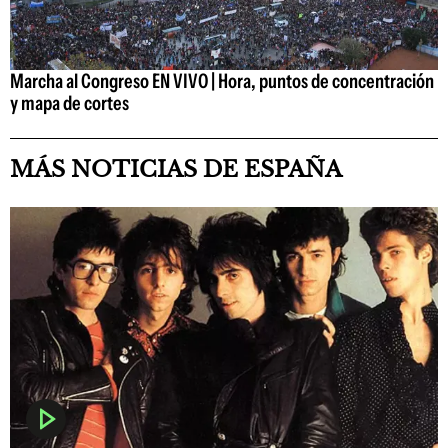
Marcha al Congreso EN VIVO | Hora, puntos de concentración
y mapa de cortes
MÁS NOTICIAS DE ESPAÑA