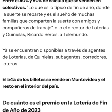
Entre el 40% y 50% de calcula que se venden en
colectivos.
"Lo que es lo típico de fin de año, donde
la suerte se reparte y es el sueño de muchas
familias que comparten la suerte con amigos y
compañeros de trabajo", dijo el director de Loterías
y Quinielas, Ricardo Berois, a Telemundo.
Ya se encuentran disponibles a través de agentes
de Loterías, de Quinielas, subagentes, corredores,
loteros.
El 54% de los billetes se vende en Montevideo y el
resto en el interior del país.
De cuánto es el premio en la Lotería de Fin
de Año de 2023