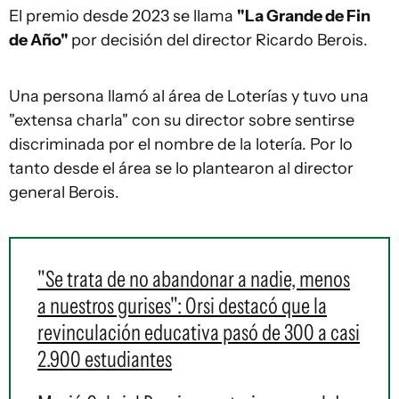
El premio desde 2023 se llama
"La Grande de Fin
de Año"
por decisión del director Ricardo Berois.
Una persona llamó al área de Loterías y tuvo una
"extensa charla" con su director sobre sentirse
discriminada por el nombre de la lotería. Por lo
tanto desde el área se lo plantearon al director
general Berois.
"Se trata de no abandonar a nadie, menos
a nuestros gurises": Orsi destacó que la
revinculación educativa pasó de 300 a casi
2.900 estudiantes