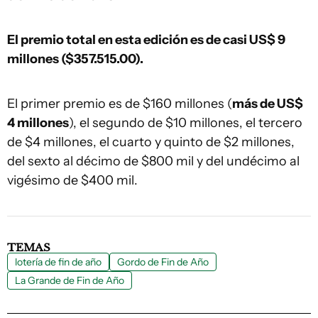
El premio total en esta edición es de casi US$ 9
millones ($357.515.00).
El primer premio es de $160 millones (
más de US$
4 millones
), el segundo de $10 millones, el tercero
de $4 millones, el cuarto y quinto de $2 millones,
del sexto al décimo de $800 mil y del undécimo al
vigésimo de $400 mil.
TEMAS
lotería de fin de año
Gordo de Fin de Año
La Grande de Fin de Año