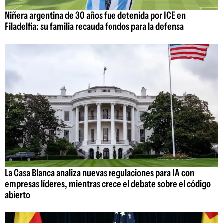
Niñera argentina de 30 años fue detenida por ICE en
Filadelfia: su familia recauda fondos para la defensa
La Casa Blanca analiza nuevas regulaciones para IA con
empresas líderes, mientras crece el debate sobre el código
abierto