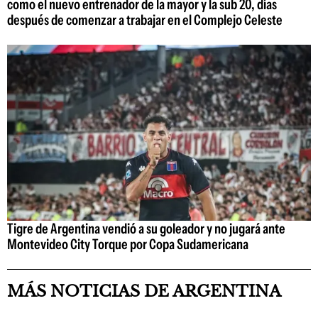
como el nuevo entrenador de la mayor y la sub 20, días
después de comenzar a trabajar en el Complejo Celeste
Tigre de Argentina vendió a su goleador y no jugará ante
Montevideo City Torque por Copa Sudamericana
MÁS NOTICIAS DE ARGENTINA