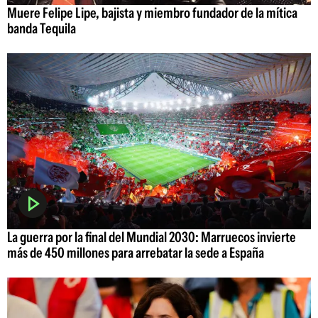
Muere Felipe Lipe, bajista y miembro fundador de la mítica
banda Tequila
La guerra por la final del Mundial 2030: Marruecos invierte
más de 450 millones para arrebatar la sede a España