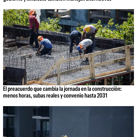
El preacuerdo que cambia la jornada en la construcción:
menos horas, subas reales y convenio hasta 2031