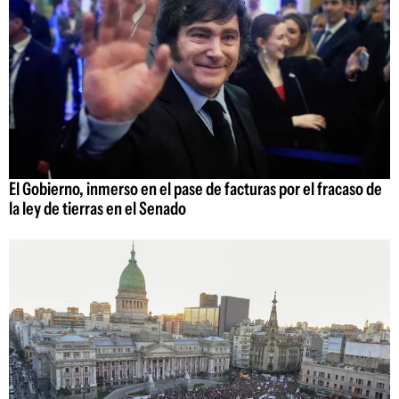
El Gobierno, inmerso en el pase de facturas por el fracaso de
la ley de tierras en el Senado