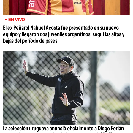
EN VIVO
El ex Peñarol Nahuel Acosta fue presentado en su nuevo
equipo y llegaron dos juveniles argentinos; seguí las altas y
bajas del período de pases
La selección uruguaya anunció oficialmente a Diego Forlán