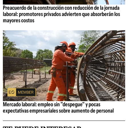
Preacuerdo de la construcción con reducción de la jornada
laboral: promotores privados advierten que absorberán los
mayores costos
Mercado laboral: empleo sin "despegue" y pocas
expectativas empresariales sobre aumento de personal