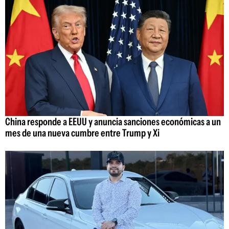
China responde a EEUU y anuncia sanciones económicas a un
mes de una nueva cumbre entre Trump y Xi