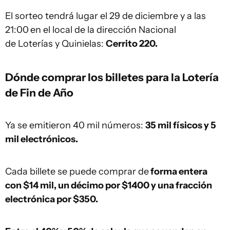
El sorteo tendrá lugar el 29 de diciembre y a las
21:00
en el local de la dirección Nacional
de Loterías y Quinielas:
Cerrito 220.
Dónde comprar los billetes para la Lotería
de Fin de Año
Ya se emitieron 40 mil números:
35 mil físicos y 5
mil electrónicos.
Cada billete se puede comprar de
forma entera
con $14 mil, un décimo por $1400 y una fracción
electrónica por $350.