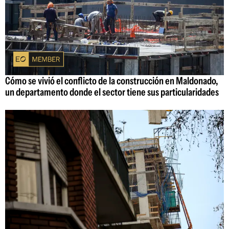
Cómo se vivió el conflicto de la construcción en Maldonado,
un departamento donde el sector tiene sus particularidades