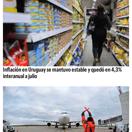
Inflación en Uruguay se mantuvo estable y quedó en 4,3%
interanual a julio