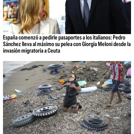
España comenzó a pedirle pasaportes a los italianos: Pedro
Sánchez lleva al máximo su pelea con Giorgia Meloni desde la
invasión migratoria a Ceuta