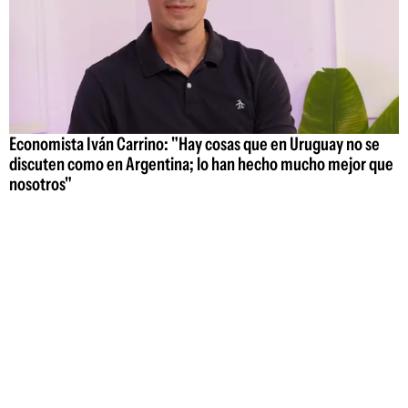
Economista Iván Carrino: "Hay cosas que en Uruguay no se
discuten como en Argentina; lo han hecho mucho mejor que
nosotros"