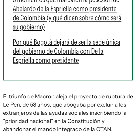
Abelardo de la Espriella como presidente
de Colombia (y qué dicen sobre cómo será
su gobierno)
Por qué Bogotá dejará de ser la sede única
del gobierno de Colombia con De la
Espriella como presidente
El triunfo de Macron aleja el proyecto de ruptura de
Le Pen, de 53 años, que abogaba por excluir a los
extranjeros de las ayudas sociales inscribiendo la
"prioridad nacional" en la Constitución y
abandonar el mando integrado de la OTAN.