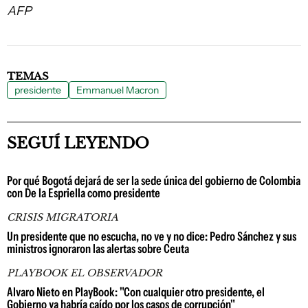
AFP
TEMAS
presidente
Emmanuel Macron
SEGUÍ LEYENDO
Por qué Bogotá dejará de ser la sede única del gobierno de Colombia
con De la Espriella como presidente
CRISIS MIGRATORIA
Un presidente que no escucha, no ve y no dice: Pedro Sánchez y sus
ministros ignoraron las alertas sobre Ceuta
PLAYBOOK EL OBSERVADOR
Alvaro Nieto en PlayBook: "Con cualquier otro presidente, el
Gobierno ya habría caído por los casos de corrupción"