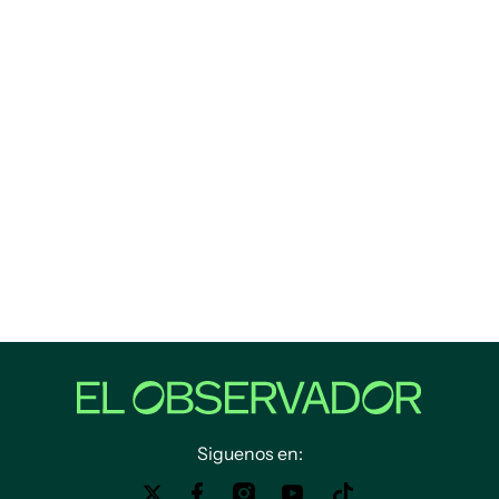
Siguenos en: