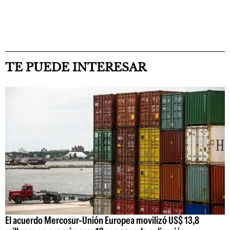
TE PUEDE INTERESAR
El acuerdo Mercosur-Unión Europea movilizó US$ 13,8