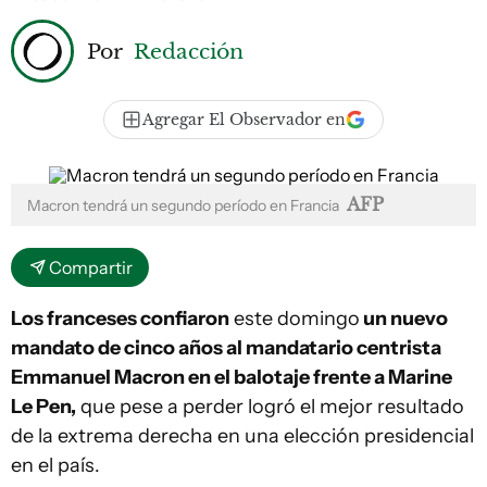
Por
Redacción
Agregar El Observador en
AFP
Macron tendrá un segundo período en Francia
Compartir
Los franceses confiaron
este domingo
un nuevo
mandato de cinco años al mandatario centrista
Emmanuel Macron en el balotaje frente a Marine
Le Pen,
que pese a perder logró el mejor resultado
de la extrema derecha en una elección presidencial
en el país.