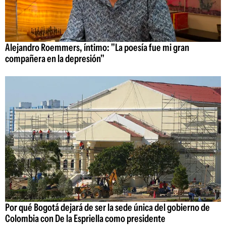
Alejandro Roemmers, íntimo: "La poesía fue mi gran
compañera en la depresión"
Por qué Bogotá dejará de ser la sede única del gobierno de
Colombia con De la Espriella como presidente