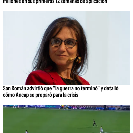
millones en sus primeras 12 semanas de aplicación
San Román advirtió que "la guerra no terminó" y detalló
cómo Ancap se preparó para la crisis