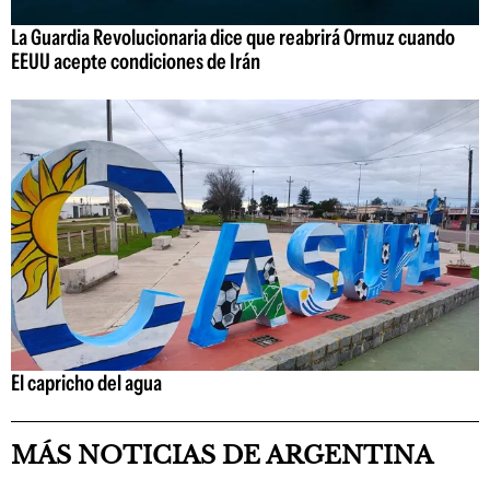
La Guardia Revolucionaria dice que reabrirá Ormuz cuando
EEUU acepte condiciones de Irán
El capricho del agua
MÁS NOTICIAS DE ARGENTINA