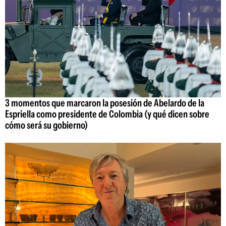
3 momentos que marcaron la posesión de Abelardo de la
Espriella como presidente de Colombia (y qué dicen sobre
cómo será su gobierno)