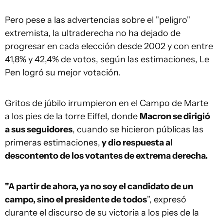
Pero pese a las advertencias sobre el "peligro"
extremista, la ultraderecha no ha dejado de
progresar en cada elección desde 2002 y con entre
41,8% y 42,4% de votos, según las estimaciones, Le
Pen logró su mejor votación.
Gritos de júbilo irrumpieron en el Campo de Marte
a los pies de la torre Eiffel, donde
Macron se dirigió
a sus seguidores
, cuando se hicieron públicas las
primeras estimaciones,
y dio respuesta al
descontento de los votantes de extrema derecha.
"A partir de ahora, ya no soy el candidato de un
campo, sino el presidente de todos
", expresó
durante el discurso de su victoria a los pies de la