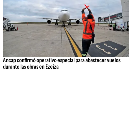
Ancap confirmó operativo especial para abastecer vuelos
durante las obras en Ezeiza