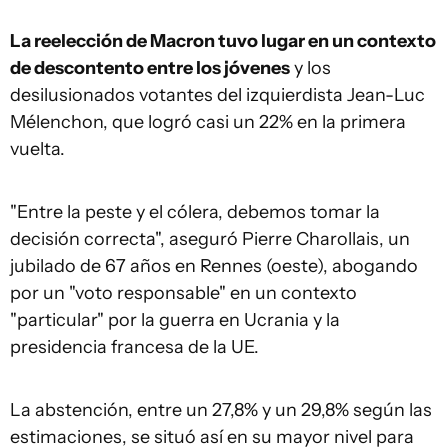
La reelección de Macron tuvo lugar en un contexto
de descontento entre los jóvenes
y los
desilusionados votantes del izquierdista Jean-Luc
Mélenchon, que logró casi un 22% en la primera
vuelta.
"Entre la peste y el cólera, debemos tomar la
decisión correcta", aseguró Pierre Charollais, un
jubilado de 67 años en Rennes (oeste), abogando
por un "voto responsable" en un contexto
"particular" por la guerra en Ucrania y la
presidencia francesa de la UE.
La abstención, entre un 27,8% y un 29,8% según las
estimaciones, se situó así en su mayor nivel para