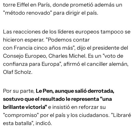
torre Eiffel en París, donde prometió además un
"método renovado" para dirigir el país.
Las reacciones de los líderes europeos tampoco se
hicieron esperar. "Podemos contar
con Francia cinco años más", dijo el presidente del
Consejo Europeo, Charles Michel. Es un "voto de
confianza para Europa", afirmó el canciller alemán,
Olaf Scholz.
Por su parte,
Le Pen, aunque salió derrotada,
sostuvo que el resultado le representa "una
brillante victoria"
e insistió en reforzar su
"compromiso" por el país y los ciudadanos. "Libraré
esta batalla", indicó.