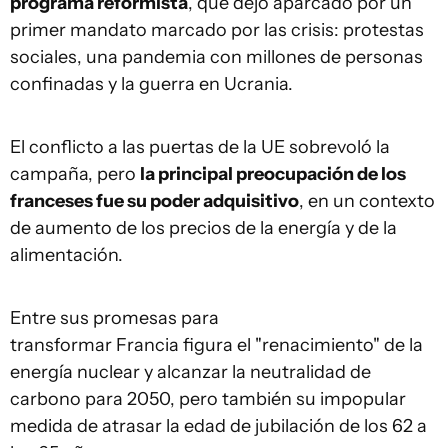
programa reformista
, que dejó aparcado por un
primer mandato marcado por las crisis: protestas
sociales, una pandemia con millones de personas
confinadas y la guerra en Ucrania.
El conflicto a las puertas de la UE sobrevoló la
campaña, pero
la principal preocupación de los
franceses fue su poder adquisitivo
, en un contexto
de aumento de los precios de la energía y de la
alimentación.
Entre sus promesas para
transformar Francia figura el "renacimiento" de la
energía nuclear y alcanzar la neutralidad de
carbono para 2050, pero también su impopular
medida de atrasar la edad de jubilación de los 62 a