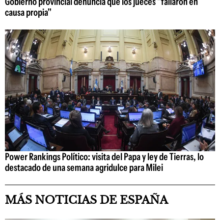
Gobierno provincial denuncia que los jueces "fallaron en
causa propia"
Power Rankings Político: visita del Papa y ley de Tierras, lo
destacado de una semana agridulce para Milei
MÁS NOTICIAS DE ESPAÑA