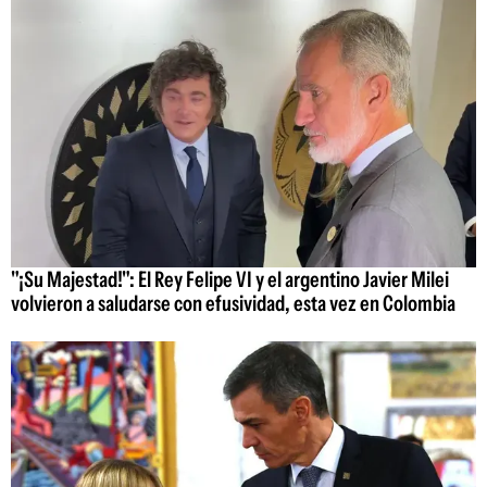
"¡Su Majestad!": El Rey Felipe VI y el argentino Javier Milei
volvieron a saludarse con efusividad, esta vez en Colombia