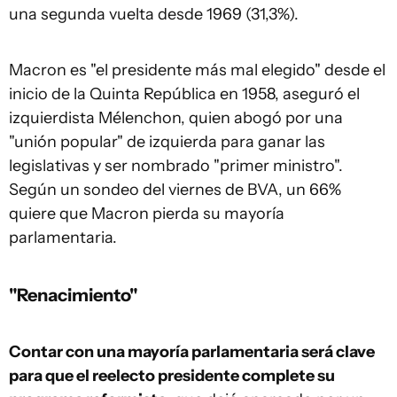
una segunda vuelta desde 1969 (31,3%).
Macron es "el presidente más mal elegido" desde el
inicio de la Quinta República en 1958, aseguró el
izquierdista Mélenchon, quien abogó por una
"unión popular" de izquierda para ganar las
legislativas y ser nombrado "primer ministro".
Según un sondeo del viernes de BVA, un 66%
quiere que Macron pierda su mayoría
parlamentaria.
"Renacimiento"
Contar con una mayoría parlamentaria será clave
para que el reelecto presidente complete su