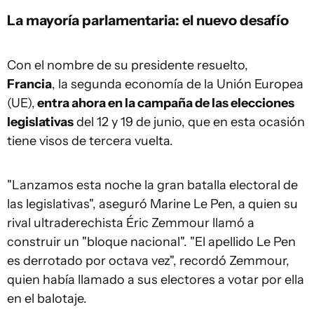
La mayoría parlamentaria: el nuevo desafío
Con el nombre de su presidente resuelto,
Francia
, la segunda economía de la Unión Europea
(UE),
entra ahora en la campaña de las elecciones
legislativas
del 12 y 19 de junio, que en esta ocasión
tiene visos de tercera vuelta.
"Lanzamos esta noche la gran batalla electoral de
las legislativas", aseguró Marine Le Pen, a quien su
rival ultraderechista Éric Zemmour llamó a
construir un "bloque nacional". "El apellido Le Pen
es derrotado por octava vez", recordó Zemmour,
quien había llamado a sus electores a votar por ella
en el balotaje.