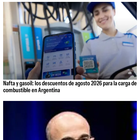
Nafta y gasoil: los descuentos de agosto 2026 para la carga de
combustible en Argentina