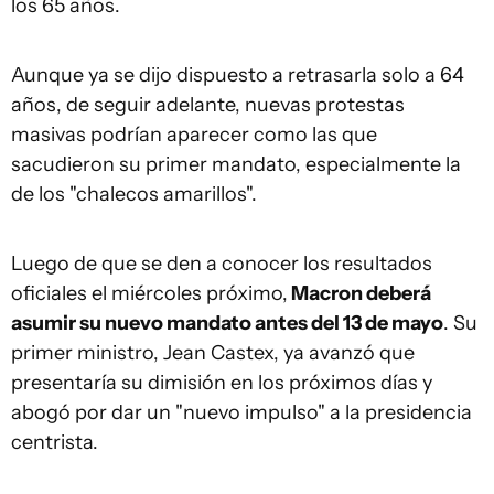
los 65 años.
Aunque ya se dijo dispuesto a retrasarla solo a 64
años, de seguir adelante, nuevas protestas
masivas podrían aparecer como las que
sacudieron su primer mandato, especialmente la
de los "chalecos amarillos".
Luego de que se den a conocer los resultados
oficiales el miércoles próximo,
Macron deberá
asumir su nuevo mandato antes del 13 de mayo
. Su
primer ministro, Jean Castex, ya avanzó que
presentaría su dimisión en los próximos días y
abogó por dar un "nuevo impulso" a la presidencia
centrista.