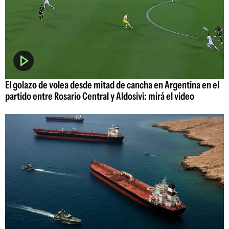
El golazo de volea desde mitad de cancha en Argentina en el
partido entre Rosario Central y Aldosivi: mirá el video