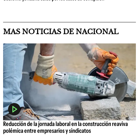
MAS NOTICIAS DE NACIONAL
Reducción de la jornada laboral en la construcción reaviva
polémica entre empresarios y sindicatos