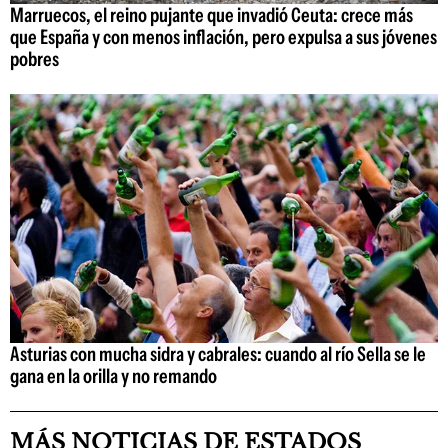
Marruecos, el reino pujante que invadió Ceuta: crece más
que España y con menos inflación, pero expulsa a sus jóvenes
pobres
Asturias con mucha sidra y cabrales: cuando al río Sella se le
gana en la orilla y no remando
MÁS NOTICIAS DE ESTADOS