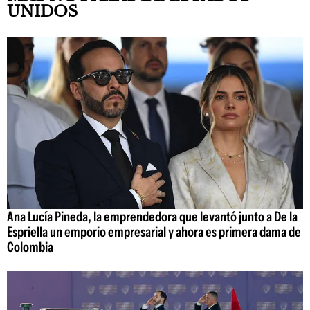
UNIDOS
Ana Lucía Pineda, la emprendedora que levantó junto a De la
Espriella un emporio empresarial y ahora es primera dama de
Colombia