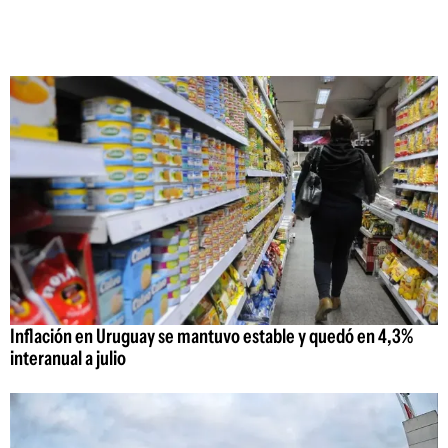
Inflación en Uruguay se mantuvo estable y quedó en 4,3%
interanual a julio