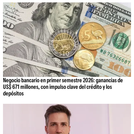
Negocio bancario en primer semestre 2026: ganancias de
US$ 671 millones, con impulso clave del crédito y los
depósitos