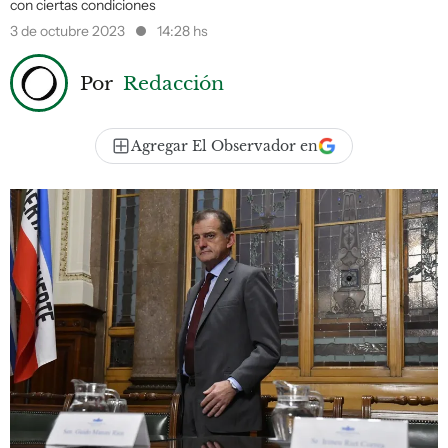
con ciertas condiciones
3 de octubre 2023
14:28 hs
Por
Redacción
Agregar El Observador en