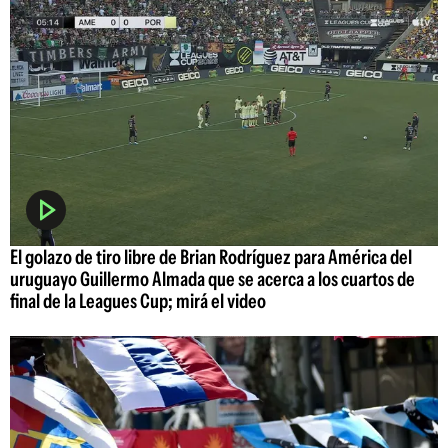
El golazo de tiro libre de Brian Rodríguez para América del
uruguayo Guillermo Almada que se acerca a los cuartos de
final de la Leagues Cup; mirá el video