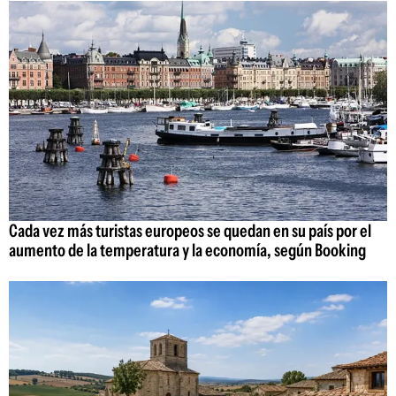
Cada vez más turistas europeos se quedan en su país por el
aumento de la temperatura y la economía, según Booking