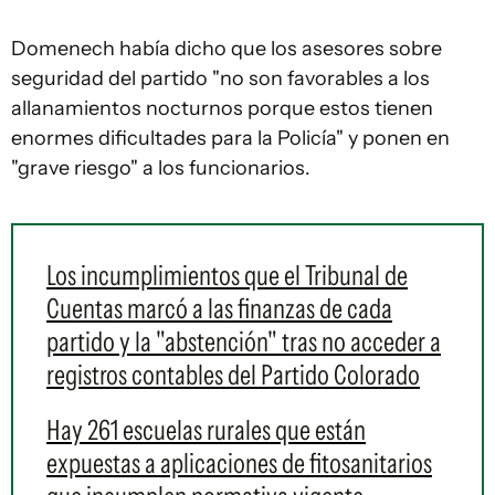
Domenech había dicho que los asesores sobre
seguridad del partido "no son favorables a los
allanamientos nocturnos porque estos tienen
enormes dificultades para la Policía" y ponen en
"grave riesgo" a los funcionarios.
Los incumplimientos que el Tribunal de
Cuentas marcó a las finanzas de cada
partido y la "abstención" tras no acceder a
registros contables del Partido Colorado
Hay 261 escuelas rurales que están
expuestas a aplicaciones de fitosanitarios