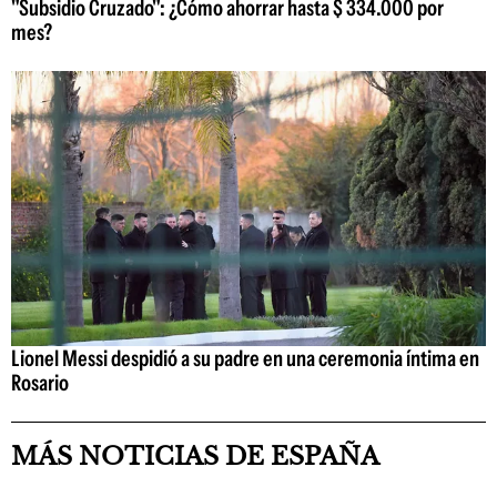
"Subsidio Cruzado": ¿Cómo ahorrar hasta $ 334.000 por
mes?
Lionel Messi despidió a su padre en una ceremonia íntima en
Rosario
MÁS NOTICIAS DE ESPAÑA