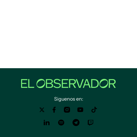
Siguenos en: