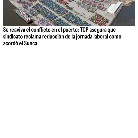
Se reaviva el conflicto en el puerto: TCP asegura que
sindicato reclama reducción de la jornada laboral como
acordó el Sunca