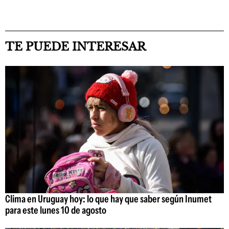
TE PUEDE INTERESAR
Clima en Uruguay hoy: lo que hay que saber según Inumet
para este lunes 10 de agosto