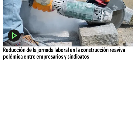
Reducción de la jornada laboral en la construcción reaviva
polémica entre empresarios y sindicatos