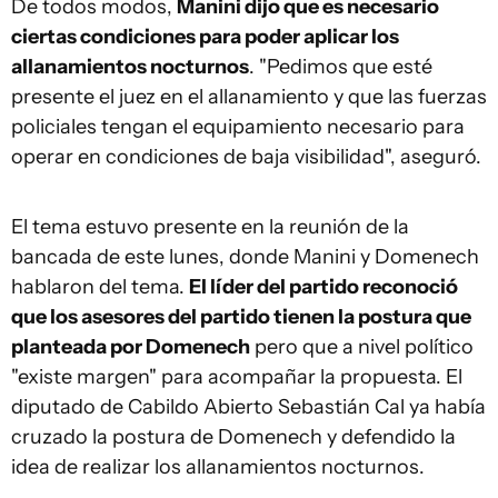
De todos modos,
Manini dijo que es necesario
ciertas condiciones para poder aplicar los
allanamientos nocturnos
. "Pedimos que esté
presente el juez en el allanamiento y que las fuerzas
policiales tengan el equipamiento necesario para
operar en condiciones de baja visibilidad", aseguró.
El tema estuvo presente en la reunión de la
bancada de este lunes, donde Manini y Domenech
hablaron del tema.
El líder del partido reconoció
que los asesores del partido tienen la postura que
planteada por Domenech
pero que a nivel político
"existe margen" para acompañar la propuesta. El
diputado de Cabildo Abierto Sebastián Cal ya había
cruzado la postura de Domenech y defendido la
idea de realizar los allanamientos nocturnos.