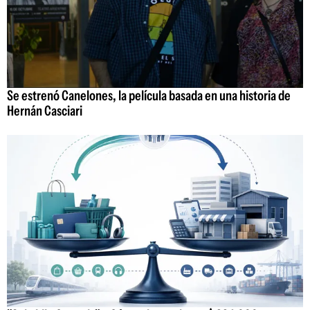
Se estrenó Canelones, la película basada en una historia de
Hernán Casciari