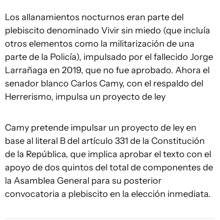
Los allanamientos nocturnos eran parte del
plebiscito denominado Vivir sin miedo (que incluía
otros elementos como la militarización de una
parte de la Policía), impulsado por el fallecido Jorge
Larrañaga en 2019, que no fue aprobado. Ahora el
senador blanco Carlos Camy, con el respaldo del
Herrerismo, impulsa un proyecto de ley
Camy pretende impulsar un proyecto de ley en
base al literal B del artículo 331 de la Constitución
de la República, que implica aprobar el texto con el
apoyo de dos quintos del total de componentes de
la Asamblea General para su posterior
convocatoria a plebiscito en la elección inmediata.