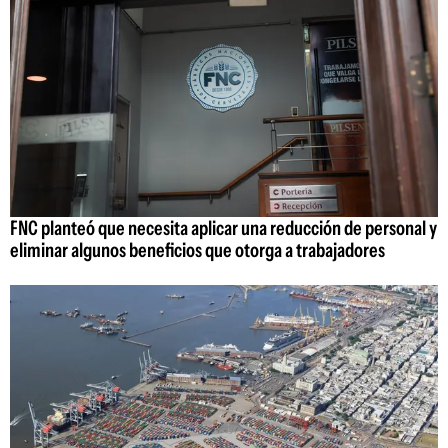
FNC planteó que necesita aplicar una reducción de personal y
eliminar algunos beneficios que otorga a trabajadores