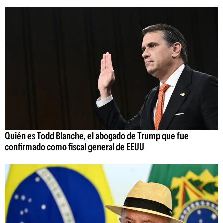
Quién es Todd Blanche, el abogado de Trump que fue
confirmado como fiscal general de EEUU