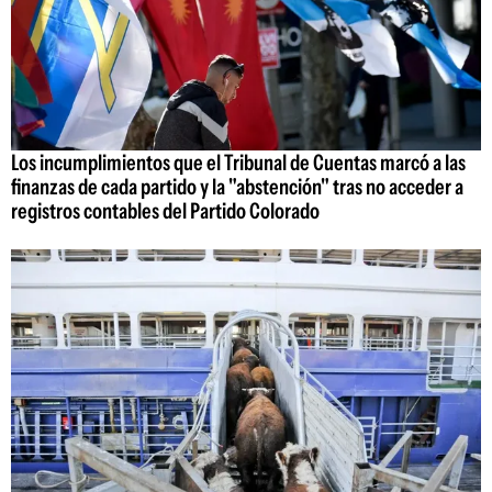
Los incumplimientos que el Tribunal de Cuentas marcó a las
finanzas de cada partido y la "abstención" tras no acceder a
registros contables del Partido Colorado