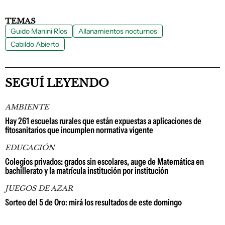
TEMAS
Guido Manini Ríos
Allanamientos nocturnos
Cabildo Abierto
SEGUÍ LEYENDO
AMBIENTE
Hay 261 escuelas rurales que están expuestas a aplicaciones de
fitosanitarios que incumplen normativa vigente
EDUCACIÓN
Colegios privados: grados sin escolares, auge de Matemática en
bachillerato y la matrícula institución por institución
JUEGOS DE AZAR
Sorteo del 5 de Oro: mirá los resultados de este domingo