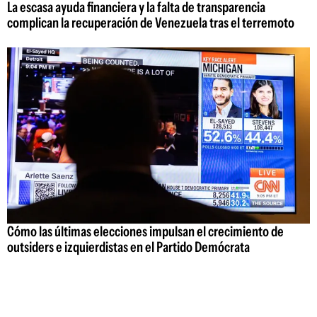
La escasa ayuda financiera y la falta de transparencia
complican la recuperación de Venezuela tras el terremoto
Cómo las últimas elecciones impulsan el crecimiento de
outsiders e izquierdistas en el Partido Demócrata