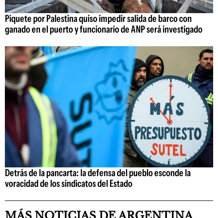
Piquete por Palestina quiso impedir salida de barco con
ganado en el puerto y funcionario de ANP será investigado
Detrás de la pancarta: la defensa del pueblo esconde la
voracidad de los sindicatos del Estado
MÁS NOTICIAS DE ARGENTINA