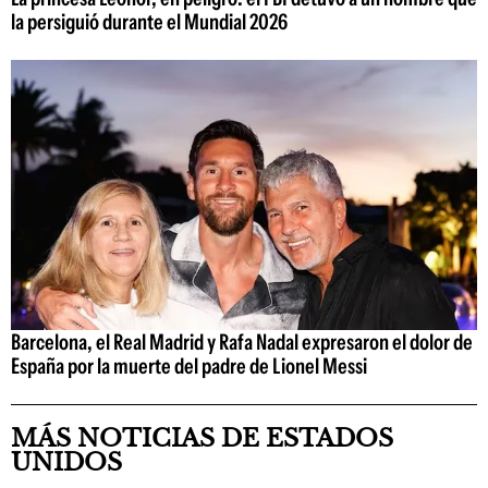
la persiguió durante el Mundial 2026
Barcelona, el Real Madrid y Rafa Nadal expresaron el dolor de
España por la muerte del padre de Lionel Messi
MÁS NOTICIAS DE ESTADOS
UNIDOS