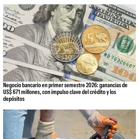
Negocio bancario en primer semestre 2026: ganancias de
US$ 671 millones, con impulso clave del crédito y los
depósitos