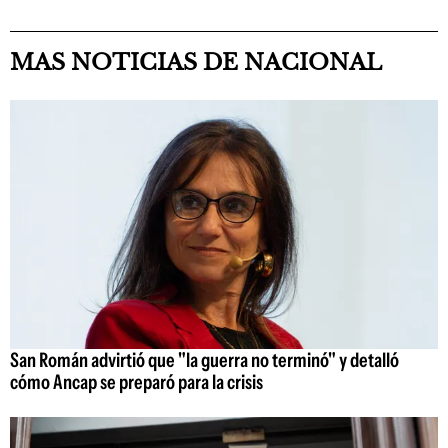
MAS NOTICIAS DE NACIONAL
San Román advirtió que "la guerra no terminó" y detalló
cómo Ancap se preparó para la crisis