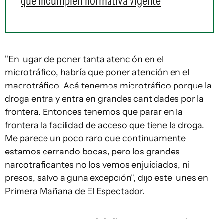
que incumplen normativa vigente
"En lugar de poner tanta atención en el
microtráfico, habría que poner atención en el
macrotráfico. Acá tenemos microtráfico porque la
droga entra y entra en grandes cantidades por la
frontera. Entonces tenemos que parar en la
frontera la facilidad de acceso que tiene la droga.
Me parece un poco raro que continuamente
estamos cerrando bocas, pero los grandes
narcotraficantes no los vemos enjuiciados, ni
presos, salvo alguna excepción", dijo este lunes en
Primera Mañana de El Espectador.