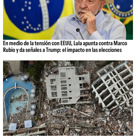
En medio de la tensión con EEUU, Lula apunta contra Marco
Rubio y da señales a Trump: el impacto en las elecciones