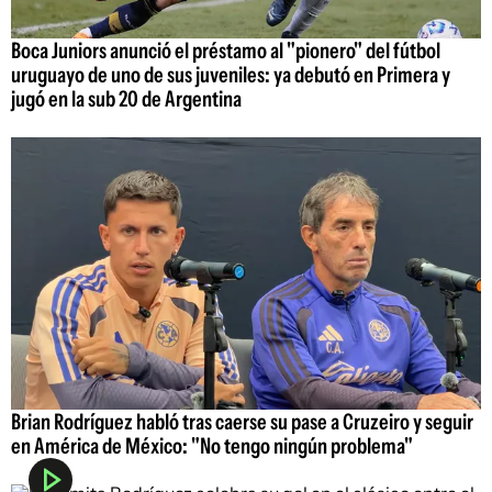
Boca Juniors anunció el préstamo al "pionero" del fútbol
uruguayo de uno de sus juveniles: ya debutó en Primera y
jugó en la sub 20 de Argentina
Brian Rodríguez habló tras caerse su pase a Cruzeiro y seguir
en América de México: "No tengo ningún problema"