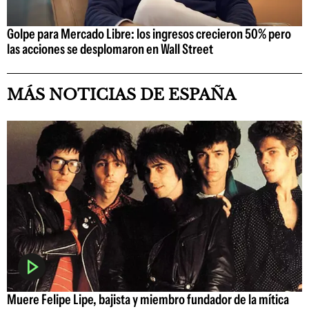
Golpe para Mercado Libre: los ingresos crecieron 50% pero
las acciones se desplomaron en Wall Street
MÁS NOTICIAS DE ESPAÑA
Muere Felipe Lipe, bajista y miembro fundador de la mítica