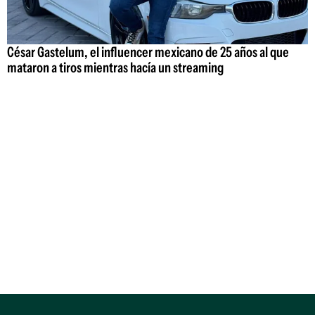
César Gastelum, el influencer mexicano de 25 años al que
mataron a tiros mientras hacía un streaming