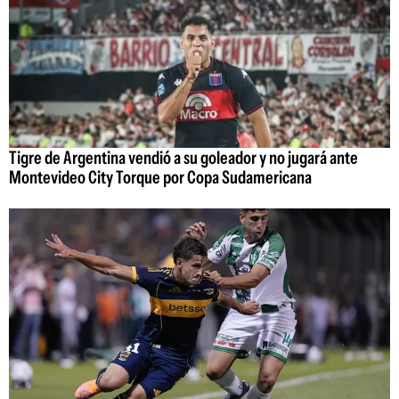
Tigre de Argentina vendió a su goleador y no jugará ante
Montevideo City Torque por Copa Sudamericana