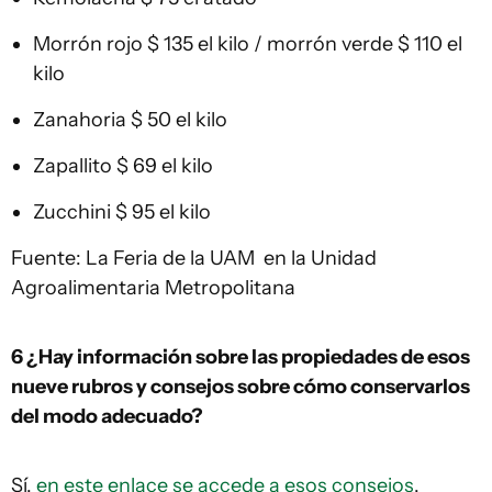
Morrón rojo $ 135 el kilo / morrón verde $ 110 el
kilo
Zanahoria $ 50 el kilo
Zapallito $ 69 el kilo
Zucchini $ 95 el kilo
Fuente: La Feria de la UAM en la Unidad
Agroalimentaria Metropolitana
6 ¿Hay información sobre las propiedades de esos
nueve rubros y consejos sobre cómo conservarlos
del modo adecuado?
Sí,
en este enlace se accede a esos consejos
,