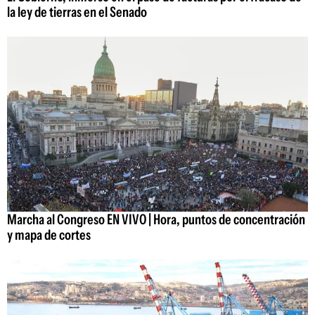
la ley de tierras en el Senado
Marcha al Congreso EN VIVO | Hora, puntos de concentración
y mapa de cortes