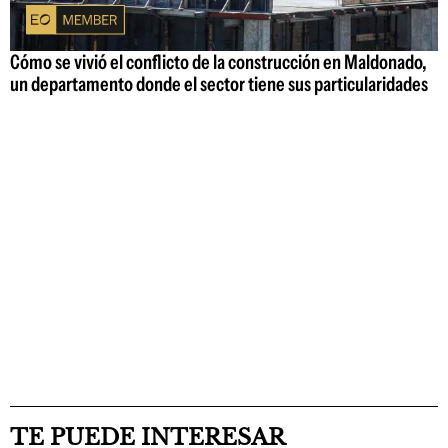
Cómo se vivió el conflicto de la construcción en Maldonado,
un departamento donde el sector tiene sus particularidades
TE PUEDE INTERESAR