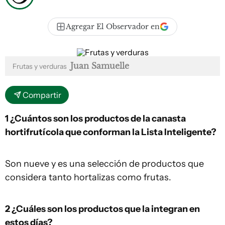
Agregar El Observador en
Juan Samuelle
Frutas y verduras
Compartir
1 ¿Cuántos son los productos de la canasta
hortifrutícola que conforman la Lista Inteligente?
Son nueve y es una selección de productos que
considera tanto hortalizas como frutas.
2 ¿Cuáles son los productos que la integran en
estos días?