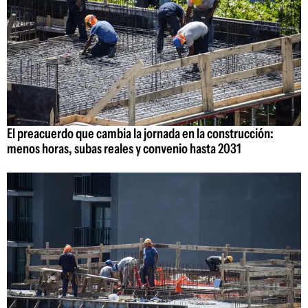
El preacuerdo que cambia la jornada en la construcción:
menos horas, subas reales y convenio hasta 2031