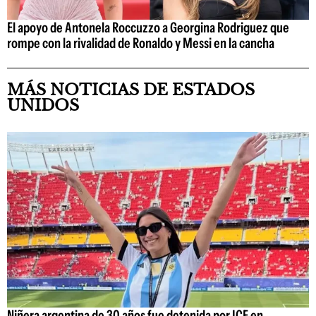
El apoyo de Antonela Roccuzzo a Georgina Rodriguez que
rompe con la rivalidad de Ronaldo y Messi en la cancha
MÁS NOTICIAS DE ESTADOS
UNIDOS
Niñera argentina de 30 años fue detenida por ICE en