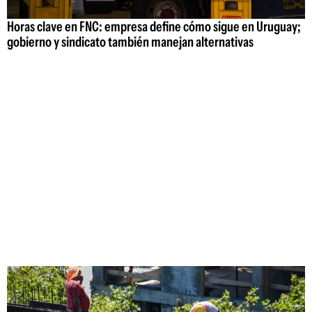
Horas clave en FNC: empresa define cómo sigue en Uruguay;
gobierno y sindicato también manejan alternativas