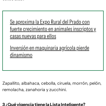
Se aproxima la Expo Rural del Prado con
fuerte crecimiento en animales inscriptos y
casas nuevas para ellos
Inversión en maquinaria agrícola pierde
dinamismo
Zapallito, albahaca, cebolla, ciruela, morrón, pelón,
remolacha, zanahoria y zucchini.
3 ¿Qué vigencia tiene la Lista Inteligente?