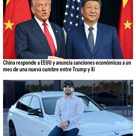
China responde a EEUU y anuncia sanciones económicas a un
mes de una nueva cumbre entre Trump y Xi