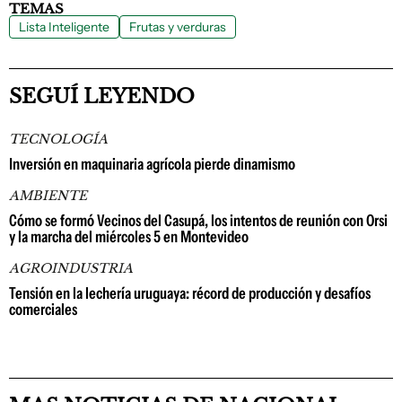
TEMAS
Lista Inteligente
Frutas y verduras
SEGUÍ LEYENDO
TECNOLOGÍA
Inversión en maquinaria agrícola pierde dinamismo
AMBIENTE
Cómo se formó Vecinos del Casupá, los intentos de reunión con Orsi
y la marcha del miércoles 5 en Montevideo
AGROINDUSTRIA
Tensión en la lechería uruguaya: récord de producción y desafíos
comerciales