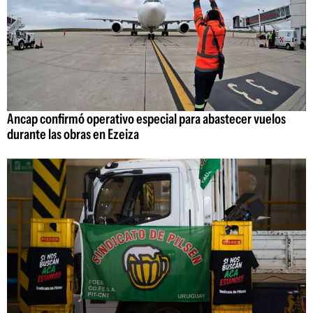
Ancap confirmó operativo especial para abastecer vuelos
durante las obras en Ezeiza