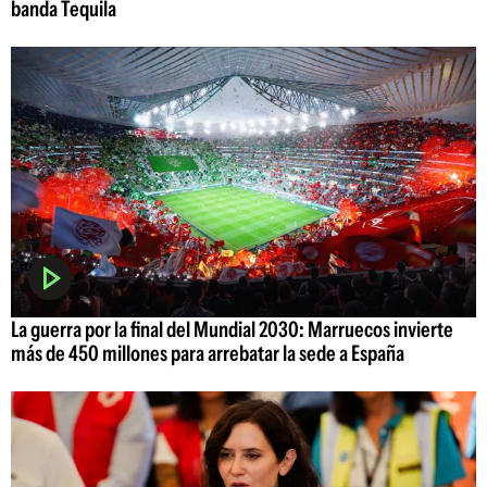
banda Tequila
La guerra por la final del Mundial 2030: Marruecos invierte
más de 450 millones para arrebatar la sede a España