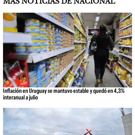
MAS NOTICIAS DE NACIONAL
Inflación en Uruguay se mantuvo estable y quedó en 4,3%
interanual a julio