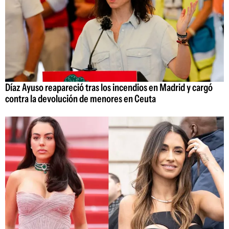
Díaz Ayuso reapareció tras los incendios en Madrid y cargó
contra la devolución de menores en Ceuta