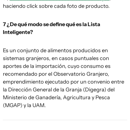
haciendo click sobre cada foto de producto.
7 ¿De qué modo se define qué es la Lista
Inteligente?
Es un conjunto de alimentos producidos en
sistemas granjeros, en casos puntuales con
aportes de la importación, cuyo consumo es
recomendado por el Observatorio Granjero,
emprendimiento ejecutado por un convenio entre
la Dirección General de la Granja (Digegra) del
Ministerio de Ganadería, Agricultura y Pesca
(MGAP) y la UAM.