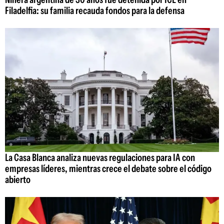
Filadelfia: su familia recauda fondos para la defensa
La Casa Blanca analiza nuevas regulaciones para IA con
empresas líderes, mientras crece el debate sobre el código
abierto