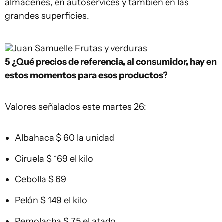
almacenes, en autoservices y también en las
grandes superficies.
Juan Samuelle
Frutas y verduras
5 ¿Qué precios de referencia, al consumidor, hay en
estos momentos para esos productos?
Valores señalados este martes 26:
Albahaca $ 60 la unidad
Ciruela $ 169 el kilo
Cebolla $ 69
Pelón $ 149 el kilo
Remolacha $ 75 el atado