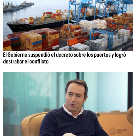
El Gobierno suspendió el decreto sobre los puertos y logró
destrabar el conflicto