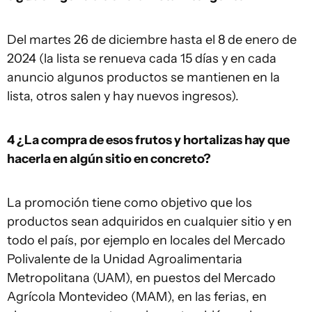
Del martes 26 de diciembre hasta el 8 de enero de
2024 (la lista se renueva cada 15 días y en cada
anuncio algunos productos se mantienen en la
lista, otros salen y hay nuevos ingresos).
4 ¿La compra de esos frutos y hortalizas hay que
hacerla en algún sitio en concreto?
La promoción tiene como objetivo que los
productos sean adquiridos en cualquier sitio y en
todo el país, por ejemplo en locales del Mercado
Polivalente de la Unidad Agroalimentaria
Metropolitana (UAM), en puestos del Mercado
Agrícola Montevideo (MAM), en las ferias, en