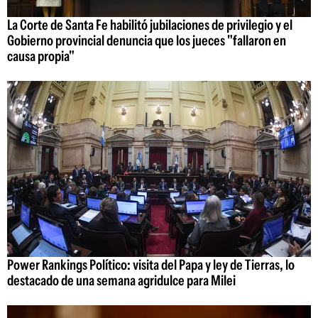
La Corte de Santa Fe habilitó jubilaciones de privilegio y el
Gobierno provincial denuncia que los jueces "fallaron en
causa propia"
Power Rankings Político: visita del Papa y ley de Tierras, lo
destacado de una semana agridulce para Milei