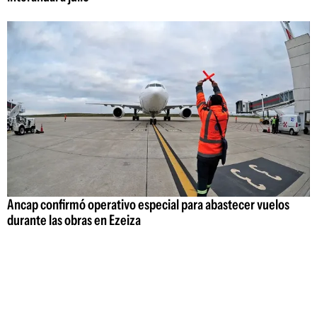
Ancap confirmó operativo especial para abastecer vuelos
durante las obras en Ezeiza