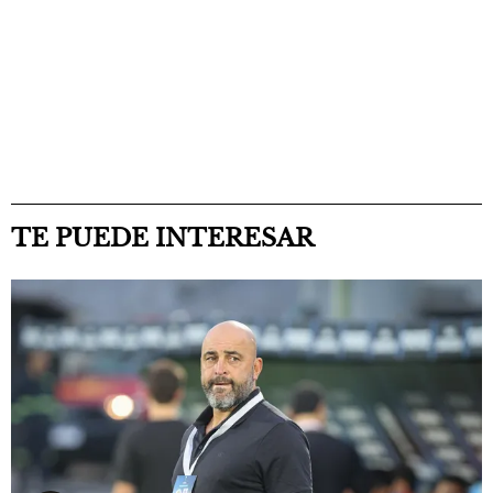
TE PUEDE INTERESAR