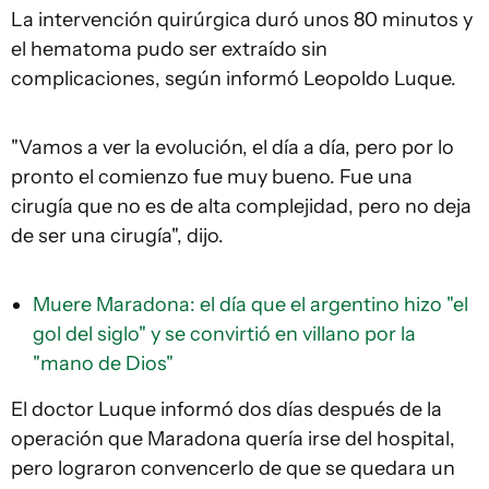
La intervención quirúrgica duró unos 80 minutos y
el hematoma pudo ser extraído sin
complicaciones, según informó Leopoldo Luque.
"Vamos a ver la evolución, el día a día, pero por lo
pronto el comienzo fue muy bueno. Fue una
cirugía que no es de alta complejidad, pero no deja
de ser una cirugía", dijo.
Muere Maradona: el día que el argentino hizo "el
gol del siglo" y se convirtió en villano por la
"mano de Dios"
El doctor Luque informó dos días después de la
operación que Maradona quería irse del hospital,
pero lograron convencerlo de que se quedara un