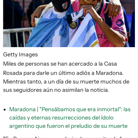
Getty Images
Miles de personas se han acercado a la Casa
Rosada para darle un último adiós a Maradona.
Mientras tanto, a un día de su muerte muchos de
sus seguidores aún no asimilan la noticia.
Maradona | "Pensábamos que era inmortal": las
caídas y eternas resurrecciones del ídolo
argentino que fueron el preludio de su muerte