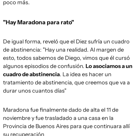
poco más.
"Hay Maradona para rato"
De igual forma, reveló que el Diez sufría un cuadro
de abstinencia: "Hay una realidad. Al margen de
esto, todos sabemos de Diego, vimos que él cursó
algunos episodios de confusión.
Lo asociamos a un
cuadro de abstinencia
. La idea es hacer un
tratamiento de abstinencia, que creemos que va a
durar unos cuantos días"
Maradona fue finalmente dado de alta el 11 de
noviembre y fue trasladado a una casa en la
Provincia de Buenos Aires para que continuara allí
su recuperación