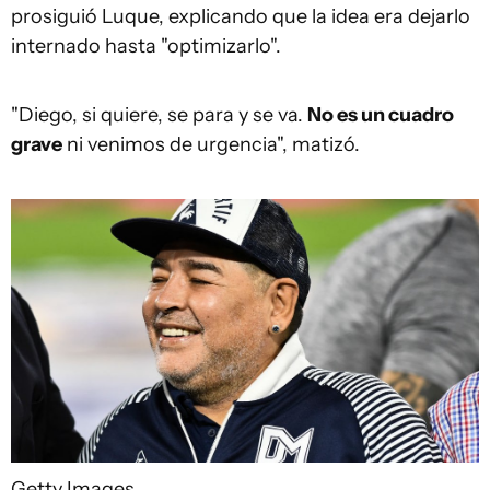
prosiguió Luque, explicando que la idea era dejarlo
internado hasta "optimizarlo".
"Diego, si quiere, se para y se va.
No es un cuadro
grave
ni venimos de urgencia", matizó.
Getty Images