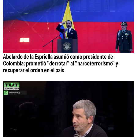
Abelardo de la Espriella asumió como presidente de
Colombia: prometió "derrotar" al "narcoterrorismo" y
recuperar el orden en el país