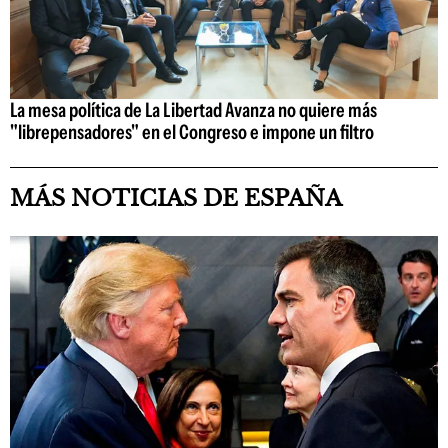
La mesa política de La Libertad Avanza no quiere más
"librepensadores" en el Congreso e impone un filtro
MÁS NOTICIAS DE ESPAÑA