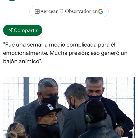
Agregar El Observador en
Compartir
"Fue una semana medio complicada para él
emocionalmente. Mucha presión; eso generó un
bajón anímico".