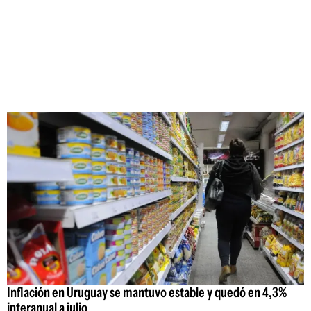
Inflación en Uruguay se mantuvo estable y quedó en 4,3%
interanual a julio