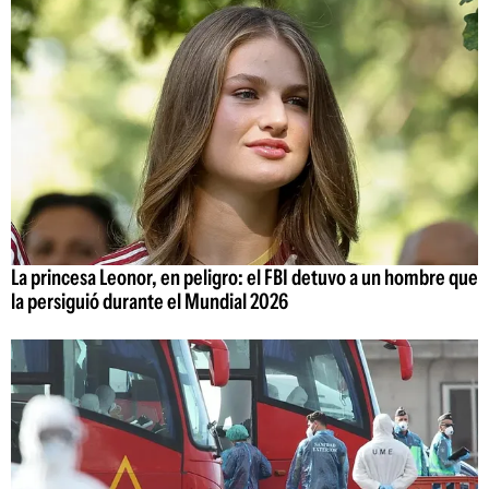
La princesa Leonor, en peligro: el FBI detuvo a un hombre que
la persiguió durante el Mundial 2026