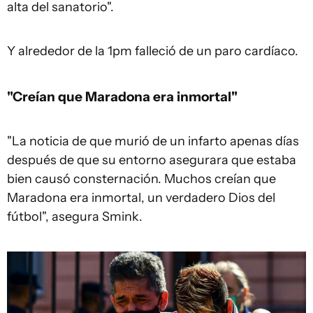
alta del sanatorio".
Y alrededor de la 1pm falleció de un paro cardíaco.
"Creían que Maradona era inmortal"
"La noticia de que murió de un infarto apenas días
después de que su entorno asegurara que estaba
bien causó consternación. Muchos creían que
Maradona era inmortal, un verdadero Dios del
fútbol", asegura Smink.