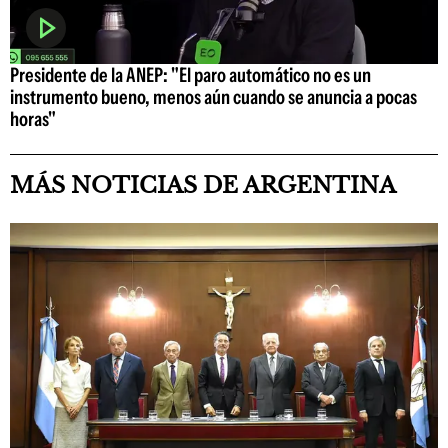
Presidente de la ANEP: "El paro automático no es un
instrumento bueno, menos aún cuando se anuncia a pocas
horas"
MÁS NOTICIAS DE ARGENTINA