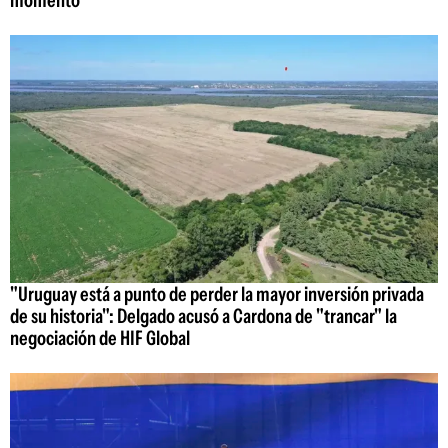
"Uruguay está a punto de perder la mayor inversión privada
de su historia": Delgado acusó a Cardona de "trancar" la
negociación de HIF Global