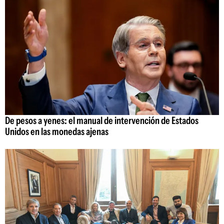
De pesos a yenes: el manual de intervención de Estados
Unidos en las monedas ajenas