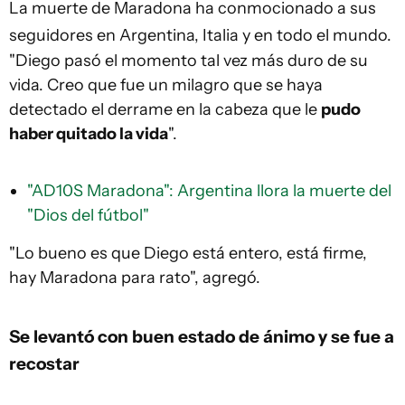
La muerte de Maradona ha conmocionado a sus
seguidores en Argentina, Italia y en todo el mundo.
"Diego pasó el momento tal vez más duro de su
vida. Creo que fue un milagro que se haya
detectado el derrame en la cabeza que le
pudo
haber quitado la vida
".
"AD10S Maradona": Argentina llora la muerte del
"Dios del fútbol"
"Lo bueno es que Diego está entero, está firme,
hay Maradona para rato", agregó.
Se levantó con buen estado de ánimo y se fue a
recostar