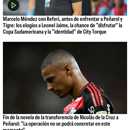
Marcelo Méndez con Referí, antes de enfrentar a Peñarol y
Tigre: los elogios a Leonel Jaime, la chance de "disfrutar" la
Copa Sudamericana y la "identidad" de City Torque
Fin de la novela de la transferencia de Nicolás de la Cruz a
Peñarol: "La operación no se podrá concretar en este
momento"