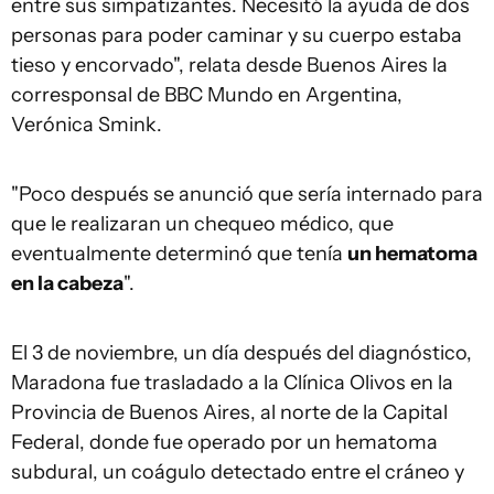
entre sus simpatizantes. Necesitó la ayuda de dos
personas para poder caminar y su cuerpo estaba
tieso y encorvado", relata desde Buenos Aires la
corresponsal de BBC Mundo en Argentina,
Verónica Smink.
"Poco después se anunció que sería internado para
que le realizaran un chequeo médico, que
eventualmente determinó que tenía
un hematoma
en la cabeza
".
El 3 de noviembre, un día después del diagnóstico,
Maradona fue trasladado a la Clínica Olivos en la
Provincia de Buenos Aires, al norte de la Capital
Federal, donde fue operado por un hematoma
subdural, un coágulo detectado entre el cráneo y