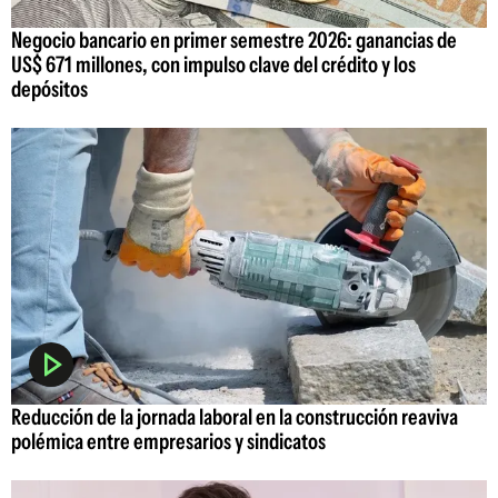
Negocio bancario en primer semestre 2026: ganancias de
US$ 671 millones, con impulso clave del crédito y los
depósitos
Reducción de la jornada laboral en la construcción reaviva
polémica entre empresarios y sindicatos