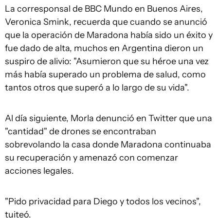
La corresponsal de BBC Mundo en Buenos Aires,
Veronica Smink, recuerda que cuando se anunció
que la operación de Maradona había sido un éxito y
fue dado de alta, muchos en Argentina dieron un
suspiro de alivio: "Asumieron que su héroe una vez
más había superado un problema de salud, como
tantos otros que superó a lo largo de su vida".
Al día siguiente, Morla denunció en Twitter que una
"cantidad" de drones se encontraban
sobrevolando la casa donde Maradona continuaba
su recuperación y amenazó con comenzar
acciones legales.
"Pido privacidad para Diego y todos los vecinos",
tuiteó.