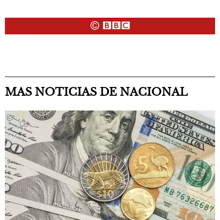
MAS NOTICIAS DE NACIONAL