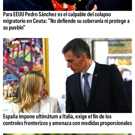
Para EEUU Pedro Sánchez es el culpable del colapso
migratorio en Ceuta: "No defiende su soberanía ni protege a
su pueblo"
España impone ultimátum a Italia, exige el fin de los
controles fronterizos y amenaza con medidas proporcionales