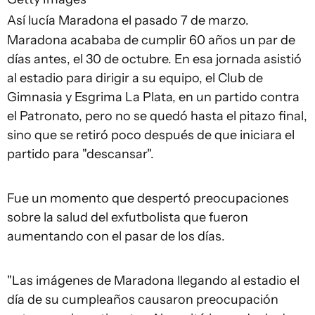
Así lucía Maradona el pasado 7 de marzo.
Maradona acababa de cumplir 60 años un par de
días antes, el 30 de octubre. En esa jornada asistió
al estadio para dirigir a su equipo, el Club de
Gimnasia y Esgrima La Plata, en un partido contra
el Patronato, pero no se quedó hasta el pitazo final,
sino que se retiró poco después de que iniciara el
partido para "descansar".
Fue un momento que despertó preocupaciones
sobre la salud del exfutbolista que fueron
aumentando con el pasar de los días.
"Las imágenes de Maradona llegando al estadio el
día de su cumpleaños causaron preocupación