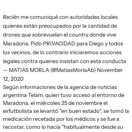
Recién me comuniqué con autoridades locales
quienes están preocupados por la cantidad de
drones que sobrevuelan el country donde vive
Maradona. Pido PRIVACIDAD para Diego y todos
los vecinos, de lo contrario iniciaremos acciones
legales contra quienes insistan con esta conducta
— MATIAS MORLA (@MatiasMorlaAb)
November
12, 2020
Según informaciones de la agencia de noticias
argentina Telam, quien tuvo acceso al entorno de
Maradona, el miércoles 25 de noviembre el
exfutbolista se levantó "en buen estado", se tomó la
medicación recetada por los médicos y se fue a
recostar, como lo hacía "habitualmente desde su