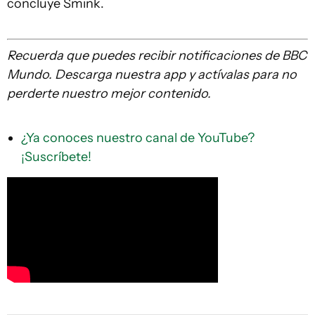
concluye Smink.
Recuerda que
puedes recibir notificaciones de BBC
Mundo. Descarga nuestra app y actívalas para no
perderte nuestro mejor contenido.
¿Ya conoces nuestro canal de YouTube?
¡Suscríbete!