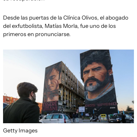
Desde las puertas de la Clínica Olivos, el abogado
del exfutbolista, Matías Morla, fue uno de los
primeros en pronunciarse.
Getty Images