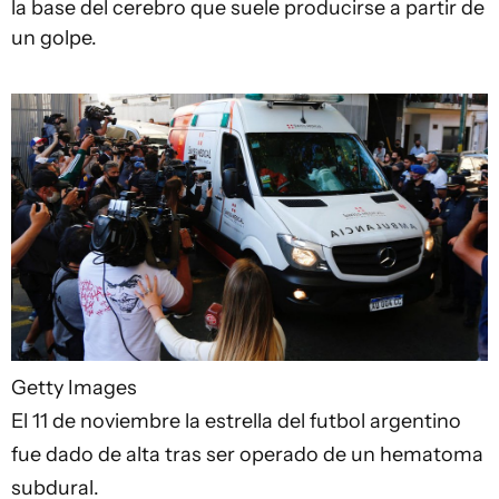
la base del cerebro que suele producirse a partir de
un golpe.
Getty Images
El 11 de noviembre la estrella del futbol argentino
fue dado de alta tras ser operado de un hematoma
subdural.