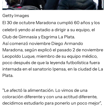
Getty Images
El 30 de octubre Maradona cumplió 60 años y los
celebró yendo al estadio a dirigir a su equipo, el
Club de Gimnasia y Esgrima La Plata.
Así comenzó noviembre Diego Armando
Maradona, según explicó el pasado 2 de noviembre
Leopoldo Luque, miembro de su equipo médico,
poco después de que la leyenda futbolística fuera
internada en el sanatorio Ipensa, en la ciudad de La
Plata.
"Le afectó la alimentación. Lo vimos de una
coloración diferente y con una actitud diferente,
decidimos estudiarlo para ponerlo un poco mejor",