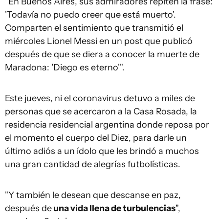
"En Buenos Aires, sus admiradores repiten la frase:
'Todavía no puedo creer que está muerto'.
Comparten el sentimiento que transmitió el
miércoles Lionel Messi en un post que publicó
después de que se diera a conocer la muerte de
Maradona: 'Diego es eterno'".
Este jueves, ni el coronavirus detuvo a miles de
personas que se acercaron a la Casa Rosada, la
residencia residencial argentina donde reposa por
el momento el cuerpo del Diez, para darle un
último adiós a un ídolo que les brindó a muchos
una gran cantidad de alegrías futbolísticas.
"Y también le desean que descanse en paz,
después de
una vida llena de turbulencias
",