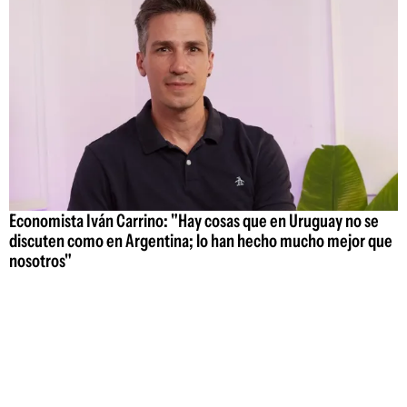
Economista Iván Carrino: "Hay cosas que en Uruguay no se
discuten como en Argentina; lo han hecho mucho mejor que
nosotros"