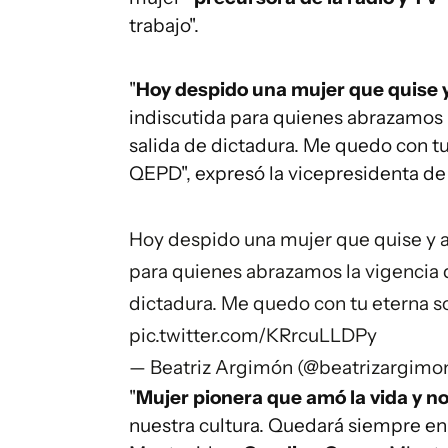
trabajo".
"
Hoy despido una mujer que quise
indiscutida para quienes abrazamos l
salida de dictadura. Me quedo con tu
QEPD", expresó la vicepresidenta de
Hoy despido una mujer que quise y 
para quienes abrazamos la vigencia d
dictadura. Me quedo con tu eterna s
pic.twitter.com/KRrcuLLDPy
— Beatriz Argimón (@beatrizargimo
"
Mujer pionera que amó la vida y nos
nuestra cultura. Quedará siempre en 