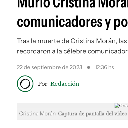
Murió Cristina Morán
comunicadores y po
Tras la muerte de Cristina Morán, las
recordaron a la célebre comunicador
22 de septiembre de 2023
12:36 hs
Por
Redacción
Cristina Morán
Captura de pantalla del video 