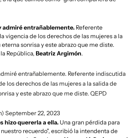
 y admiré entrañablemente.
Referente
a vigencia de los derechos de las mujeres a la
 eterna sonrisa y este abrazo que me diste.
 la República,
Beatriz Argimón
.
admiré entrañablemente. Referente indiscutida
e los derechos de las mujeres a la salida de
onrisa y este abrazo que me diste. QEPD
n)
September 22, 2023
 hizo quererla a ella.
Una gran pérdida para
nuestro recuerdo", escribió la intendenta de