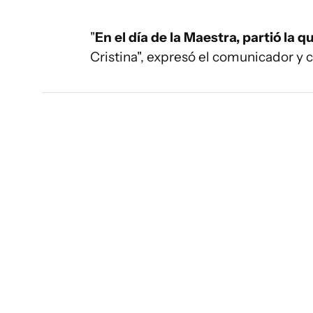
"
En el día de la Maestra, partió la 
Cristina", expresó el comunicador y