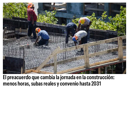
El preacuerdo que cambia la jornada en la construcción:
menos horas, subas reales y convenio hasta 2031