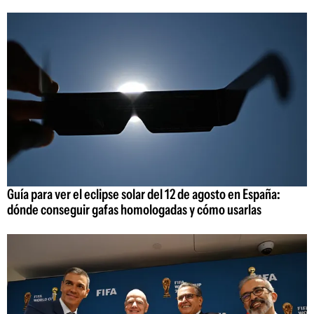
Guía para ver el eclipse solar del 12 de agosto en España:
dónde conseguir gafas homologadas y cómo usarlas