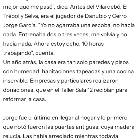
mejor que me pasó", dice. Antes del Vilardebó, El
Trébol y Selva, era el jugador de Danubio y Cerro
Jorge García. "Yo no agarraba una escoba, no hacía
nada. Entrenaba dos o tres veces, me volvía y no
hacía nada. Ahora estoy ocho, 10 horas
trabajando", cuenta.
Un año atrás, la casa era tan solo paredes y pisos
con humedad, habitaciones tapeadas y una cocina
inservible. Empresas y particulares realizaron
donaciones, que en el Taller Sala 12 recibían para
reformar la casa.
Jorge fue el último en llegar al hogar y lo primero
que notó fueron las puertas antiguas, cuya madera
relucía. Las había arreglado mientras todavía