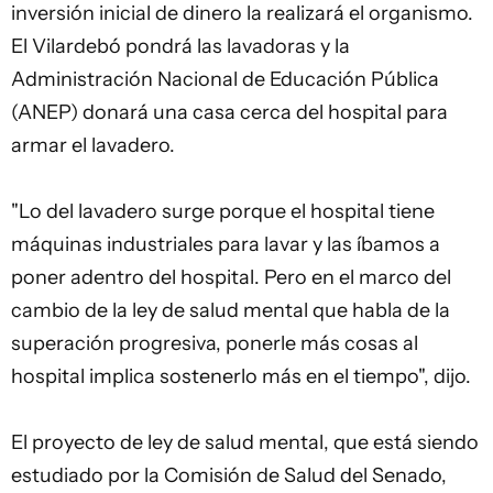
inversión inicial de dinero la realizará el organismo.
El Vilardebó pondrá las lavadoras y la
Administración Nacional de Educación Pública
(ANEP) donará una casa cerca del hospital para
armar el lavadero.
"Lo del lavadero surge porque el hospital tiene
máquinas industriales para lavar y las íbamos a
poner adentro del hospital. Pero en el marco del
cambio de la ley de salud mental que habla de la
superación progresiva, ponerle más cosas al
hospital implica sostenerlo más en el tiempo", dijo.
El proyecto de ley de salud mental, que está siendo
estudiado por la Comisión de Salud del Senado,