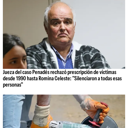
Jueza del caso Penadés rechazó prescripción de víctimas
desde 1990 hasta Romina Celeste: "Silenciaron a todas esas
personas"