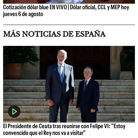
Cotización dólar blue EN VIVO | Dólar oficial, CCL y MEP hoy
jueves 6 de agosto
MÁS NOTICIAS DE ESPAÑA
El Presidente de Ceuta tras reunirse con Felipe VI: "Estoy
convencido que el Rey nos va a visitar"