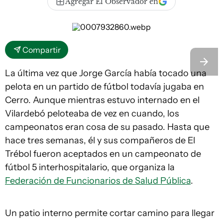
Agregar El Observador en
Compartir
La última vez que Jorge García había tocado una
pelota en un partido de fútbol todavía jugaba en
Cerro. Aunque mientras estuvo internado en el
Vilardebó peloteaba de vez en cuando, los
campeonatos eran cosa de su pasado. Hasta que
hace tres semanas, él y sus compañeros de El
Trébol fueron aceptados en un campeonato de
fútbol 5 interhospitalario, que organiza la
Federación de Funcionarios de Salud Pública
.
Un patio interno permite cortar camino para llegar