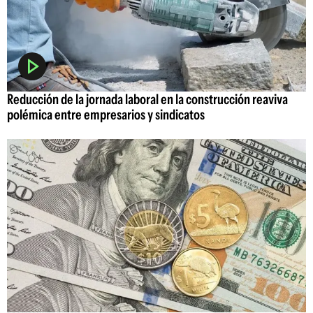
Reducción de la jornada laboral en la construcción reaviva
polémica entre empresarios y sindicatos