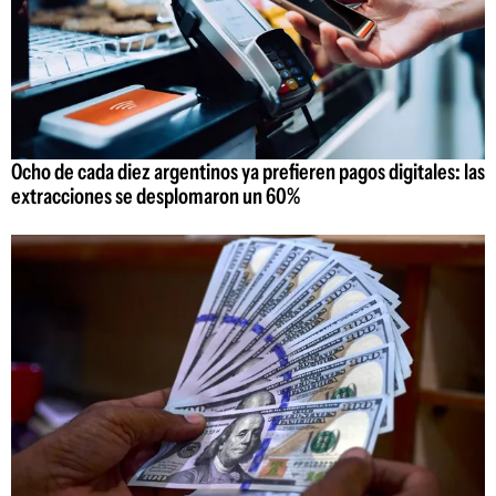
Ocho de cada diez argentinos ya prefieren pagos digitales: las
extracciones se desplomaron un 60%