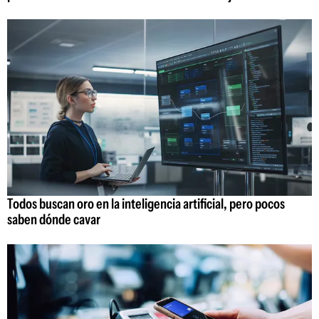
Todos buscan oro en la inteligencia artificial, pero pocos
saben dónde cavar