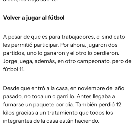
Volver a jugar al fútbol
A pesar de que es para trabajadores, el sindicato
les permitió participar. Por ahora, jugaron dos
partidos, uno lo ganaron y el otro lo perdieron.
Jorge juega, además, en otro campeonato, pero de
fútbol 11.
Desde que entró a la casa, en noviembre del año
pasado, no toca un cigarrillo. Antes llegaba a
fumarse un paquete por día. También perdió 12
kilos gracias a un tratamiento que todos los
integrantes de la casa están haciendo.