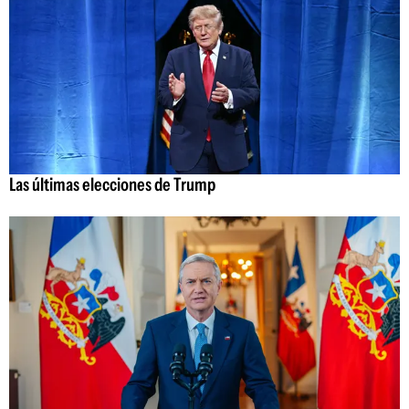
Las últimas elecciones de Trump