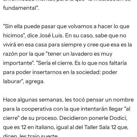
fundamental".
"Sin ella puede pasar que volvamos a hacer lo que
hicimos", dice José Luis. En su caso, sabe que no
vivirá en esa casa para siempre y cree que esa es la
razón por la que "tener un lavadero es muy
importante". "Sería el cierre. Es lo que nos faltaría
para poder insertarnos en la sociedad: poder
laburar", agrega.
Hace algunas semanas, les tocó pensar un nombre
para la cooperativa con la que intentarán llegar "al
cierre" de su proceso. Decidieron ponerle Dodici,
que es 12 en italiano, igual al del Taller Sala 12 que,
dicen, les trajo suerte.