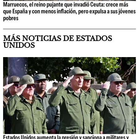
Marruecos, el reino pujante que invadió Ceuta: crece más
que España y con menos inflación, pero expulsa a sus jóvenes
pobres
MÁS NOTICIAS DE ESTADOS
UNIDOS
Estados Unidos aumenta la presión y sanciona a militares y