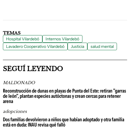
TEMAS
Hospital Vilardebó
Internos Vilardebó
Lavadero Cooperativo Vilardebó
Justicia
salud mental
SEGUÍ LEYENDO
MALDONADO
Reconstrucción de dunas en playas de Punta del Este: retiran "garras
de león", plantan especies autóctonas y crean cercas para retener
arena
adopciones
Dos familias devolvieron a niños que habían adoptado y otra familia
está en duda: INAU revisa qué falló