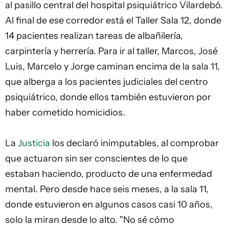
al pasillo central del hospital psiquiátrico Vilardebó.
Al final de ese corredor está el Taller Sala 12, donde
14 pacientes realizan tareas de albañilería,
carpintería y herrería. Para ir al taller, Marcos, José
Luis, Marcelo y Jorge caminan encima de la sala 11,
que alberga a los pacientes judiciales del centro
psiquiátrico, donde ellos también estuvieron por
haber cometido homicidios.
La
Justicia
los declaró inimputables, al comprobar
que actuaron sin ser conscientes de lo que
estaban haciendo, producto de una enfermedad
mental. Pero desde hace seis meses, a la sala 11,
donde estuvieron en algunos casos casi 10 años,
solo la miran desde lo alto. "No sé cómo