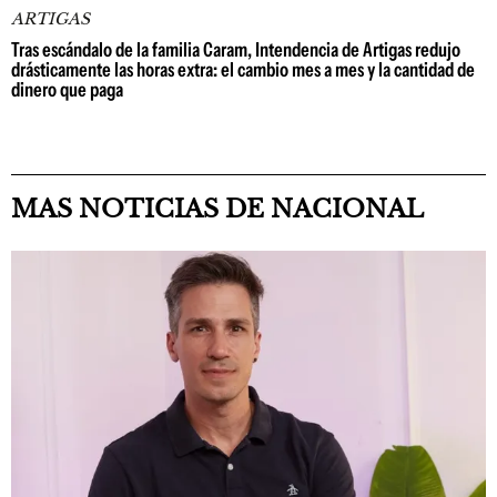
ARTIGAS
Tras escándalo de la familia Caram, Intendencia de Artigas redujo
drásticamente las horas extra: el cambio mes a mes y la cantidad de
dinero que paga
MAS NOTICIAS DE NACIONAL