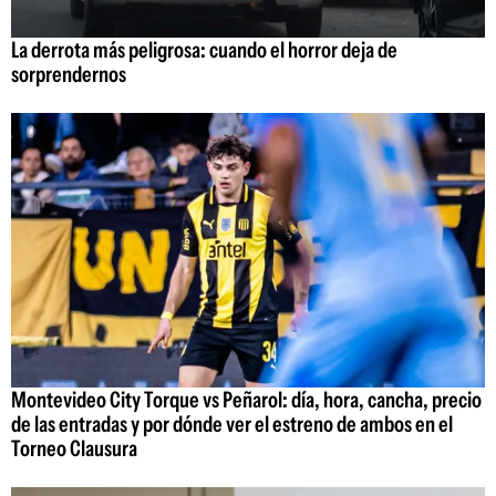
La derrota más peligrosa: cuando el horror deja de
sorprendernos
Montevideo City Torque vs Peñarol: día, hora, cancha, precio
de las entradas y por dónde ver el estreno de ambos en el
Torneo Clausura