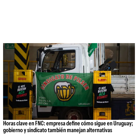
Horas clave en FNC: empresa define cómo sigue en Uruguay;
gobierno y sindicato también manejan alternativas