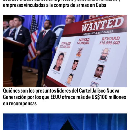
empresas vinculadas a la compra de armas en Cuba
Quiénes son los presuntos líderes del Cartel Jalisco Nueva
Generación por los que EEUU ofrece más de US$100 millones
en recompensas