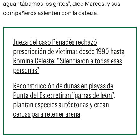
aguantábamos los gritos", dice Marcos, y sus
compañeros asienten con la cabeza.
Jueza del caso Penadés rechazó
prescripción de víctimas desde 1990 hasta
Romina Celeste: "Silenciaron a todas esas
personas"
Reconstrucción de dunas en playas de
Punta del Este: retiran "garras de león",
plantan especies autóctonas y crean
cercas para retener arena