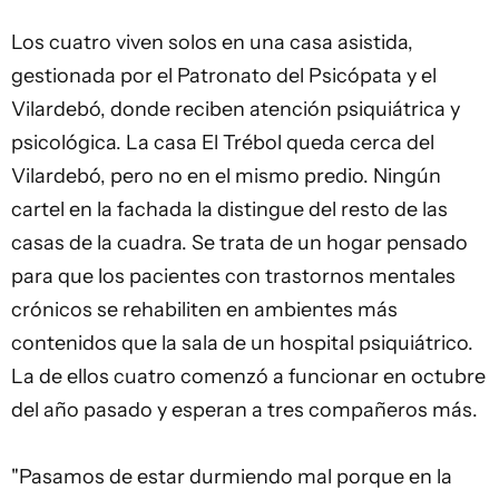
Los cuatro viven solos en una casa asistida,
gestionada por el Patronato del Psicópata y el
Vilardebó, donde reciben atención psiquiátrica y
psicológica. La casa El Trébol queda cerca del
Vilardebó, pero no en el mismo predio. Ningún
cartel en la fachada la distingue del resto de las
casas de la cuadra. Se trata de un hogar pensado
para que los pacientes con trastornos mentales
crónicos se rehabiliten en ambientes más
contenidos que la sala de un hospital psiquiátrico.
La de ellos cuatro comenzó a funcionar en octubre
del año pasado y esperan a tres compañeros más.
"Pasamos de estar durmiendo mal porque en la