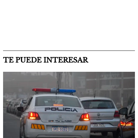
TE PUEDE INTERESAR