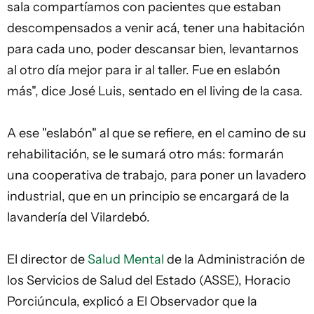
sala compartíamos con pacientes que estaban
descompensados a venir acá, tener una habitación
para cada uno, poder descansar bien, levantarnos
al otro día mejor para ir al taller. Fue en eslabón
más", dice José Luis, sentado en el living de la casa.
A ese "eslabón" al que se refiere, en el camino de su
rehabilitación, se le sumará otro más: formarán
una cooperativa de trabajo, para poner un lavadero
industrial, que en un principio se encargará de la
lavandería del Vilardebó.
El director de
Salud Mental
de la Administración de
los Servicios de Salud del Estado (ASSE), Horacio
Porciúncula, explicó a El Observador que la