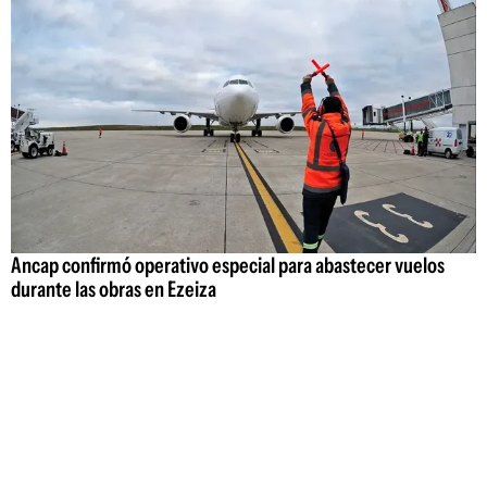
Ancap confirmó operativo especial para abastecer vuelos
durante las obras en Ezeiza