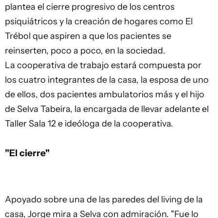
plantea el cierre progresivo de los centros
psiquiátricos y la creación de hogares como El
Trébol que aspiren a que los pacientes se
reinserten, poco a poco, en la sociedad.
La cooperativa de trabajo estará compuesta por
los cuatro integrantes de la casa, la esposa de uno
de ellos, dos pacientes ambulatorios más y el hijo
de Selva Tabeira, la encargada de llevar adelante el
Taller Sala 12 e ideóloga de la cooperativa.
"El cierre"
Apoyado sobre una de las paredes del living de la
casa, Jorge mira a Selva con admiración. "Fue lo