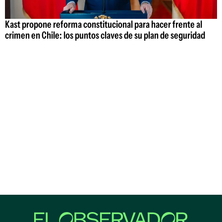
Kast propone reforma constitucional para hacer frente al
crimen en Chile: los puntos claves de su plan de seguridad