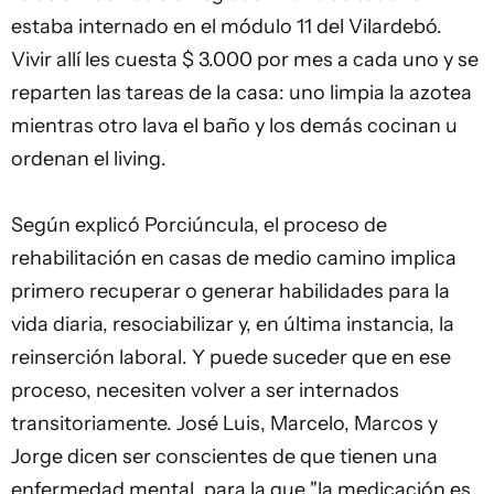
estaba internado en el módulo 11 del Vilardebó.
Vivir allí les cuesta $ 3.000 por mes a cada uno y se
reparten las tareas de la casa: uno limpia la azotea
mientras otro lava el baño y los demás cocinan u
ordenan el living.
Según explicó Porciúncula, el proceso de
rehabilitación en casas de medio camino implica
primero recuperar o generar habilidades para la
vida diaria, resociabilizar y, en última instancia, la
reinserción laboral. Y puede suceder que en ese
proceso, necesiten volver a ser internados
transitoriamente. José Luis, Marcelo, Marcos y
Jorge dicen ser conscientes de que tienen una
enfermedad mental, para la que "la medicación es