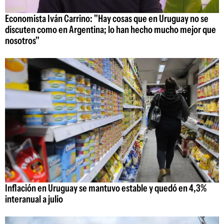
Economista Iván Carrino: "Hay cosas que en Uruguay no se
discuten como en Argentina; lo han hecho mucho mejor que
nosotros"
Inflación en Uruguay se mantuvo estable y quedó en 4,3%
interanual a julio