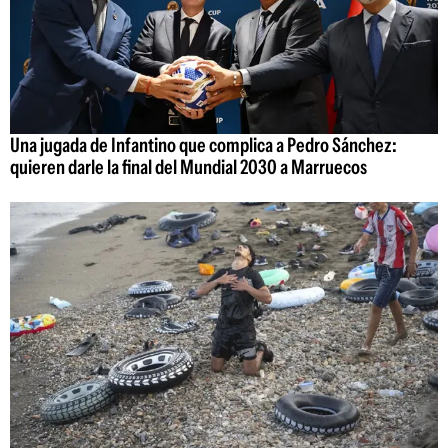
Una jugada de Infantino que complica a Pedro Sánchez:
quieren darle la final del Mundial 2030 a Marruecos