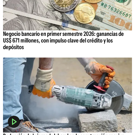
Negocio bancario en primer semestre 2026: ganancias de
US$ 671 millones, con impulso clave del crédito y los
depósitos