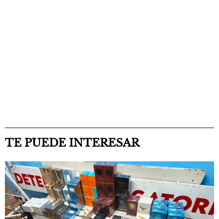
TE PUEDE INTERESAR