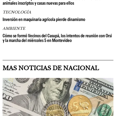
animales inscriptos y casas nuevas para ellos
TECNOLOGÍA
Inversión en maquinaria agrícola pierde dinamismo
AMBIENTE
Cómo se formó Vecinos del Casupá, los intentos de reunión con Orsi
y la marcha del miércoles 5 en Montevideo
MAS NOTICIAS DE NACIONAL