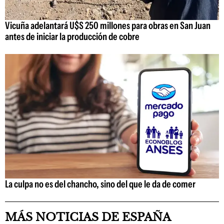
Vicuña adelantará U$S 250 millones para obras en San Juan
antes de iniciar la producción de cobre
La culpa no es del chancho, sino del que le da de comer
MÁS NOTICIAS DE ESPAÑA