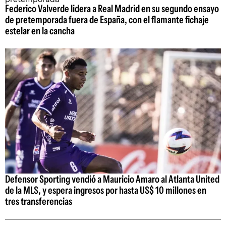
Federico Valverde lidera a Real Madrid en su segundo ensayo
de pretemporada fuera de España, con el flamante fichaje
estelar en la cancha
Defensor Sporting vendió a Mauricio Amaro al Atlanta United
de la MLS, y espera ingresos por hasta US$ 10 millones en
tres transferencias