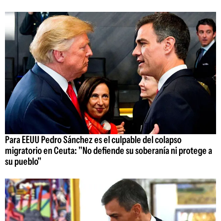
Para EEUU Pedro Sánchez es el culpable del colapso
migratorio en Ceuta: "No defiende su soberanía ni protege a
su pueblo"