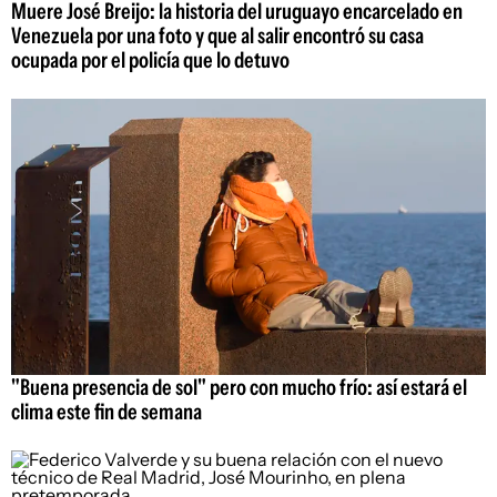
Muere José Breijo: la historia del uruguayo encarcelado en
Venezuela por una foto y que al salir encontró su casa
ocupada por el policía que lo detuvo
"Buena presencia de sol" pero con mucho frío: así estará el
clima este fin de semana