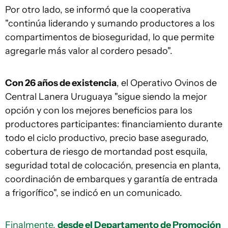
Por otro lado, se informó que la cooperativa
"continúa liderando y sumando productores a los
compartimentos de bioseguridad, lo que permite
agregarle más valor al cordero pesado".
Con 26 años de existencia
, el Operativo Ovinos de
Central Lanera Uruguaya "sigue siendo la mejor
opción y con los mejores beneficios para los
productores participantes: financiamiento durante
todo el ciclo productivo, precio base asegurado,
cobertura de riesgo de mortandad post esquila,
seguridad total de colocación, presencia en planta,
coordinación de embarques y garantía de entrada
a frigorífico", se indicó en un comunicado.
Finalmente,
desde el Departamento de Promoción