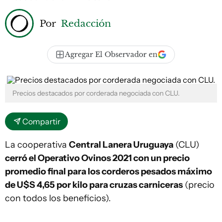
Por
Redacción
Agregar El Observador en
Precios destacados por corderada negociada con CLU.
Compartir
La cooperativa
Central Lanera Uruguaya
(CLU)
cerró el Operativo Ovinos 2021 con un precio
promedio final para los corderos pesados máximo
de U$S 4,65 por kilo para cruzas carniceras
(precio
con todos los beneficios).