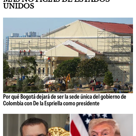
UNIDOS
Por qué Bogotá dejará de ser la sede única del gobierno de
Colombia con De la Espriella como presidente