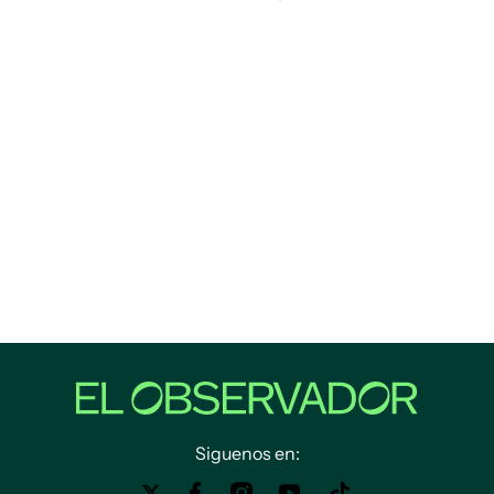
Siguenos en: