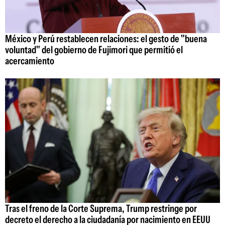
México y Perú restablecen relaciones: el gesto de "buena
voluntad" del gobierno de Fujimori que permitió el
acercamiento
Tras el freno de la Corte Suprema, Trump restringe por
decreto el derecho a la ciudadanía por nacimiento en EEUU