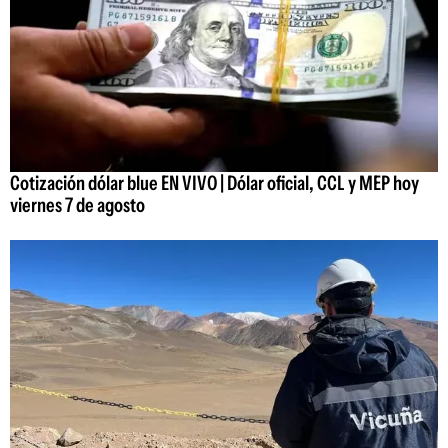
Cotización dólar blue EN VIVO | Dólar oficial, CCL y MEP hoy
viernes 7 de agosto