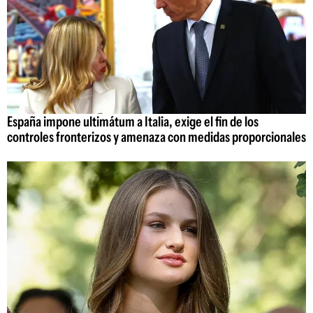
España impone ultimátum a Italia, exige el fin de los
controles fronterizos y amenaza con medidas proporcionales