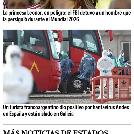
La princesa Leonor, en peligro: el FBI detuvo a un hombre que
la persiguió durante el Mundial 2026
Un turista francoargentino dio positivo por hantavirus Andes
en España y está aislado en Galicia
MÁS NOTICIAS DE ESTADOS