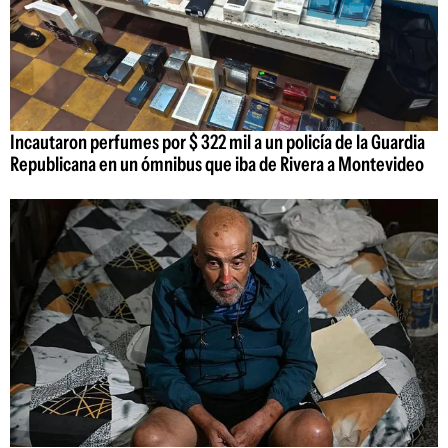
Incautaron perfumes por $ 322 mil a un policía de la Guardia
Republicana en un ómnibus que iba de Rivera a Montevideo