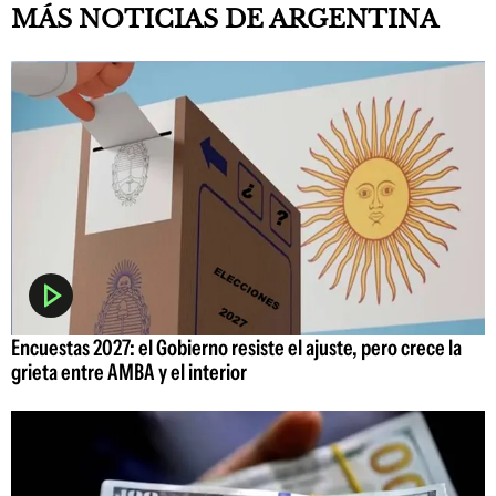
MÁS NOTICIAS DE ARGENTINA
Encuestas 2027: el Gobierno resiste el ajuste, pero crece la
grieta entre AMBA y el interior