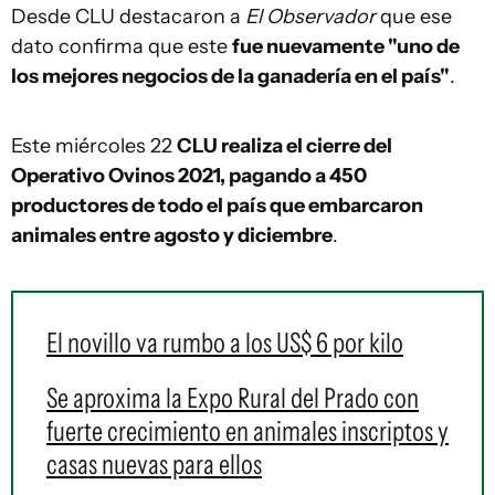
Desde CLU destacaron a
El Observador
que ese
dato confirma que este
fue nuevamente "uno de
los mejores negocios de la ganadería en el país"
.
Este miércoles 22
CLU realiza el cierre del
Operativo Ovinos 2021, pagando a 450
productores de todo el país que embarcaron
animales entre agosto y diciembre
.
El novillo va rumbo a los US$ 6 por kilo
Se aproxima la Expo Rural del Prado con
fuerte crecimiento en animales inscriptos y
casas nuevas para ellos