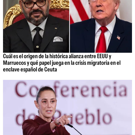
Cuál es el origen de la histórica alianza entre EEUU y
Marruecos y qué papel juega en la crisis migratoria en el
enclave español de Ceuta