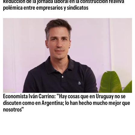
Reducción de la jornada laboral en la construcción reaviva
polémica entre empresarios y sindicatos
Economista Iván Carrino: "Hay cosas que en Uruguay no se
discuten como en Argentina; lo han hecho mucho mejor que
nosotros"