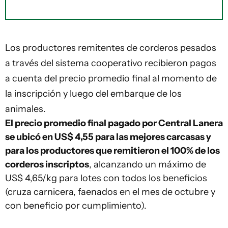
Los productores remitentes de corderos pesados
a través del sistema cooperativo recibieron pagos
a cuenta del precio promedio final al momento de
la inscripción y luego del embarque de los
animales.
El precio promedio final pagado por Central Lanera
se ubicó en US$ 4,55 para las mejores carcasas y
para los productores que remitieron el 100% de los
corderos inscriptos
, alcanzando un máximo de
US$ 4,65/kg para lotes con todos los beneficios
(cruza carnicera, faenados en el mes de octubre y
con beneficio por cumplimiento).