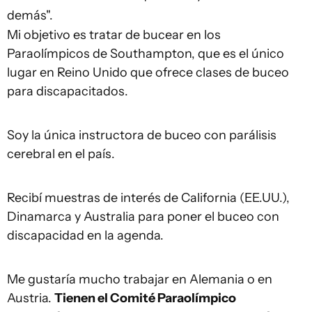
demás".
Mi objetivo es tratar de bucear en los
Paraolímpicos de Southampton, que es el único
lugar en Reino Unido que ofrece clases de buceo
para discapacitados.
Soy la única instructora de buceo con parálisis
cerebral en el país.
Recibí muestras de interés de California (EE.UU.),
Dinamarca y Australia para poner el buceo con
discapacidad en la agenda.
Me gustaría mucho trabajar en Alemania o en
Austria.
Tienen el Comité Paraolímpico