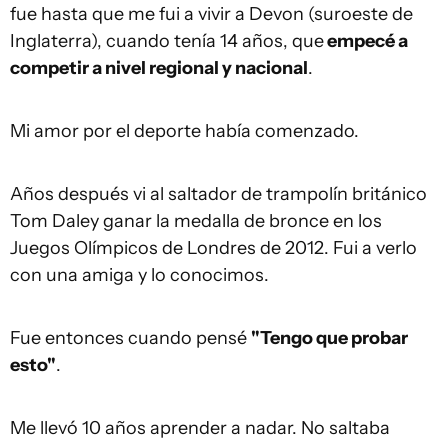
fue hasta que me fui a vivir a Devon (suroeste de
Inglaterra), cuando tenía 14 años, que
empecé a
competir a nivel regional y nacional
.
Mi amor por el deporte había comenzado.
Años después vi al saltador de trampolín británico
Tom Daley ganar la medalla de bronce en los
Juegos Olímpicos de Londres de 2012. Fui a verlo
con una amiga y lo conocimos.
Fue entonces cuando pensé
"Tengo que probar
esto"
.
Me llevó 10 años aprender a nadar. No saltaba