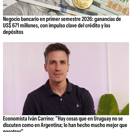
Negocio bancario en primer semestre 2026: ganancias de
US$ 671 millones, con impulso clave del crédito y los
depósitos
Economista Iván Carrino: "Hay cosas que en Uruguay no se
discuten como en Argentina; lo han hecho mucho mejor que
nosotros"