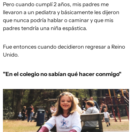
Pero cuando cumplí 2 años, mis padres me
llevaron a un pediatra y básicamente les dijeron
que nunca podría hablar o caminar y que mis
padres tendría una niña espástica.
Fue entonces cuando decidieron regresar a Reino
Unido.
"En el colegio no sabían qué hacer conmigo"