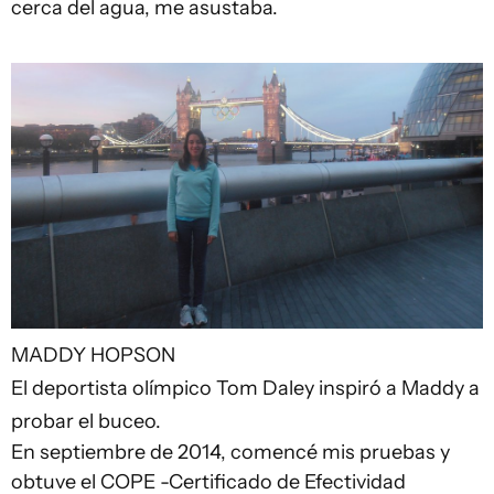
cerca del agua, me asustaba.
MADDY HOPSON
El deportista olímpico Tom Daley inspiró a Maddy a
probar el buceo.
En septiembre de 2014, comencé mis pruebas y
obtuve el COPE -Certificado de Efectividad