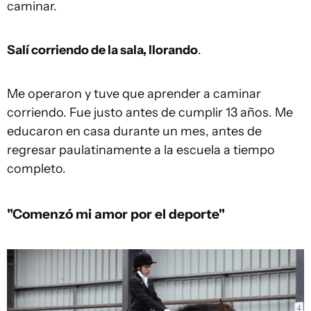
caminar.
Salí corriendo de la sala, llorando
.
Me operaron y tuve que aprender a caminar
corriendo. Fue justo antes de cumplir 13 años. Me
educaron en casa durante un mes, antes de
regresar paulatinamente a la escuela a tiempo
completo.
"Comenzó mi amor por el deporte"