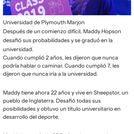
Universidad de Plymouth Marjon
Después de un comienzo difícil, Maddy Hopson
desafió sus probabilidades y se graduó en la
universidad.
Cuando cumplió 2 años, les dijeron que nunca
podría hablar o caminar. Cuando cumplió 7, les
dijeron que nunca iría a la universidad.
Maddy tiene ahora 22 años y vive en Sheepstor, un
pueblo de Inglaterra. Desafió todas sus
posibilidades y obtuvo un título universitario en
desarrollo del deporte.