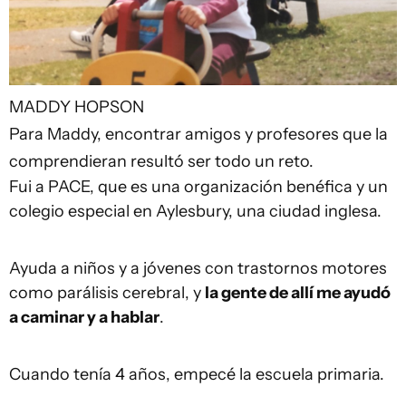
MADDY HOPSON
Para Maddy, encontrar amigos y profesores que la
comprendieran resultó ser todo un reto.
Fui a PACE, que es una organización benéfica y un
colegio especial en Aylesbury, una ciudad inglesa.
Ayuda a niños y a jóvenes con trastornos motores
como parálisis cerebral, y
la gente de allí me ayudó
a caminar y a hablar
.
Cuando tenía 4 años, empecé la escuela primaria.