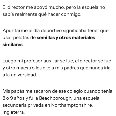
El director me apoyó mucho, pero la escuela no
sabía realmente qué hacer conmigo.
Apuntarme al día deportivo significaba tener que
usar pelotas de
semillas y otros
materiales
similares
.
Luego mi profesor auxiliar se fue, el director se fue
y otro maestro les dijo a mis padres que nunca iría
a la universidad.
Mis papás me sacaron de ese colegio cuando tenía
8 o 9 años y fui a Beachborough, una escuela
secundaria privada en Northamptonshire,
Inglaterra.