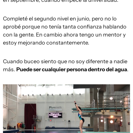
Completé el segundo nivel en junio, pero no lo
aprobé porque no tenía tanta confianza hablando
con la gente. En cambio ahora tengo un mentor y
estoy mejorando constantemente.
Cuando buceo siento que no soy diferente a nadie
más.
Puede ser cualquier persona dentro del agua
.