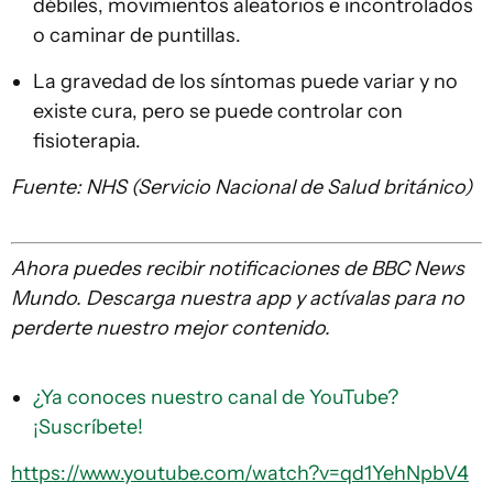
débiles, movimientos aleatorios e incontrolados
o caminar de puntillas.
La gravedad de los síntomas puede variar y no
existe cura, pero se puede controlar con
fisioterapia.
Fuente
:
NHS (
Servicio Nacional de Salud
británico)
Ahora puedes recibir notificaciones de BBC News
Mundo. Descarga nuestra app y actívalas para no
perderte nuestro mejor contenido.
¿Ya conoces nuestro canal de YouTube?
¡Suscríbete!
https://www.youtube.com/watch?v=qd1YehNpbV4