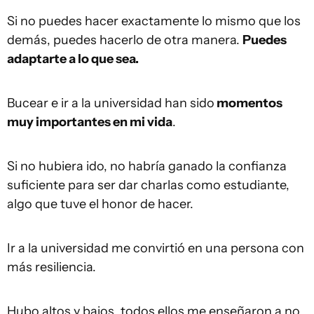
Si no puedes hacer exactamente lo mismo que los
demás, puedes hacerlo de otra manera.
Puedes
adaptarte a lo que sea.
Bucear e ir a la universidad han sido
momentos
muy importantes en mi vida
.
Si no hubiera ido, no habría ganado la confianza
suficiente para ser dar charlas como estudiante,
algo que tuve el honor de hacer.
Ir a la universidad me convirtió en una persona con
más resiliencia.
Hubo altos y bajos, todos ellos me enseñaron a no