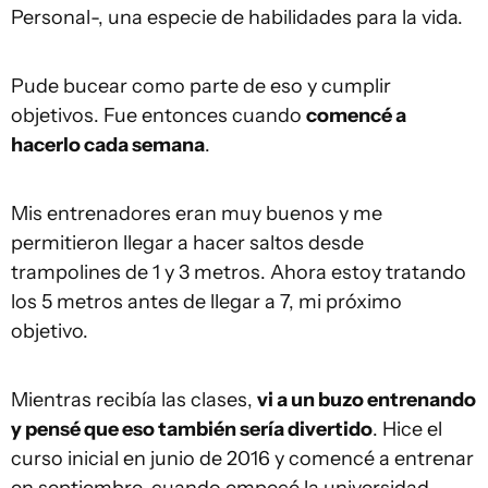
Personal-, una especie de habilidades para la vida.
Pude bucear como parte de eso y cumplir
objetivos. Fue entonces cuando
comencé a
hacerlo cada semana
.
Mis entrenadores eran muy buenos y me
permitieron llegar a hacer saltos desde
trampolines de 1 y 3 metros. Ahora estoy tratando
los 5 metros antes de llegar a 7, mi próximo
objetivo.
Mientras recibía las clases,
vi a un buzo entrenando
y pensé que eso también sería divertido
. Hice el
curso inicial en junio de 2016 y comencé a entrenar
en septiembre, cuando empecé la universidad.