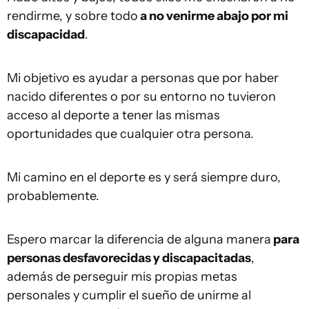
rendirme, y sobre todo
a no venirme abajo por mi
discapacidad
.
Mi objetivo es ayudar a personas que por haber
nacido diferentes o por su entorno no tuvieron
acceso al deporte a tener las mismas
oportunidades que cualquier otra persona.
Mi camino en el deporte es y será siempre duro,
probablemente.
Espero marcar la diferencia de alguna manera
para
personas desfavorecidas y discapacitadas
,
además de perseguir mis propias metas
personales y cumplir el sueño de unirme al