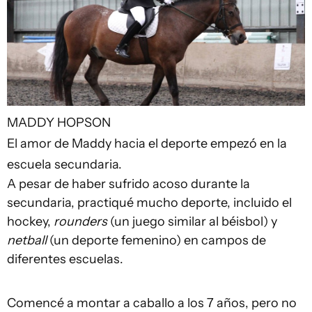
MADDY HOPSON
El amor de Maddy hacia el deporte empezó en la
escuela secundaria.
A pesar de haber sufrido acoso durante la
secundaria, practiqué mucho deporte, incluido el
hockey,
rounders
(un juego similar al béisbol) y
netball
(un deporte femenino) en campos de
diferentes escuelas.
Comencé a montar a caballo a los 7 años, pero no