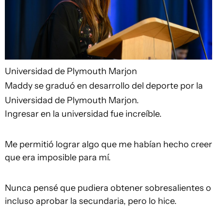
Universidad de Plymouth Marjon
Maddy se graduó en desarrollo del deporte por la
Universidad de Plymouth Marjon.
Ingresar en la universidad fue increíble.
Me permitió lograr algo que me habían hecho creer
que era imposible para mí.
Nunca pensé que pudiera obtener sobresalientes o
incluso aprobar la secundaria, pero lo hice.