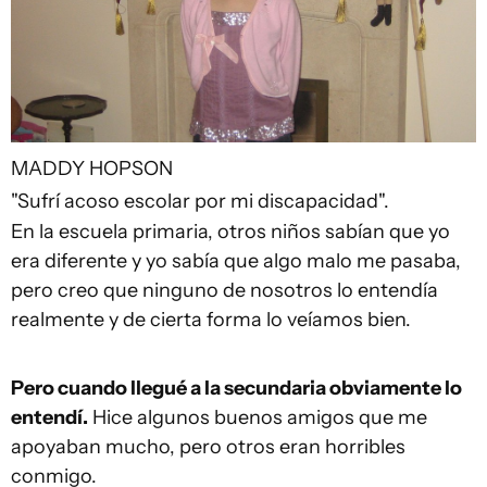
MADDY HOPSON
"Sufrí acoso escolar por mi discapacidad".
En la escuela primaria, otros niños sabían que yo
era diferente y yo sabía que algo malo me pasaba,
pero creo que ninguno de nosotros lo entendía
realmente y de cierta forma lo veíamos bien.
Pero cuando llegué a la secundaria obviamente lo
entendí.
Hice algunos buenos amigos que me
apoyaban mucho, pero otros eran horribles
conmigo.