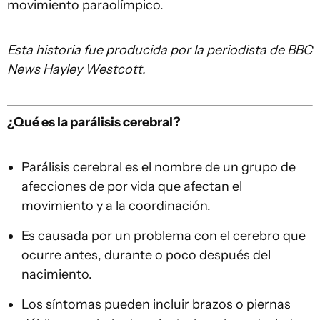
movimiento paraolímpico.
Esta historia fue producida por la periodista de BBC
News
Hayley Westcott
.
¿Qué es la parálisis cerebral?
Parálisis cerebral es el nombre de un grupo de
afecciones de por vida que afectan el
movimiento y a la coordinación.
Es causada por un problema con el cerebro que
ocurre antes, durante o poco después del
nacimiento.
Los síntomas pueden incluir brazos o piernas