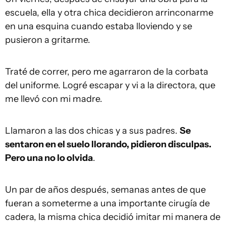
escuela, ella y otra chica decidieron arrinconarme
en una esquina cuando estaba lloviendo y se
pusieron a gritarme.
Traté de correr, pero me agarraron de la corbata
del uniforme. Logré escapar y vi a la directora, que
me llevó con mi madre.
Llamaron a las dos chicas y a sus padres.
Se
sentaron en el suelo llorando, pidieron disculpas.
Pero una no lo olvida
.
Un par de años después, semanas antes de que
fueran a someterme a una importante cirugía de
cadera, la misma chica decidió imitar mi manera de