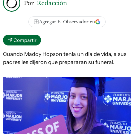
Por
Redacción
Agregar El Observador en
Compartir
Cuando Maddy Hopson tenía un día de vida, a sus
padres les dijeron que prepararan su funeral.