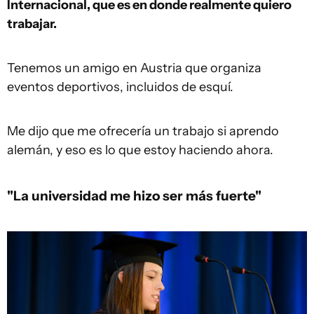
Internacional, que es en donde realmente quiero
trabajar.
Tenemos un amigo en Austria que organiza
eventos deportivos, incluidos de esquí.
Me dijo que me ofrecería un trabajo si aprendo
alemán, y eso es lo que estoy haciendo ahora.
"La universidad me hizo ser más fuerte"