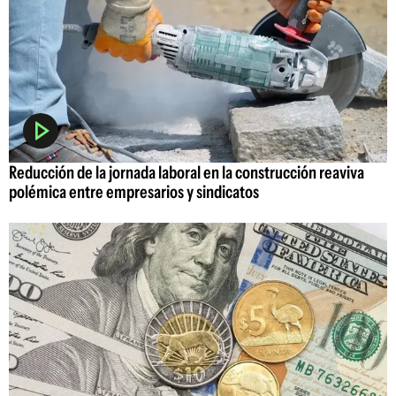
Reducción de la jornada laboral en la construcción reaviva
polémica entre empresarios y sindicatos