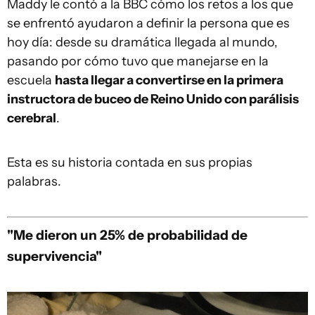
Maddy le contó a la BBC cómo los retos a los que
se enfrentó ayudaron a definir la persona que es
hoy día: desde su dramática llegada al mundo,
pasando por cómo tuvo que manejarse en la
escuela
hasta llegar a convertirse en la primera
instructora de buceo de Reino Unido con parálisis
cerebral
.
Esta es su historia contada en sus propias
palabras.
"Me dieron un 25% de probabilidad de
supervivencia"