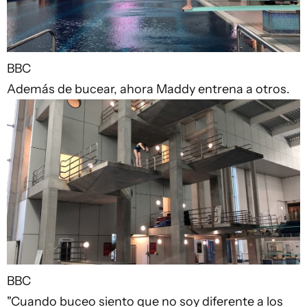
BBC
Además de bucear, ahora Maddy entrena a otros.
BBC
"Cuando buceo siento que no soy diferente a los