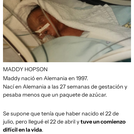
MADDY HOPSON
Maddy nació en Alemania en 1997.
Nací en Alemania a las 27 semanas de gestación y
pesaba menos que un paquete de azúcar.
Se supone que tenía que haber nacido el 22 de
julio, pero llegué el 22 de abril y
tuve un comienzo
difícil en la vida
.