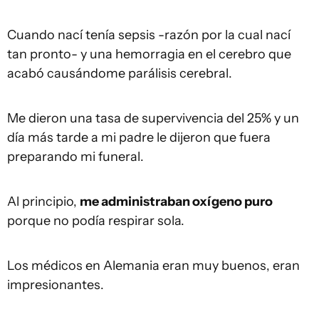
Cuando nací tenía sepsis -razón por la cual nací
tan pronto- y una hemorragia en el cerebro que
acabó causándome parálisis cerebral.
Me dieron una tasa de supervivencia del 25% y un
día más tarde a mi padre le dijeron que fuera
preparando mi funeral.
Al principio,
me administraban oxígeno puro
porque no podía respirar sola.
Los médicos en Alemania eran muy buenos, eran
impresionantes.