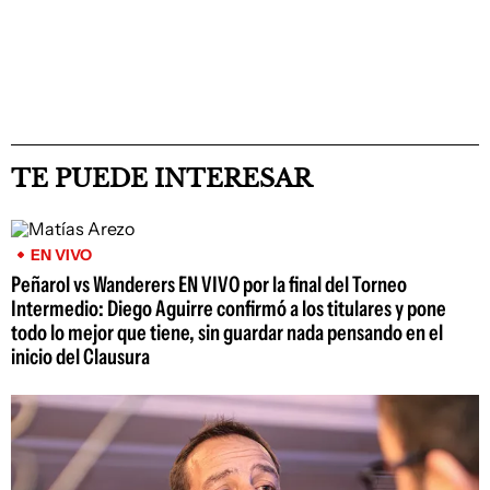
TE PUEDE INTERESAR
EN VIVO
Peñarol vs Wanderers EN VIVO por la final del Torneo
Intermedio: Diego Aguirre confirmó a los titulares y pone
todo lo mejor que tiene, sin guardar nada pensando en el
inicio del Clausura