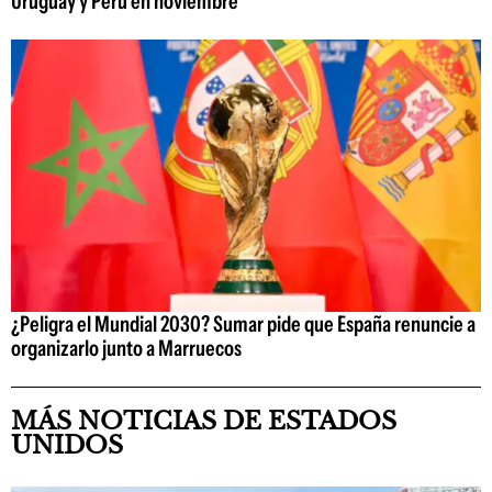
Uruguay y Perú en noviembre
¿Peligra el Mundial 2030? Sumar pide que España renuncie a
organizarlo junto a Marruecos
MÁS NOTICIAS DE ESTADOS
UNIDOS