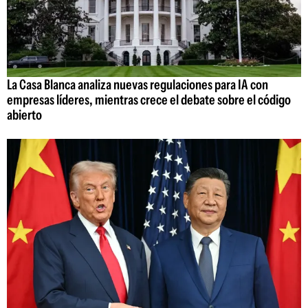
La Casa Blanca analiza nuevas regulaciones para IA con
empresas líderes, mientras crece el debate sobre el código
abierto