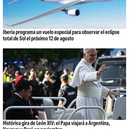
Iberia programa un vuelo especial para observar el eclipse
total de Sol el próximo 12 de agosto
Histórica gira de León XIV: el Papa viajará a Argentina,