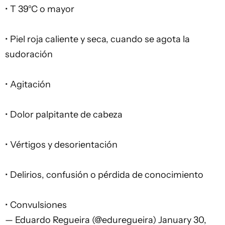
• T 39°C o mayor
• Piel roja caliente y seca, cuando se agota la
sudoración
• Agitación
• Dolor palpitante de cabeza
• Vértigos y desorientación
• Delirios, confusión o pérdida de conocimiento
• Convulsiones
— Eduardo Regueira (@eduregueira)
January 30,