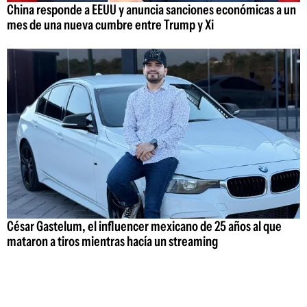
China responde a EEUU y anuncia sanciones económicas a un
mes de una nueva cumbre entre Trump y Xi
César Gastelum, el influencer mexicano de 25 años al que
mataron a tiros mientras hacía un streaming