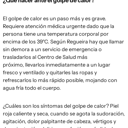
¿Qué hacer ante el golpe de calor?
El golpe de calor es un paso más y es grave.
Requiere atención médica urgente dado que la
persona tiene una temperatura corporal por
encima de los 39°C. Según Regueira hay que llamar
sin demora a un servicio de emergencia o
trasladarlos al Centro de Salud más
próximo, llevarlos inmediatamente a un lugar
fresco y ventilado y quitarles las ropas y
refrescarlos lo más rápido posible, mojando con
agua fría todo el cuerpo.
¿Cuáles son los síntomas del golpe de calor? Piel
roja caliente y seca, cuando se agota la sudoración,
agitación, dolor palpitante de cabeza, vértigos y