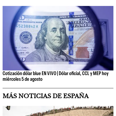
Cotización dólar blue EN VIVO | Dólar oficial, CCL y MEP hoy
miércoles 5 de agosto
MÁS NOTICIAS DE ESPAÑA