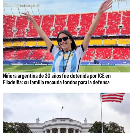
Niñera argentina de 30 años fue detenida por ICE en
Filadelfia: su familia recauda fondos para la defensa