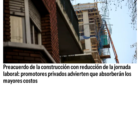
Preacuerdo de la construcción con reducción de la jornada
laboral: promotores privados advierten que absorberán los
mayores costos