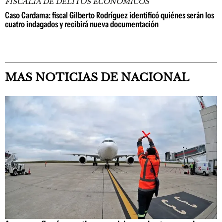
FISCALIA DE DELITOS ECONÓMICOS
Caso Cardama: fiscal Gilberto Rodríguez identificó quiénes serán los
cuatro indagados y recibirá nueva documentación
MAS NOTICIAS DE NACIONAL