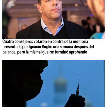
Cuatro consejeros votaron en contra de la memoria
presentada por Ignacio Ruglio una semana después del
balance, pero la misma igual se terminó aprobando