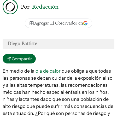
Por
Redacción
Agregar El Observador en
Diego Battiste
Compartir
En medio de la
ola de calor
que obliga a que todas
las personas se deban cuidar de la exposición al sol
y a las altas temperaturas, las recomendaciones
médicas han hecho especial énfasis en los niños,
niñas y lactantes dado que son una población de
alto riesgo que puede sufrir más consecuencias de
esta situación. ¿Por qué son personas de riesgo y