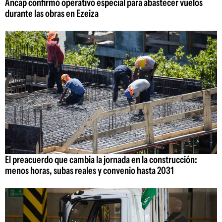
Ancap confirmó operativo especial para abastecer vuelos
durante las obras en Ezeiza
El preacuerdo que cambia la jornada en la construcción:
menos horas, subas reales y convenio hasta 2031