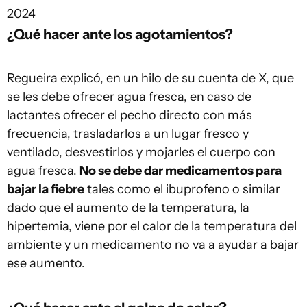
2024
¿Qué hacer ante los agotamientos?
Regueira explicó, en un hilo de su cuenta de X, que
se les debe ofrecer agua fresca, en caso de
lactantes ofrecer el pecho directo con más
frecuencia, trasladarlos a un lugar fresco y
ventilado, desvestirlos y mojarles el cuerpo con
agua fresca.
No se debe dar medicamentos para
bajar la fiebre
tales como el ibuprofeno o similar
dado que el aumento de la temperatura, la
hipertemia, viene por el calor de la temperatura del
ambiente y un medicamento no va a ayudar a bajar
ese aumento.