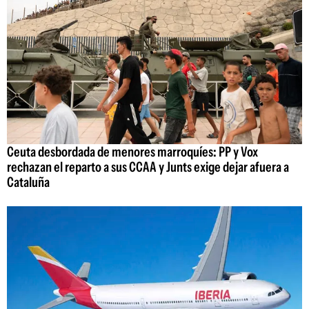
Ceuta desbordada de menores marroquíes: PP y Vox
rechazan el reparto a sus CCAA y Junts exige dejar afuera a
Cataluña