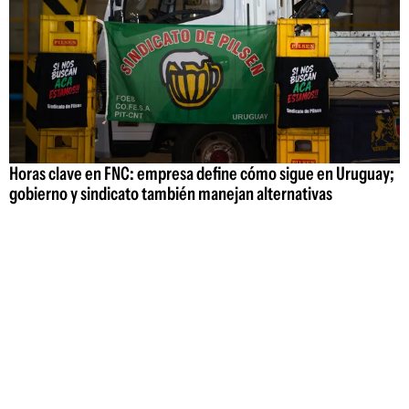
Horas clave en FNC: empresa define cómo sigue en Uruguay;
gobierno y sindicato también manejan alternativas