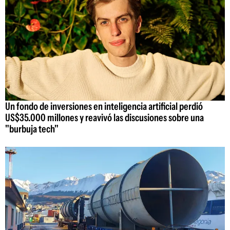
Un fondo de inversiones en inteligencia artificial perdió
US$35.000 millones y reavivó las discusiones sobre una
"burbuja tech"