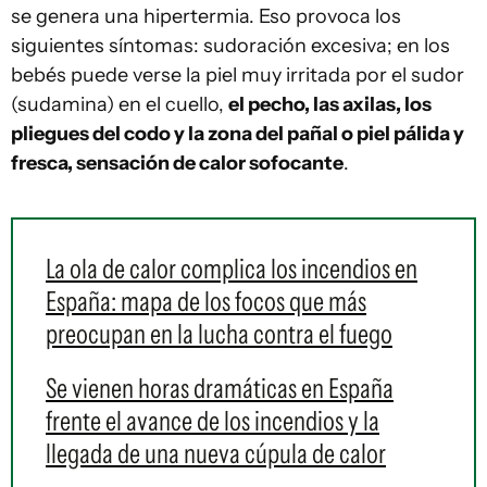
se genera una hipertermia. Eso provoca los
siguientes síntomas: sudoración excesiva; en los
bebés puede verse la piel muy irritada por el sudor
(sudamina) en el cuello,
el pecho, las axilas, los
pliegues del codo y la zona del pañal o piel pálida y
fresca, sensación de calor sofocante
.
La ola de calor complica los incendios en
España: mapa de los focos que más
preocupan en la lucha contra el fuego
Se vienen horas dramáticas en España
frente el avance de los incendios y la
llegada de una nueva cúpula de calor