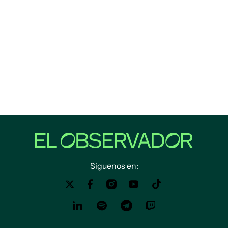
Siguenos en: