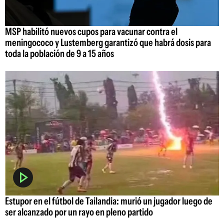
MSP habilitó nuevos cupos para vacunar contra el
meningococo y Lustemberg garantizó que habrá dosis para
toda la población de 9 a 15 años
Estupor en el fútbol de Tailandia: murió un jugador luego de
ser alcanzado por un rayo en pleno partido