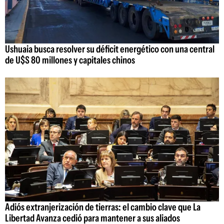
Ushuaia busca resolver su déficit energético con una central
de U$S 80 millones y capitales chinos
Adiós extranjerización de tierras: el cambio clave que La
Libertad Avanza cedió para mantener a sus aliados