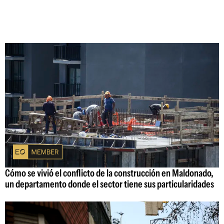
Cómo se vivió el conflicto de la construcción en Maldonado,
un departamento donde el sector tiene sus particularidades