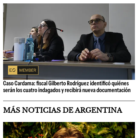
Caso Cardama: fiscal Gilberto Rodríguez identificó quiénes
serán los cuatro indagados y recibirá nueva documentación
MÁS NOTICIAS DE ARGENTINA