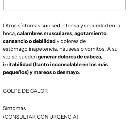
Otros síntomas son sed intensa y sequedad en la
boca,
calambres musculares
,
agotamiento
,
cansancio o debilidad
y dolores de
estómago inapetencia, náuseas o vómitos. A su
vez se pueden
generar dolores de cabeza,
irritabilidad (llanto inconsolable en los más
pequeños) y mareos o desmayo
.
GOLPE DE CALOR
Síntomas
(CONSULTAR CON URGENCIA)