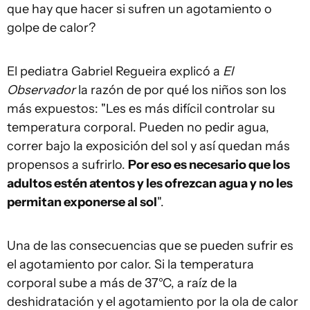
que hay que hacer si sufren un agotamiento o
golpe de calor?
El pediatra Gabriel Regueira explicó a
El
Observador
la razón de por qué los niños son los
más expuestos: "Les es más difícil controlar su
temperatura corporal. Pueden no pedir agua,
correr bajo la exposición del sol y así quedan más
propensos a sufrirlo.
Por eso es necesario que los
adultos estén atentos y les ofrezcan agua y no les
permitan exponerse al sol
".
Una de las consecuencias que se pueden sufrir es
el agotamiento por calor. Si la temperatura
corporal sube a más de 37°C, a raíz de la
deshidratación y el agotamiento por la ola de calor