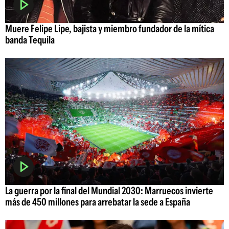
Muere Felipe Lipe, bajista y miembro fundador de la mítica
banda Tequila
La guerra por la final del Mundial 2030: Marruecos invierte
más de 450 millones para arrebatar la sede a España