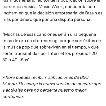
Mark Sutherland, editor de la publicación sobre el
comercio musical Music Week, concuerda con
Ingham en que la decisión empresarial de Braun es
más por dinero que por una disputa personal.
"Muchas de esas canciones serán una pequeña
mina de oro en el streaming, porque son éxitos de
la música pop que sobreviven en el tiempo, y que
serán transmitidas por Internet los próximos 20,
30 o 40 años".
Ahora puedes recibir notificaciones de BBC
Mundo. Descarga la nueva versión de nuestra app
y actívalas para no perderte nuestro mejor
contenido.