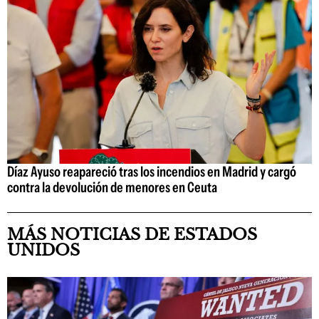
Díaz Ayuso reapareció tras los incendios en Madrid y cargó
contra la devolución de menores en Ceuta
MÁS NOTICIAS DE ESTADOS
UNIDOS