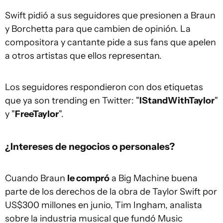
Swift pidió a sus seguidores que presionen a Braun
y Borchetta para que cambien de opinión. La
compositora y cantante pide a sus fans que apelen
a otros artistas que ellos representan.
Los seguidores respondieron con dos etiquetas
que ya son trending en Twitter: "
IStandWithTaylor
"
y "
FreeTaylor
".
¿Intereses de negocios o personales?
Cuando Braun
le compró
a Big Machine buena
parte de los derechos de la obra de Taylor Swift por
US$300 millones en junio, Tim Ingham, analista
sobre la industria musical que fundó Music