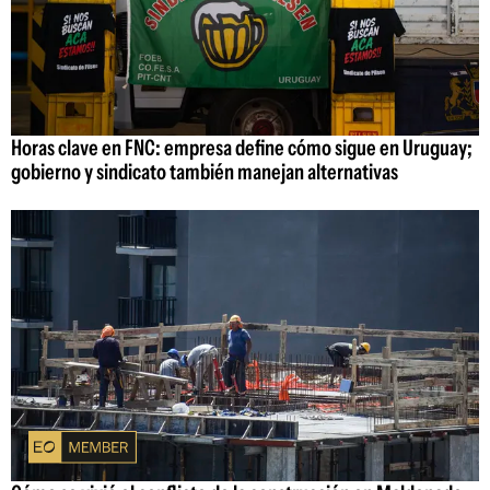
Horas clave en FNC: empresa define cómo sigue en Uruguay;
gobierno y sindicato también manejan alternativas