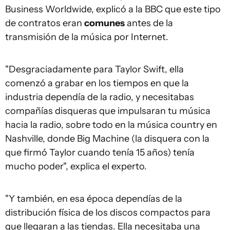
Business Worldwide, explicó a la BBC que este tipo
de contratos eran
comunes
antes de la
transmisión de la música por Internet.
"Desgraciadamente para Taylor Swift, ella
comenzó a grabar en los tiempos en que la
industria dependía de la radio, y necesitabas
compañías disqueras que impulsaran tu música
hacia la radio, sobre todo en la música country en
Nashville, donde Big Machine (la disquera con la
que firmó Taylor cuando tenía 15 años) tenía
mucho poder", explica el experto.
"Y también, en esa época dependías de la
distribución física de los discos compactos para
que llegaran a las tiendas. Ella necesitaba una