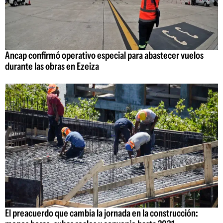
Ancap confirmó operativo especial para abastecer vuelos
durante las obras en Ezeiza
El preacuerdo que cambia la jornada en la construcción: