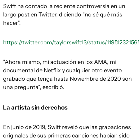
Swift ha contado la reciente controversia en un
largo post en Twitter, diciendo "no sé qué más
hacer".
https://twitter.com/taylorswift13/status/119512321
"Ahora mismo, mi actuación en los AMA, mi
documental de Netflix y cualquier otro evento
grabado que tenga hasta Noviembre de 2020 son
una pregunta", escribió.
La artista sin derechos
En junio de 2019, Swift reveló que las grabaciones
originales de sus primeras canciones habían sido