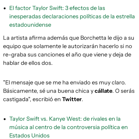
El factor Taylor Swift: 3 efectos de las
inesperadas declaraciones políticas de la estrella
estadounidense
La artista afirma además que Borchetta le dijo a su
equipo que solamente le autorizarán hacerlo si no
re-graba sus canciones el año que viene y deja de
hablar de ellos dos.
"El mensaje que se me ha enviado es muy claro.
Básicamente, sé una buena chica y
cállate
. O serás
castigada", escribió en
Twitter
.
Taylor Swift vs. Kanye West: de rivales en la
música al centro de la controversia política en
Estados Unidos