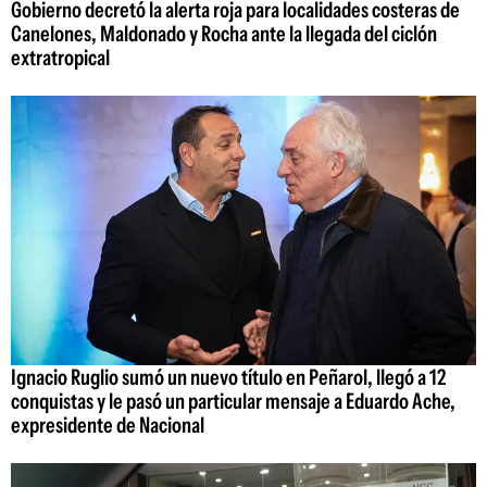
Gobierno decretó la alerta roja para localidades costeras de
Canelones, Maldonado y Rocha ante la llegada del ciclón
extratropical
Ignacio Ruglio sumó un nuevo título en Peñarol, llegó a 12
conquistas y le pasó un particular mensaje a Eduardo Ache,
expresidente de Nacional