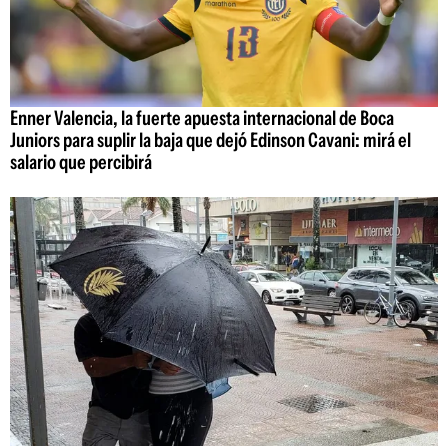
Enner Valencia, la fuerte apuesta internacional de Boca
Juniors para suplir la baja que dejó Edinson Cavani: mirá el
salario que percibirá