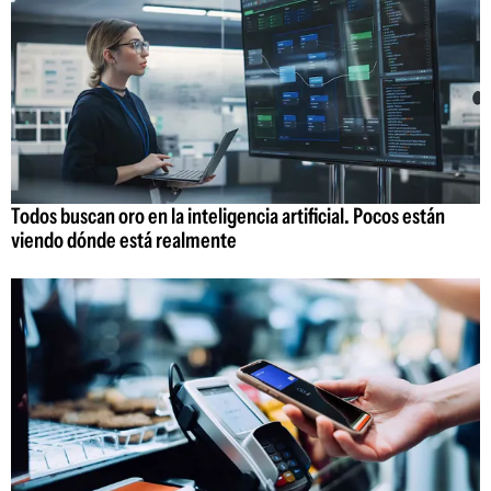
Todos buscan oro en la inteligencia artificial. Pocos están
viendo dónde está realmente