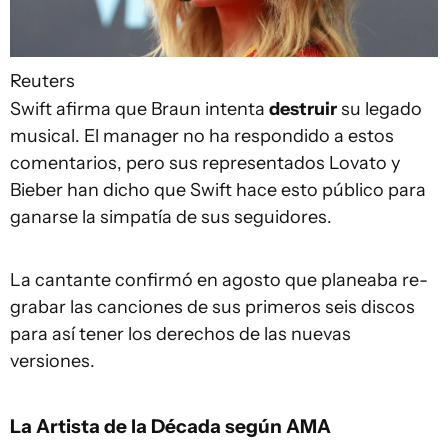
Reuters
Swift afirma que Braun intenta
destruir
su legado
musical. El manager no ha respondido a estos
comentarios, pero sus representados Lovato y
Bieber han dicho que Swift hace esto público para
ganarse la simpatía de sus seguidores.
La cantante confirmó en agosto que planeaba re-
grabar las canciones de sus primeros seis discos
para así tener los derechos de las nuevas
versiones.
La Artista de la Década según AMA