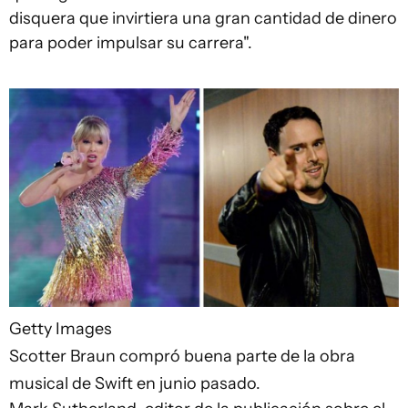
disquera que invirtiera una gran cantidad de dinero
para poder impulsar su carrera".
Getty Images
Scotter Braun compró buena parte de la obra
musical de Swift en junio pasado.