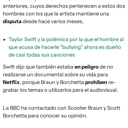
anteriores, cuyos derechos pertenecen a estos dos
hombres con los que la artista mantiene una
disputa
desde hace varios meses.
Taylor Swift y la polémica por la que el hombre al
que acusa de hacerle "bullying" ahora es dueño
de casi todas sus canciones
Swift dijo que también estaba
en peligro
de no
realizarse un documental sobre su vida para
Netflix
, porque Braun y Borchetta
prohíben
re-
grabar los temas o utilizarlos para el audiovisual.
La BBC ha contactado con Scooter Braun y Scott
Borchetta para conocer su opinión.