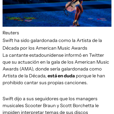
Reuters
Swift ha sido galardonada como la Artista de la
Década por los American Music Awards
La cantante estadounidense informó en Twitter
que su actuación en la gala de los American Music
Awards (AMA), donde sería galardonada como
Artista de la Década,
está en duda
porque le han
prohibido cantar sus propias canciones.
Swift dijo a sus seguidores que los managers
musicales Scooter Braun y Scott Borchetta le
impiden interpretar temas de sus discos