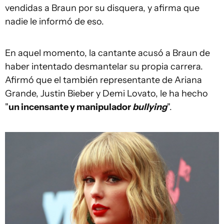
vendidas a Braun por su disquera, y afirma que
nadie le informó de eso.
En aquel momento, la cantante acusó a Braun de
haber intentado desmantelar su propia carrera.
Afirmó que el también representante de Ariana
Grande, Justin Bieber y Demi Lovato, le ha hecho
"
un incensante y manipulador
bullying
".