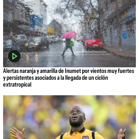
Alertas naranja y amarilla de Inumet por vientos muy fuertes
y persistentes asociados a la llegada de un ciclón
extratropical