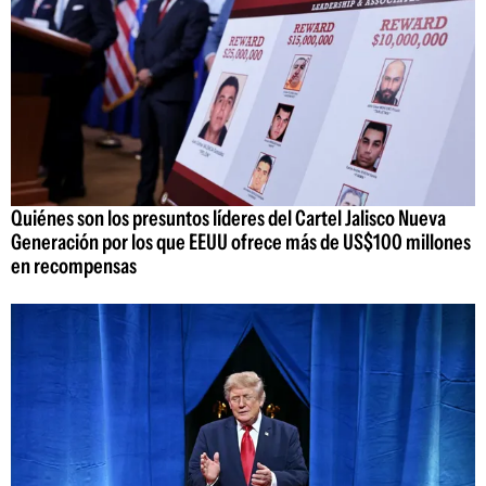
Quiénes son los presuntos líderes del Cartel Jalisco Nueva
Generación por los que EEUU ofrece más de US$100 millones
en recompensas