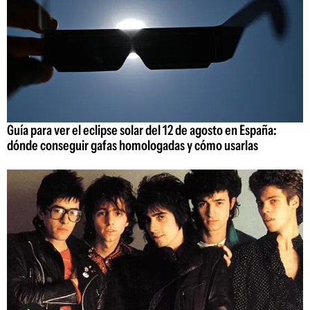
Guía para ver el eclipse solar del 12 de agosto en España:
dónde conseguir gafas homologadas y cómo usarlas