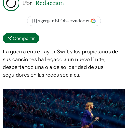
Por
Redacción
Agregar El Observador en
Compartir
La guerra entre Taylor Swift y los propietarios de
sus canciones ha llegado a un nuevo límite,
despertando una ola de solidaridad de sus
seguidores en las redes sociales.