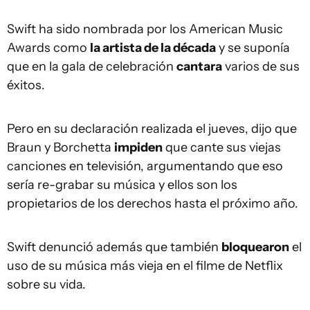
Swift ha sido nombrada por los American Music
Awards como
la artista de la década
y se suponía
que en la gala de celebración
cantara
varios de sus
éxitos.
Pero en su declaración realizada el jueves, dijo que
Braun y Borchetta
impiden
que cante sus viejas
canciones en televisión, argumentando que eso
sería re-grabar su música y ellos son los
propietarios de los derechos hasta el próximo año.
Swift denunció además que también
bloquearon
el
uso de su música más vieja en el filme de Netflix
sobre su vida.