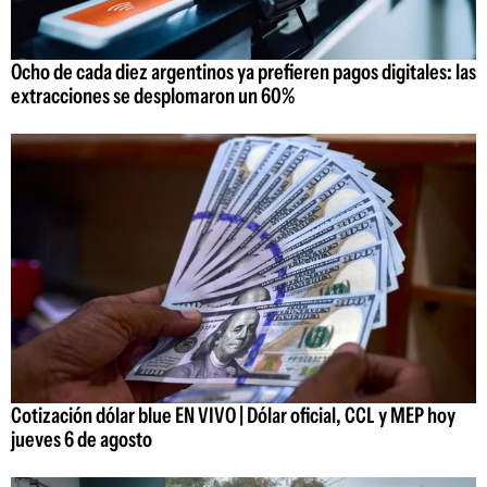
Ocho de cada diez argentinos ya prefieren pagos digitales: las
extracciones se desplomaron un 60%
Cotización dólar blue EN VIVO | Dólar oficial, CCL y MEP hoy
jueves 6 de agosto