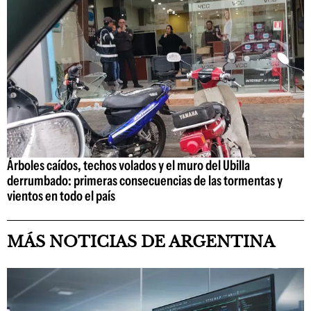
Árboles caídos, techos volados y el muro del Ubilla
derrumbado: primeras consecuencias de las tormentas y
vientos en todo el país
MÁS NOTICIAS DE ARGENTINA