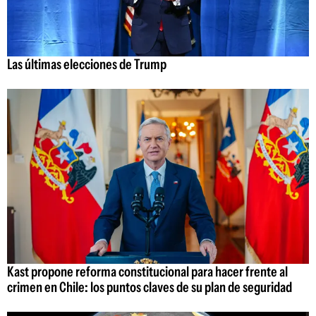
Las últimas elecciones de Trump
Kast propone reforma constitucional para hacer frente al
crimen en Chile: los puntos claves de su plan de seguridad