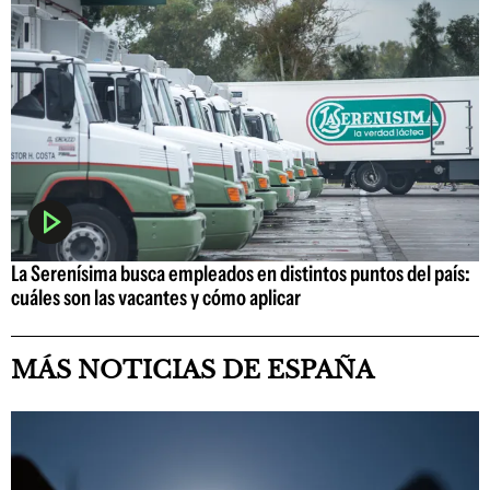
La Serenísima busca empleados en distintos puntos del país:
cuáles son las vacantes y cómo aplicar
MÁS NOTICIAS DE ESPAÑA