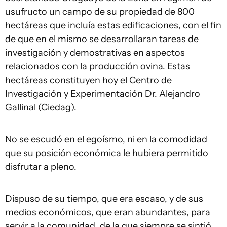
usufructo un campo de su propiedad de 800
hectáreas que incluía estas edificaciones, con el fin
de que en el mismo se desarrollaran tareas de
investigación y demostrativas en aspectos
relacionados con la producción ovina. Estas
hectáreas constituyen hoy el Centro de
Investigación y Experimentación Dr. Alejandro
Gallinal (Ciedag).
No se escudó en el egoísmo, ni en la comodidad
que su posición económica le hubiera permitido
disfrutar a pleno.
Dispuso de su tiempo, que era escaso, y de sus
medios económicos, que eran abundantes, para
servir a la comunidad, de la que siempre se sintió