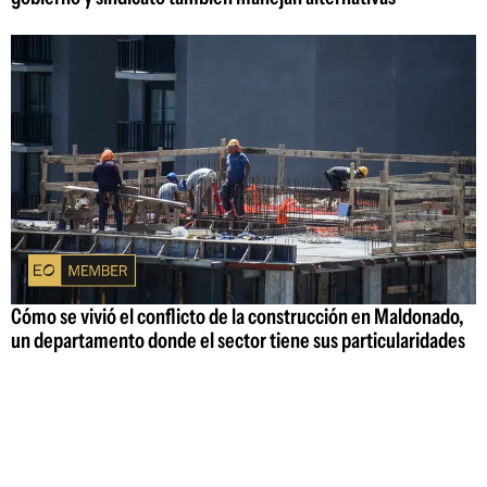
Cómo se vivió el conflicto de la construcción en Maldonado,
un departamento donde el sector tiene sus particularidades