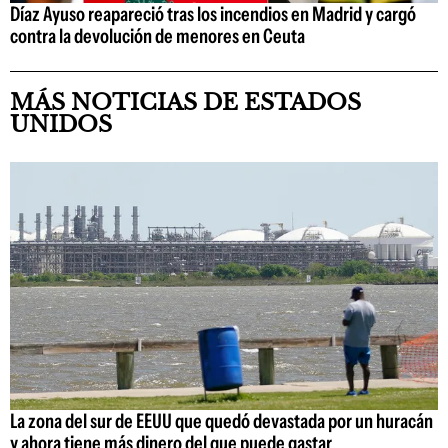
Díaz Ayuso reapareció tras los incendios en Madrid y cargó
contra la devolución de menores en Ceuta
MÁS NOTICIAS DE ESTADOS
UNIDOS
La zona del sur de EEUU que quedó devastada por un huracán
y ahora tiene más dinero del que puede gastar