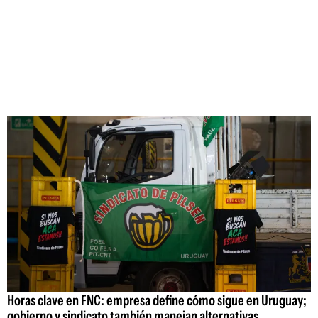
Horas clave en FNC: empresa define cómo sigue en Uruguay;
gobierno y sindicato también manejan alternativas