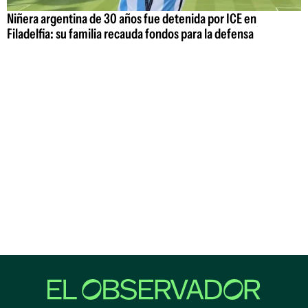
Niñera argentina de 30 años fue detenida por ICE en
Filadelfia: su familia recauda fondos para la defensa