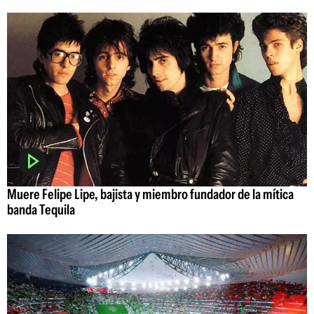
Muere Felipe Lipe, bajista y miembro fundador de la mítica
banda Tequila