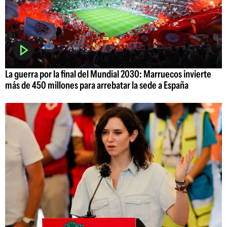
La guerra por la final del Mundial 2030: Marruecos invierte
más de 450 millones para arrebatar la sede a España