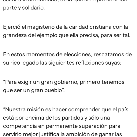
parte y solidario.
Ejerció el magisterio de la caridad cristiana con la
grandeza del ejemplo que ella precisa, para ser tal.
En estos momentos de elecciones, rescatamos de
su rico legado las siguientes reflexiones suyas:
“Para exigir un gran gobierno, primero tenemos
que ser un gran pueblo”.
“Nuestra misión es hacer comprender que el país
está por encima de los partidos y sólo una
competencia en permanente superación para
servirlo mejor justifica la ambición de ganar las