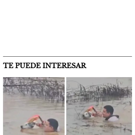
TE PUEDE INTERESAR