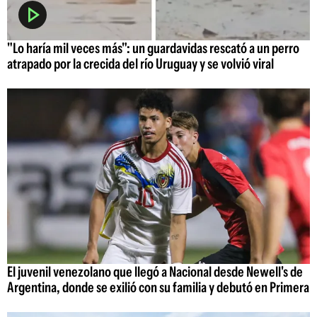
"Lo haría mil veces más": un guardavidas rescató a un perro
atrapado por la crecida del río Uruguay y se volvió viral
El juvenil venezolano que llegó a Nacional desde Newell's de
Argentina, donde se exilió con su familia y debutó en Primera