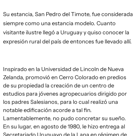
Su estancia, San Pedro del Timote, fue considerada
siempre como una estancia modelo. Cuanto
visitante ilustre llegó a Uruguay y quiso conocer la
expresión rural del país de entonces fue llevado allí.
Inspirado en la Universidad de Lincoln de Nueva
Zelanda, promovió en Cerro Colorado en predios
de su propiedad la creación de un centro de
estudios para jóvenes agropecuarios dirigido por
los padres Salesianos, para lo cual realizó una
notable edificación acorde a tal fin.
Lamentablemente, no pudo concretar su sueño.
En su lugar, en agosto de 1980, le hizo entrega al
Secretariado Uruguayo de la Lana en régimen de