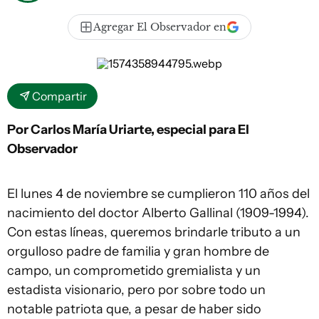
Agregar El Observador en
Compartir
Por Carlos María Uriarte, especial para El
Observador
El lunes 4 de noviembre se cumplieron 110 años del
nacimiento del doctor Alberto Gallinal (1909-1994).
Con estas líneas, queremos brindarle tributo a un
orgulloso padre de familia y gran hombre de
campo, un comprometido gremialista y un
estadista visionario, pero por sobre todo un
notable patriota que, a pesar de haber sido