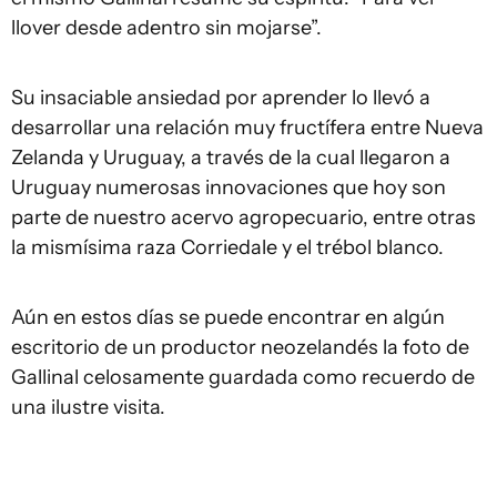
llover desde adentro sin mojarse”.
Su insaciable ansiedad por aprender lo llevó a
desarrollar una relación muy fructífera entre Nueva
Zelanda y Uruguay, a través de la cual llegaron a
Uruguay numerosas innovaciones que hoy son
parte de nuestro acervo agropecuario, entre otras
la mismísima raza Corriedale y el trébol blanco.
Aún en estos días se puede encontrar en algún
escritorio de un productor neozelandés la foto de
Gallinal celosamente guardada como recuerdo de
una ilustre visita.