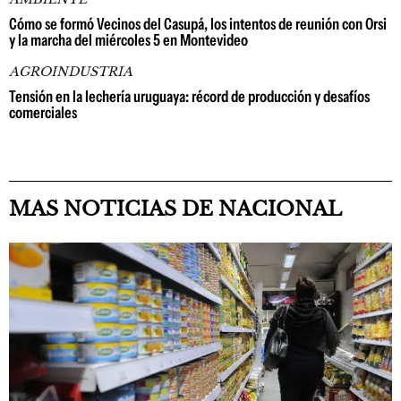
Cómo se formó Vecinos del Casupá, los intentos de reunión con Orsi
y la marcha del miércoles 5 en Montevideo
AGROINDUSTRIA
Tensión en la lechería uruguaya: récord de producción y desafíos
comerciales
MAS NOTICIAS DE NACIONAL