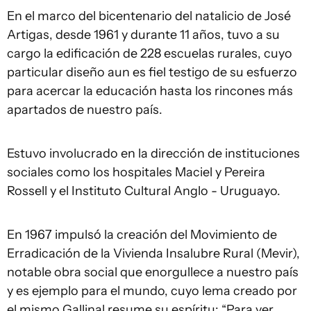
En el marco del bicentenario del natalicio de José
Artigas, desde 1961 y durante 11 años, tuvo a su
cargo la edificación de 228 escuelas rurales, cuyo
particular diseño aun es fiel testigo de su esfuerzo
para acercar la educación hasta los rincones más
apartados de nuestro país.
Estuvo involucrado en la dirección de instituciones
sociales como los hospitales Maciel y Pereira
Rossell y el Instituto Cultural Anglo - Uruguayo.
En 1967 impulsó la creación del Movimiento de
Erradicación de la Vivienda Insalubre Rural (Mevir),
notable obra social que enorgullece a nuestro país
y es ejemplo para el mundo, cuyo lema creado por
el mismo Gallinal resume su espíritu: “Para ver