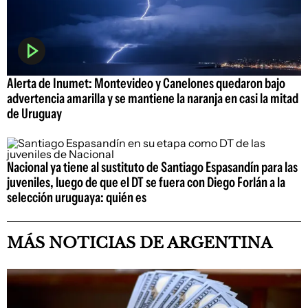
Alerta de Inumet: Montevideo y Canelones quedaron bajo
advertencia amarilla y se mantiene la naranja en casi la mitad
de Uruguay
Nacional ya tiene al sustituto de Santiago Espasandín para las
juveniles, luego de que el DT se fuera con Diego Forlán a la
selección uruguaya: quién es
MÁS NOTICIAS DE ARGENTINA