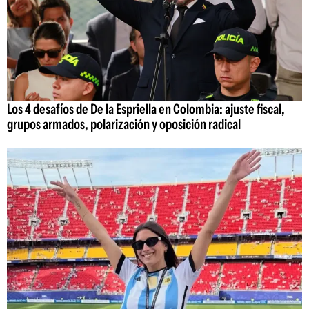
Los 4 desafíos de De la Espriella en Colombia: ajuste fiscal,
grupos armados, polarización y oposición radical