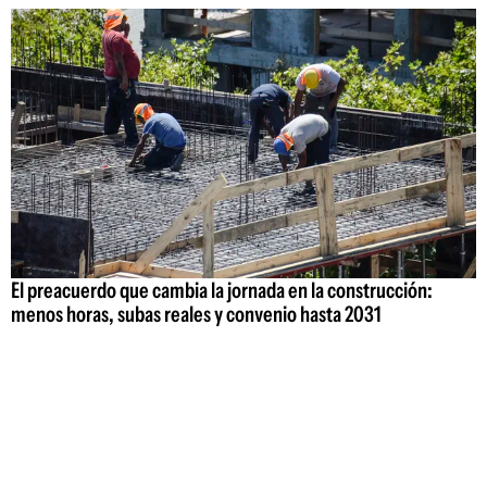
El preacuerdo que cambia la jornada en la construcción:
menos horas, subas reales y convenio hasta 2031