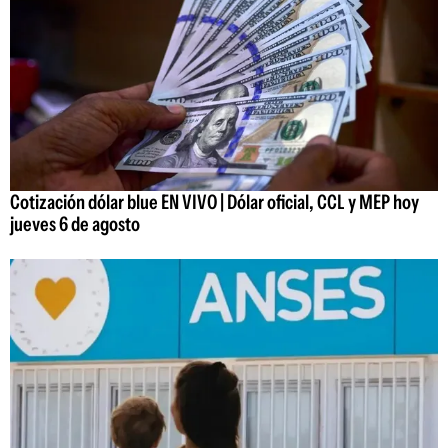
Cotización dólar blue EN VIVO | Dólar oficial, CCL y MEP hoy
jueves 6 de agosto