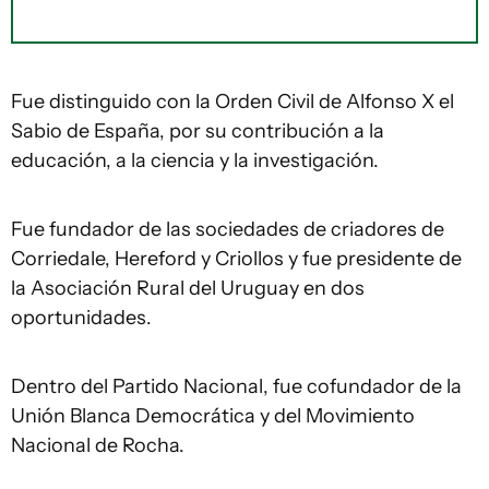
Fue distinguido con la Orden Civil de Alfonso X el
Sabio de España, por su contribución a la
educación, a la ciencia y la investigación.
Fue fundador de las sociedades de criadores de
Corriedale, Hereford y Criollos y fue presidente de
la Asociación Rural del Uruguay en dos
oportunidades.
Dentro del Partido Nacional, fue cofundador de la
Unión Blanca Democrática y del Movimiento
Nacional de Rocha.