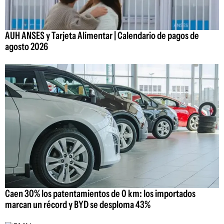
AUH ANSES y Tarjeta Alimentar | Calendario de pagos de
agosto 2026
Caen 30% los patentamientos de 0 km: los importados
marcan un récord y BYD se desploma 43%