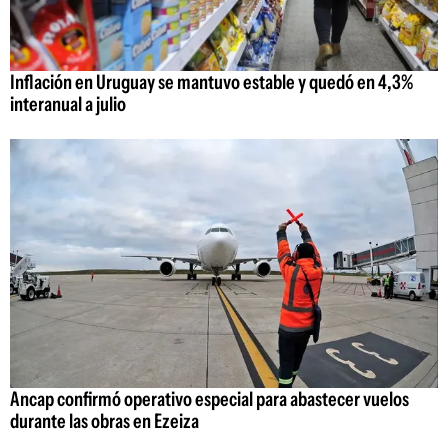
Inflación en Uruguay se mantuvo estable y quedó en 4,3%
interanual a julio
Ancap confirmó operativo especial para abastecer vuelos
durante las obras en Ezeiza