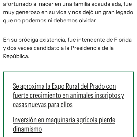
afortunado al nacer en una familia acaudalada, fue
muy generoso en su vida y nos dejó un gran legado
que no podemos ni debemos olvidar.
En su pródiga existencia, fue intendente de Florida
y dos veces candidato a la Presidencia de la
República.
Se aproxima la Expo Rural del Prado con
fuerte crecimiento en animales inscriptos y
casas nuevas para ellos
Inversión en maquinaria agrícola pierde
dinamismo