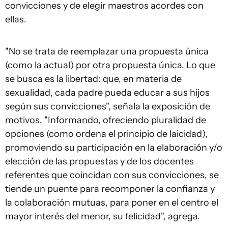
convicciones y de elegir maestros acordes con
ellas.
"No se trata de reemplazar una propuesta única
(como la actual) por otra propuesta única. Lo que
se busca es la libertad: que, en materia de
sexualidad, cada padre pueda educar a sus hijos
según sus convicciones", señala la exposición de
motivos. "Informando, ofreciendo pluralidad de
opciones (como ordena el principio de laicidad),
promoviendo su participación en la elaboración y/o
elección de las propuestas y de los docentes
referentes que coincidan con sus convicciones, se
tiende un puente para recomponer la confianza y
la colaboración mutuas, para poner en el centro el
mayor interés del menor, su felicidad", agrega.