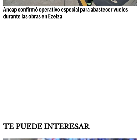
Ancap confirmó operativo especial para abastecer vuelos
durante las obras en Ezeiza
TE PUEDE INTERESAR