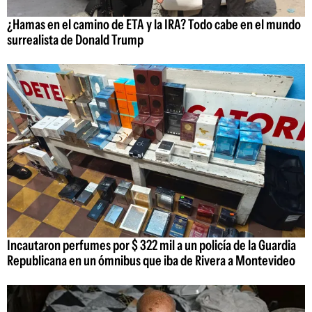
¿Hamas en el camino de ETA y la IRA? Todo cabe en el mundo
surrealista de Donald Trump
Incautaron perfumes por $ 322 mil a un policía de la Guardia
Republicana en un ómnibus que iba de Rivera a Montevideo