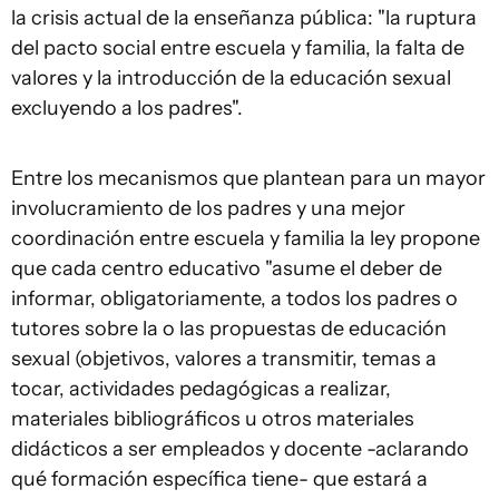
la crisis actual de la enseñanza pública: "la ruptura
del pacto social entre escuela y familia, la falta de
valores y la introducción de la educación sexual
excluyendo a los padres".
Entre los mecanismos que plantean para un mayor
involucramiento de los padres y una mejor
coordinación entre escuela y familia la ley propone
que cada centro educativo "asume el deber de
informar, obligatoriamente, a todos los padres o
tutores sobre la o las propuestas de educación
sexual (objetivos, valores a transmitir, temas a
tocar, actividades pedagógicas a realizar,
materiales bibliográficos u otros materiales
didácticos a ser empleados y docente -aclarando
qué formación específica tiene- que estará a