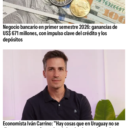
Negocio bancario en primer semestre 2026: ganancias de
US$ 671 millones, con impulso clave del crédito y los
depósitos
Economista Iván Carrino: "Hay cosas que en Uruguay no se