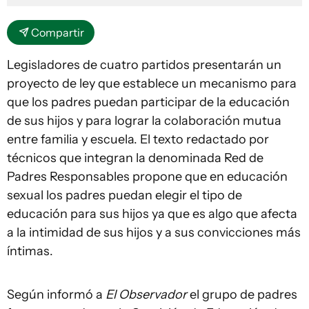
Compartir
Legisladores de cuatro partidos presentarán un
proyecto de ley que establece un mecanismo para
que los padres puedan participar de la educación
de sus hijos y para lograr la colaboración mutua
entre familia y escuela. El texto redactado por
técnicos que integran la denominada Red de
Padres Responsables propone que en educación
sexual los padres puedan elegir el tipo de
educación para sus hijos ya que es algo que afecta
a la intimidad de sus hijos y a sus convicciones más
íntimas.
Según informó a
El Observador
el grupo de padres