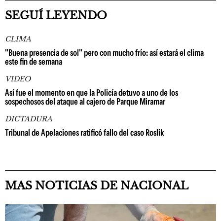
SEGUÍ LEYENDO
CLIMA
"Buena presencia de sol" pero con mucho frío: así estará el clima
este fin de semana
VIDEO
Así fue el momento en que la Policía detuvo a uno de los
sospechosos del ataque al cajero de Parque Miramar
DICTADURA
Tribunal de Apelaciones ratificó fallo del caso Roslik
MAS NOTICIAS DE NACIONAL