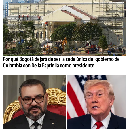
Por qué Bogotá dejará de ser la sede única del gobierno de
Colombia con De la Espriella como presidente