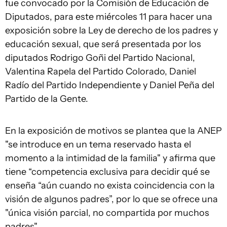
fue convocado por la Comisión de Educación de
Diputados, para este miércoles 11 para hacer una
exposición sobre la Ley de derecho de los padres y
educación sexual, que será presentada por los
diputados Rodrigo Goñi del Partido Nacional,
Valentina Rapela del Partido Colorado, Daniel
Radío del Partido Independiente y Daniel Peña del
Partido de la Gente.
En la exposición de motivos se plantea que la ANEP
"se introduce en un tema reservado hasta el
momento a la intimidad de la familia" y afirma que
tiene “competencia exclusiva para decidir qué se
enseña “aún cuando no exista coincidencia con la
visión de algunos padres”, por lo que se ofrece una
"única visión parcial, no compartida por muchos
padres".