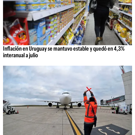
Inflación en Uruguay se mantuvo estable y quedó en 4,3%
interanual a julio