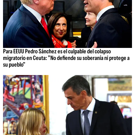
Para EEUU Pedro Sánchez es el culpable del colapso
migratorio en Ceuta: "No defiende su soberanía ni protege a
su pueblo"