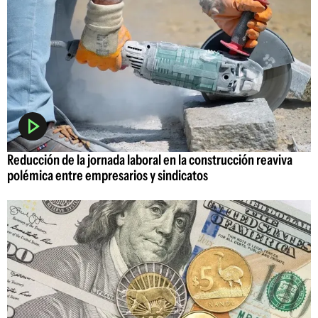
Reducción de la jornada laboral en la construcción reaviva
polémica entre empresarios y sindicatos