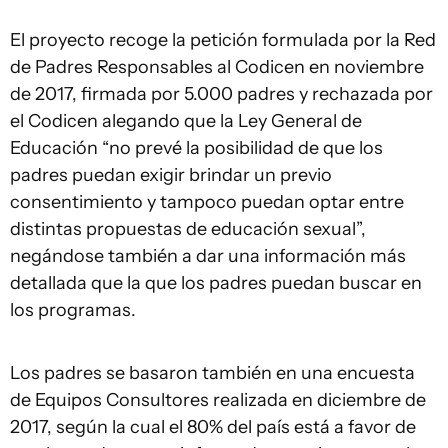
El proyecto recoge la petición formulada por la Red
de Padres Responsables al Codicen en noviembre
de 2017, firmada por 5.000 padres y rechazada por
el Codicen alegando que la Ley General de
Educación “no prevé la posibilidad de que los
padres puedan exigir brindar un previo
consentimiento y tampoco puedan optar entre
distintas propuestas de educación sexual”,
negándose también a dar una información más
detallada que la que los padres puedan buscar en
los programas.
Los padres se basaron también en una encuesta
de Equipos Consultores realizada en diciembre de
2017, según la cual el 80% del país está a favor de