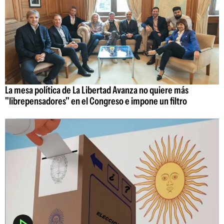
La mesa política de La Libertad Avanza no quiere más
"librepensadores" en el Congreso e impone un filtro