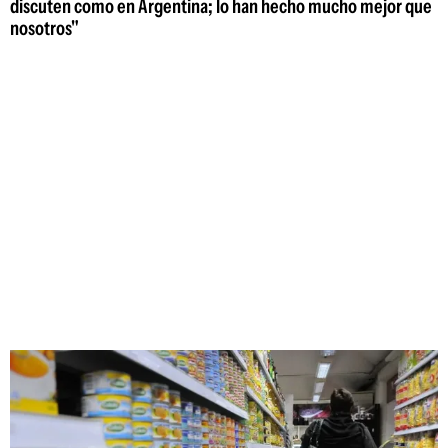
discuten como en Argentina; lo han hecho mucho mejor que
nosotros"