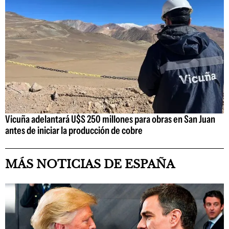
Vicuña adelantará U$S 250 millones para obras en San Juan
antes de iniciar la producción de cobre
MÁS NOTICIAS DE ESPAÑA