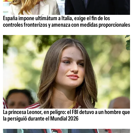
España impone ultimátum a Italia, exige el fin de los
controles fronterizos y amenaza con medidas proporcionales
La princesa Leonor, en peligro: el FBI detuvo a un hombre que
la persiguió durante el Mundial 2026