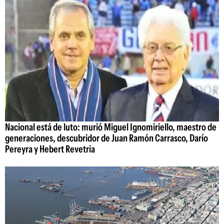
Nacional está de luto: murió Miguel Ignomiriello, maestro de
generaciones, descubridor de Juan Ramón Carrasco, Darío
Pereyra y Hebert Revetria