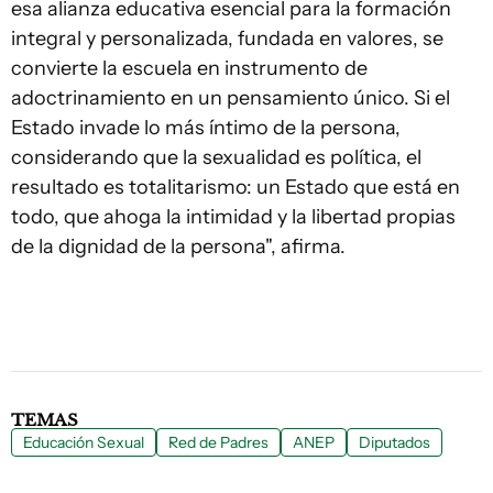
esa alianza educativa esencial para la formación
integral y personalizada, fundada en valores, se
convierte la escuela en instrumento de
adoctrinamiento en un pensamiento único. Si el
Estado invade lo más íntimo de la persona,
considerando que la sexualidad es política, el
resultado es totalitarismo: un Estado que está en
todo, que ahoga la intimidad y la libertad propias
de la dignidad de la persona", afirma.
TEMAS
Educación Sexual
Red de Padres
ANEP
Diputados