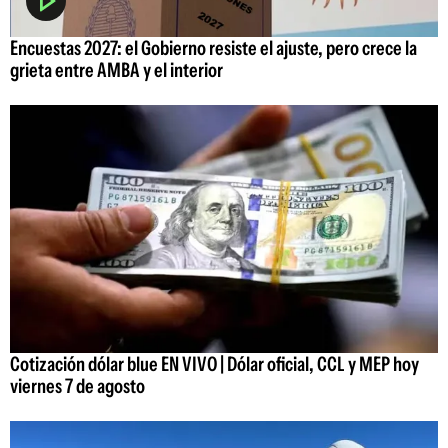
Encuestas 2027: el Gobierno resiste el ajuste, pero crece la
grieta entre AMBA y el interior
Cotización dólar blue EN VIVO | Dólar oficial, CCL y MEP hoy
viernes 7 de agosto