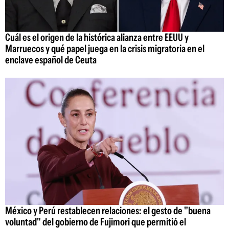
Cuál es el origen de la histórica alianza entre EEUU y
Marruecos y qué papel juega en la crisis migratoria en el
enclave español de Ceuta
México y Perú restablecen relaciones: el gesto de "buena
voluntad" del gobierno de Fujimori que permitió el