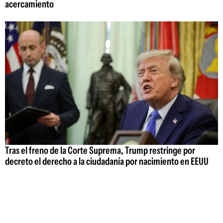
acercamiento
Tras el freno de la Corte Suprema, Trump restringe por
decreto el derecho a la ciudadanía por nacimiento en EEUU