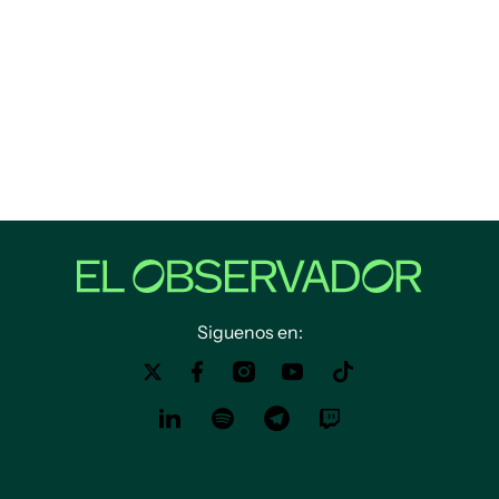
Siguenos en: