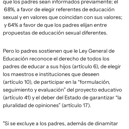
que los padres sean informados previamente; el
68%, a favor de elegir referentes de educación
sexual y en valores que coincidan con sus valores;
y 64% a favor de que los padres elijan entre
propuestas de educación sexual diferentes.
Pero lo padres sostienen que le Ley General de
Educación reconoce el derecho de todos los
padres de educar a sus hijos (artículo 6), de elegir
los maestros e instituciones que deseen
(artículo 10), de participar en la “formulación,
seguimiento y evaluación” del proyecto educativo
(artículo 41) y el deber del Estado de garantizar “la
pluralidad de opiniones” (artículo 17).
"Si se excluye a los padres, además de dinamitar