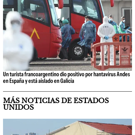
Un turista francoargentino dio positivo por hantavirus Andes
en España y está aislado en Galicia
MÁS NOTICIAS DE ESTADOS
UNIDOS