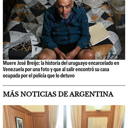
Muere José Breijo: la historia del uruguayo encarcelado en
Venezuela por una foto y que al salir encontró su casa
ocupada por el policía que lo detuvo
MÁS NOTICIAS DE ARGENTINA