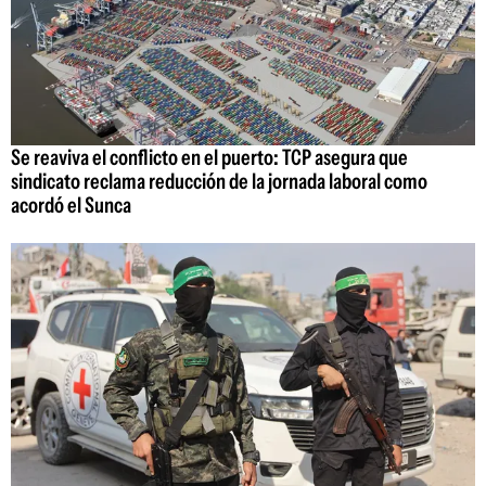
Se reaviva el conflicto en el puerto: TCP asegura que
sindicato reclama reducción de la jornada laboral como
acordó el Sunca