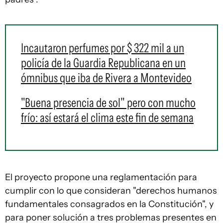
Incautaron perfumes por $ 322 mil a un
policía de la Guardia Republicana en un
ómnibus que iba de Rivera a Montevideo
"Buena presencia de sol" pero con mucho
frío: así estará el clima este fin de semana
El proyecto propone una reglamentación para
cumplir con lo que consideran "derechos humanos
fundamentales consagrados en la Constitución", y
para poner solución a tres problemas presentes en