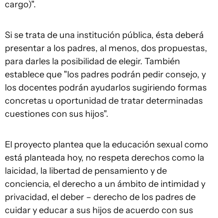
cargo)".
Si se trata de una institución pública, ésta deberá
presentar a los padres, al menos, dos propuestas,
para darles la posibilidad de elegir. También
establece que "los padres podrán pedir consejo, y
los docentes podrán ayudarlos sugiriendo formas
concretas u oportunidad de tratar determinadas
cuestiones con sus hijos".
El proyecto plantea que la educación sexual como
está planteada hoy, no respeta derechos como la
laicidad, la libertad de pensamiento y de
conciencia, el derecho a un ámbito de intimidad y
privacidad, el deber – derecho de los padres de
cuidar y educar a sus hijos de acuerdo con sus