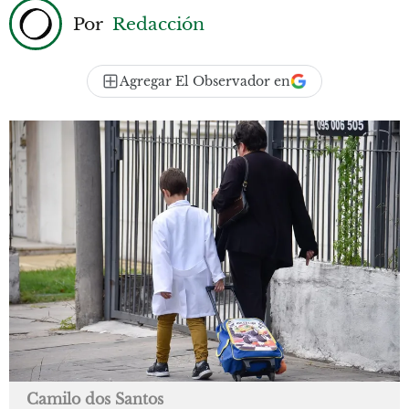
Por
Redacción
Agregar El Observador en
Camilo dos Santos