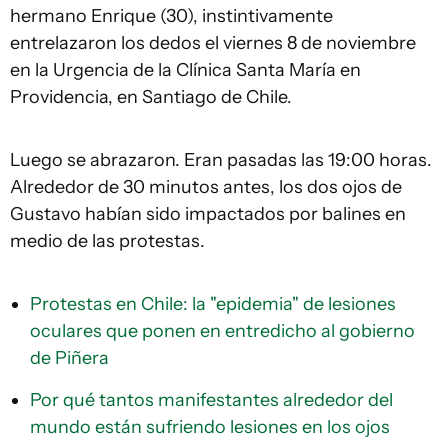
hermano Enrique (30), instintivamente
entrelazaron los dedos el viernes 8 de noviembre
en la Urgencia de la Clínica Santa María en
Providencia, en Santiago de Chile.
Luego se abrazaron. Eran pasadas las 19:00 horas.
Alrededor de 30 minutos antes, los dos ojos de
Gustavo habían sido impactados por balines en
medio de las protestas.
Protestas en Chile: la "epidemia" de lesiones
oculares que ponen en entredicho al gobierno
de Piñera
Por qué tantos manifestantes alrededor del
mundo están sufriendo lesiones en los ojos