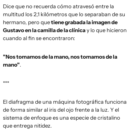
Dice que no recuerda cómo atravesó entre la
multitud los 2,1 kilómetros que lo separaban de su
hermano, pero que
tiene grabada la imagen de
Gustavo en la camilla de la clínica
y lo que hicieron
cuando al fin se encontraron:
"
Nos tomamos de la mano, nos tomamos de la
mano
"
.
***
El diafragma de una máquina fotográfica funciona
de forma similar al iris del ojo frente a la luz. Y el
sistema de enfoque es una especie de cristalino
que entrega nitidez.