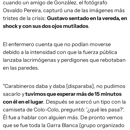
cuando un amigo de González, el fotógrafo
Osvaldo Pereira, capturó una de las imágenes más
tristes de la crisis:
Gustavo sentado en la vereda, en
shock y con sus dos ojos mutilados
.
El enfermero cuenta que no podían moverse
debido a la intensidad con que la fuerza pública
lanzaba lacrimógenas y perdigones que rebotaban
en las paredes.
"Carabineros daba y daba [disparaba], no pudimos
sacarlo y
tuvimos que esperar más de 15 minutos
con él en el lugar
. Después se acercó un tipo con la
camiseta de Colo-Colo, preguntó: '¿qué les pasa?'.
Él fue a hablar con alguien más. De pronto vemos
que se fue toda la Garra Blanca [grupo organizado