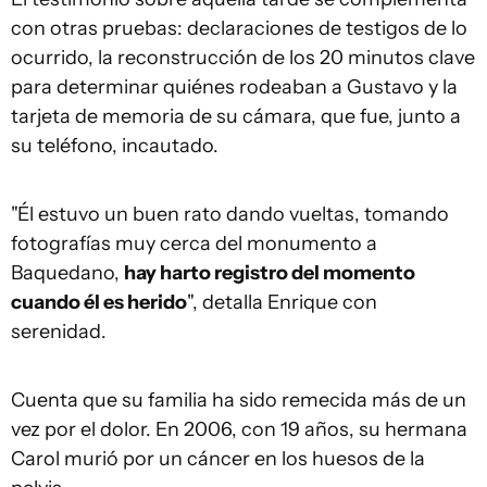
con otras pruebas: declaraciones de testigos de lo
ocurrido, la reconstrucción de los 20 minutos clave
para determinar quiénes rodeaban a Gustavo y la
tarjeta de memoria de su cámara, que fue, junto a
su teléfono, incautado.
"Él estuvo un buen rato dando vueltas, tomando
fotografías muy cerca del monumento a
Baquedano,
hay harto registro del momento
cuando él es herido
", detalla Enrique con
serenidad.
Cuenta que su familia ha sido remecida más de un
vez por el dolor. En 2006, con 19 años, su hermana
Carol murió por un cáncer en los huesos de la