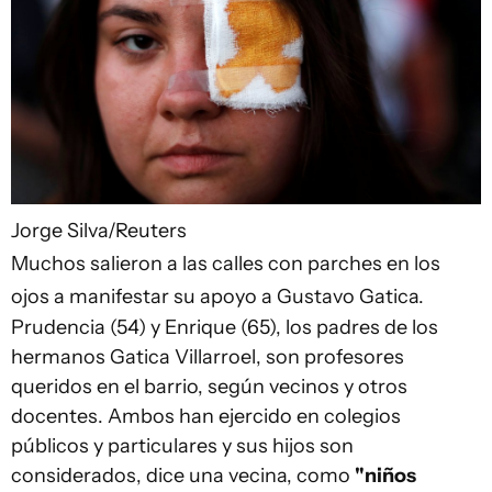
Jorge Silva/Reuters
Muchos salieron a las calles con parches en los
ojos a manifestar su apoyo a Gustavo Gatica.
Prudencia (54) y Enrique (65), los padres de los
hermanos Gatica Villarroel, son profesores
queridos en el barrio, según vecinos y otros
docentes. Ambos han ejercido en colegios
públicos y particulares y sus hijos son
considerados, dice una vecina, como
"niños