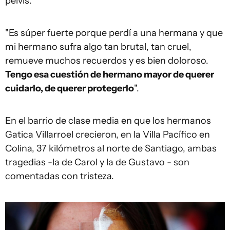
pelvis.
"Es súper fuerte porque perdí a una hermana y que
mi hermano sufra algo tan brutal, tan cruel,
remueve muchos recuerdos y es bien doloroso.
Tengo esa cuestión de hermano mayor de querer
cuidarlo, de querer protegerlo
".
En el barrio de clase media en que los hermanos
Gatica Villarroel crecieron, en la Villa Pacífico en
Colina, 37 kilómetros al norte de Santiago, ambas
tragedias -la de Carol y la de Gustavo - son
comentadas con tristeza.