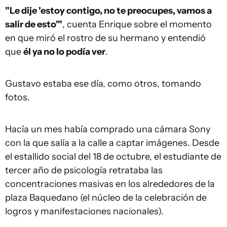
"
Le dije
'
estoy contigo, no te preocupes, vamos a
salir de esto
'
"
, cuenta Enrique sobre el momento
en que miró el rostro de su hermano y entendió
que
él ya no lo podía ver
.
Gustavo estaba ese día, como otros, tomando
fotos.
Hacía un mes había comprado una cámara Sony
con la que salía a la calle a captar imágenes. Desde
el estallido social del 18 de octubre, el estudiante de
tercer año de psicología retrataba las
concentraciones masivas en los alrededores de la
plaza Baquedano (el núcleo de la celebración de
logros y manifestaciones nacionales).