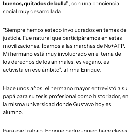
buenos, quitados de bulla"
, con una conciencia
social muy desarrollada.
"Siempre hemos estado involucrados en temas de
justicia. Fue natural que participáramos en estas
movilizaciones. Íbamos a las marchas de No+AFP.
Mi hermano está muy involucrado en el tema de
los derechos de los animales, es vegano, es
activista en ese ámbito", afirma Enrique.
Hace unos años, el hermano mayor entrevistó a su
papá para su tesis profesional como historiador, en
la misma universidad donde Gustavo hoy es
alumno.
Para ese trabajo, Enrique padre -quien hace clases