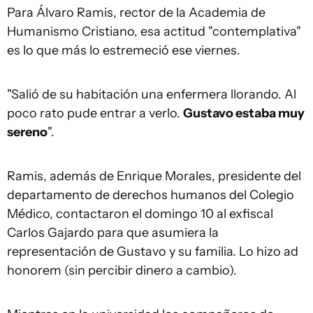
Para Álvaro Ramis, rector de la Academia de
Humanismo Cristiano, esa actitud "contemplativa"
es lo que más lo estremeció ese viernes.
"Salió de su habitación una enfermera llorando. Al
poco rato pude entrar a verlo.
Gustavo estaba muy
sereno
".
Ramis, además de Enrique Morales, presidente del
departamento de derechos humanos del Colegio
Médico, contactaron el domingo 10 al exfiscal
Carlos Gajardo para que asumiera la
representación de Gustavo y su familia. Lo hizo ad
honorem (sin percibir dinero a cambio).