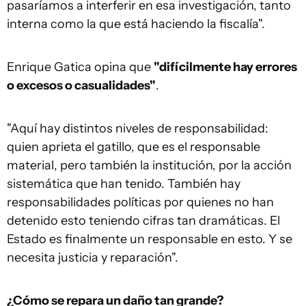
pasaríamos a interferir en esa investigación, tanto
interna como la que está haciendo la fiscalía".
Enrique Gatica opina que
"difícilmente hay errores
o excesos o casualidades"
.
"Aquí hay distintos niveles de responsabilidad:
quien aprieta el gatillo, que es el responsable
material, pero también la institución, por la acción
sistemática que han tenido. También hay
responsabilidades políticas por quienes no han
detenido esto teniendo cifras tan dramáticas. El
Estado es finalmente un responsable en esto. Y se
necesita justicia y reparación".
¿Cómo se repara un daño tan grande?