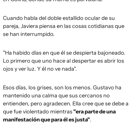
Cuando habla del doble estallido ocular de su
pareja, Javiera piensa en las cosas cotidianas que
se han interrumpido.
"Ha habido días en que él se despierta bajoneado.
Lo primero que uno hace al despertar es abrir los
ojos y ver luz. Y él no ve nada".
Esos días, los grises, son los menos. Gustavo ha
mantenido una calma que sus cercanos no
entienden, pero agradecen. Ella cree que se debe a
que fue violentado mientras
"era parte de una
manifestación que para él es justa"
.