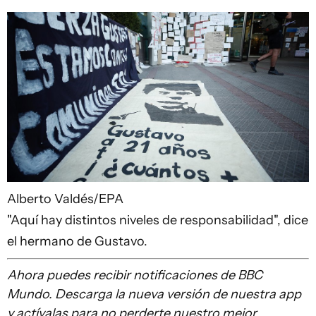
Alberto Valdés/EPA
"Aquí hay distintos niveles de responsabilidad", dice
el hermano de Gustavo.
Ahora puedes recibir notificaciones de BBC
Mundo. Descarga la nueva versión de nuestra app
y actívalas para no perderte nuestro mejor