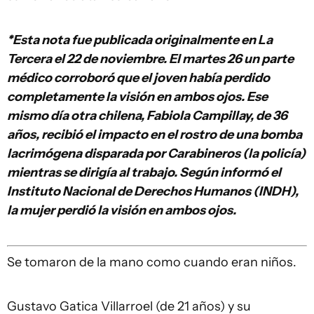
*Esta nota fue publicada originalmente en La
Tercera el 22 de noviembre. El martes 26 un parte
médico corroboró que el joven había perdido
completamente la visión en ambos ojos.
Ese
mismo día otra chilena, Fabiola Campillay, de 36
años, recibió el impacto en el rostro de una bomba
lacrimógena disparada por Carabineros (la policía)
mientras se dirigía al trabajo. Según informó el
Instituto Nacional de Derechos Humanos (INDH),
la mujer perdió la visión en ambos ojos.
Se tomaron de la mano como cuando eran niños.
Gustavo Gatica Villarroel (de 21 años) y su