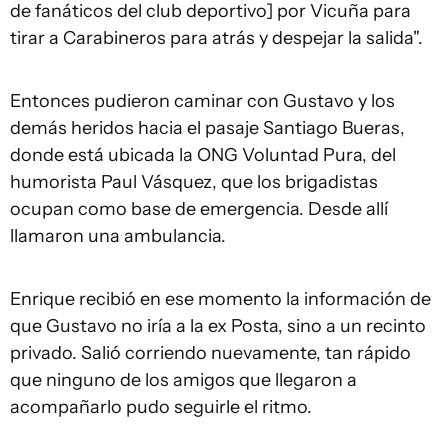
de fanáticos del club deportivo] por Vicuña para
tirar a Carabineros para atrás y despejar la salida".
Entonces pudieron caminar con Gustavo y los
demás heridos hacia el pasaje Santiago Bueras,
donde está ubicada la ONG Voluntad Pura, del
humorista Paul Vásquez, que los brigadistas
ocupan como base de emergencia. Desde allí
llamaron una ambulancia.
Enrique recibió en ese momento la información de
que Gustavo no iría a la ex Posta, sino a un recinto
privado. Salió corriendo nuevamente, tan rápido
que ninguno de los amigos que llegaron a
acompañarlo pudo seguirle el ritmo.