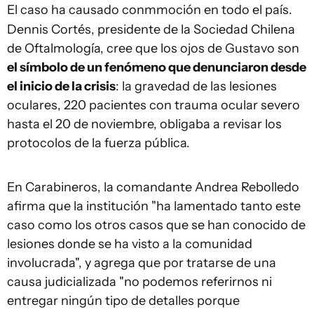
El caso ha causado conmmoción en todo el país.
Dennis Cortés, presidente de la Sociedad Chilena
de Oftalmología, cree que los ojos de Gustavo son
el símbolo de un fenómeno que denunciaron desde
el inicio de la crisis
: la gravedad de las lesiones
oculares, 220 pacientes con trauma ocular severo
hasta el 20 de noviembre, obligaba a revisar los
protocolos de la fuerza pública.
En Carabineros, la comandante Andrea Rebolledo
afirma que la institución "ha lamentado tanto este
caso como los otros casos que se han conocido de
lesiones donde se ha visto a la comunidad
involucrada", y agrega que por tratarse de una
causa judicializada "no podemos referirnos ni
entregar ningún tipo de detalles porque