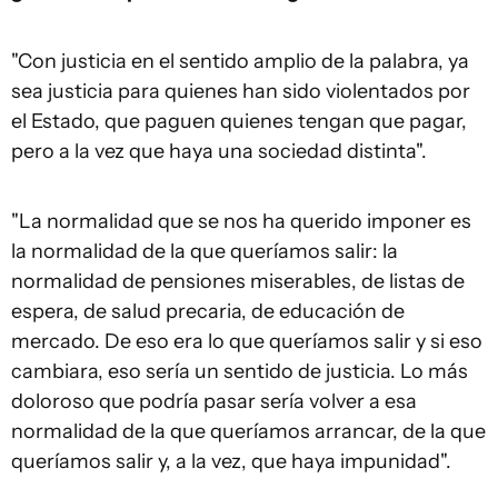
"Con justicia en el sentido amplio de la palabra, ya
sea justicia para quienes han sido violentados por
el Estado, que paguen quienes tengan que pagar,
pero a la vez que haya una sociedad distinta".
"La normalidad que se nos ha querido imponer es
la normalidad de la que queríamos salir: la
normalidad de pensiones miserables, de listas de
espera, de salud precaria, de educación de
mercado. De eso era lo que queríamos salir y si eso
cambiara, eso sería un sentido de justicia. Lo más
doloroso que podría pasar sería volver a esa
normalidad de la que queríamos arrancar, de la que
queríamos salir y, a la vez, que haya impunidad".