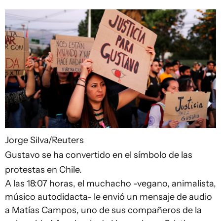
Jorge Silva/Reuters
Gustavo se ha convertido en el símbolo de las
protestas en Chile.
A las 18:07 horas, el muchacho -vegano, animalista,
músico autodidacta- le envió un mensaje de audio
a Matías Campos, uno de sus compañeros de la