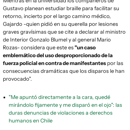
Mientras en la universidad los compañeros de
Gustavo planean estudiar braille para facilitar su
retorno, incierto por el largo camino médico,
Gajardo -quien pidió en su querella por lesiones
graves gravísimas que se cite a declarar al ministro
de Interior Gonzalo Blumel y al general Mario
Rozas- considera que este es
"un caso
emblemático del uso desproporcionado de la
fuerza policial en contra de manifestantes
por las
consecuencias dramáticas que los disparos le han
provocado".
"Me apuntó directamente a la cara, quedé
mirándolo fijamente y me disparó en el ojo": las
duras denuncias de violaciones a derechos
humanos en Chile