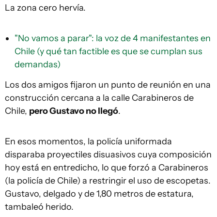
La zona cero hervía.
"No vamos a parar": la voz de 4 manifestantes en
Chile (y qué tan factible es que se cumplan sus
demandas)
Los dos amigos fijaron un punto de reunión en una
construcción cercana a la calle Carabineros de
Chile,
pero Gustavo no llegó
.
En esos momentos, la policía uniformada
disparaba proyectiles disuasivos cuya composición
hoy está en entredicho, lo que forzó a Carabineros
(la policía de Chile) a restringir el uso de escopetas.
Gustavo, delgado y de 1,80 metros de estatura,
tambaleó herido.