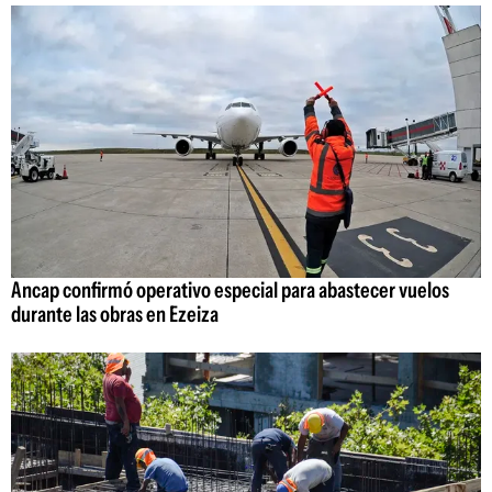
Ancap confirmó operativo especial para abastecer vuelos
durante las obras en Ezeiza