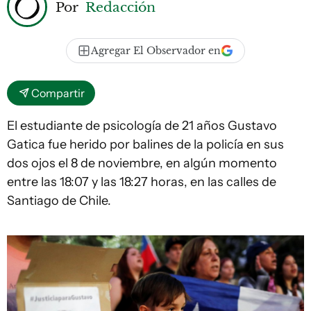
Por
Redacción
Agregar El Observador en
Compartir
El estudiante de psicología de 21 años Gustavo
Gatica fue herido por balines de la policía en sus
dos ojos el 8 de noviembre, en algún momento
entre las 18:07 y las 18:27 horas, en las calles de
Santiago de Chile.