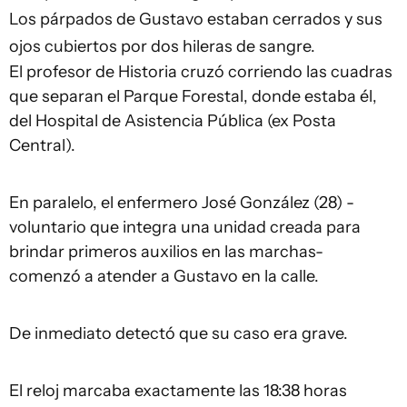
Los párpados de Gustavo estaban cerrados y sus
ojos cubiertos por dos hileras de sangre.
El profesor de Historia cruzó corriendo las cuadras
que separan el Parque Forestal, donde estaba él,
del Hospital de Asistencia Pública (ex Posta
Central).
En paralelo, el enfermero José González (28) -
voluntario que integra una unidad creada para
brindar primeros auxilios en las marchas-
comenzó a atender a Gustavo en la calle.
De inmediato detectó que su caso era grave.
El reloj marcaba exactamente las 18:38 horas