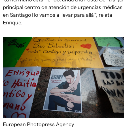
principal centro de atención de urgencias médicas
en Santiago] lo vamos a llevar para allá'", relata
Enrique.
European Photopress Agency