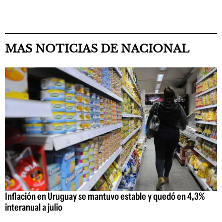
MAS NOTICIAS DE NACIONAL
Inflación en Uruguay se mantuvo estable y quedó en 4,3%
interanual a julio