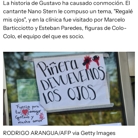
La historia de Gustavo ha causado conmoción. El
cantante Nano Stern le compuso un tema, "Regalé
mis ojos", y en la clínica fue visitado por Marcelo
Barticciotto y Esteban Paredes, figuras de Colo-
Colo, el equipo del que es socio.
RODRIGO ARANGUA/AFP via Getty Images