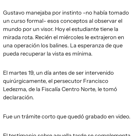
Gustavo manejaba por instinto -no había tomado
un curso formal- esos conceptos al observar el
mundo por un visor. Hoy el estudiante tiene la
mirada rota. Recién el miércoles le extrajeron en
una operación los balines. La esperanza de que
pueda recuperar la vista es mínima.
El martes 19, un día antes de ser intervenido
quirúrgicamente, el persecutor Francisco
Ledezma, de la Fiscalía Centro Norte, le tomó
declaración.
Fue un trámite corto que quedó grabado en video.
El testimonio sobre aquella tarde se complementa