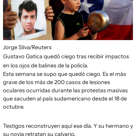
Jorge Silva/Reuters
Gustavo Gatica quedó ciego tras recibir impactos
en los ojos de balines de la policía.
Esta semana se supo que quedó ciego. Es el más
grave de los más de 200 casos de lesiones
oculares ocurridas durante las protestas masivas
que sacuden al país sudamericano desde el 18 de
octubre.
Testigos reconstruyen aquí ese día. Y su hermano y
su novia retratan su calvario.