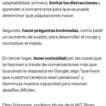
adaptabilidad: primero,
limitar las distracciones
y
aprender a concentrarse para que se pueda
determinar qué adaptaciones hacer.
Segundo,
hacer preguntas incómodas
, como pedir
un aumento de sueldo, para desarrollar el coraje y
normalizar el miedo.
En tercer lugar,
tener curiosidad
por las cosas que
te fascinan a través de conversaciones más que
buscando la respuesta en Google, algo "que hace
que nuestros cerebros sean perezosos" y
disminuye nuestra capacidad para resolver
desafíos difíciles.
Otto Scharmer, profesor titular de la MIT Sloan