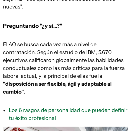
nuevas".
Preguntando "¿y si...?"
El AQ se busca cada vez más a nivel de
contratación. Según el estudio de IBM, 5.670
ejecutivos calificaron globalmente las habilidades
conductuales como las más críticas para la fuerza
laboral actual, y la principal de ellas fue la
"disposición a ser flexible, ágil y adaptable al
cambio"
.
Los 6 rasgos de personalidad que pueden definir
tu éxito profesional