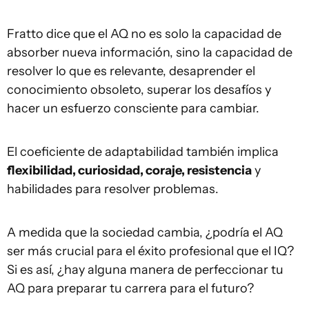
Fratto dice que el AQ no es solo la capacidad de
absorber nueva información, sino la capacidad de
resolver lo que es relevante, desaprender el
conocimiento obsoleto, superar los desafíos y
hacer un esfuerzo consciente para cambiar.
El coeficiente de adaptabilidad también implica
flexibilidad, curiosidad, coraje, resistencia
y
habilidades para resolver problemas.
A medida que la sociedad cambia, ¿podría el AQ
ser más crucial para el éxito profesional que el IQ?
Si es así, ¿hay alguna manera de perfeccionar tu
AQ para preparar tu carrera para el futuro?