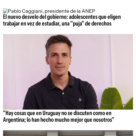
El nuevo desvelo del gobierno: adolescentes que eligen
trabajar en vez de estudiar, una "puja" de derechos
"Hay cosas que en Uruguay no se discuten como en
Argentina; lo han hecho mucho mejor que nosotros"