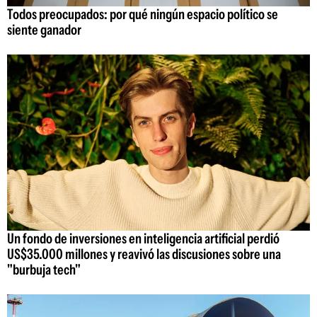
Todos preocupados: por qué ningún espacio político se
siente ganador
Un fondo de inversiones en inteligencia artificial perdió
US$35.000 millones y reavivó las discusiones sobre una
"burbuja tech"