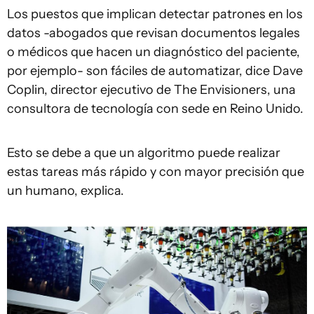
Los puestos que implican detectar patrones en los
datos -abogados que revisan documentos legales
o médicos que hacen un diagnóstico del paciente,
por ejemplo- son fáciles de automatizar, dice Dave
Coplin, director ejecutivo de The Envisioners, una
consultora de tecnología con sede en Reino Unido.
Esto se debe a que un algoritmo puede realizar
estas tareas más rápido y con mayor precisión que
un humano, explica.