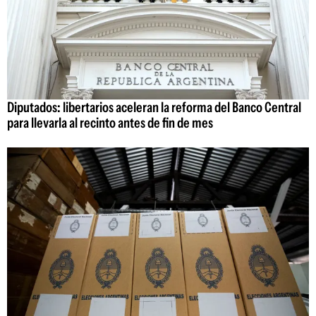
Diputados: libertarios aceleran la reforma del Banco Central
para llevarla al recinto antes de fin de mes