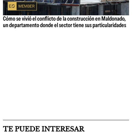
Cómo se vivió el conflicto de la construcción en Maldonado,
un departamento donde el sector tiene sus particularidades
TE PUEDE INTERESAR