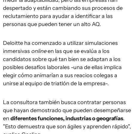
medir la adaptabilidad, pero las empresas han
despertado y están cambiando sus procesos de
reclutamiento para ayudar a identificar a las
personas que pueden tener un alto AQ.
Deloitte ha comenzado a utilizar simulaciones
inmersivas
online
en las que se evalúa a los
candidatos sobre qué tan bien se adaptan a los
posibles desafíos laborales -una de ellas implica
elegir cómo animarían a sus reacios colegas a
unirse al equipo de triatlón de la empresa-.
La consultora también busca contratar personas
que hayan demostrado que pueden desempeñarse
en
diferentes funciones, industrias o geografías
.
"Esto demuestra que son ágiles y aprenden rápido",