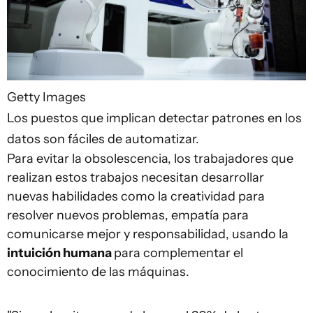
Getty Images
Los puestos que implican detectar patrones en los
datos son fáciles de automatizar.
Para evitar la obsolescencia, los trabajadores que
realizan estos trabajos necesitan desarrollar
nuevas habilidades como la creatividad para
resolver nuevos problemas, empatía para
comunicarse mejor y responsabilidad, usando la
intuición humana
para complementar el
conocimiento de las máquinas.