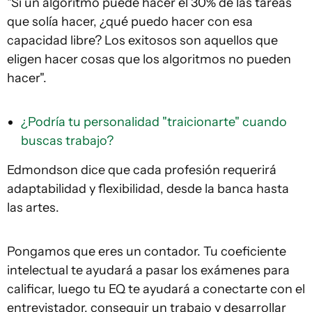
"Si un algoritmo puede hacer el 30% de las tareas
que solía hacer, ¿qué puedo hacer con esa
capacidad libre? Los exitosos son aquellos que
eligen hacer cosas que los algoritmos no pueden
hacer".
¿Podría tu personalidad "traicionarte" cuando
buscas trabajo?
Edmondson dice que cada profesión requerirá
adaptabilidad y flexibilidad, desde la banca hasta
las artes.
Pongamos que eres un contador. Tu coeficiente
intelectual te ayudará a pasar los exámenes para
calificar, luego tu EQ te ayudará a conectarte con el
entrevistador, conseguir un trabajo y desarrollar