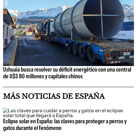
Ushuaia busca resolver su déficit energético con una central
de U$S 80 millones y capitales chinos
MÁS NOTICIAS DE ESPAÑA
Eclipse solar en España: las claves para proteger a perros y
gatos durante el fenómeno