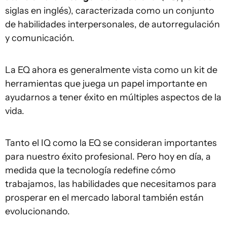
siglas en inglés), caracterizada como un conjunto
de habilidades interpersonales, de autorregulación
y comunicación.
La EQ ahora es generalmente vista como un kit de
herramientas que juega un papel importante en
ayudarnos a tener éxito en múltiples aspectos de la
vida.
Tanto el IQ como la EQ se consideran importantes
para nuestro éxito profesional. Pero hoy en día, a
medida que la tecnología redefine cómo
trabajamos, las habilidades que necesitamos para
prosperar en el mercado laboral también están
evolucionando.