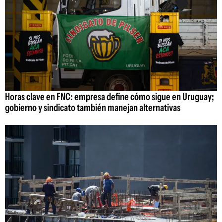
Horas clave en FNC: empresa define cómo sigue en Uruguay;
gobierno y sindicato también manejan alternativas