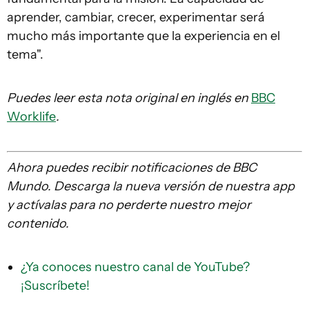
aprender, cambiar, crecer, experimentar será
mucho más importante que la experiencia en el
tema".
Puedes leer esta nota original en ingl
és en
BBC
Worklife
.
Ahora puedes recibir notificaciones de BBC
Mundo. Descarga la nueva versión de nuestra app
y actívalas para no perderte nuestro mejor
contenido.
¿Ya conoces nuestro canal de YouTube?
¡Suscríbete!