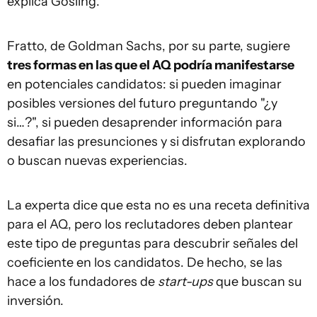
explica Gosling.
Fratto, de Goldman Sachs, por su parte, sugiere
tres formas en las que el AQ podría manifestarse
en potenciales candidatos: si pueden imaginar
posibles versiones del futuro preguntando "¿y
si…?", si pueden desaprender información para
desafiar las presunciones y si disfrutan explorando
o buscan nuevas experiencias.
La experta dice que esta no es una receta definitiva
para el AQ, pero los reclutadores deben plantear
este tipo de preguntas para descubrir señales del
coeficiente en los candidatos. De hecho, se las
hace a los fundadores de
start-ups
que buscan su
inversión.