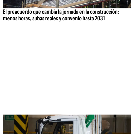
El preacuerdo que cambia la jornada en la construcción:
menos horas, subas reales y convenio hasta 2031