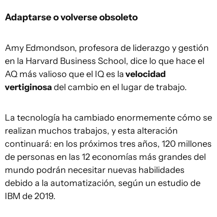
Adaptarse o volverse obsoleto
Amy Edmondson, profesora de liderazgo y gestión
en la Harvard Business School, dice lo que hace el
AQ más valioso que el IQ es la
velocidad
vertiginosa
del cambio en el lugar de trabajo.
La tecnología ha cambiado enormemente cómo se
realizan muchos trabajos, y esta alteración
continuará: en los próximos tres años, 120 millones
de personas en las 12 economías más grandes del
mundo podrán necesitar nuevas habilidades
debido a la automatización, según un estudio de
IBM de 2019.