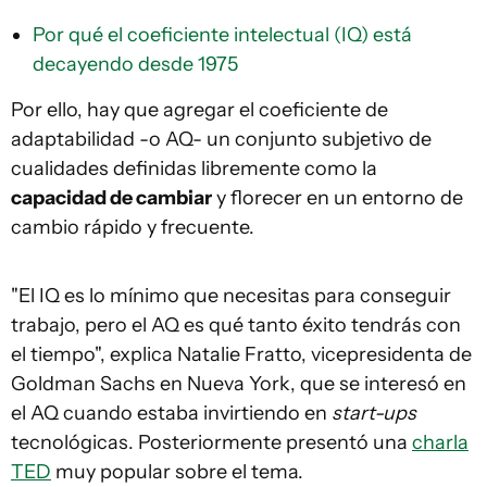
Por qué el coeficiente intelectual (IQ) está
decayendo desde 1975
Por ello, hay que agregar el coeficiente de
adaptabilidad -o AQ- un conjunto subjetivo de
cualidades definidas libremente como la
capacidad de cambiar
y florecer en un entorno de
cambio rápido y frecuente.
"El IQ es lo mínimo que necesitas para conseguir
trabajo, pero el AQ es qué tanto éxito tendrás con
el tiempo", explica Natalie Fratto, vicepresidenta de
Goldman Sachs en Nueva York, que se interesó en
el AQ cuando estaba invirtiendo en
start-ups
tecnológicas. Posteriormente presentó una
charla
TED
muy popular sobre el tema.