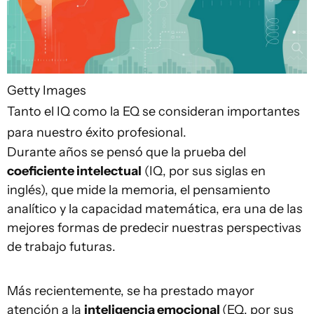
Getty Images
Tanto el IQ como la EQ se consideran importantes
para nuestro éxito profesional.
Durante años se pensó que la prueba del
coeficiente intelectual
(IQ, por sus siglas en
inglés), que mide la memoria, el pensamiento
analítico y la capacidad matemática, era una de las
mejores formas de predecir nuestras perspectivas
de trabajo futuras.
Más recientemente, se ha prestado mayor
atención a la
inteligencia emocional
(EQ, por sus