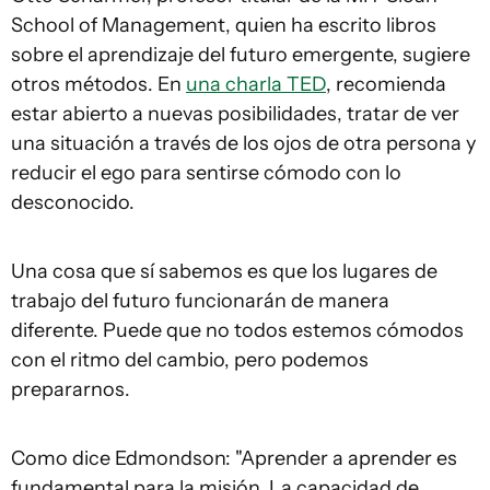
School of Management, quien ha escrito libros
sobre el aprendizaje del futuro emergente, sugiere
otros métodos. En
una charla TED
, recomienda
estar abierto a nuevas posibilidades, tratar de ver
una situación a través de los ojos de otra persona y
reducir el ego para sentirse cómodo con lo
desconocido.
Una cosa que sí sabemos es que los lugares de
trabajo del futuro funcionarán de manera
diferente. Puede que no todos estemos cómodos
con el ritmo del cambio, pero podemos
prepararnos.
Como dice Edmondson: "Aprender a aprender es
fundamental para la misión. La capacidad de