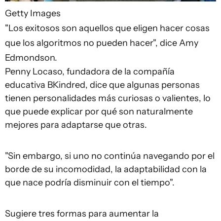
Getty Images
"Los exitosos son aquellos que eligen hacer cosas
que los algoritmos no pueden hacer", dice Amy
Edmondson.
Penny Locaso, fundadora de la compañía
educativa BKindred, dice que algunas personas
tienen personalidades más curiosas o valientes, lo
que puede explicar por qué son naturalmente
mejores para adaptarse que otras.
"Sin embargo, si uno no continúa navegando por el
borde de su incomodidad, la adaptabilidad con la
que nace podría disminuir con el tiempo".
Sugiere tres formas para aumentar la