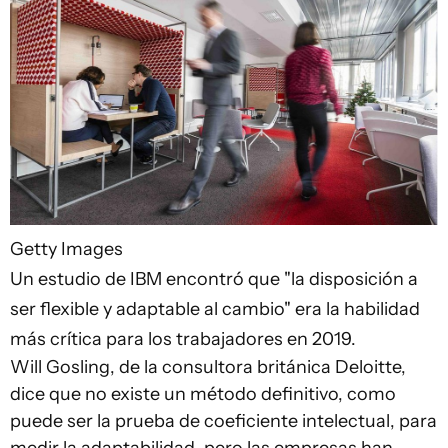
Getty Images
Un estudio de IBM encontró que "la disposición a
ser flexible y adaptable al cambio" era la habilidad
más crítica para los trabajadores en 2019.
Will Gosling, de la consultora británica Deloitte,
dice que no existe un método definitivo, como
puede ser la prueba de coeficiente intelectual, para