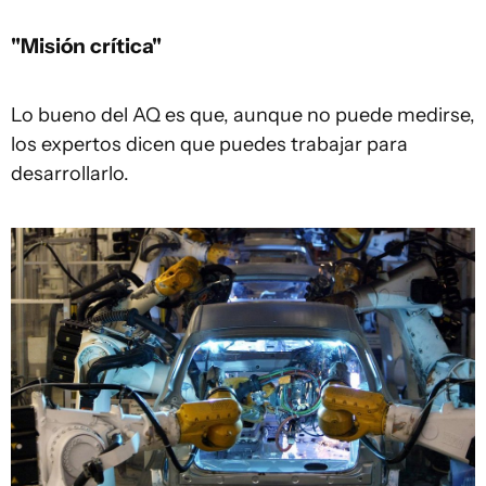
"Misión crítica"
Lo bueno del AQ es que, aunque no puede medirse,
los expertos dicen que puedes trabajar para
desarrollarlo.