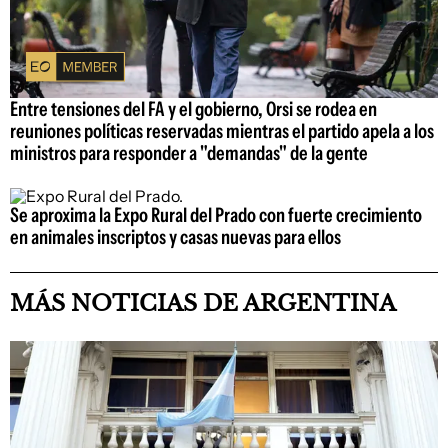
Entre tensiones del FA y el gobierno, Orsi se rodea en
reuniones políticas reservadas mientras el partido apela a los
ministros para responder a "demandas" de la gente
Se aproxima la Expo Rural del Prado con fuerte crecimiento
en animales inscriptos y casas nuevas para ellos
MÁS NOTICIAS DE ARGENTINA