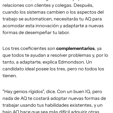
relaciones con clientes y colegas. Después,
cuando los sistemas cambien o los aspectos del
trabajo se automaticen, necesitarás tu AQ para
acomodar esta innovación y adaptarte a nuevas
formas de desempeñar tu labor.
Los tres coeficientes son
complementarios
, ya
que todos te ayudan a resolver problemas y, por lo
tanto, a adaptarte, explica Edmondson. Un
candidato ideal posee los tres, pero no todos los
tienen.
"Hay genios rígidos", dice. Con un buen IQ, pero
nada de AQ te costará adoptar nuevas formas de
trabajar usando tus habilidades existentes, y un
bajo AQ hace que sea más difícil adquirir otras