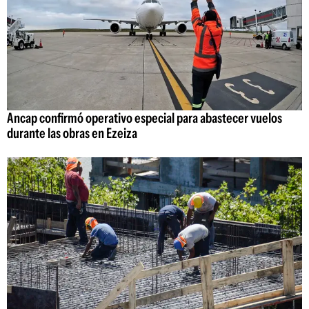
Ancap confirmó operativo especial para abastecer vuelos
durante las obras en Ezeiza