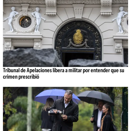
Tribunal de Apelaciones libera a militar por entender que su
crimen prescribió