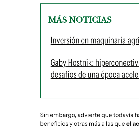
MÁS NOTICIAS
Inversión en maquinaria agr
Gaby Hostnik: hiperconectivid
desafíos de una época acele
Sin embargo, advierte que todavía h
beneficios y otras más a las que
el a