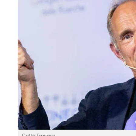
Getty Images