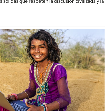
 sólidas que respeten la discusión civilizada y la