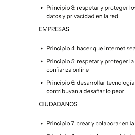
Principio 3: respetar y proteger l
datos y privacidad en la red
EMPRESAS
Principio 4: hacer que internet s
Principio 5: respetar y proteger l
confianza online
Principio 6: desarrollar tecnolog
contribuyan a desafiar lo peor
CIUDADANOS
Principio 7: crear y colaborar en l