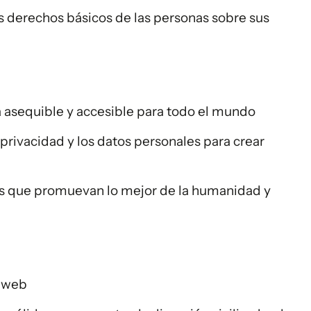
os derechos básicos de las personas sobre sus
ea asequible y accesible para todo el mundo
a privacidad y los datos personales para crear
ías que promuevan lo mejor de la humanidad y
a web