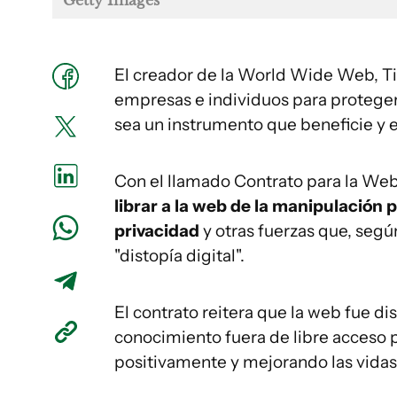
El creador de la World Wide Web, Ti
empresas e individuos para proteger 
sea un instrumento que beneficie y
Con el llamado Contrato para la Web
librar a la web de la manipulación po
privacidad
y otras fuerzas que, seg
"distopía digital".
El contrato reitera que la web fue di
conocimiento fuera de libre acceso
positivamente y mejorando las vidas