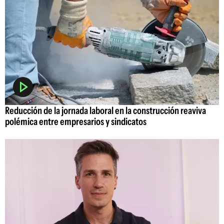
Reducción de la jornada laboral en la construcción reaviva
polémica entre empresarios y sindicatos