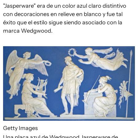
"Jasperware" era de un color azul claro distintivo
con decoraciones en relieve en blanco y fue tal
éxito que el estilo sigue siendo asociado con la
marca Wedgwood.
Getty Images
Una placa azul de Wedgwood Jasperware de