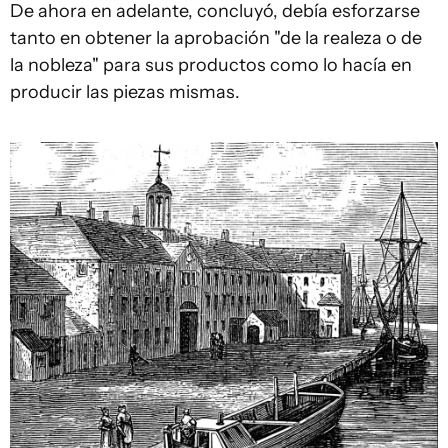
De ahora en adelante, concluyó, debía esforzarse
tanto en obtener la aprobación "de la realeza o de
la nobleza" para sus productos como lo hacía en
producir las piezas mismas.