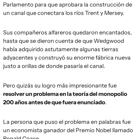
Parlamento para que aprobara la construcción de
un canal que conectara los ríos Trent y Mersey.
Sus compañeros alfareros quedaron encantados,
hasta que se dieron cuenta de que Wedgwood
había adquirido astutamente algunas tierras
adyacentes y construyó su enorme fábrica nueva
justo a orillas de donde pasaría el canal.
Pero quizás su logro más impresionante fue
resolver un problema en la teoría del monopolio
200 años antes de que fuera
enunciado
.
La persona que puso el problema en palabras fue
un economista ganador del Premio Nobel llamado
Ronald Coase.