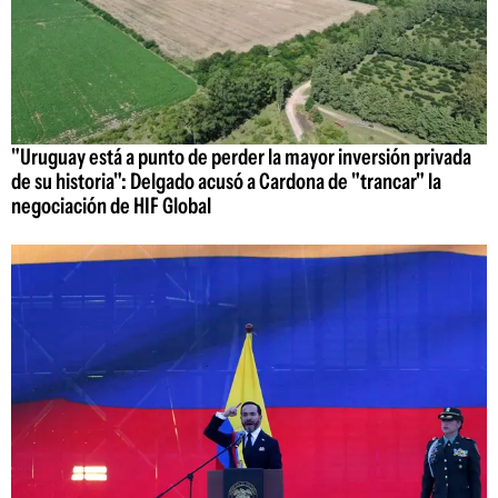
"Uruguay está a punto de perder la mayor inversión privada
de su historia": Delgado acusó a Cardona de "trancar" la
negociación de HIF Global