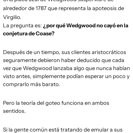
alrededor de 1787 que representa la apoteosis de
Virgilio.
La pregunta es:
¿por qué Wedgwood no cayó en la
conjetura de Coase?
Después de un tiempo, sus clientes aristocráticos
seguramente debieron haber deducido que cada
vez que Wedgwood lanzaba algo que nunca habían
visto antes, simplemente podían esperar un poco y
comprarlo más barato.
Pero la teoría del goteo funciona en ambos
sentidos.
Si la gente común está tratando de emular a sus