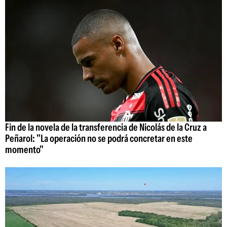
Fin de la novela de la transferencia de Nicolás de la Cruz a
Peñarol: "La operación no se podrá concretar en este
momento"