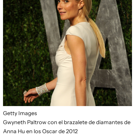
Getty Images
Gwyneth Paltrow con el brazalete de diamantes de
Anna Hu en los Oscar de 2012