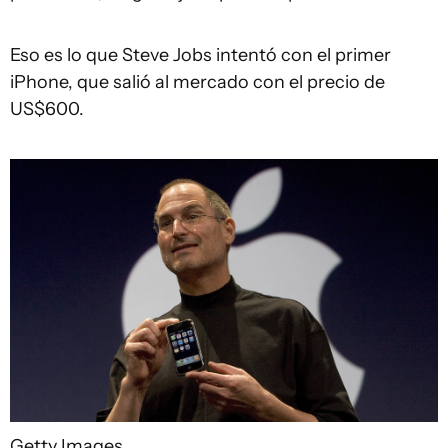
Eso es lo que Steve Jobs intentó con el primer
iPhone, que salió al mercado con el precio de
US$600.
Getty Images