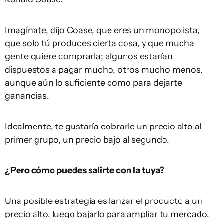
Imagínate, dijo Coase, que eres un monopolista,
que solo tú produces cierta cosa, y que mucha
gente quiere comprarla; algunos estarían
dispuestos a pagar mucho, otros mucho menos,
aunque aún lo suficiente como para dejarte
ganancias.
Idealmente, te gustaría cobrarle un precio alto al
primer grupo, un precio bajo al segundo.
¿Pero cómo puedes salirte con la tuya?
Una posible estrategia es lanzar el producto a un
precio alto, luego bajarlo para ampliar tu mercado.