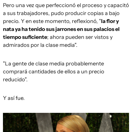
Pero una vez que perfeccionó el proceso y capacitó
a sus trabajadores, pudo producir copias a bajo
precio. Y en este momento, reflexionó, "
la
flor y
nata ya
ha tenido sus jarrones en sus palacios el
tiempo suficiente
; ahora pueden ser vistos y
admirados por la clase media".
"La gente de clase media probablemente
comprará cantidades de ellos a un precio
reducido".
Y así fue.