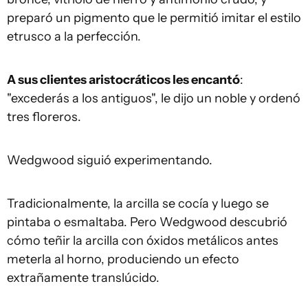
preparó un pigmento que le permitió imitar el estilo
etrusco a la perfección.
A sus clientes aristocráticos les encantó
:
"excederás a los antiguos", le dijo un noble y ordenó
tres floreros.
Wedgwood siguió experimentando.
Tradicionalmente, la arcilla se cocía y luego se
pintaba o esmaltaba. Pero Wedgwood descubrió
cómo teñir la arcilla con óxidos metálicos antes
meterla al horno, produciendo un efecto
extrañamente translúcido.