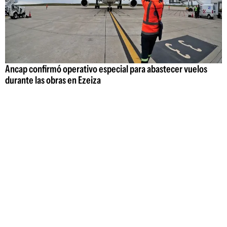
Ancap confirmó operativo especial para abastecer vuelos
durante las obras en Ezeiza