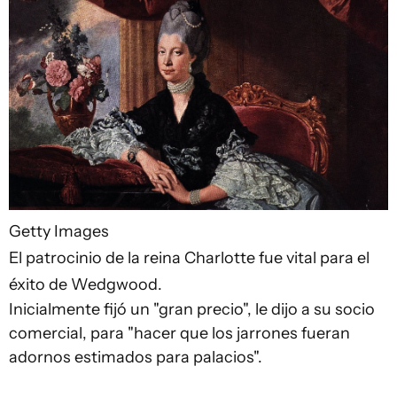
Getty Images
El patrocinio de la reina Charlotte fue vital para el
éxito de Wedgwood.
Inicialmente fijó un "gran precio", le dijo a su socio
comercial, para "hacer que los jarrones fueran
adornos estimados para palacios".