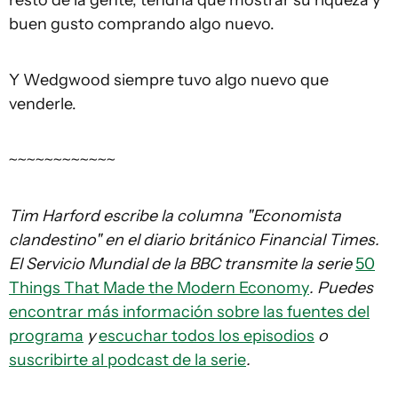
buen gusto comprando algo nuevo.
Y Wedgwood siempre tuvo algo nuevo que
venderle.
~~~~~~~~~~~~
Tim Harford escribe la columna "Economista
clandestino" en el diario británico
Financial Times.
El Servicio Mundial de la BBC transmite la serie
50
Things That Made the Modern Economy
. Puedes
encontrar más información sobre las fuentes del
programa
y
escuchar todos los episodios
o
suscribirte al podcast de la serie
.