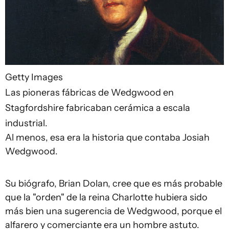
Getty Images
Las pioneras fábricas de Wedgwood en
Stagfordshire fabricaban cerámica a escala
industrial.
Al menos, esa era la historia que contaba Josiah
Wedgwood.
Su biógrafo, Brian Dolan, cree que es más probable
que la "orden" de la reina Charlotte hubiera sido
más bien una sugerencia de Wedgwood, porque el
alfarero y comerciante era un hombre astuto.