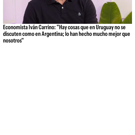
Economista Iván Carrino: "Hay cosas que en Uruguay no se
discuten como en Argentina; lo han hecho mucho mejor que
nosotros"