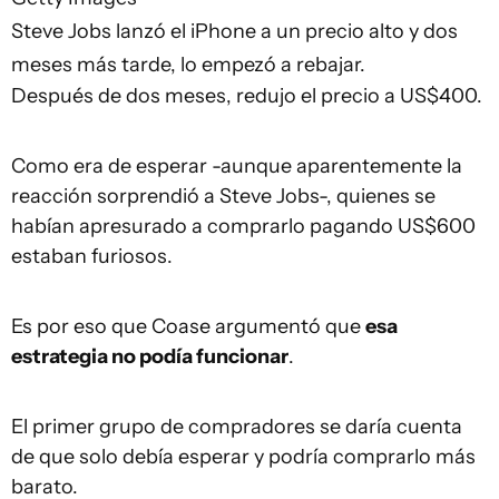
Steve Jobs lanzó el iPhone a un precio alto y dos
meses más tarde, lo empezó a rebajar.
Después de dos meses, redujo el precio a US$400.
Como era de esperar -aunque aparentemente la
reacción sorprendió a Steve Jobs-, quienes se
habían apresurado a comprarlo pagando US$600
estaban furiosos.
Es por eso que Coase argumentó que
esa
estrategia no podía funcionar
.
El primer grupo de compradores se daría cuenta
de que solo debía esperar y podría comprarlo más
barato.