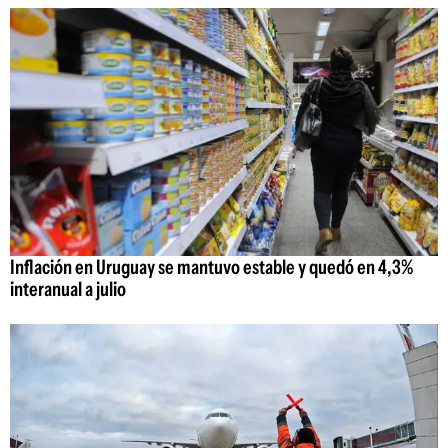
Inflación en Uruguay se mantuvo estable y quedó en 4,3%
interanual a julio