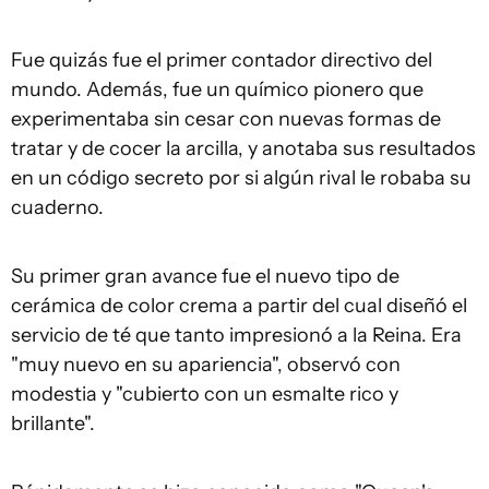
Fue quizás fue el primer contador directivo del
mundo. Además, fue un químico pionero que
experimentaba sin cesar con nuevas formas de
tratar y de cocer la arcilla, y anotaba sus resultados
en un código secreto por si algún rival le robaba su
cuaderno.
Su primer gran avance fue el nuevo tipo de
cerámica de color crema a partir del cual diseñó el
servicio de té que tanto impresionó a la Reina. Era
"muy nuevo en su apariencia", observó con
modestia y "cubierto con un esmalte rico y
brillante".