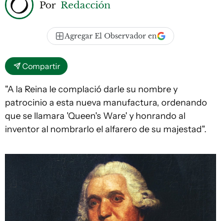
Por
Redacción
Agregar El Observador en
Compartir
"A la Reina le complació darle su nombre y
patrocinio a esta nueva manufactura, ordenando
que se llamara 'Queen's Ware' y honrando al
inventor al nombrarlo el alfarero de su majestad".