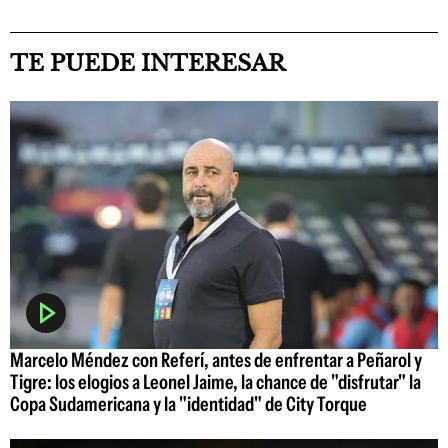
TE PUEDE INTERESAR
Marcelo Méndez con Referí, antes de enfrentar a Peñarol y
Tigre: los elogios a Leonel Jaime, la chance de "disfrutar" la
Copa Sudamericana y la "identidad" de City Torque