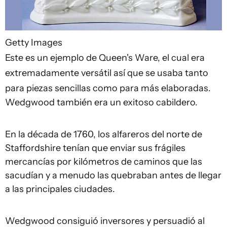
Getty Images
Este es un ejemplo de Queen's Ware, el cual era
extremadamente versátil así que se usaba tanto
para piezas sencillas como para más elaboradas.
Wedgwood también era un exitoso cabildero.
En la década de 1760, los alfareros del norte de
Staffordshire tenían que enviar sus frágiles
mercancías por kilómetros de caminos que las
sacudían y a menudo las quebraban antes de llegar
a las principales ciudades.
Wedgwood consiguió inversores y persuadió al