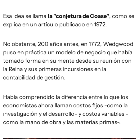
Esa idea se llama
la
"conjetura de Coase"
, como se
explica en un artículo publicado en 1972.
No obstante, 200 años antes, en 1772, Wedgwood
puso en práctica un modelo de negocio que había
tomado forma en su mente desde su reunión con
la Reina y sus primeras incursiones en la
contabilidad de gestión.
Había comprendido la diferencia entre lo que los
economistas ahora llaman costos fijos -como la
investigación y el desarrollo- y costos variables -
como la mano de obra y las materias primas-.