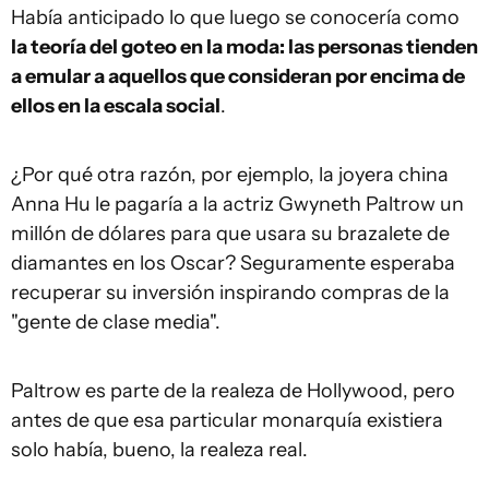
Había anticipado lo que luego se conocería como
la teoría de
l goteo en
la moda: las personas tienden
a emular a aquellos que consideran por encima de
ellos en la escala social
.
¿Por qué otra razón, por ejemplo, la joyera china
Anna Hu le pagaría a la actriz Gwyneth Paltrow un
millón de dólares para que usara su brazalete de
diamantes en los Oscar? Seguramente esperaba
recuperar su inversión inspirando compras de la
"gente de clase media".
Paltrow es parte de la realeza de Hollywood, pero
antes de que esa particular monarquía existiera
solo había, bueno, la realeza real.