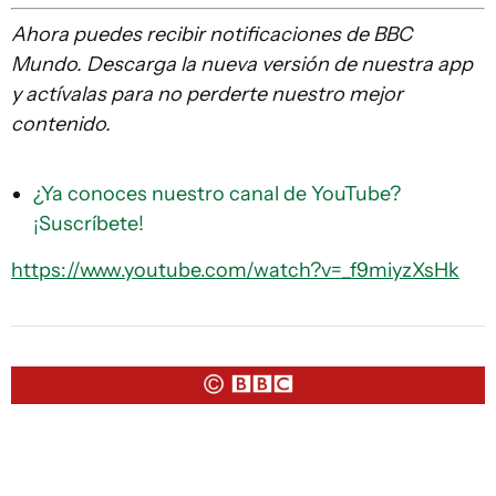
Ahora puedes recibir notificaciones de BBC
Mundo. Descarga la nueva versión de nuestra app
y actívalas para no perderte nuestro mejor
contenido.
¿Ya conoces nuestro canal de YouTube?
¡Suscríbete!
https://www.youtube.com/watch?v=_f9miyzXsHk