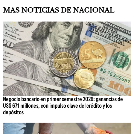
MAS NOTICIAS DE NACIONAL
Negocio bancario en primer semestre 2026: ganancias de
US$ 671 millones, con impulso clave del crédito y los
depósitos