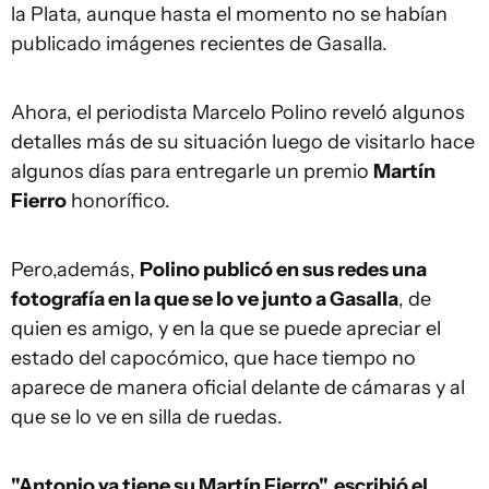
la Plata, aunque hasta el momento no se habían
publicado imágenes recientes de Gasalla.
Ahora, el periodista Marcelo Polino reveló algunos
detalles más de su situación luego de visitarlo hace
algunos días para entregarle un premio
Martín
Fierro
honorífico.
Pero,además,
Polino publicó en sus redes una
fotografía en la que se lo ve junto a Gasalla
, de
quien es amigo, y en la que se puede apreciar el
estado del capocómico, que hace tiempo no
aparece de manera oficial delante de cámaras y al
que se lo ve en silla de ruedas.
"Antonio ya tiene su Martín Fierro", escribió el