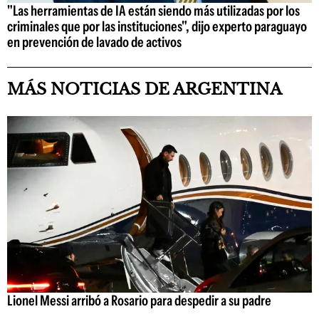
"Las herramientas de IA están siendo más utilizadas por los
criminales que por las instituciones", dijo experto paraguayo
en prevención de lavado de activos
MÁS NOTICIAS DE ARGENTINA
Lionel Messi arribó a Rosario para despedir a su padre