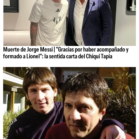
Muerte de Jorge Messi | "Gracias por haber acompañado y
formado a Lionel": la sentida carta del Chiqui Tapia