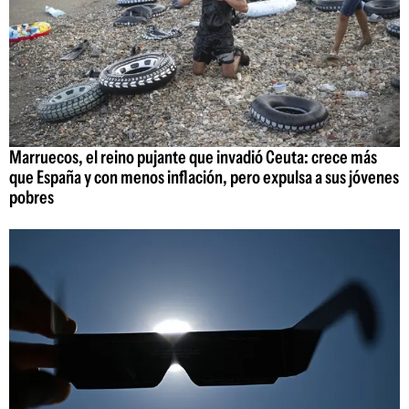
Marruecos, el reino pujante que invadió Ceuta: crece más
que España y con menos inflación, pero expulsa a sus jóvenes
pobres