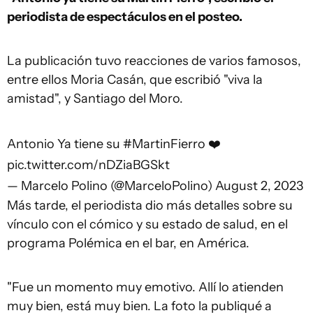
periodista de espectáculos en el posteo.
La publicación tuvo reacciones de varios famosos,
entre ellos Moria Casán, que escribió "viva la
amistad", y Santiago del Moro.
Antonio Ya tiene su
#MartinFierro
❤️
pic.twitter.com/nDZiaBGSkt
— Marcelo Polino (@MarceloPolino)
August 2, 2023
Más tarde, el periodista dio más detalles sobre su
vínculo con el cómico y su estado de salud, en el
programa Polémica en el bar, en América.
"Fue un momento muy emotivo. Allí lo atienden
muy bien, está muy bien. La foto la publiqué a