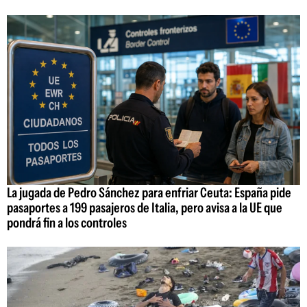
La jugada de Pedro Sánchez para enfriar Ceuta: España pide
pasaportes a 199 pasajeros de Italia, pero avisa a la UE que
pondrá fin a los controles