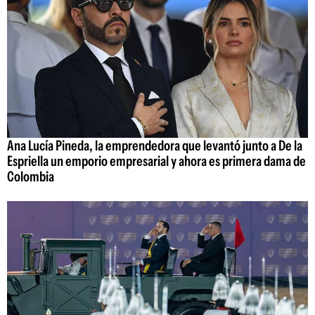
Ana Lucía Pineda, la emprendedora que levantó junto a De la
Espriella un emporio empresarial y ahora es primera dama de
Colombia