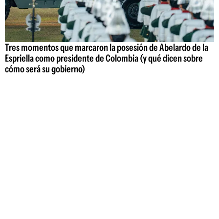
Tres momentos que marcaron la posesión de Abelardo de la
Espriella como presidente de Colombia (y qué dicen sobre
cómo será su gobierno)