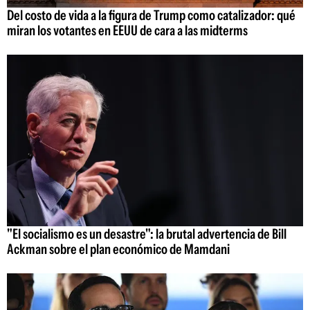
Del costo de vida a la figura de Trump como catalizador: qué
miran los votantes en EEUU de cara a las midterms
"El socialismo es un desastre": la brutal advertencia de Bill
Ackman sobre el plan económico de Mamdani