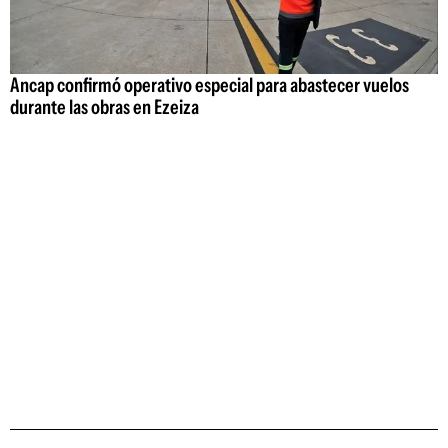
Ancap confirmó operativo especial para abastecer vuelos
durante las obras en Ezeiza