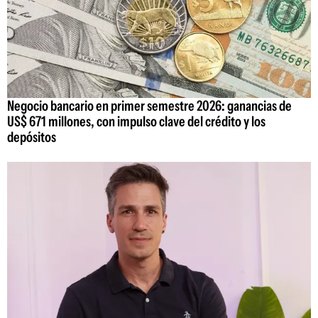
Negocio bancario en primer semestre 2026: ganancias de
US$ 671 millones, con impulso clave del crédito y los
depósitos