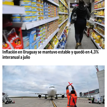
Inflación en Uruguay se mantuvo estable y quedó en 4,3%
interanual a julio