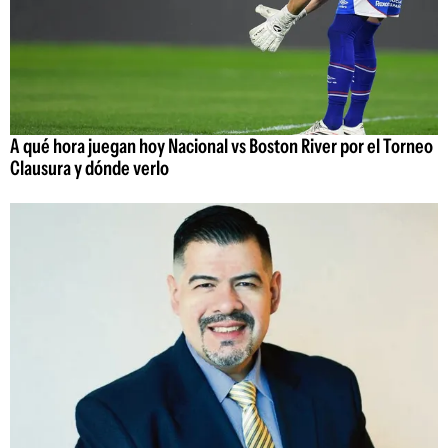
A qué hora juegan hoy Nacional vs Boston River por el Torneo
Clausura y dónde verlo