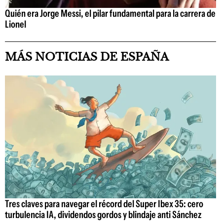
Quién era Jorge Messi, el pilar fundamental para la carrera de
Lionel
MÁS NOTICIAS DE ESPAÑA
Tres claves para navegar el récord del Super Ibex 35: cero
turbulencia IA, dividendos gordos y blindaje anti Sánchez