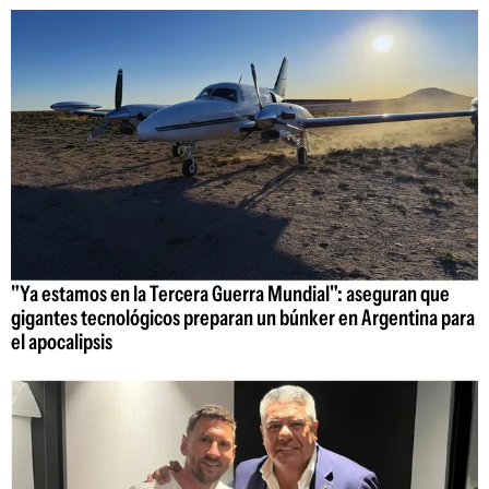
"Ya estamos en la Tercera Guerra Mundial": aseguran que
gigantes tecnológicos preparan un búnker en Argentina para
el apocalipsis