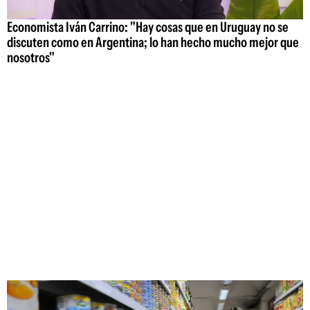
Economista Iván Carrino: "Hay cosas que en Uruguay no se
discuten como en Argentina; lo han hecho mucho mejor que
nosotros"