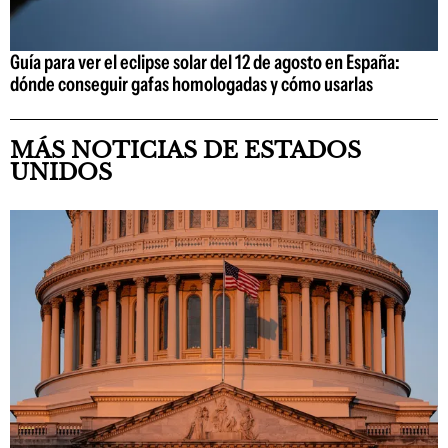
Guía para ver el eclipse solar del 12 de agosto en España:
dónde conseguir gafas homologadas y cómo usarlas
MÁS NOTICIAS DE ESTADOS
UNIDOS