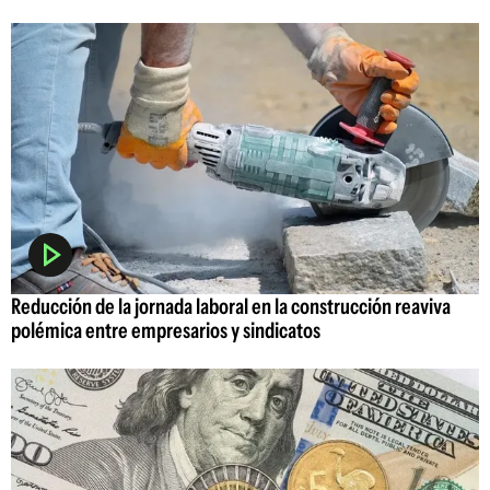
Reducción de la jornada laboral en la construcción reaviva
polémica entre empresarios y sindicatos