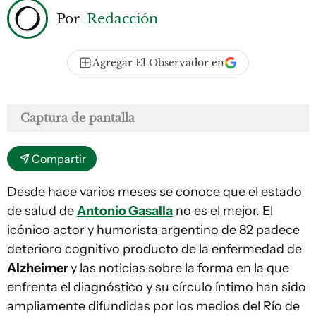
Por
Redacción
Agregar El Observador en
Captura de pantalla
Compartir
Desde hace varios meses se conoce que el estado
de salud de
Antonio Gasalla
no es el mejor. El
icónico actor y humorista argentino de 82 padece
deterioro cognitivo producto de la enfermedad de
Alzheimer
y las noticias sobre la forma en la que
enfrenta el diagnóstico y su círculo íntimo han sido
ampliamente difundidas por los medios del Río de