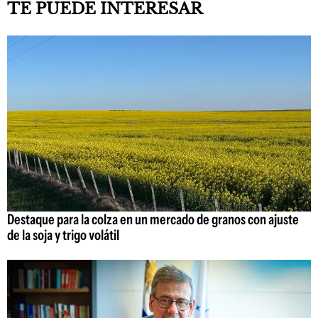
TE PUEDE INTERESAR
Destaque para la colza en un mercado de granos con ajuste
de la soja y trigo volátil