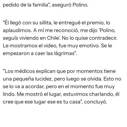
pedido de la familia", aseguró Polino.
"Él llegó con su sillita, le entregué el premio, lo
aplaudimos. A mí me reconoció, me dijo 'Polino,
seguís viviendo en Chile'. No lo quise contradecir.
Le mostramos el video, fue muy emotivo. Se le
empezaron a caer las lágrimas".
"Los médicos explican que por momentos tiene
una pequeña lucidez, pero luego se olvida. Esto no
se lo va a acordar, pero en el momento fue muy
lindo. Me mostró el lugar, estuvimos charlando, él
cree que ese lugar ese es tu casa", concluyó.