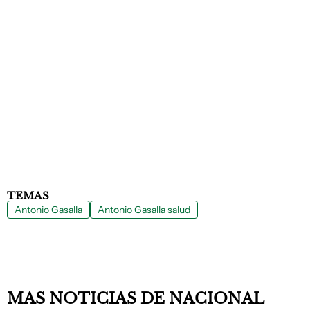
TEMAS
Antonio Gasalla
Antonio Gasalla salud
MAS NOTICIAS DE NACIONAL