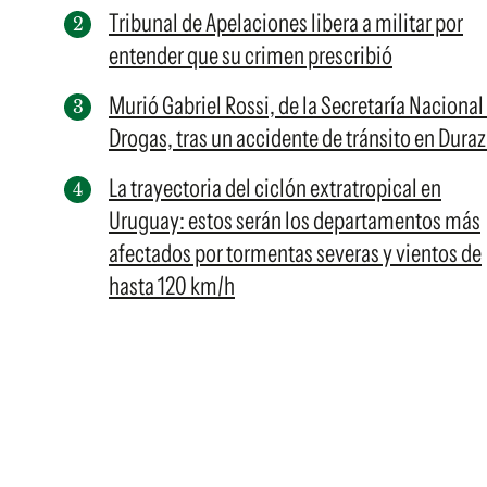
Tribunal de Apelaciones libera a militar por
entender que su crimen prescribió
Murió Gabriel Rossi, de la Secretaría Nacional
Drogas, tras un accidente de tránsito en Dura
La trayectoria del ciclón extratropical en
Uruguay: estos serán los departamentos más
afectados por tormentas severas y vientos de
hasta 120 km/h