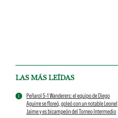
LAS MÁS LEÍDAS
Peñarol 5-1 Wanderers: el equipo de Diego
Aguirre se floreó, goleó con un notable Leonel
Jaime y es bicampeón del Torneo Intermedio