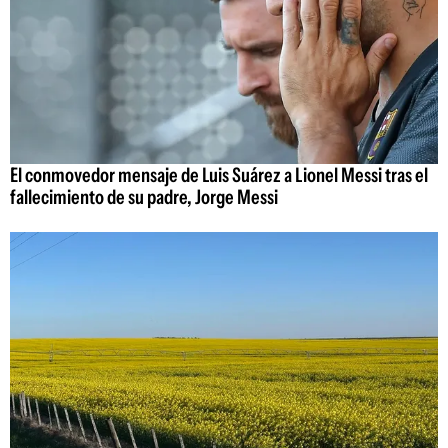
El conmovedor mensaje de Luis Suárez a Lionel Messi tras el
fallecimiento de su padre, Jorge Messi