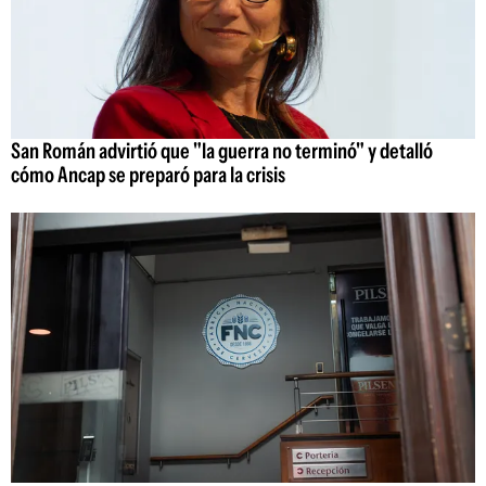
San Román advirtió que "la guerra no terminó" y detalló
cómo Ancap se preparó para la crisis