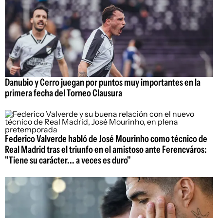
Danubio y Cerro juegan por puntos muy importantes en la
primera fecha del Torneo Clausura
Federico Valverde habló de José Mourinho como técnico de
Real Madrid tras el triunfo en el amistoso ante Ferencváros:
"Tiene su carácter... a veces es duro"