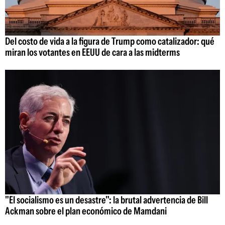
Del costo de vida a la figura de Trump como catalizador: qué
miran los votantes en EEUU de cara a las midterms
"El socialismo es un desastre": la brutal advertencia de Bill
Ackman sobre el plan económico de Mamdani