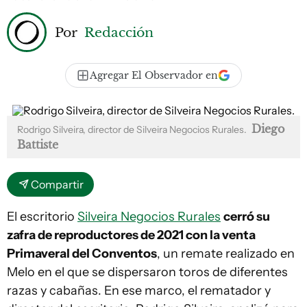
Por
Redacción
Agregar El Observador en
Diego
Rodrigo Silveira, director de Silveira Negocios Rurales.
Battiste
Compartir
El escritorio
Silveira Negocios Rurales
cerró su
zafra de reproductores de 2021 con la venta
Primaveral del Conventos
, un remate realizado en
Melo en el que se dispersaron toros de diferentes
razas y cabañas. En ese marco, el rematador y