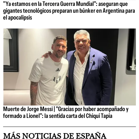
"Ya estamos en la Tercera Guerra Mundial": aseguran que
gigantes tecnológicos preparan un búnker en Argentina para
el apocalipsis
Muerte de Jorge Messi | "Gracias por haber acompañado y
formado a Lionel": la sentida carta del Chiqui Tapia
MÁS NOTICIAS DE ESPAÑA