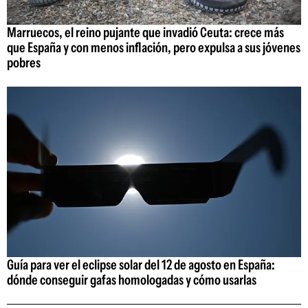
Marruecos, el reino pujante que invadió Ceuta: crece más
que España y con menos inflación, pero expulsa a sus jóvenes
pobres
Guía para ver el eclipse solar del 12 de agosto en España:
dónde conseguir gafas homologadas y cómo usarlas