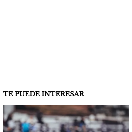
TE PUEDE INTERESAR