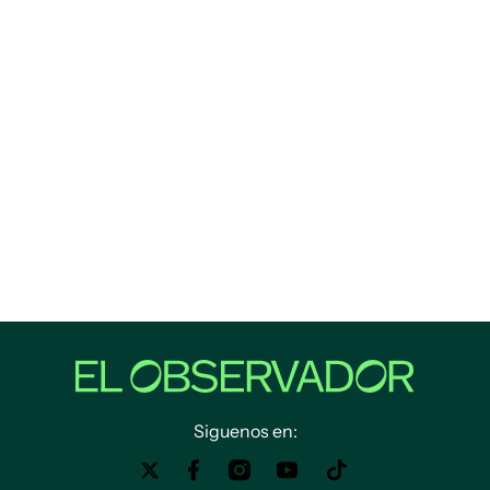
Siguenos en: