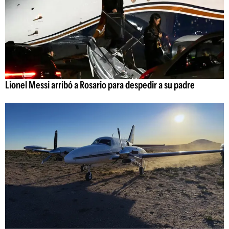
Lionel Messi arribó a Rosario para despedir a su padre