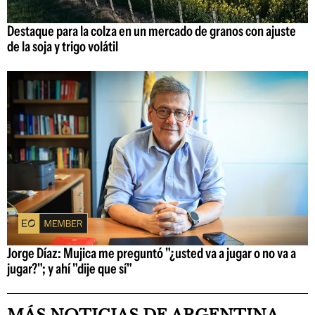
Destaque para la colza en un mercado de granos con ajuste
de la soja y trigo volátil
Jorge Díaz: Mujica me preguntó "¿usted va a jugar o no va a
jugar?"; y ahí "dije que sí"