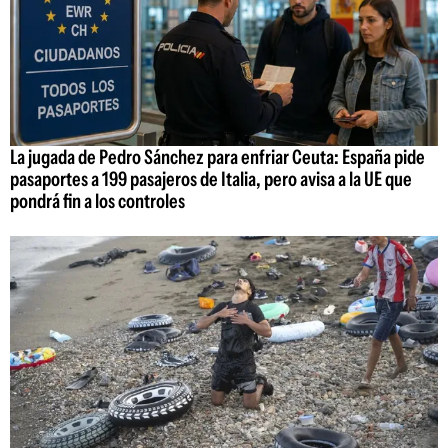
La jugada de Pedro Sánchez para enfriar Ceuta: España pide
pasaportes a 199 pasajeros de Italia, pero avisa a la UE que
pondrá fin a los controles