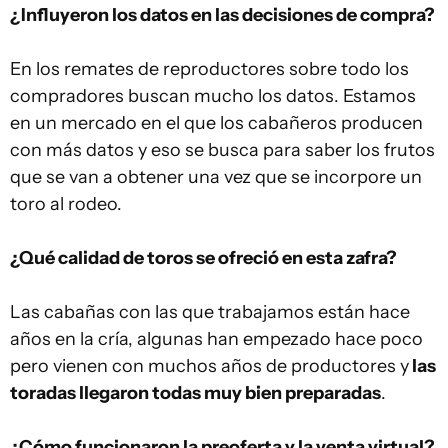
¿Influyeron los datos en las decisiones de compra?
En los remates de reproductores sobre todo los
compradores buscan mucho los datos. Estamos
en un mercado en el que los cabañeros producen
con más datos y eso se busca para saber los frutos
que se van a obtener una vez que se incorpore un
toro al rodeo.
¿Qué calidad de toros se ofreció en esta zafra?
Las cabañas con las que trabajamos están hace
años en la cría, algunas han empezado hace poco
pero vienen con muchos años de productores y
las
toradas llegaron todas muy bien preparadas
.
¿Cómo funcionaron la preoferta y la venta virtual?