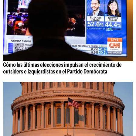
Cómo las últimas elecciones impulsan el crecimiento de
outsiders e izquierdistas en el Partido Demócrata