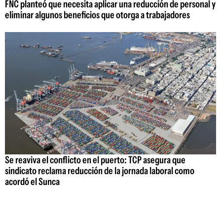
FNC planteó que necesita aplicar una reducción de personal y
eliminar algunos beneficios que otorga a trabajadores
Se reaviva el conflicto en el puerto: TCP asegura que
sindicato reclama reducción de la jornada laboral como
acordó el Sunca