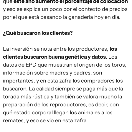
que
este año aumentó el porcentaje de colocación
y eso se explica un poco por el contexto de precios
por el que está pasando la ganadería hoy en día.
¿Qué buscaron los clientes?
La inversión se nota entre los productores,
los
clientes buscaron buena genética y datos
. Los
datos de EPD que muestran el origen de los toros,
información sobre madres y padres, son
importantes, y en esta zafra los compradores los
buscaron. La calidad siempre se paga más que la
torada más rústica y también se valora mucho la
preparación de los reproductores, es decir, con
qué estado corporal llegan los animales a los
remates, y eso se vio en esta zafra.