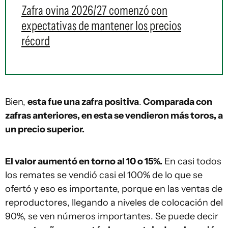
Zafra ovina 2026/27 comenzó con
expectativas de mantener los precios
récord
Bien,
esta fue una zafra positiva
.
Comparada con
zafras anteriores, en esta se vendieron más toros, a
un precio superior.
El valor aumentó en torno al 10 o 15%.
En casi todos
los remates se vendió casi el 100% de lo que se
ofertó y eso es importante, porque en las ventas de
reproductores, llegando a niveles de colocación del
90%, se ven números importantes. Se puede decir