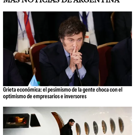
MÁS NOTICIAS DE ARGENTINA
Grieta económica: el pesimismo de la gente choca con el
optimismo de empresarios e inversores