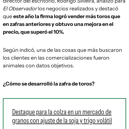
director del escritorio, Rodrigo Silveira, analizó para
El Observador
los negocios realizados y destacó
que
este año la firma logró vender más toros que
en zafras anteriores y obtuvo una mejora en el
precio, que superó el 10%.
Según indicó, una de las cosas que más buscaron
los clientes en las comercializaciones fueron
animales con datos objetivos.
¿Cómo se desarrolló la zafra de toros?
Destaque para la colza en un mercado de
granos con ajuste de la soja y trigo volátil