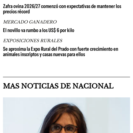
Zafra ovina 2026/27 comenzó con expectativas de mantener los
precios récord
MERCADO GANADERO
El novillo va rumbo a los US$ 6 por kilo
EXPOSICIONES RURALES
Se aproxima la Expo Rural del Prado con fuerte crecimiento en
animales inscriptos y casas nuevas para ellos
MAS NOTICIAS DE NACIONAL