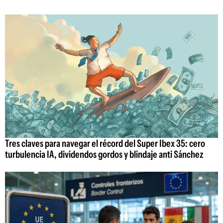
Tres claves para navegar el récord del Super Ibex 35: cero
turbulencia IA, dividendos gordos y blindaje anti Sánchez