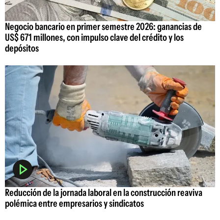
Negocio bancario en primer semestre 2026: ganancias de
US$ 671 millones, con impulso clave del crédito y los
depósitos
Reducción de la jornada laboral en la construcción reaviva
polémica entre empresarios y sindicatos