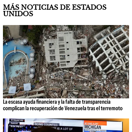
MÁS NOTICIAS DE ESTADOS
UNIDOS
La escasa ayuda financiera y la falta de transparencia
complican la recuperación de Venezuela tras el terremoto