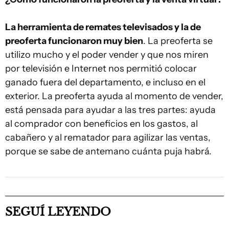
La herramienta de remates televisados y la de
preoferta funcionaron muy bien
. La preoferta se
utilizo mucho y el poder vender y que nos miren
por televisión e Internet nos permitió colocar
ganado fuera del departamento, e incluso en el
exterior. La preoferta ayuda al momento de vender,
está pensada para ayudar a las tres partes: ayuda
al comprador con beneficios en los gastos, al
cabañero y al rematador para agilizar las ventas,
porque se sabe de antemano cuánta puja habrá.
SEGUÍ LEYENDO