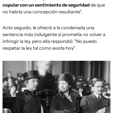
copular con un sentimiento de seguridad
de que
no habría una concepción resultante".
Acto seguido, le ofreció a la condenada una
sentencia más indulgente si prometía no volver a
infringir la ley, pero ella respondió: "No puedo
respetar la ley tal como existe hoy".