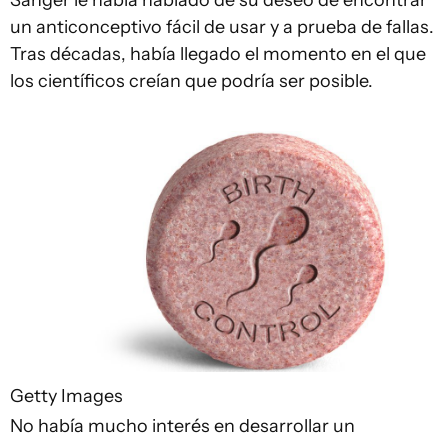
Sanger le había hablado de su deseo de encontrar
un anticonceptivo fácil de usar y a prueba de fallas.
Tras décadas, había llegado el momento en el que
los científicos creían que podría ser posible.
Getty Images
No había mucho interés en desarrollar un