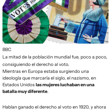
BBC
La mitad de la población mundial fue, poco a poco,
consiguiendo el derecho al voto.
Mientras en Europa estaba surgiendo una
ideología que marcaría el siglo, el nazismo, en
Estados Unidos
las mujeres luchaban en una
batalla
muy
diferente
.
Habían ganado el derecho al voto en 1920, y ahora