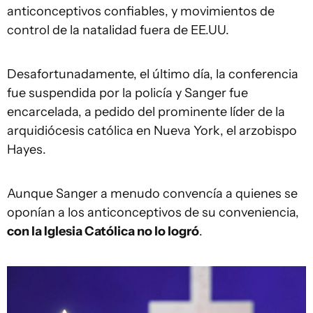
anticonceptivos confiables, y movimientos de
control de la natalidad fuera de EE.UU.
Desafortunadamente, el último día, la conferencia
fue suspendida por la policía y Sanger fue
encarcelada, a pedido del prominente líder de la
arquidiócesis católica en Nueva York, el arzobispo
Hayes.
Aunque Sanger a menudo convencía a quienes se
oponían a los anticonceptivos de su conveniencia,
con la Iglesia Católica no lo logró
.