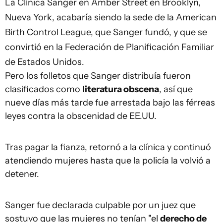
La Clínica Sanger en Amber Street en Brooklyn,
Nueva York, acabaría siendo la sede de la American
Birth Control League, que Sanger fundó, y que se
convirtió en la Federación de Planificación Familiar
de Estados Unidos.
Pero los folletos que Sanger distribuía fueron
clasificados como
literatura obscena
, así que
nueve días más tarde fue arrestada bajo las férreas
leyes contra la obscenidad de EE.UU.
Tras pagar la fianza, retornó a la clínica y continuó
atendiendo mujeres hasta que la policía la volvió a
detener.
Sanger fue declarada culpable por un juez que
sostuvo que las mujeres no tenían "el
derecho de