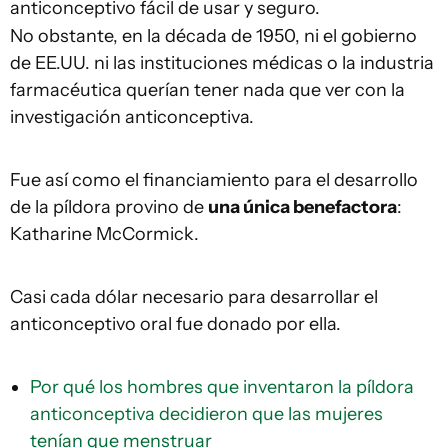
anticonceptivo fácil de usar y seguro.
No obstante, en la década de 1950, ni el gobierno
de EE.UU. ni las instituciones médicas o la industria
farmacéutica querían tener nada que ver con la
investigación anticonceptiva.
Fue así como el financiamiento para el desarrollo
de la píldora provino de
una única benefactora
:
Katharine McCormick.
Casi cada dólar necesario para desarrollar el
anticonceptivo oral fue donado por ella.
Por qué los hombres que inventaron la píldora
anticonceptiva decidieron que las mujeres
tenían que menstruar