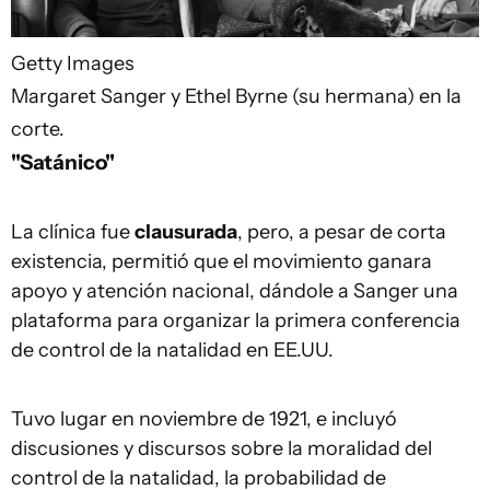
Getty Images
Margaret Sanger y Ethel Byrne (su hermana) en la
corte.
"Satánico"
La clínica fue
clausurada
, pero, a pesar de corta
existencia, permitió que el movimiento ganara
apoyo y atención nacional, dándole a Sanger una
plataforma para organizar la primera conferencia
de control de la natalidad en EE.UU.
Tuvo lugar en noviembre de 1921, e incluyó
discusiones y discursos sobre la moralidad del
control de la natalidad, la probabilidad de