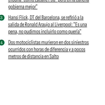
gobierna mejor"
Hansi Flick, DT del Barcelona, se refirió a la
salida de Ronald Araujo al Liverpool: "Es una
pena, no pudimos incluirlo como quería"
Dos motociclistas murieron en dos siniestros
ocurridos con horas de diferencia y a pocos
metros de distancia en Salto