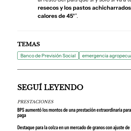
resecos y los pastos achicharrados
calores de 45°
”.
TEMAS
Banco de Previsión Social
emergencia agropecua
SEGUÍ LEYENDO
PRESTACIONES
BPS aumentó los montos de una prestación extraordinaria para
paga
Destaque para la colza en un mercado de granos con ajuste de la