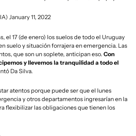
NIA)
January 11, 2022
, el 17 (de enero) los suelos de todo el Uruguay
n suelo y situación forrajera en emergencia. Las
ntos, que son un soplete, anticipan eso.
Con
ipemos y llevemos la tranquilidad a todo el
ntó Da Silva.
star atentos porque puede ser que el lunes
ergencia y otros departamentos ingresarían en la
a flexibilizar las obligaciones que tienen los