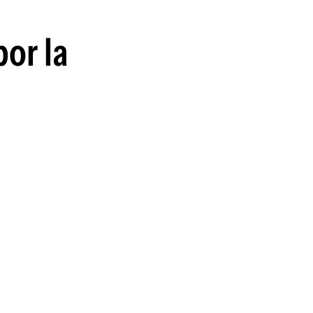
por la