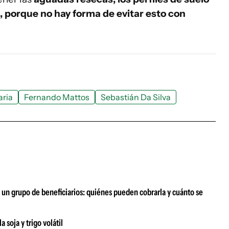
, porque no hay forma de evitar esto con
ria
Fernando Mattos
Sebastián Da Silva
 un grupo de beneficiarios: quiénes pueden cobrarla y cuánto se
 soja y trigo volátil