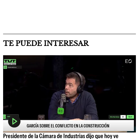
TE PUEDE INTERESAR
Presidente de la Cámara de Industrias dijo que hoy ve