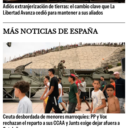
Adiós extranjerización de tierras: el cambio clave que La
Libertad Avanza cedió para mantener a sus aliados
MÁS NOTICIAS DE ESPAÑA
Ceuta desbordada de menores marroquíes: PP y Vox
rechazan el reparto a sus CCAA y Junts exige dejar afuera a