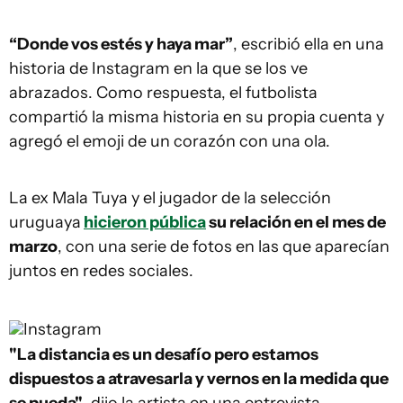
“Donde vos estés y haya mar”
, escribió ella en una
historia de Instagram en la que se los ve
abrazados. Como respuesta, el futbolista
compartió la misma historia en su propia cuenta y
agregó el emoji de un corazón con una ola.
La ex Mala Tuya y el jugador de la selección
uruguaya
hicieron pública
su relación en el mes de
marzo
, con una serie de fotos en las que aparecían
juntos en redes sociales.
Instagram
"La distancia es un desafío pero estamos
dispuestos a atravesarla y vernos en la medida que