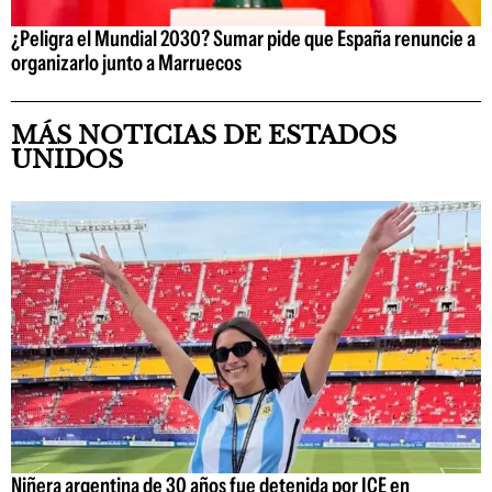
¿Peligra el Mundial 2030? Sumar pide que España renuncie a
organizarlo junto a Marruecos
MÁS NOTICIAS DE ESTADOS
UNIDOS
Niñera argentina de 30 años fue detenida por ICE en