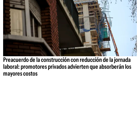
Preacuerdo de la construcción con reducción de la jornada
laboral: promotores privados advierten que absorberán los
mayores costos