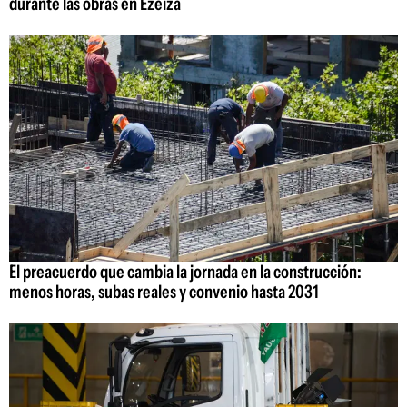
durante las obras en Ezeiza
El preacuerdo que cambia la jornada en la construcción:
menos horas, subas reales y convenio hasta 2031