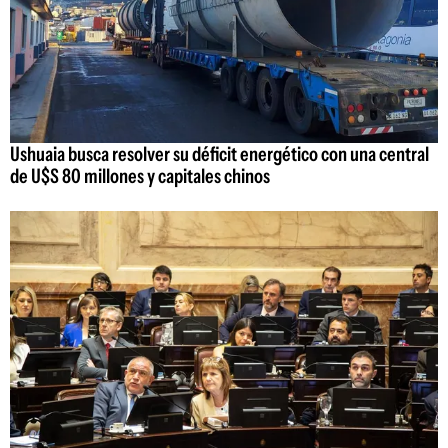
Ushuaia busca resolver su déficit energético con una central
de U$S 80 millones y capitales chinos