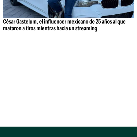
César Gastelum, el influencer mexicano de 25 años al que
mataron a tiros mientras hacía un streaming