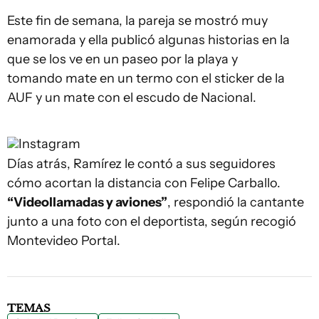
Este fin de semana, la pareja se mostró muy
enamorada y ella publicó algunas historias en la
que se los ve en un paseo por la playa y
tomando mate en un termo con el sticker de la
AUF y un mate con el escudo de Nacional.
Instagram
Días atrás, Ramírez le contó a sus seguidores
cómo acortan la distancia con Felipe Carballo.
“Videollamadas y aviones”
, respondió la cantante
junto a una foto con el deportista, según recogió
Montevideo Portal.
TEMAS