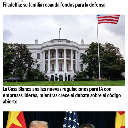
Filadelfia: su familia recauda fondos para la defensa
La Casa Blanca analiza nuevas regulaciones para IA con
empresas líderes, mientras crece el debate sobre el código
abierto