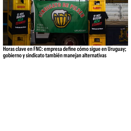
Horas clave en FNC: empresa define cómo sigue en Uruguay;
gobierno y sindicato también manejan alternativas