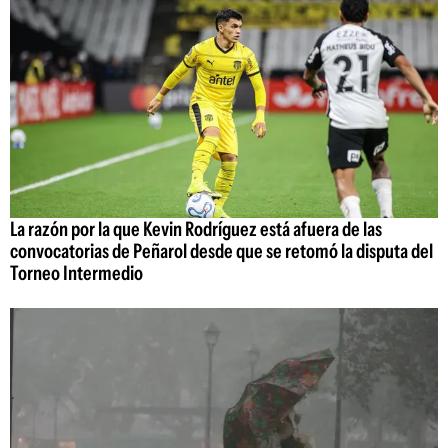
La razón por la que Kevin Rodríguez está afuera de las
convocatorias de Peñarol desde que se retomó la disputa del
Torneo Intermedio