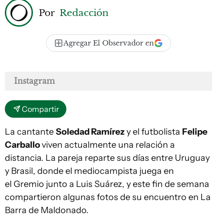
Por
Redacción
Agregar El Observador en
Instagram
Compartir
La cantante
Soledad Ramírez
y el futbolista
Felipe
Carballo
viven actualmente una relación a
distancia. La pareja reparte sus días entre Uruguay
y Brasil, donde el mediocampista juega en
el Gremio junto a Luis Suárez, y este fin de semana
compartieron algunas fotos de su encuentro en La
Barra de Maldonado.