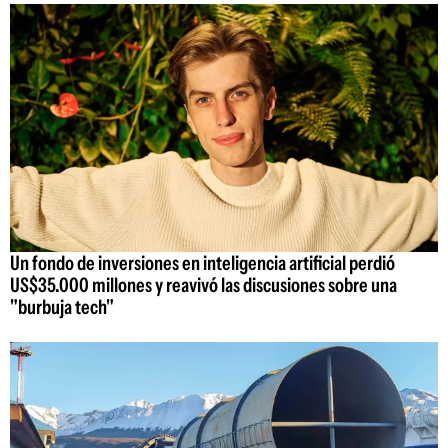
Un fondo de inversiones en inteligencia artificial perdió
US$35.000 millones y reavivó las discusiones sobre una
"burbuja tech"