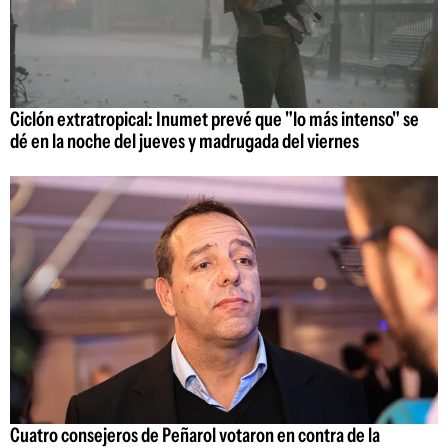
Ciclón extratropical: Inumet prevé que "lo más intenso" se
dé en la noche del jueves y madrugada del viernes
Cuatro consejeros de Peñarol votaron en contra de la