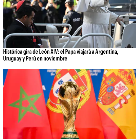
Histórica gira de León XIV: el Papa viajará a Argentina,
Uruguay y Perú en noviembre