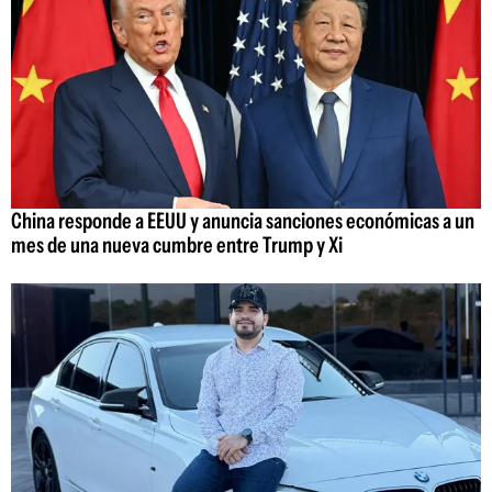
China responde a EEUU y anuncia sanciones económicas a un
mes de una nueva cumbre entre Trump y Xi