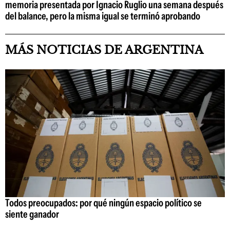
memoria presentada por Ignacio Ruglio una semana después
del balance, pero la misma igual se terminó aprobando
MÁS NOTICIAS DE ARGENTINA
Todos preocupados: por qué ningún espacio político se
siente ganador