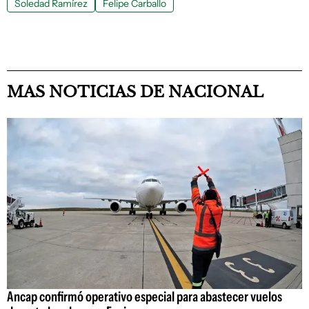
Soledad Ramírez
Felipe Carballo
MAS NOTICIAS DE NACIONAL
Ancap confirmó operativo especial para abastecer vuelos