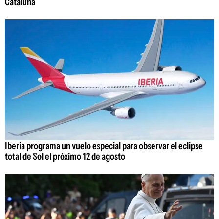
Cataluña
Iberia programa un vuelo especial para observar el eclipse
total de Sol el próximo 12 de agosto