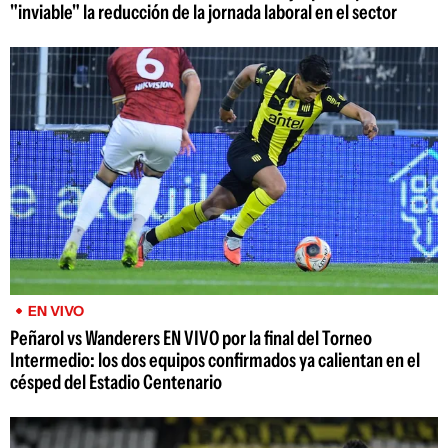
"inviable" la reducción de la jornada laboral en el sector
EN VIVO
Peñarol vs Wanderers EN VIVO por la final del Torneo
Intermedio: los dos equipos confirmados ya calientan en el
césped del Estadio Centenario