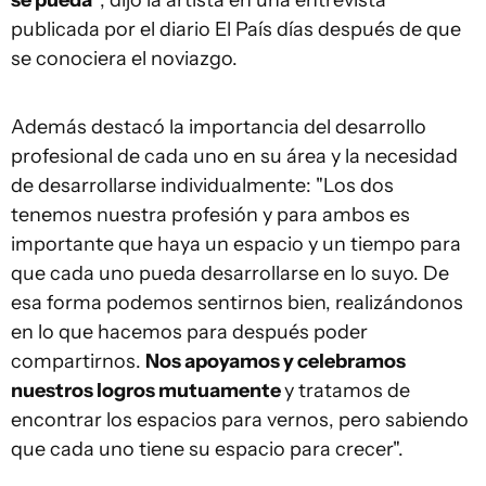
se pueda"
, dijo la artista en una entrevista
publicada por el diario El País días después de que
se conociera el noviazgo.
Además destacó la importancia del desarrollo
profesional de cada uno en su área y la necesidad
de desarrollarse individualmente: "Los dos
tenemos nuestra profesión y para ambos es
importante que haya un espacio y un tiempo para
que cada uno pueda desarrollarse en lo suyo. De
esa forma podemos sentirnos bien, realizándonos
en lo que hacemos para después poder
compartirnos.
Nos apoyamos y celebramos
nuestros logros mutuamente
y tratamos de
encontrar los espacios para vernos, pero sabiendo
que cada uno tiene su espacio para crecer".