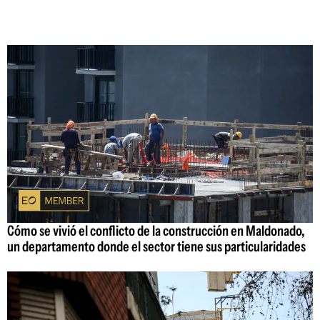
Cómo se vivió el conflicto de la construcción en Maldonado,
un departamento donde el sector tiene sus particularidades