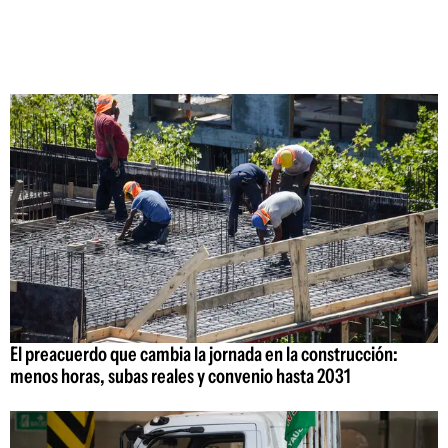
El preacuerdo que cambia la jornada en la construcción:
menos horas, subas reales y convenio hasta 2031