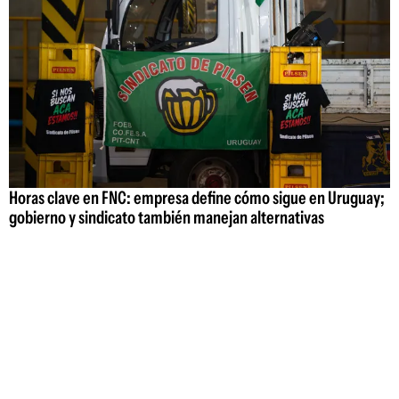
Horas clave en FNC: empresa define cómo sigue en Uruguay;
gobierno y sindicato también manejan alternativas