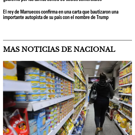
El rey de Marruecos confirma en una carta que bautizaron una
importante autopista de su país con el nombre de Trump
MAS NOTICIAS DE NACIONAL