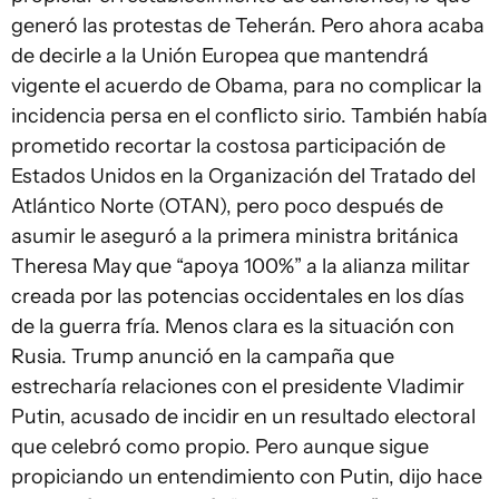
generó las protestas de Teherán. Pero ahora acaba
de decirle a la Unión Europea que mantendrá
vigente el acuerdo de Obama, para no complicar la
incidencia persa en el conflicto sirio. También había
prometido recortar la costosa participación de
Estados Unidos en la Organización del Tratado del
Atlántico Norte (OTAN), pero poco después de
asumir le aseguró a la primera ministra británica
Theresa May que “apoya 100%” a la alianza militar
creada por las potencias occidentales en los días
de la guerra fría. Menos clara es la situación con
Rusia. Trump anunció en la campaña que
estrecharía relaciones con el presidente Vladimir
Putin, acusado de incidir en un resultado electoral
que celebró como propio. Pero aunque sigue
propiciando un entendimiento con Putin, dijo hace