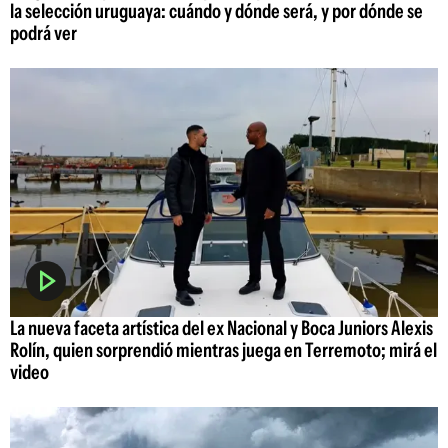
la selección uruguaya: cuándo y dónde será, y por dónde se
podrá ver
La nueva faceta artística del ex Nacional y Boca Juniors Alexis
Rolín, quien sorprendió mientras juega en Terremoto; mirá el
video