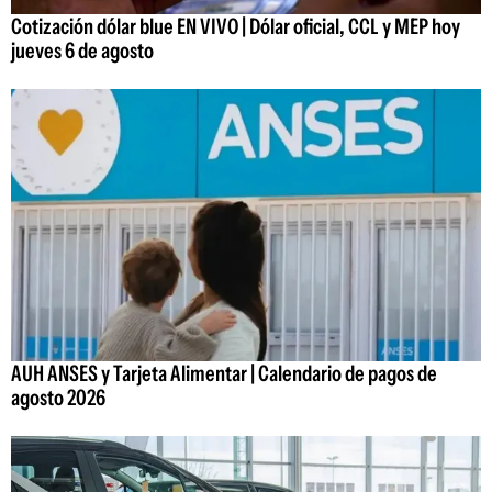
Cotización dólar blue EN VIVO | Dólar oficial, CCL y MEP hoy
jueves 6 de agosto
AUH ANSES y Tarjeta Alimentar | Calendario de pagos de
agosto 2026