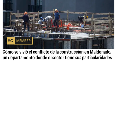
Cómo se vivió el conflicto de la construcción en Maldonado,
un departamento donde el sector tiene sus particularidades