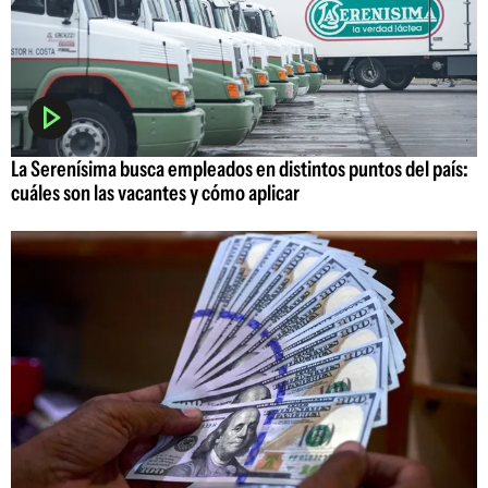
La Serenísima busca empleados en distintos puntos del país:
cuáles son las vacantes y cómo aplicar