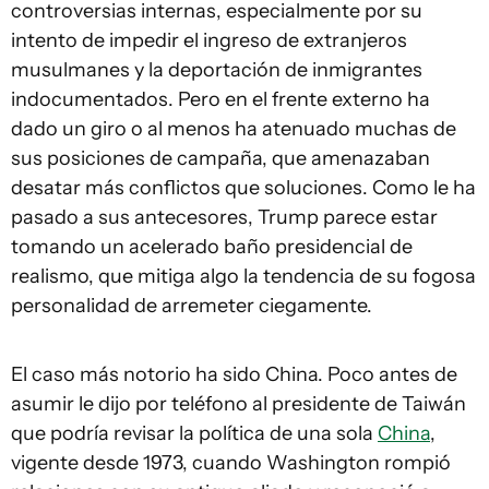
controversias internas, especialmente por su
intento de impedir el ingreso de extranjeros
musulmanes y la deportación de inmigrantes
indocumentados. Pero en el frente externo ha
dado un giro o al menos ha atenuado muchas de
sus posiciones de campaña, que amenazaban
desatar más conflictos que soluciones. Como le ha
pasado a sus antecesores, Trump parece estar
tomando un acelerado baño presidencial de
realismo, que mitiga algo la tendencia de su fogosa
personalidad de arremeter ciegamente.
El caso más notorio ha sido China. Poco antes de
asumir le dijo por teléfono al presidente de Taiwán
que podría revisar la política de una sola
China
,
vigente desde 1973, cuando Washington rompió