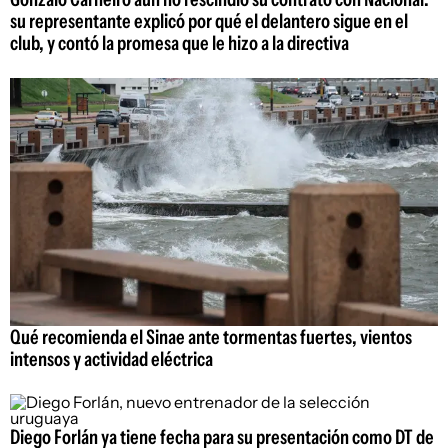
su representante explicó por qué el delantero sigue en el
club, y contó la promesa que le hizo a la directiva
Qué recomienda el Sinae ante tormentas fuertes, vientos
intensos y actividad eléctrica
Diego Forlán ya tiene fecha para su presentación como DT de