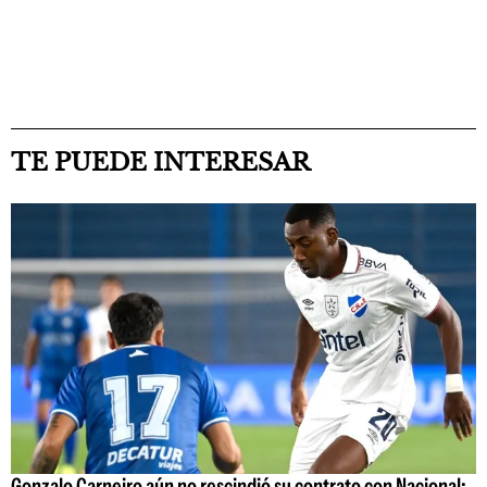
TE PUEDE INTERESAR
Gonzalo Carneiro aún no rescindió su contrato con Nacional: