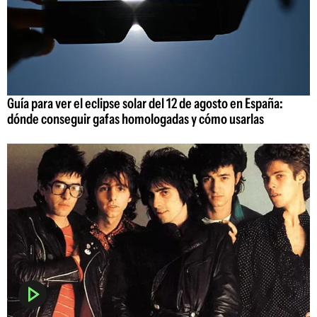
Guía para ver el eclipse solar del 12 de agosto en España:
dónde conseguir gafas homologadas y cómo usarlas