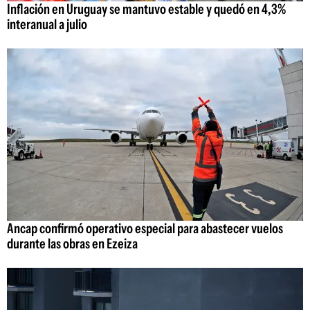
Inflación en Uruguay se mantuvo estable y quedó en 4,3%
interanual a julio
Ancap confirmó operativo especial para abastecer vuelos
durante las obras en Ezeiza