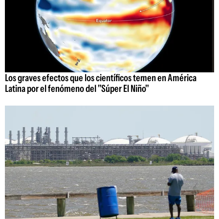
Los graves efectos que los científicos temen en América
Latina por el fenómeno del "Súper El Niño"