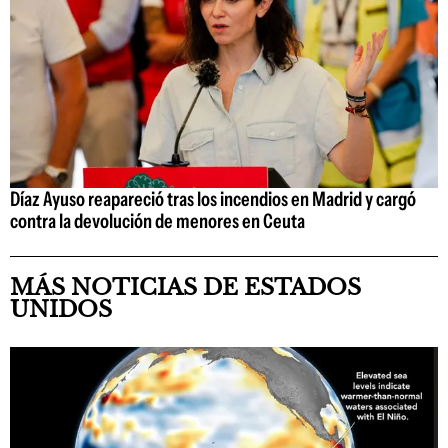
Díaz Ayuso reapareció tras los incendios en Madrid y cargó
contra la devolución de menores en Ceuta
MÁS NOTICIAS DE ESTADOS
UNIDOS