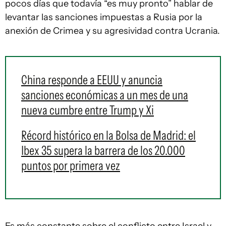
pocos días que todavía “es muy pronto” hablar de
levantar las sanciones impuestas a Rusia por la
anexión de Crimea y su agresividad contra Ucrania.
China responde a EEUU y anuncia
sanciones económicas a un mes de una
nueva cumbre entre Trump y Xi
Récord histórico en la Bolsa de Madrid: el
Ibex 35 supera la barrera de los 20.000
puntos por primera vez