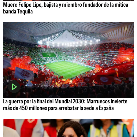
Muere Felipe Lipe, bajista y miembro fundador de la mítica
banda Tequila
La guerra por la final del Mundial 2030: Marruecos invierte
más de 450 millones para arrebatar la sede a España