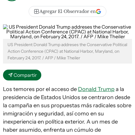
Agregar El Observador en
US President Donald Trump addreses the Conservative Political
Action Conference (CPAC) at National Harbor, Maryland, on
February 24, 2017. / AFP / Mike Theiler
Compartir
Los temores por el acceso de
Donald Trump
a la
presidencia de Estados Unidos se centraron desde
la campaña en sus propuestas más radicales sobre
inmigración y seguridad, así como en su
inexperiencia en política exterior. A un mes de
haber asumido, enfrenta un cúmulo de