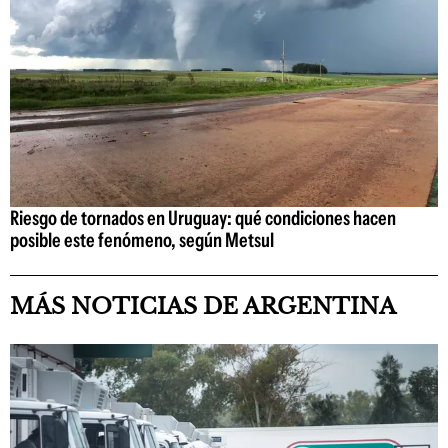
Riesgo de tornados en Uruguay: qué condiciones hacen
posible este fenómeno, según Metsul
MÁS NOTICIAS DE ARGENTINA