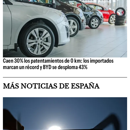
Caen 30% los patentamientos de 0 km: los importados
marcan un récord y BYD se desploma 43%
MÁS NOTICIAS DE ESPAÑA