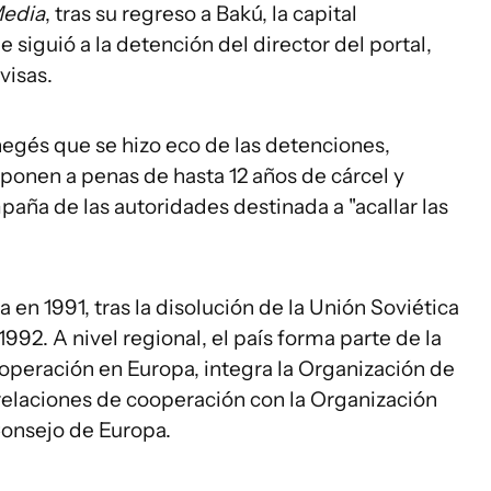
Media
, tras su regreso a Bakú, la capital
siguió a la detención del director del portal,
visas.
negés que se hizo eco de las detenciones,
ponen a penas de hasta 12 años de cárcel y
aña de las autoridades destinada a "acallar las
en 1991, tras la disolución de la Unión Soviética
992. A nivel regional, el país forma parte de la
operación en Europa, integra la Organización de
 relaciones de cooperación con la Organización
 Consejo de Europa.