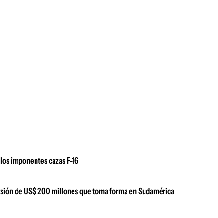
los imponentes cazas F-16
versión de US$ 200 millones que toma forma en Sudamérica