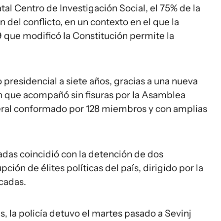
al Centro de Investigación Social, el 75% de la
 del conflicto, en un contexto en el que la
que modificó la Constitución permite la
 presidencial a siete años, gracias a una nueva
ón que acompañó sin fisuras por la Asamblea
meral conformado por 128 miembros y con amplias
adas coincidió con la detención de dos
ción de élites políticas del país, dirigido por la
cadas.
s, la policía detuvo el martes pasado a Sevinj