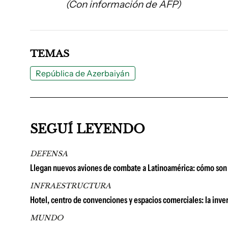
(Con información de AFP)
TEMAS
República de Azerbaiyán
SEGUÍ LEYENDO
DEFENSA
Llegan nuevos aviones de combate a Latinoamérica: cómo son 
INFRAESTRUCTURA
Hotel, centro de convenciones y espacios comerciales: la in
MUNDO