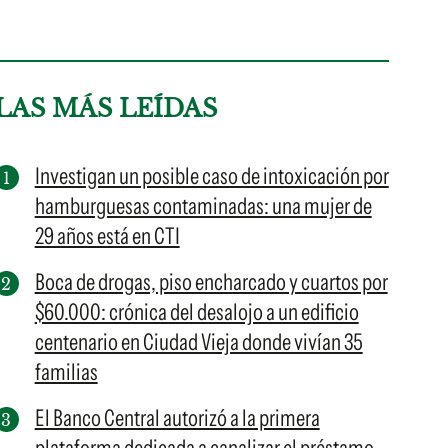
LAS MÁS LEÍDAS
Investigan un posible caso de intoxicación por
hamburguesas contaminadas: una mujer de
29 años está en CTI
Boca de drogas, piso encharcado y cuartos por
$60.000: crónica del desalojo a un edificio
centenario en Ciudad Vieja donde vivían 35
familias
El Banco Central autorizó a la primera