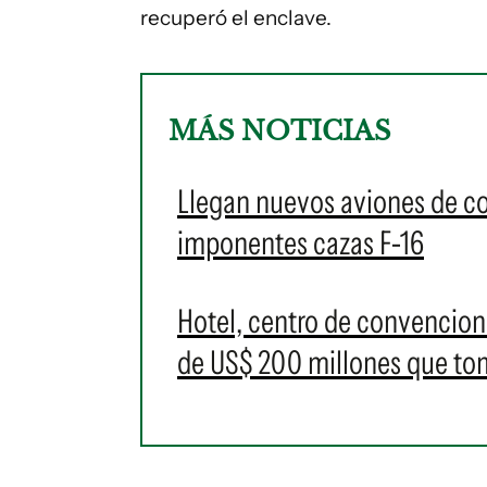
recuperó el enclave.
MÁS NOTICIAS
Llegan nuevos aviones de c
imponentes cazas F-16
Hotel, centro de convencione
de US$ 200 millones que t