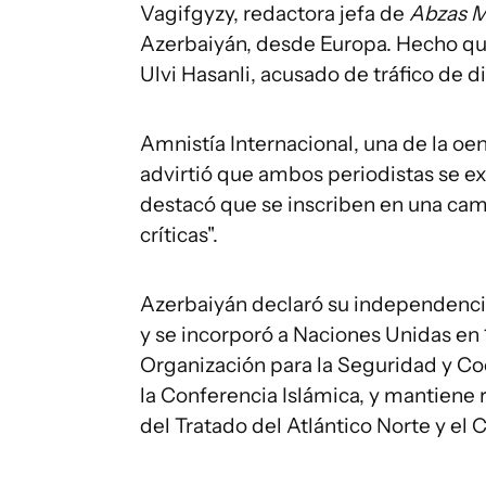
Vagifgyzy, redactora jefa de
Abzas 
Azerbaiyán, desde Europa. Hecho que 
Ulvi Hasanli, acusado de tráfico de di
Amnistía Internacional, una de la oe
advirtió que ambos periodistas se ex
destacó que se inscriben en una camp
críticas".
Azerbaiyán declaró su independencia 
y se incorporó a Naciones Unidas en 1
Organización para la Seguridad y Co
la Conferencia Islámica, y mantiene
del Tratado del Atlántico Norte y el